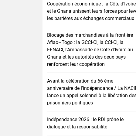
Coopération économique : la Côte d’Ivoire
et le Ghana unissent leurs forces pour lev
les barrières aux échanges commerciaux
Blocage des marchandises à la frontière
Aflao–Togo : la GCCI-CI, la CCI-CI, la
FENACI, l’Ambassade de Côte d’Ivoire au
Ghana et les autorités des deux pays
renforcent leur coopération
Avant la célébration du 66 éme
anniversaire de l’indépendance / La NACI
lance un appel solennel à la libération de
prisonniers politiques
Indépendance 2026 : le RDI prône le
dialogue et la responsabilité