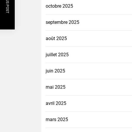
PREVIOUS POST
octobre 2025
septembre 2025
août 2025
juillet 2025
juin 2025
mai 2025
avril 2025
mars 2025