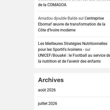
de la COMAGOA
Amadou djoulde Balde
sur
L’entreprise
Ebomaf œuvre de transformation de la
Côte d’Ivoire moderne
Les Meilleures Stratégies Nutritionnelles
pour les Sportifs Ivoiriens -
sur
UNICEF/Bouaké : le Football au service d
la nutrition et de l’avenir des enfants
Archives
août 2026
juillet 2026