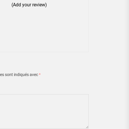
(Add your review)
es sont indiqués avec
*