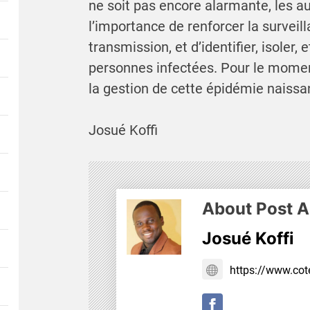
ne soit pas encore alarmante, les aut
l’importance de renforcer la surveill
transmission, et d’identifier, isoler, 
personnes infectées. Pour le moment
la gestion de cette épidémie naissan
Josué Koffi
About Post A
Josué Koffi
https://www.cote