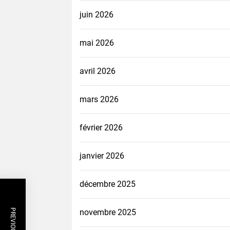
juin 2026
mai 2026
avril 2026
mars 2026
février 2026
janvier 2026
décembre 2025
novembre 2025