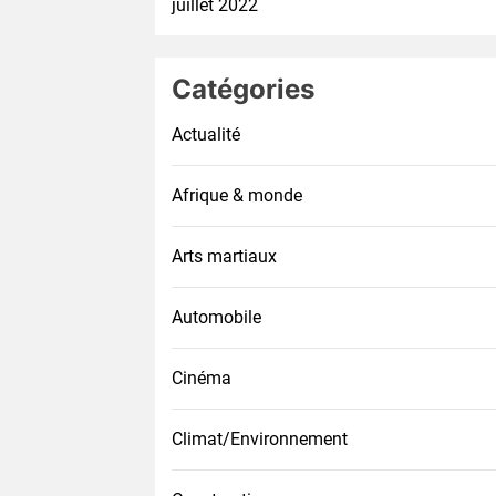
juillet 2022
Catégories
Actualité
Afrique & monde
Arts martiaux
Automobile
Cinéma
Climat/Environnement