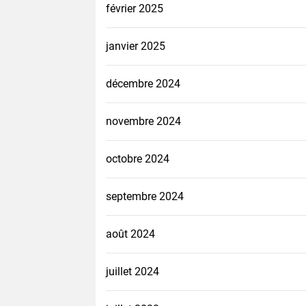
février 2025
janvier 2025
décembre 2024
novembre 2024
octobre 2024
septembre 2024
août 2024
juillet 2024