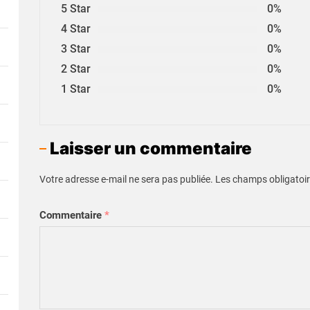
5 Star
0%
4 Star
0%
3 Star
0%
2 Star
0%
1 Star
0%
Laisser un commentaire
Votre adresse e-mail ne sera pas publiée.
Les champs obligatoir
Commentaire
*