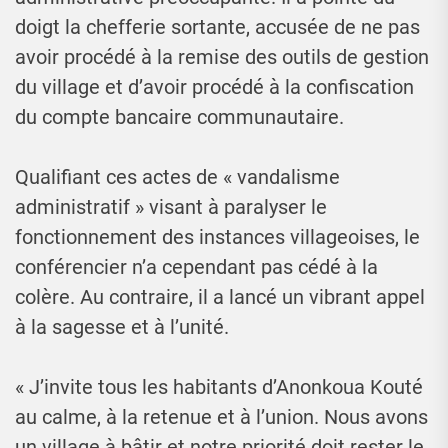
doigt la chefferie sortante, accusée de ne pas
avoir procédé à la remise des outils de gestion
du village et d’avoir procédé à la confiscation
du compte bancaire communautaire.
Qualifiant ces actes de « vandalisme
administratif » visant à paralyser le
fonctionnement des instances villageoises, le
conférencier n’a cependant pas cédé à la
colère. Au contraire, il a lancé un vibrant appel
à la sagesse et à l’unité.
« J’invite tous les habitants d’Anonkoua Kouté
au calme, à la retenue et à l’union. Nous avons
un village à bâtir et notre priorité doit rester le