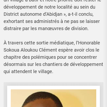
développement de notre localité au sein du
District autonome d’Abidjan », a-t-il conclu,
exhortant ses administrés à ne pas se laisser
distraire par les manœuvres de division.
À travers cette sortie médiatique, l’Honorable
Sokoua Aloukou Clément espère avoir clos le
chapitre des polémiques pour se concentrer
désormais sur les chantiers de développement
qui attendent le village.