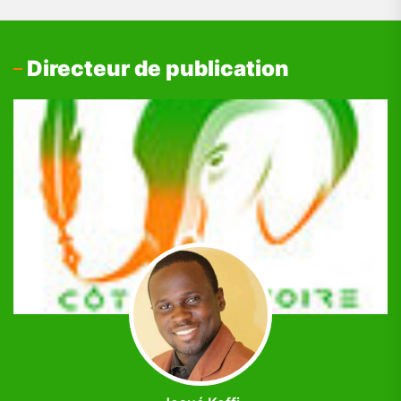
Directeur de publication