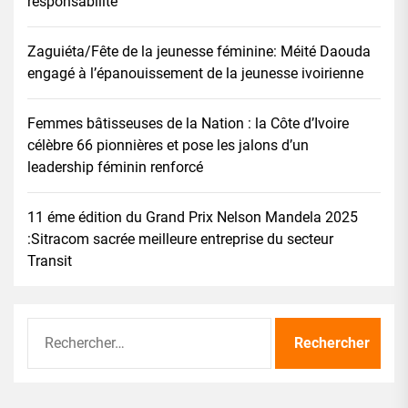
responsabilité
Zaguiéta/Fête de la jeunesse féminine: Méité Daouda
engagé à l’épanouissement de la jeunesse ivoirienne
Femmes bâtisseuses de la Nation : la Côte d’Ivoire
célèbre 66 pionnières et pose les jalons d’un
leadership féminin renforcé
11 éme édition du Grand Prix Nelson Mandela 2025
:Sitracom sacrée meilleure entreprise du secteur
Transit
Rechercher :