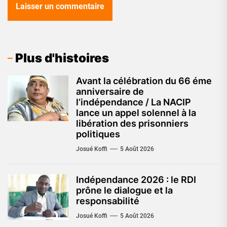
Plus d'histoires
Avant la célébration du 66 éme
anniversaire de
l’indépendance / La NACIP
lance un appel solennel à la
libération des prisonniers
politiques
Josué Koffi
5 Août 2026
Indépendance 2026 : le RDI
prône le dialogue et la
responsabilité
Josué Koffi
5 Août 2026