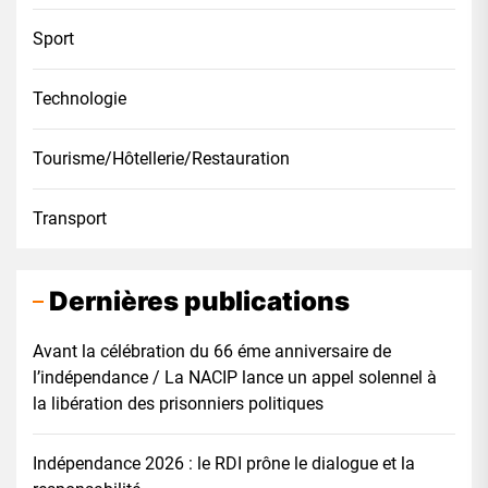
Sport
Technologie
Tourisme/Hôtellerie/Restauration
Transport
Dernières publications
Avant la célébration du 66 éme anniversaire de
l’indépendance / La NACIP lance un appel solennel à
la libération des prisonniers politiques
Indépendance 2026 : le RDI prône le dialogue et la