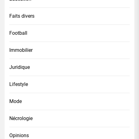
Faits divers
Football
Immobilier
Juridique
Lifestyle
Mode
Nécrologie
Opinions