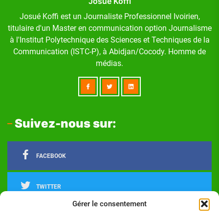
Josué Koffi
Josué Koffi est un Journaliste Professionnel Ivoirien,
titulaire d'un Master en communication option Journalisme
à l'Institut Polytechnique des Sciences et Techniques de la
Communication (ISTC-P), à Abidjan/Cocody. Homme de
médias.
Suivez-nous sur:
FACEBOOK
TWITTER
Gérer le consentement
LINKEDIN