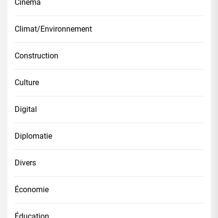
Cinéma
Climat/Environnement
Construction
Culture
Digital
Diplomatie
Divers
Économie
Éducation