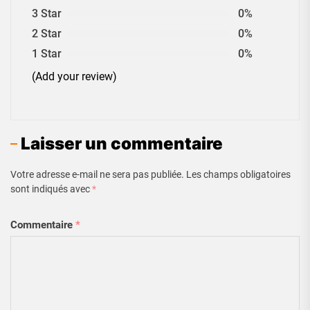
3 Star
0%
2 Star
0%
1 Star
0%
(Add your review)
Laisser un commentaire
Votre adresse e-mail ne sera pas publiée.
Les champs obligatoires
sont indiqués avec
*
Commentaire
*