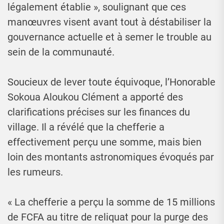
légalement établie », soulignant que ces
manœuvres visent avant tout à déstabiliser la
gouvernance actuelle et à semer le trouble au
sein de la communauté.
Soucieux de lever toute équivoque, l’Honorable
Sokoua Aloukou Clément a apporté des
clarifications précises sur les finances du
village. Il a révélé que la chefferie a
effectivement perçu une somme, mais bien
loin des montants astronomiques évoqués par
les rumeurs.
« La chefferie a perçu la somme de 15 millions
de FCFA au titre de reliquat pour la purge des