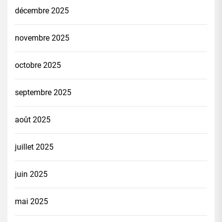
décembre 2025
novembre 2025
octobre 2025
septembre 2025
août 2025
juillet 2025
juin 2025
mai 2025