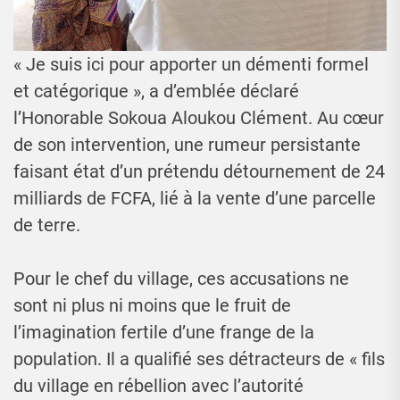
« Je suis ici pour apporter un démenti formel
et catégorique », a d’emblée déclaré
l’Honorable Sokoua Aloukou Clément. Au cœur
de son intervention, une rumeur persistante
faisant état d’un prétendu détournement de 24
milliards de FCFA, lié à la vente d’une parcelle
de terre.
Pour le chef du village, ces accusations ne
sont ni plus ni moins que le fruit de
l’imagination fertile d’une frange de la
population. Il a qualifié ses détracteurs de « fils
du village en rébellion avec l’autorité