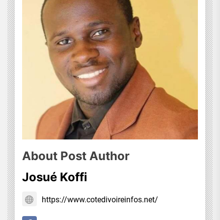
About Post Author
Josué Koffi
https://www.cotedivoireinfos.net/