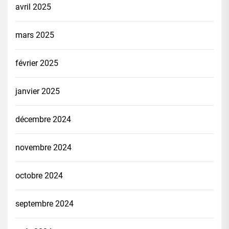
avril 2025
mars 2025
février 2025
janvier 2025
décembre 2024
novembre 2024
octobre 2024
septembre 2024