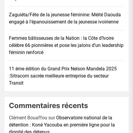
Zaguiéta/Fête de la jeunesse féminine: Méité Daouda
engagé à l’épanouissement de la jeunesse ivoirienne
Femmes bâtisseuses de la Nation : la Côte d’Ivoire
célèbre 66 pionnières et pose les jalons d’un leadership
féminin renforcé
11 éme édition du Grand Prix Nelson Mandela 2025
:Sitracom sacrée meilleure entreprise du secteur
Transit
Commentaires récents
Clément Bouaffou
sur
Observatoire national de la
détention : Koné Yacouba en première ligne pour la
dignité des détenus