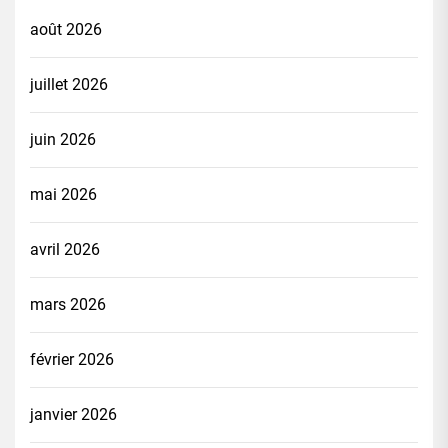
août 2026
juillet 2026
juin 2026
mai 2026
avril 2026
mars 2026
février 2026
janvier 2026