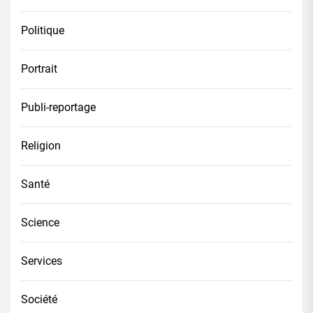
Politique
Portrait
Publi-reportage
Religion
Santé
Science
Services
Société