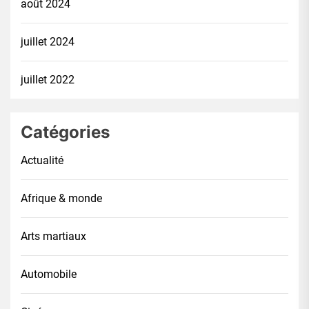
août 2024
juillet 2024
juillet 2022
Catégories
Actualité
Afrique & monde
Arts martiaux
Automobile