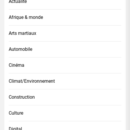
Actualité
Afrique & monde
Arts martiaux
Automobile
Cinéma
Climat/Environnement
Construction
Culture
Digital