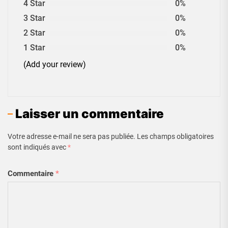
4 Star
0%
3 Star
0%
2 Star
0%
1 Star
0%
(Add your review)
Laisser un commentaire
Votre adresse e-mail ne sera pas publiée.
Les champs obligatoires
sont indiqués avec
*
Commentaire
*