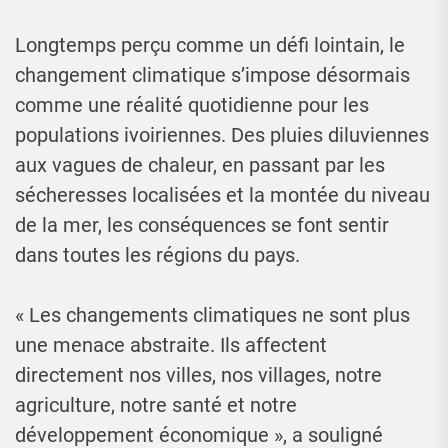
Longtemps perçu comme un défi lointain, le
changement climatique s’impose désormais
comme une réalité quotidienne pour les
populations ivoiriennes. Des pluies diluviennes
aux vagues de chaleur, en passant par les
sécheresses localisées et la montée du niveau
de la mer, les conséquences se font sentir
dans toutes les régions du pays.
« Les changements climatiques ne sont plus
une menace abstraite. Ils affectent
directement nos villes, nos villages, notre
agriculture, notre santé et notre
développement économique », a souligné