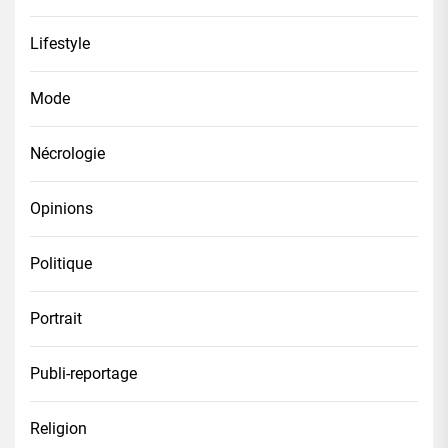
Lifestyle
Mode
Nécrologie
Opinions
Politique
Portrait
Publi-reportage
Religion