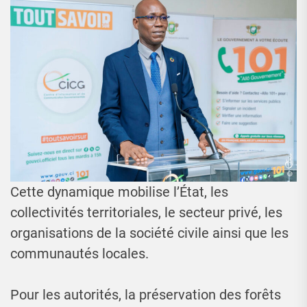
Cette dynamique mobilise l’État, les
collectivités territoriales, le secteur privé, les
organisations de la société civile ainsi que les
communautés locales.
Pour les autorités, la préservation des forêts