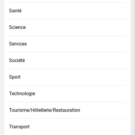
Santé
Science
Services
Société
Sport
Technologie
Tourisme/Hôtellerie/Restauration
Transport