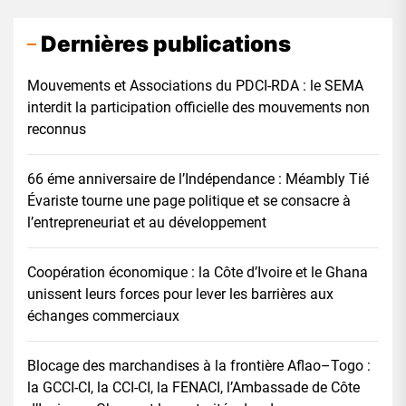
Dernières publications
Mouvements et Associations du PDCI-RDA : le SEMA
interdit la participation officielle des mouvements non
reconnus
66 éme anniversaire de l’Indépendance : Méambly Tié
Évariste tourne une page politique et se consacre à
l’entrepreneuriat et au développement
Coopération économique : la Côte d’Ivoire et le Ghana
unissent leurs forces pour lever les barrières aux
échanges commerciaux
Blocage des marchandises à la frontière Aflao–Togo :
la GCCI-CI, la CCI-CI, la FENACI, l’Ambassade de Côte