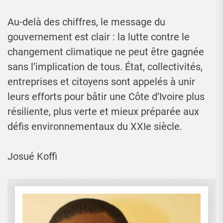
Au-delà des chiffres, le message du
gouvernement est clair : la lutte contre le
changement climatique ne peut être gagnée
sans l’implication de tous. État, collectivités,
entreprises et citoyens sont appelés à unir
leurs efforts pour bâtir une Côte d’Ivoire plus
résiliente, plus verte et mieux préparée aux
défis environnementaux du XXIe siècle.
Josué Koffi