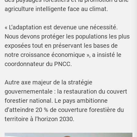
agriculture intelligente face au climat.
« L’adaptation est devenue une nécessité.
Nous devons protéger les populations les plus
exposées tout en préservant les bases de
notre croissance économique », a insisté le
coordonnateur du PNCC.
Autre axe majeur de la stratégie
gouvernementale : la restauration du couvert
forestier national. Le pays ambitionne
d’atteindre 20 % de couverture forestière du
territoire à l’horizon 2030.