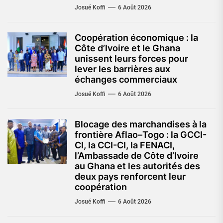
Josué Koffi
6 Août 2026
Coopération économique : la
Côte d’Ivoire et le Ghana
unissent leurs forces pour
lever les barrières aux
échanges commerciaux
Josué Koffi
6 Août 2026
Blocage des marchandises à la
frontière Aflao–Togo : la GCCI-
CI, la CCI-CI, la FENACI,
l’Ambassade de Côte d’Ivoire
au Ghana et les autorités des
deux pays renforcent leur
coopération
Josué Koffi
6 Août 2026