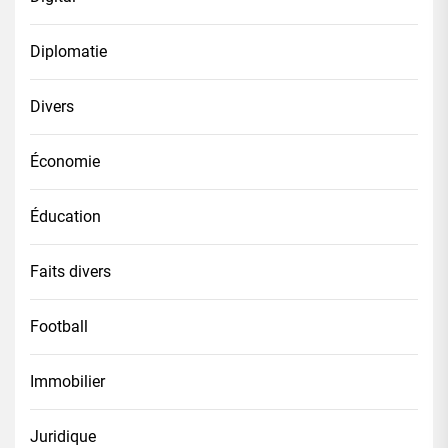
Diplomatie
Divers
Économie
Éducation
Faits divers
Football
Immobilier
Juridique