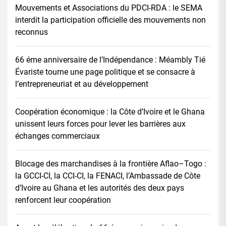
Mouvements et Associations du PDCI-RDA : le SEMA
interdit la participation officielle des mouvements non
reconnus
66 éme anniversaire de l’Indépendance : Méambly Tié
Évariste tourne une page politique et se consacre à
l’entrepreneuriat et au développement
Coopération économique : la Côte d’Ivoire et le Ghana
unissent leurs forces pour lever les barrières aux
échanges commerciaux
Blocage des marchandises à la frontière Aflao–Togo :
la GCCI-CI, la CCI-CI, la FENACI, l’Ambassade de Côte
d’Ivoire au Ghana et les autorités des deux pays
renforcent leur coopération