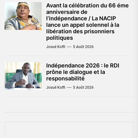
Avant la célébration du 66 éme
anniversaire de
l’indépendance / La NACIP
lance un appel solennel à la
libération des prisonniers
politiques
Josué Koffi
5 Août 2026
Indépendance 2026 : le RDI
prône le dialogue et la
responsabilité
Josué Koffi
5 Août 2026
Navigation