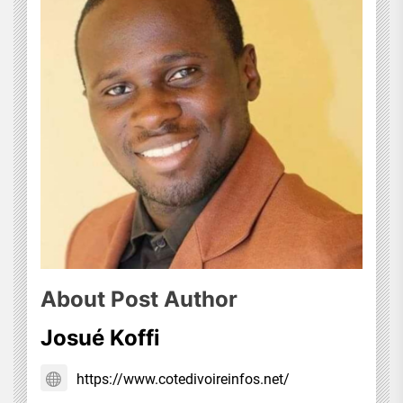
About Post Author
Josué Koffi
https://www.cotedivoireinfos.net/