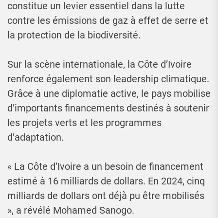
constitue un levier essentiel dans la lutte
contre les émissions de gaz à effet de serre et
la protection de la biodiversité.
Sur la scène internationale, la Côte d’Ivoire
renforce également son leadership climatique.
Grâce à une diplomatie active, le pays mobilise
d’importants financements destinés à soutenir
les projets verts et les programmes
d’adaptation.
« La Côte d’Ivoire a un besoin de financement
estimé à 16 milliards de dollars. En 2024, cinq
milliards de dollars ont déjà pu être mobilisés
», a révélé Mohamed Sanogo.