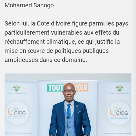
Mohamed Sanogo.
Selon lui, la Côte d’Ivoire figure parmi les pays
particulièrement vulnérables aux effets du
réchauffement climatique, ce qui justifie la
mise en œuvre de politiques publiques
ambitieuses dans ce domaine.