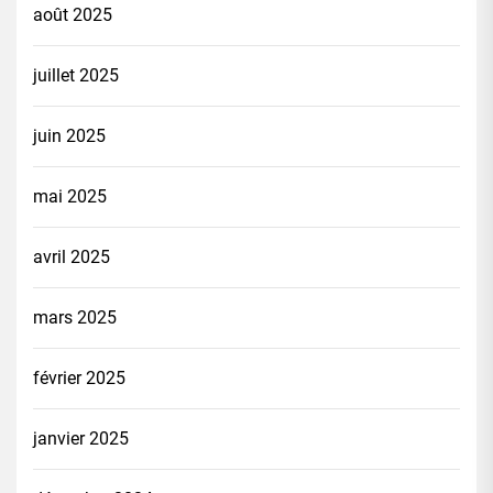
août 2025
juillet 2025
juin 2025
mai 2025
avril 2025
mars 2025
février 2025
janvier 2025