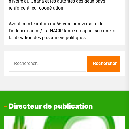
d’Ivoire au Ghana et les autorités des deux pays
renforcent leur coopération
Avant la célébration du 66 éme anniversaire de
l’indépendance / La NACIP lance un appel solennel à
la libération des prisonniers politiques
Rechercher :
Directeur de publication