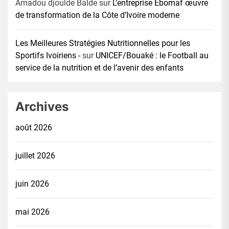
Amadou djoulde Balde
sur
L’entreprise Ebomaf œuvre
de transformation de la Côte d’Ivoire moderne
Les Meilleures Stratégies Nutritionnelles pour les
Sportifs Ivoiriens -
sur
UNICEF/Bouaké : le Football au
service de la nutrition et de l’avenir des enfants
Archives
août 2026
juillet 2026
juin 2026
mai 2026