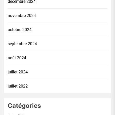
décembre 2024
novembre 2024
octobre 2024
septembre 2024
août 2024
juillet 2024
juillet 2022
Catégories