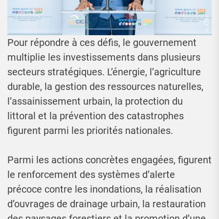
Pour répondre à ces défis, le gouvernement
multiplie les investissements dans plusieurs
secteurs stratégiques. L’énergie, l’agriculture
durable, la gestion des ressources naturelles,
l’assainissement urbain, la protection du
littoral et la prévention des catastrophes
figurent parmi les priorités nationales.
Parmi les actions concrètes engagées, figurent
le renforcement des systèmes d’alerte
précoce contre les inondations, la réalisation
d’ouvrages de drainage urbain, la restauration
des paysages forestiers et la promotion d’une