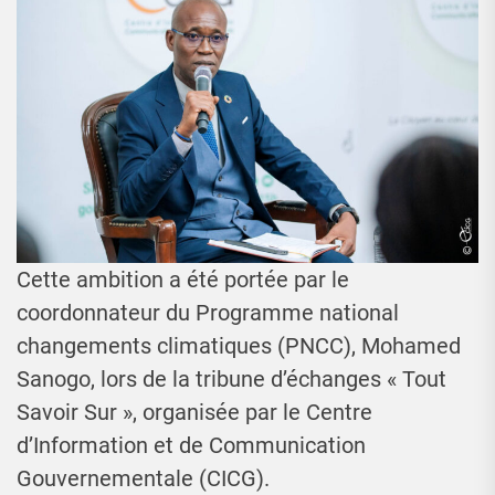
Cette ambition a été portée par le
coordonnateur du Programme national
changements climatiques (PNCC), Mohamed
Sanogo, lors de la tribune d’échanges « Tout
Savoir Sur », organisée par le Centre
d’Information et de Communication
Gouvernementale (CICG).