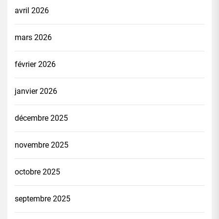
avril 2026
mars 2026
février 2026
janvier 2026
décembre 2025
novembre 2025
octobre 2025
septembre 2025