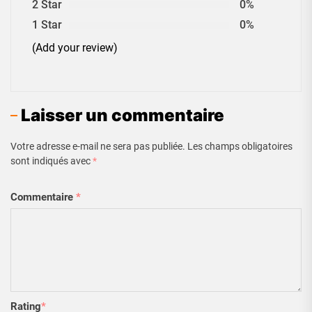
2 Star
0%
1 Star
0%
(Add your review)
Laisser un commentaire
Votre adresse e-mail ne sera pas publiée.
Les champs obligatoires
sont indiqués avec
*
Commentaire
*
Rating
*