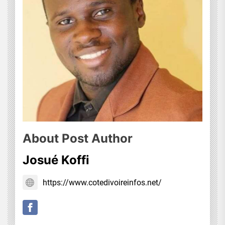
About Post Author
Josué Koffi
https://www.cotedivoireinfos.net/