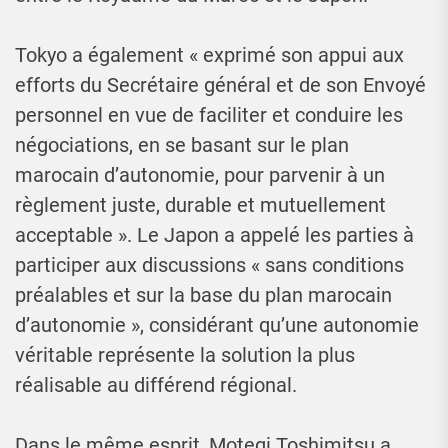
Tokyo a également « exprimé son appui aux
efforts du Secrétaire général et de son Envoyé
personnel en vue de faciliter et conduire les
négociations, en se basant sur le plan
marocain d’autonomie, pour parvenir à un
règlement juste, durable et mutuellement
acceptable ». Le Japon a appelé les parties à
participer aux discussions « sans conditions
préalables et sur la base du plan marocain
d’autonomie », considérant qu’une autonomie
véritable représente la solution la plus
réalisable au différend régional.
Dans le même esprit, Motegi Toshimitsu a