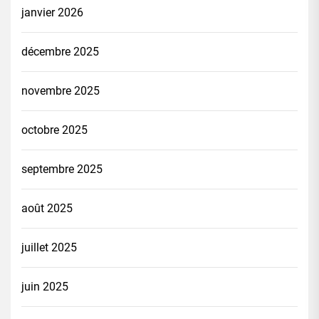
janvier 2026
décembre 2025
novembre 2025
octobre 2025
septembre 2025
août 2025
juillet 2025
juin 2025