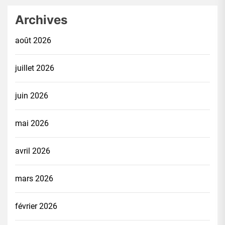
Archives
août 2026
juillet 2026
juin 2026
mai 2026
avril 2026
mars 2026
février 2026