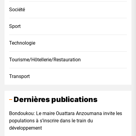
Société
Sport
Technologie
Tourisme/Hôtellerie/Restauration
Transport
Dernières publications
Bondoukou: Le maire Ouattara Anzoumana invite les
populations à s’inscrire dans le train du
développement