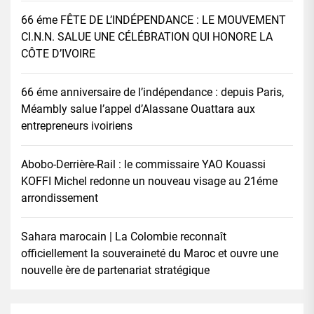
66 éme FÊTE DE L’INDÉPENDANCE : LE MOUVEMENT
CI.N.N. SALUE UNE CÉLÉBRATION QUI HONORE LA
CÔTE D’IVOIRE
66 éme anniversaire de l’indépendance : depuis Paris,
Méambly salue l’appel d’Alassane Ouattara aux
entrepreneurs ivoiriens
Abobo-Derrière-Rail : le commissaire YAO Kouassi
KOFFI Michel redonne un nouveau visage au 21éme
arrondissement
Sahara marocain | La Colombie reconnaît
officiellement la souveraineté du Maroc et ouvre une
nouvelle ère de partenariat stratégique