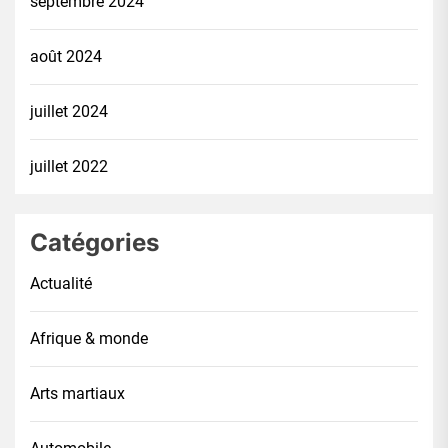
septembre 2024
août 2024
juillet 2024
juillet 2022
Catégories
Actualité
Afrique & monde
Arts martiaux