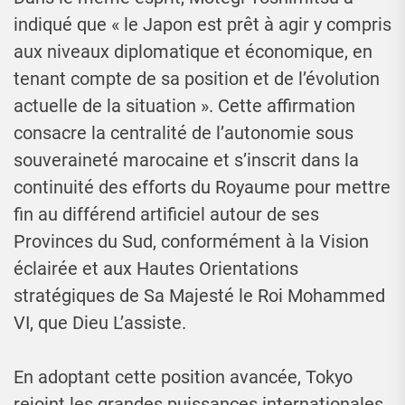
indiqué que « le Japon est prêt à agir y compris
aux niveaux diplomatique et économique, en
tenant compte de sa position et de l’évolution
actuelle de la situation ». Cette affirmation
consacre la centralité de l’autonomie sous
souveraineté marocaine et s’inscrit dans la
continuité des efforts du Royaume pour mettre
fin au différend artificiel autour de ses
Provinces du Sud, conformément à la Vision
éclairée et aux Hautes Orientations
stratégiques de Sa Majesté le Roi Mohammed
VI, que Dieu L’assiste.
En adoptant cette position avancée, Tokyo
rejoint les grandes puissances internationales