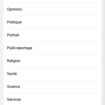
Opinions
Politique
Portrait
Publi-reportage
Religion
Santé
Science
Services