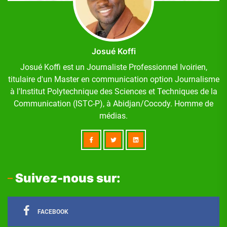
Josué Koffi
Josué Koffi est un Journaliste Professionnel Ivoirien,
titulaire d'un Master en communication option Journalisme
à l'Institut Polytechnique des Sciences et Techniques de la
Communication (ISTC-P), à Abidjan/Cocody. Homme de
médias.
Suivez-nous sur:
FACEBOOK