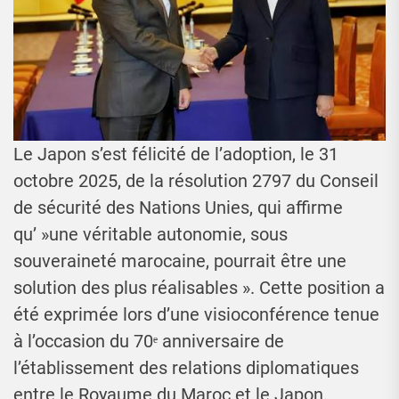
Le Japon s’est félicité de l’adoption, le 31
octobre 2025, de la résolution 2797 du Conseil
de sécurité des Nations Unies, qui affirme
qu’ »une véritable autonomie, sous
souveraineté marocaine, pourrait être une
solution des plus réalisables ». Cette position a
été exprimée lors d’une visioconférence tenue
à l’occasion du 70ᵉ anniversaire de
l’établissement des relations diplomatiques
entre le Royaume du Maroc et le Japon.