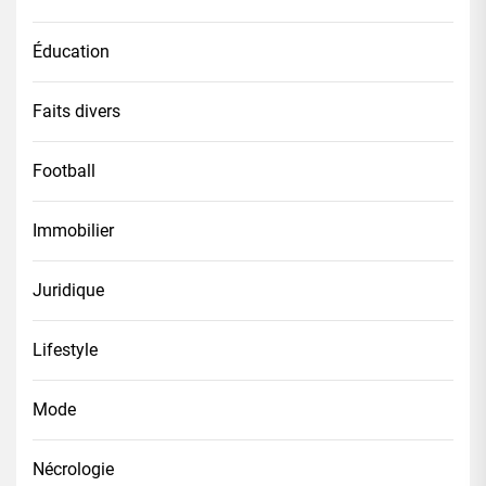
Éducation
Faits divers
Football
Immobilier
Juridique
Lifestyle
Mode
Nécrologie