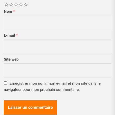
1
2
3
4
5
Nom
*
E-mail
*
Site web
Enregistrer mon nom, mon e-mail et mon site dans le
navigateur pour mon prochain commentaire.