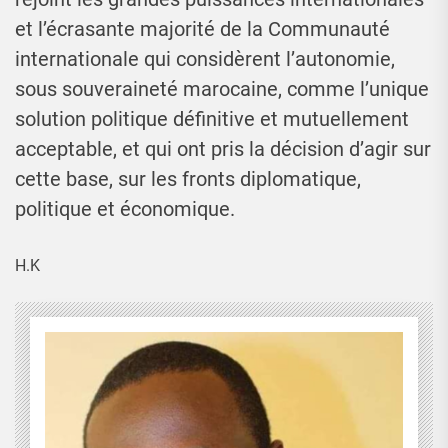
et l’écrasante majorité de la Communauté
internationale qui considèrent l’autonomie,
sous souveraineté marocaine, comme l’unique
solution politique définitive et mutuellement
acceptable, et qui ont pris la décision d’agir sur
cette base, sur les fronts diplomatique,
politique et économique.
H.K