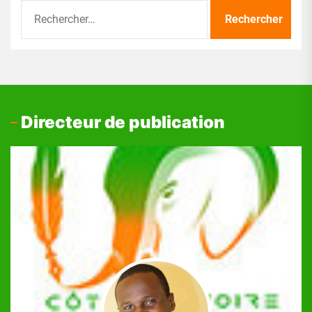
Rechercher :
Directeur de publication