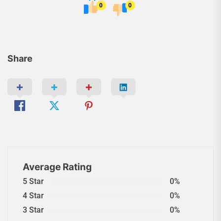
0
0
Share
Average Rating
5 Star
0%
4 Star
0%
3 Star
0%