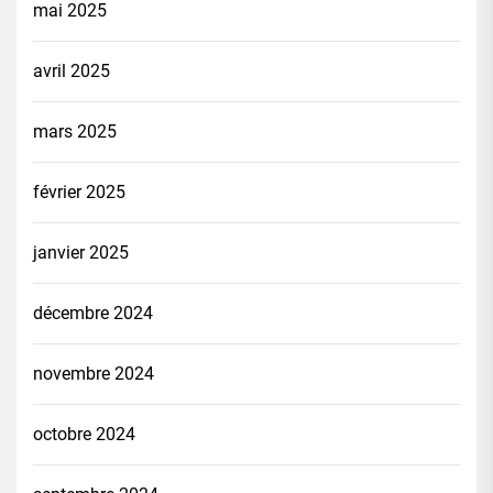
mai 2025
avril 2025
mars 2025
février 2025
janvier 2025
décembre 2024
novembre 2024
octobre 2024