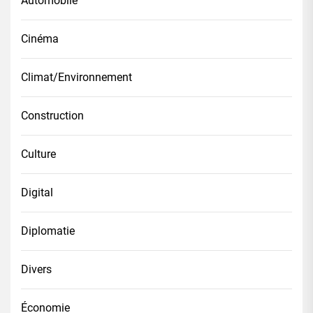
Automobile
Cinéma
Climat/Environnement
Construction
Culture
Digital
Diplomatie
Divers
Économie