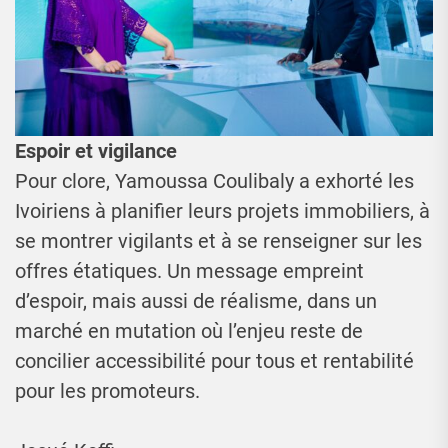
Espoir et vigilance
Pour clore, Yamoussa Coulibaly a exhorté les
Ivoiriens à planifier leurs projets immobiliers, à
se montrer vigilants et à se renseigner sur les
offres étatiques. Un message empreint
d’espoir, mais aussi de réalisme, dans un
marché en mutation où l’enjeu reste de
concilier accessibilité pour tous et rentabilité
pour les promoteurs.