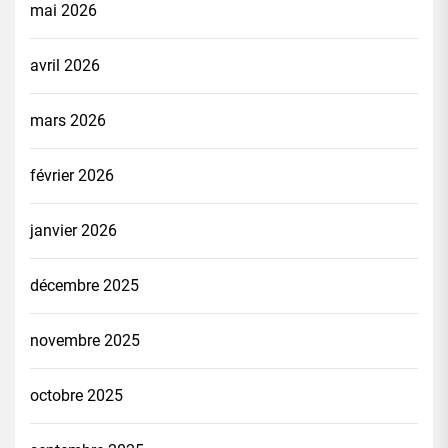
mai 2026
avril 2026
mars 2026
février 2026
janvier 2026
décembre 2025
novembre 2025
octobre 2025