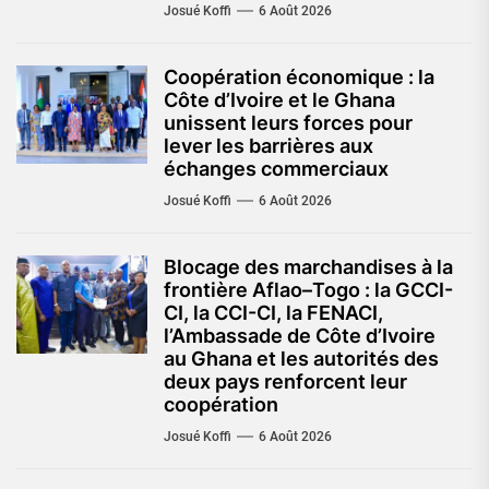
Josué Koffi
6 Août 2026
Coopération économique : la
Côte d’Ivoire et le Ghana
unissent leurs forces pour
lever les barrières aux
échanges commerciaux
Josué Koffi
6 Août 2026
Blocage des marchandises à la
frontière Aflao–Togo : la GCCI-
CI, la CCI-CI, la FENACI,
l’Ambassade de Côte d’Ivoire
au Ghana et les autorités des
deux pays renforcent leur
coopération
Josué Koffi
6 Août 2026