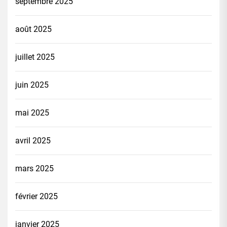
septembre 2025
août 2025
juillet 2025
juin 2025
mai 2025
avril 2025
mars 2025
février 2025
janvier 2025