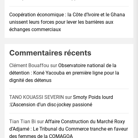
Coopération économique : la Côte d’Ivoire et le Ghana
unissent leurs forces pour lever les barrières aux
échanges commerciaux
Commentaires récents
Clément Bouaffou
sur
Observatoire national de la
détention : Koné Yacouba en première ligne pour la
dignité des détenus
TANO KOUASSI SEVERIN
sur
Smoty Poids lourd
:L’Ascension d’un disc-jockey passioné
Tian Tian Bi
sur
Affaire Construction du Marché Roxy
d’Adjamé : Le Tribunal du Commerce tranche en faveur
des femmes de la COMAGOA