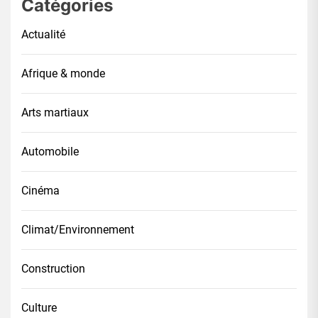
Catégories
Actualité
Afrique & monde
Arts martiaux
Automobile
Cinéma
Climat/Environnement
Construction
Culture