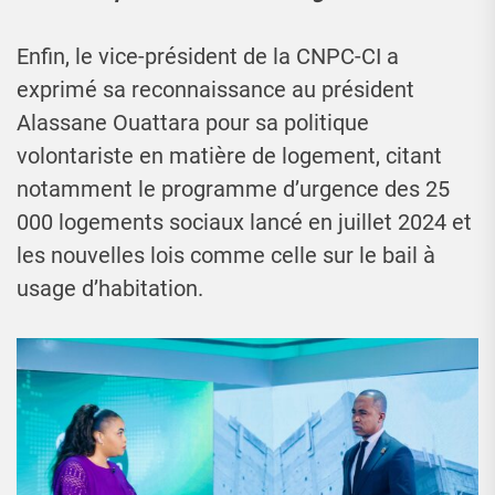
Enfin, le vice-président de la CNPC-CI a
exprimé sa reconnaissance au président
Alassane Ouattara pour sa politique
volontariste en matière de logement, citant
notamment le programme d’urgence des 25
000 logements sociaux lancé en juillet 2024 et
les nouvelles lois comme celle sur le bail à
usage d’habitation.