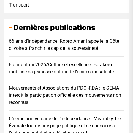
Transport
Dernières publications
66 ans d’indépendance: Kopro Amani appelle la Côte
d’Ivoire à franchir le cap de la souveraineté
Folimontani 2026/Culture et excellence: Farakoro
mobilise sa jeunesse autour de l’écoresponsabilité
Mouvements et Associations du PDCI-RDA : le SEMA
interdit la participation officielle des mouvements non
reconnus
66 éme anniversaire de l’Indépendance : Méambly Tié
Évariste tourne une page politique et se consacre à
l’entrepreneuriat et au développement