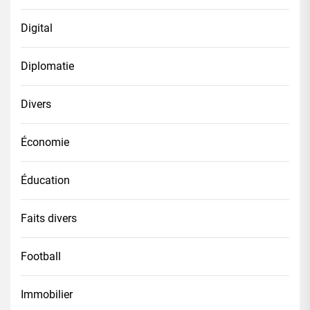
Digital
Diplomatie
Divers
Économie
Éducation
Faits divers
Football
Immobilier