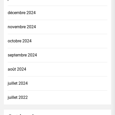
décembre 2024
novembre 2024
octobre 2024
septembre 2024
août 2024
juillet 2024
juillet 2022