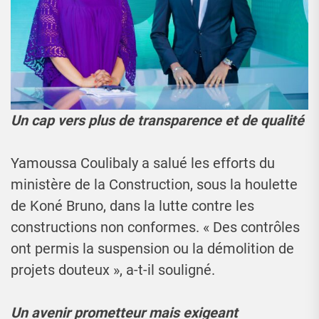
Un cap vers plus de transparence et de qualité
Yamoussa Coulibaly a salué les efforts du
ministère de la Construction, sous la houlette
de Koné Bruno, dans la lutte contre les
constructions non conformes. « Des contrôles
ont permis la suspension ou la démolition de
projets douteux », a-t-il souligné.
Un avenir prometteur mais exigeant