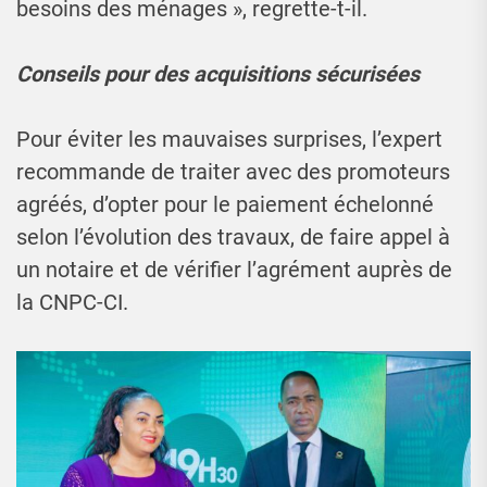
besoins des ménages », regrette-t-il.
Conseils pour des acquisitions sécurisées
Pour éviter les mauvaises surprises, l’expert
recommande de traiter avec des promoteurs
agréés, d’opter pour le paiement échelonné
selon l’évolution des travaux, de faire appel à
un notaire et de vérifier l’agrément auprès de
la CNPC-CI.