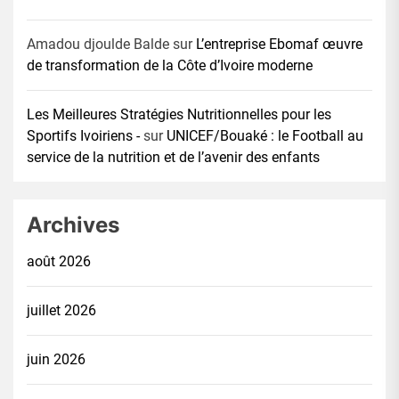
Amadou djoulde Balde
sur
L’entreprise Ebomaf œuvre
de transformation de la Côte d’Ivoire moderne
Les Meilleures Stratégies Nutritionnelles pour les
Sportifs Ivoiriens -
sur
UNICEF/Bouaké : le Football au
service de la nutrition et de l’avenir des enfants
Archives
août 2026
juillet 2026
juin 2026