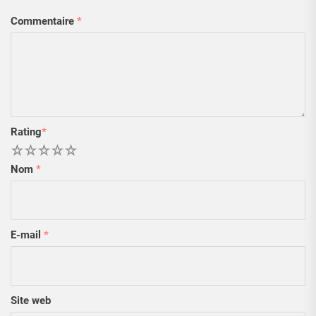
Commentaire
*
Rating
*
1
2
3
4
5
Nom
*
E-mail
*
Site web