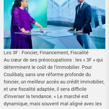
Les 3F : Foncier, Financement, Fiscalité
Au cœur de ses préoccupations : les « 3F » qui
déterminent le coût de l’immobilier. Pour
Coulibaly, sans une réforme profonde du
foncier, un meilleur accès au crédit immobilier,
et une fiscalité adaptée, il sera difficile
d’inverser la tendance. « Le marché est
dynamique, mais souvent mal aligné avec les