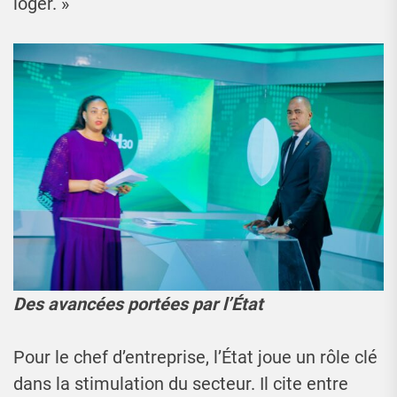
loger. »
Des avancées portées par l’État
Pour le chef d’entreprise, l’État joue un rôle clé
dans la stimulation du secteur. Il cite entre