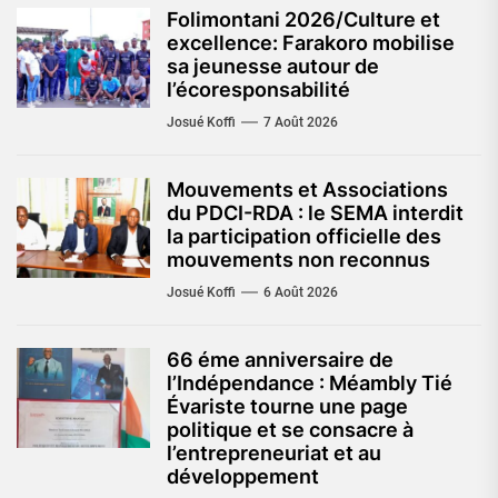
Folimontani 2026/Culture et
excellence: Farakoro mobilise
sa jeunesse autour de
l’écoresponsabilité
Josué Koffi
7 Août 2026
Mouvements et Associations
du PDCI-RDA : le SEMA interdit
la participation officielle des
mouvements non reconnus
Josué Koffi
6 Août 2026
66 éme anniversaire de
l’Indépendance : Méambly Tié
Évariste tourne une page
politique et se consacre à
l’entrepreneuriat et au
développement