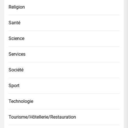
Religion
Santé
Science
Services
Société
Sport
Technologie
Tourisme/Hôtellerie/Restauration