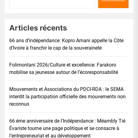
Articles récents
66 ans d’indépendance: Kopro Amani appelle la Côte
d’Ivoire à franchir le cap de la souveraineté
Folimontani 2026/Culture et excellence: Farakoro
mobilise sa jeunesse autour de l’écoresponsabilité
Mouvements et Associations du PDCI-RDA : le SEMA
interdit la participation officielle des mouvements non
reconnus
66 éme anniversaire de l’Indépendance : Méambly Tié
Évariste tourne une page politique et se consacre à
l’entrepreneuriat et au développement