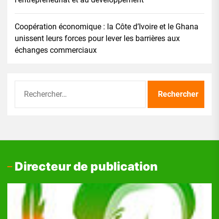
Coopération économique : la Côte d’Ivoire et le Ghana
unissent leurs forces pour lever les barrières aux
échanges commerciaux
Rechercher :
Directeur de publication