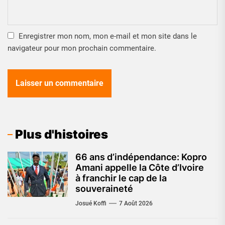
Enregistrer mon nom, mon e-mail et mon site dans le
navigateur pour mon prochain commentaire.
Plus d'histoires
66 ans d’indépendance: Kopro
Amani appelle la Côte d’Ivoire
à franchir le cap de la
souveraineté
Josué Koffi
7 Août 2026