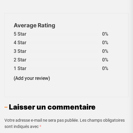
Average Rating
5 Star
0%
4 Star
0%
3 Star
0%
2 Star
0%
1 Star
0%
(Add your review)
Laisser un commentaire
Votre adresse e-mail ne sera pas publiée.
Les champs obligatoires
sont indiqués avec
*