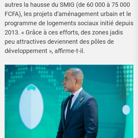
autres la hausse du SMIG (de 60 000 à 75 000
FCFA), les projets d’aménagement urbain et le
programme de logements sociaux initié depuis
2013. « Grâce à ces efforts, des zones jadis
peu attractives deviennent des pôles de
développement », affirme-t-il.