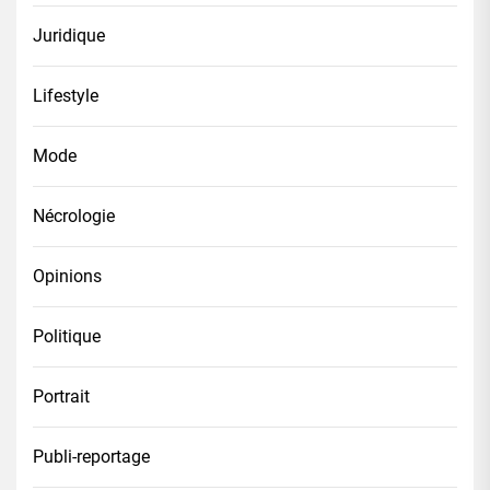
Juridique
Lifestyle
Mode
Nécrologie
Opinions
Politique
Portrait
Publi-reportage