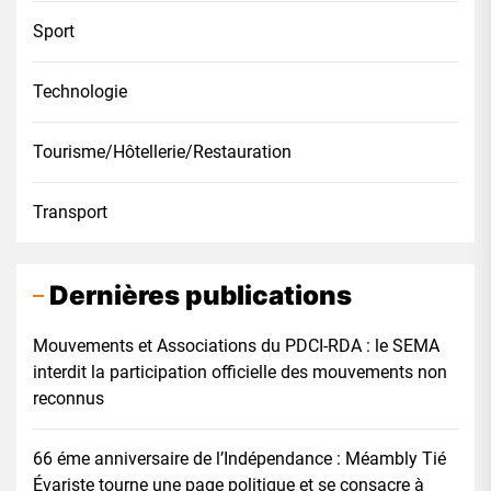
Sport
Technologie
Tourisme/Hôtellerie/Restauration
Transport
Dernières publications
Mouvements et Associations du PDCI-RDA : le SEMA
interdit la participation officielle des mouvements non
reconnus
66 éme anniversaire de l’Indépendance : Méambly Tié
Évariste tourne une page politique et se consacre à