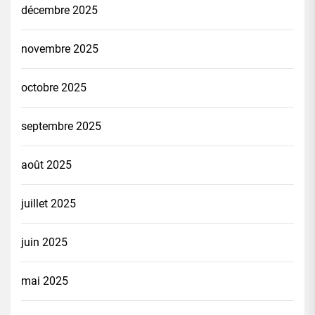
décembre 2025
novembre 2025
octobre 2025
septembre 2025
août 2025
juillet 2025
juin 2025
mai 2025