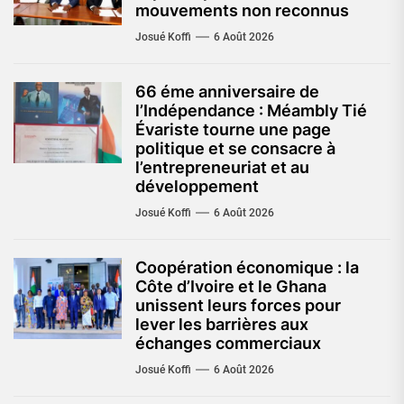
mouvements non reconnus
Josué Koffi
6 Août 2026
66 éme anniversaire de
l’Indépendance : Méambly Tié
Évariste tourne une page
politique et se consacre à
l’entrepreneuriat et au
développement
Josué Koffi
6 Août 2026
Coopération économique : la
Côte d’Ivoire et le Ghana
unissent leurs forces pour
lever les barrières aux
échanges commerciaux
Josué Koffi
6 Août 2026