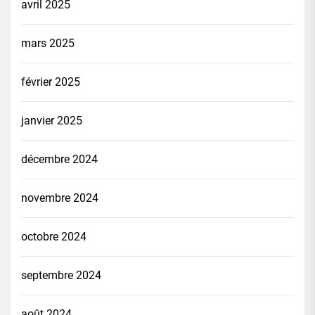
avril 2025
mars 2025
février 2025
janvier 2025
décembre 2024
novembre 2024
octobre 2024
septembre 2024
août 2024