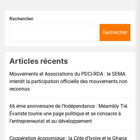
Rechercher
Rechercher
Articles récents
Mouvements et Associations du PDCI-RDA : le SEMA
interdit la participation officielle des mouvements non
reconnus
66 éme anniversaire de l’Indépendance : Méambly Tié
Évariste tourne une page politique et se consacre à
l’entrepreneuriat et au développement
Coopération économique : la Côte d’Ivoire et le Ghana