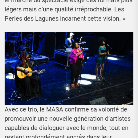
légers mais d’une qualité irréprochable. Les
Perles des Lagunes incarnent cette vision. »
Avec ce trio, le MASA confirme sa volonté de
promouvoir une nouvelle génération d’artistes
capables de dialoguer avec le monde, tout en
restant profondément ancrés dans leur