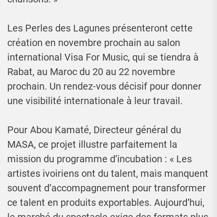
Les Perles des Lagunes présenteront cette
création en novembre prochain au salon
international Visa For Music, qui se tiendra à
Rabat, au Maroc du 20 au 22 novembre
prochain. Un rendez-vous décisif pour donner
une visibilité internationale à leur travail.
Pour Abou Kamaté, Directeur général du
MASA, ce projet illustre parfaitement la
mission du programme d’incubation : « Les
artistes ivoiriens ont du talent, mais manquent
souvent d’accompagnement pour transformer
ce talent en produits exportables. Aujourd’hui,
le marché du spectacle exige des formats plus