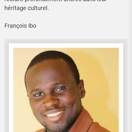
héritage culturel.
François Ibo