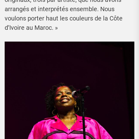
arrangés et interprétés ensemble. Nous
voulons porter haut les couleurs de la Côte
d’Ivoire au Maroc. »