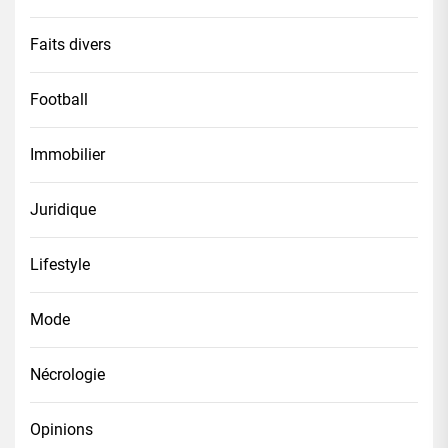
Faits divers
Football
Immobilier
Juridique
Lifestyle
Mode
Nécrologie
Opinions