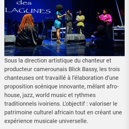
Sous la direction artistique du chanteur et
producteur camerounais Blick Bassy, les trois
chanteuses ont travaillé à l’élaboration d’une
proposition scénique innovante, mêlant afro-
house, jazz, world music et rythmes
traditionnels ivoiriens. L’objectif : valoriser le
patrimoine culturel africain tout en créant une
expérience musicale universelle.