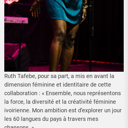
Ruth Tafebe, pour sa part, a mis en avant la
dimension féminine et identitaire de cette
collaboration : « Ensemble, nous représentons
la force, la diversité et la créativité féminine
ivoirienne. Mon ambition est d’explorer un jour
les 60 langues du pays à travers mes
chansons. »