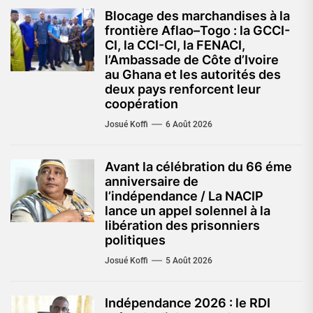
Blocage des marchandises à la
frontière Aflao–Togo : la GCCI-
CI, la CCI-CI, la FENACI,
l’Ambassade de Côte d’Ivoire
au Ghana et les autorités des
deux pays renforcent leur
coopération
Josué Koffi
6 Août 2026
Avant la célébration du 66 éme
anniversaire de
l’indépendance / La NACIP
lance un appel solennel à la
libération des prisonniers
politiques
Josué Koffi
5 Août 2026
Indépendance 2026 : le RDI