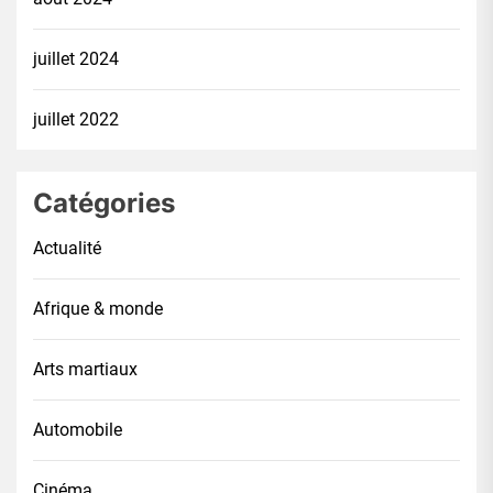
juillet 2024
juillet 2022
Catégories
Actualité
Afrique & monde
Arts martiaux
Automobile
Cinéma