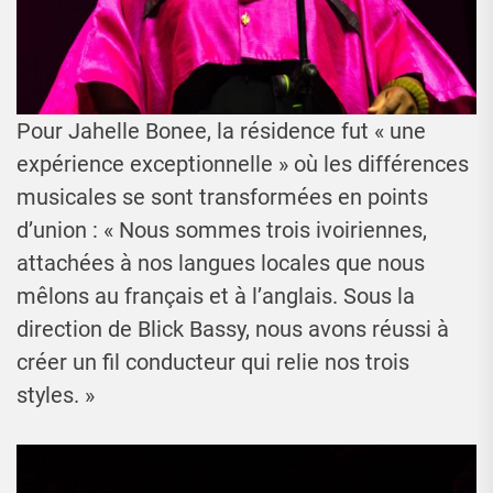
Pour Jahelle Bonee, la résidence fut « une
expérience exceptionnelle » où les différences
musicales se sont transformées en points
d’union : « Nous sommes trois ivoiriennes,
attachées à nos langues locales que nous
mêlons au français et à l’anglais. Sous la
direction de Blick Bassy, nous avons réussi à
créer un fil conducteur qui relie nos trois
styles. »