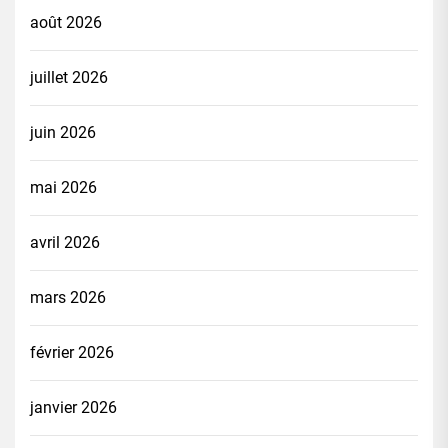
août 2026
juillet 2026
juin 2026
mai 2026
avril 2026
mars 2026
février 2026
janvier 2026