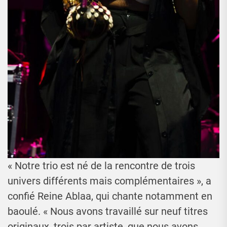
« Notre trio est né de la rencontre de trois
univers différents mais complémentaires », a
confié Reine Ablaa, qui chante notamment en
baoulé. « Nous avons travaillé sur neuf titres
originaux, trois par artiste, que nous avons