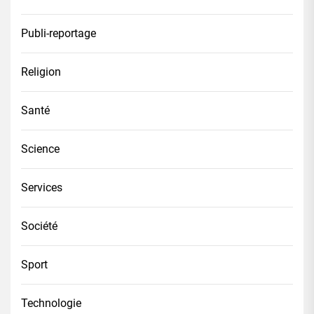
Publi-reportage
Religion
Santé
Science
Services
Société
Sport
Technologie