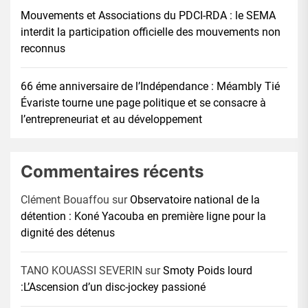
Mouvements et Associations du PDCI-RDA : le SEMA
interdit la participation officielle des mouvements non
reconnus
66 éme anniversaire de l’Indépendance : Méambly Tié
Évariste tourne une page politique et se consacre à
l’entrepreneuriat et au développement
Commentaires récents
Clément Bouaffou
sur
Observatoire national de la
détention : Koné Yacouba en première ligne pour la
dignité des détenus
TANO KOUASSI SEVERIN
sur
Smoty Poids lourd
:L’Ascension d’un disc-jockey passioné