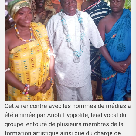
Cette rencontre avec les hommes de médias a
été animée par Anoh Hyppolite, lead vocal du
groupe, entouré de plusieurs membres de la
formation artistique ainsi que du chargé de