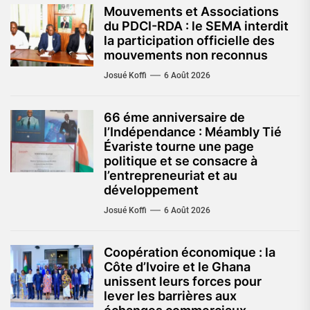
Mouvements et Associations
du PDCI-RDA : le SEMA interdit
la participation officielle des
mouvements non reconnus
Josué Koffi
6 Août 2026
66 éme anniversaire de
l’Indépendance : Méambly Tié
Évariste tourne une page
politique et se consacre à
l’entrepreneuriat et au
développement
Josué Koffi
6 Août 2026
Coopération économique : la
Côte d’Ivoire et le Ghana
unissent leurs forces pour
lever les barrières aux