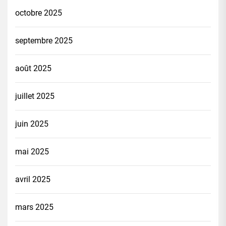
octobre 2025
septembre 2025
août 2025
juillet 2025
juin 2025
mai 2025
avril 2025
mars 2025