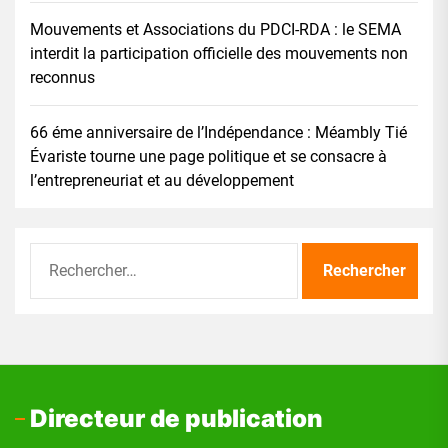
Mouvements et Associations du PDCI-RDA : le SEMA
interdit la participation officielle des mouvements non
reconnus
66 éme anniversaire de l’Indépendance : Méambly Tié
Évariste tourne une page politique et se consacre à
l’entrepreneuriat et au développement
Rechercher :
Directeur de publication