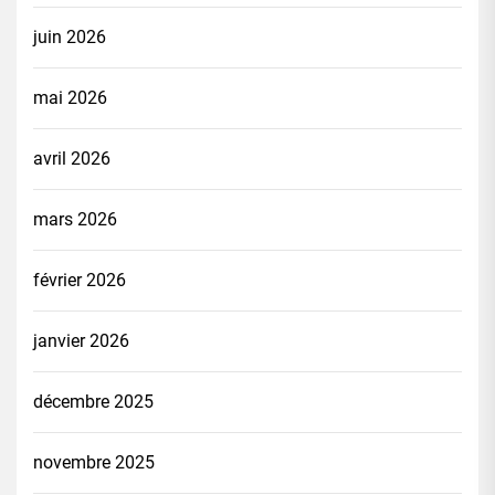
juin 2026
mai 2026
avril 2026
mars 2026
février 2026
janvier 2026
décembre 2025
novembre 2025