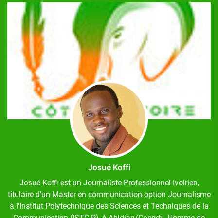
Josué Koffi
Josué Koffi est un Journaliste Professionnel Ivoirien,
titulaire d'un Master en communication option Journalisme
à l'Institut Polytechnique des Sciences et Techniques de la
Communication (ISTC-P), à Abidjan/Cocody. Homme de