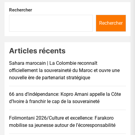
Rechercher
Rechercher
Articles récents
Sahara marocain | La Colombie reconnaît
officiellement la souveraineté du Maroc et ouvre une
nouvelle ère de partenariat stratégique
66 ans d’indépendance: Kopro Amani appelle la Côte
d’Ivoire à franchir le cap de la souveraineté
Folimontani 2026/Culture et excellence: Farakoro
mobilise sa jeunesse autour de l’écoresponsabilité