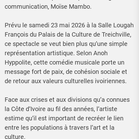
communication, Moïse Mambo.
Prévu le samedi 23 mai 2026 à la Salle Lougah
François du Palais de la Culture de Treichville,
ce spectacle se veut bien plus qu’une simple
représentation artistique. Selon Anoh
Hyppolite, cette comédie musicale porte un
message fort de paix, de cohésion sociale et
de retour aux valeurs culturelles ivoiriennes.
Face aux crises et aux divisions qu’a connues
la Côte d’Ivoire au fil des années, l’artiste
estime qu’il est important de recréer le lien
entre les populations à travers l’art et la
culture.