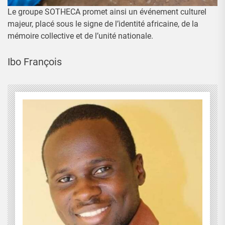
Le groupe SOTHECA promet ainsi un événement culturel
majeur, placé sous le signe de l’identité africaine, de la
mémoire collective et de l’unité nationale.
Ibo François