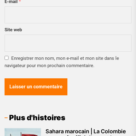
E-mail
*
Site web
Enregistrer mon nom, mon e-mail et mon site dans le
navigateur pour mon prochain commentaire.
Plus d'histoires
Sahara marocain | La Colombie