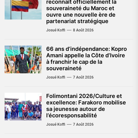
reconnaît officiellement la
souveraineté du Maroc et
ouvre une nouvelle ère de
partenariat stratégique
Josué Koffi
8 Août 2026
66 ans d’indépendance: Kopro
Amani appelle la Côte d’Ivoire
à franchir le cap de la
souveraineté
Josué Koffi
7 Août 2026
Folimontani 2026/Culture et
excellence: Farakoro mobilise
sa jeunesse autour de
l’écoresponsabilité
Josué Koffi
7 Août 2026