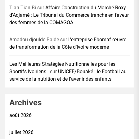
Tian Tian Bi
sur
Affaire Construction du Marché Roxy
d’Adjamé : Le Tribunal du Commerce tranche en faveur
des femmes de la COMAGOA
Amadou djoulde Balde
sur
L’entreprise Ebomaf œuvre
de transformation de la Côte d’Ivoire moderne
Les Meilleures Stratégies Nutritionnelles pour les
Sportifs Ivoiriens -
sur
UNICEF/Bouaké : le Football au
service de la nutrition et de l’avenir des enfants
Archives
août 2026
juillet 2026