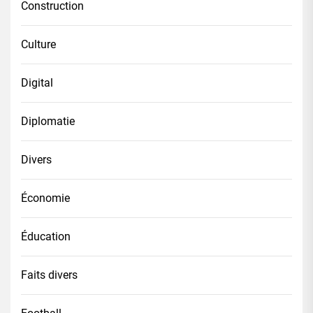
Construction
Culture
Digital
Diplomatie
Divers
Économie
Éducation
Faits divers