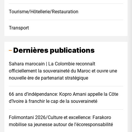
Tourisme/Hôtellerie/Restauration
Transport
Dernières publications
Sahara marocain | La Colombie reconnaît
officiellement la souveraineté du Maroc et ouvre une
nouvelle ère de partenariat stratégique
66 ans d’indépendance: Kopro Amani appelle la Côte
d’Ivoire à franchir le cap de la souveraineté
Folimontani 2026/Culture et excellence: Farakoro
mobilise sa jeunesse autour de l’écoresponsabilité