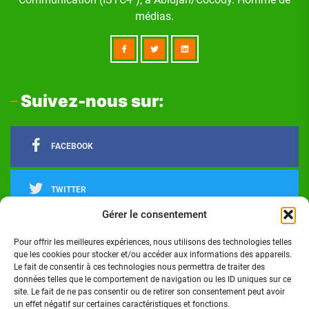
médias.
Suivez-nous sur:
FACEBOOK
TWITTER
Gérer le consentement
LINKEDIN
Pour offrir les meilleures expériences, nous utilisons des technologies telles
que les cookies pour stocker et/ou accéder aux informations des appareils.
Le fait de consentir à ces technologies nous permettra de traiter des
INSTAGRAM
données telles que le comportement de navigation ou les ID uniques sur ce
site. Le fait de ne pas consentir ou de retirer son consentement peut avoir
un effet négatif sur certaines caractéristiques et fonctions.