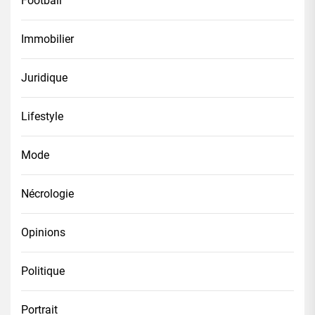
Football
Immobilier
Juridique
Lifestyle
Mode
Nécrologie
Opinions
Politique
Portrait