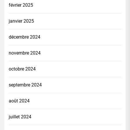
février 2025
janvier 2025
décembre 2024
novembre 2024
octobre 2024
septembre 2024
août 2024
juillet 2024