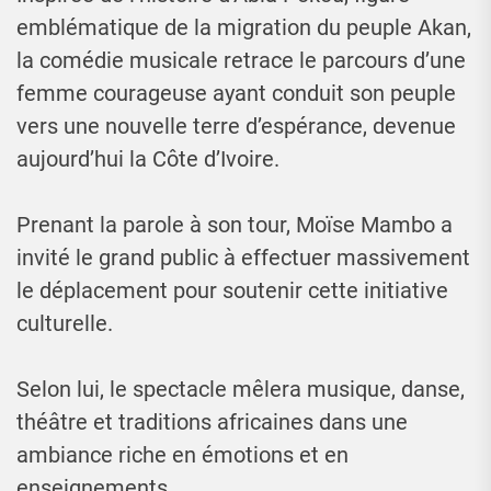
emblématique de la migration du peuple Akan,
la comédie musicale retrace le parcours d’une
femme courageuse ayant conduit son peuple
vers une nouvelle terre d’espérance, devenue
aujourd’hui la Côte d’Ivoire.
Prenant la parole à son tour, Moïse Mambo a
invité le grand public à effectuer massivement
le déplacement pour soutenir cette initiative
culturelle.
Selon lui, le spectacle mêlera musique, danse,
théâtre et traditions africaines dans une
ambiance riche en émotions et en
enseignements.