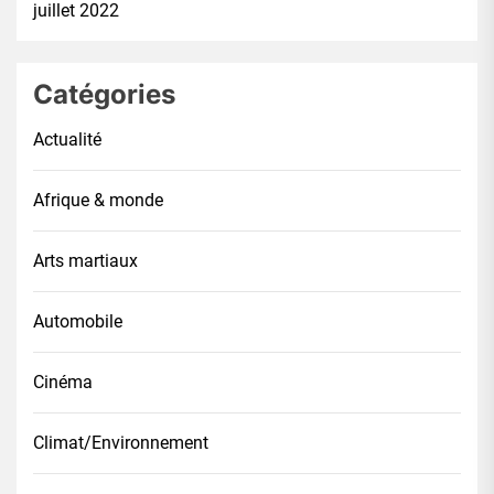
juillet 2022
Catégories
Actualité
Afrique & monde
Arts martiaux
Automobile
Cinéma
Climat/Environnement