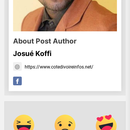
About Post Author
Josué Koffi
https://www.cotedivoireinfos.net/