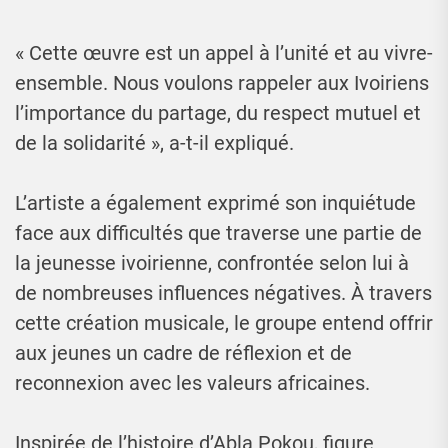
« Cette œuvre est un appel à l’unité et au vivre-
ensemble. Nous voulons rappeler aux Ivoiriens
l’importance du partage, du respect mutuel et
de la solidarité », a-t-il expliqué.
L’artiste a également exprimé son inquiétude
face aux difficultés que traverse une partie de
la jeunesse ivoirienne, confrontée selon lui à
de nombreuses influences négatives. À travers
cette création musicale, le groupe entend offrir
aux jeunes un cadre de réflexion et de
reconnexion avec les valeurs africaines.
Inspirée de l’histoire d’Abla Pokou, figure