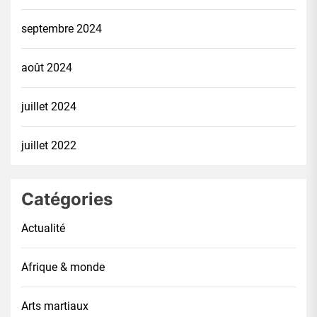
septembre 2024
août 2024
juillet 2024
juillet 2022
Catégories
Actualité
Afrique & monde
Arts martiaux