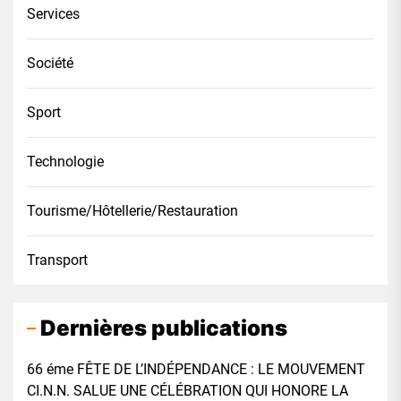
Services
Société
Sport
Technologie
Tourisme/Hôtellerie/Restauration
Transport
Dernières publications
66 éme FÊTE DE L’INDÉPENDANCE : LE MOUVEMENT
CI.N.N. SALUE UNE CÉLÉBRATION QUI HONORE LA