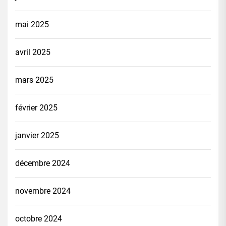
mai 2025
avril 2025
mars 2025
février 2025
janvier 2025
décembre 2024
novembre 2024
octobre 2024