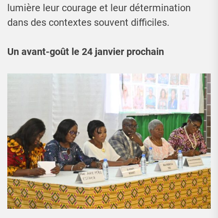
lumière leur courage et leur détermination
dans des contextes souvent difficiles.
Un avant-goût le 24 janvier prochain