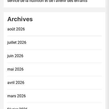
service de la nutrition et de l’avenir des enfants
Archives
août 2026
juillet 2026
juin 2026
mai 2026
avril 2026
mars 2026