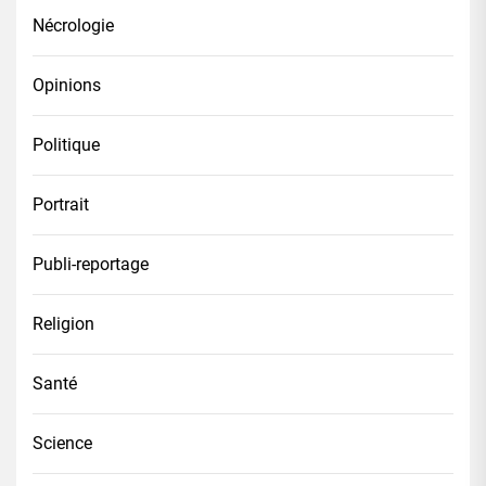
Nécrologie
Opinions
Politique
Portrait
Publi-reportage
Religion
Santé
Science