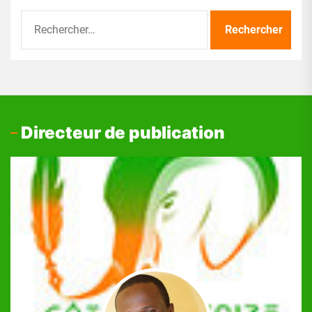
Rechercher :
Directeur de publication