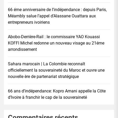
66 éme anniversaire de l’indépendance : depuis Paris,
Méambly salue l’appel d’Alassane Ouattara aux
entrepreneurs ivoiriens
Abobo-Derrière-Rail : le commissaire YAO Kouassi
KOFFI Michel redonne un nouveau visage au 21éme
arrondissement
Sahara marocain | La Colombie reconnaît
officiellement la souveraineté du Maroc et ouvre une
nouvelle ère de partenariat stratégique
66 ans d’indépendance: Kopro Amani appelle la Côte
d’Ivoire à franchir le cap de la souveraineté
Commentaires récents