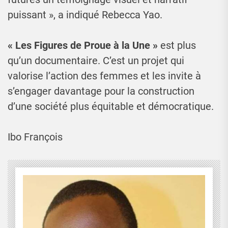
puissant », a indiqué Rebecca Yao.
« Les Figures de Proue à la Une »
est plus
qu’un documentaire. C’est un projet qui
valorise l’action des femmes et les invite à
s’engager davantage pour la construction
d’une société plus équitable et démocratique.
Ibo François