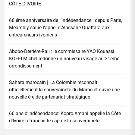
CÔTE D’IVOIRE
66 éme anniversaire de l’indépendance : depuis Paris,
Méambly salue l’appel d’Alassane Ouattara aux
entrepreneurs ivoiriens
Abobo-Derrière-Rail : le commissaire YAO Kouassi
KOFFI Michel redonne un nouveau visage au 21éme
arrondissement
Sahara marocain | La Colombie reconnaît
officiellement la souveraineté du Maroc et ouvre une
nouvelle ère de partenariat stratégique
66 ans d’indépendance: Kopro Amani appelle la Côte
d’Ivoire à franchir le cap de la souveraineté