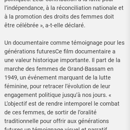
l’indépendance, à la réconciliation nationale et
à la promotion des droits des femmes doit
être célébrée », a-t-elle déclaré.
Un documentaire comme témoignage pour les
générations futuresCe film documentaire a
une valeur historique importante. Il part de la
marche des femmes de Grand-Bassam en
1949, un événement marquant de la lutte
féminine, pour retracer l’évolution de leur
engagement politique jusqu’à nos jours. «
L’objectif est de rendre intemporel le combat
de ces femmes, de sortir de l’oralité
traditionnelle pour offrir aux générations
futures un témoignage visuel et narratif