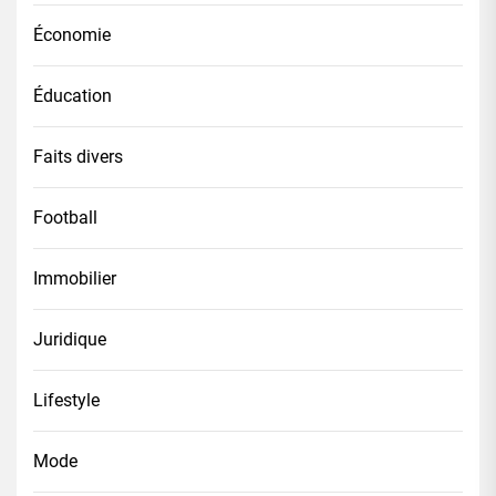
Économie
Éducation
Faits divers
Football
Immobilier
Juridique
Lifestyle
Mode