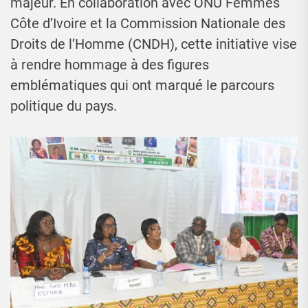
majeur. En collaboration avec ONU Femmes
Côte d’Ivoire et la Commission Nationale des
Droits de l’Homme (CNDH), cette initiative vise
à rendre hommage à des figures
emblématiques qui ont marqué le parcours
politique du pays.