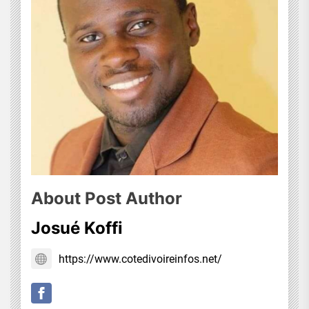
About Post Author
Josué Koffi
https://www.cotedivoireinfos.net/