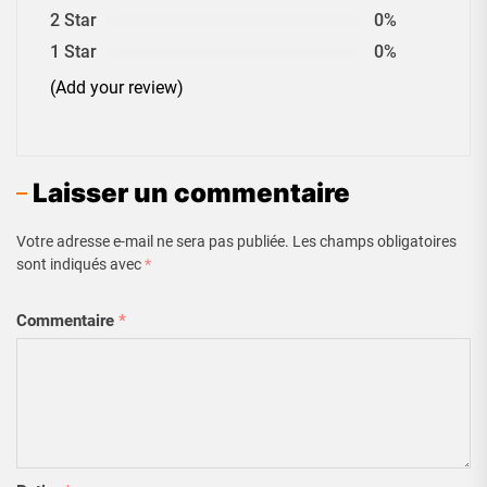
2 Star
0%
1 Star
0%
(Add your review)
Laisser un commentaire
Votre adresse e-mail ne sera pas publiée.
Les champs obligatoires
sont indiqués avec
*
Commentaire
*