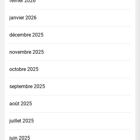
février 2026
janvier 2026
décembre 2025
novembre 2025
octobre 2025
septembre 2025
août 2025
juillet 2025
juin 2025