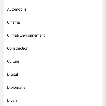
Automobile
Cinéma
Climat/Environnement
Construction
Culture
Digital
Diplomatie
Divers