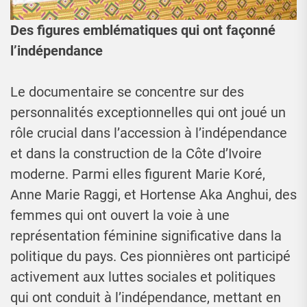
Des figures emblématiques qui ont façonné
l’indépendance
Le documentaire se concentre sur des
personnalités exceptionnelles qui ont joué un
rôle crucial dans l’accession à l’indépendance
et dans la construction de la Côte d’Ivoire
moderne. Parmi elles figurent Marie Koré,
Anne Marie Raggi, et Hortense Aka Anghui, des
femmes qui ont ouvert la voie à une
représentation féminine significative dans la
politique du pays. Ces pionnières ont participé
activement aux luttes sociales et politiques
qui ont conduit à l’indépendance, mettant en