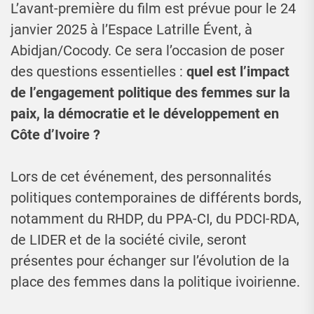
L’avant-première du film est prévue pour le 24
janvier 2025 à l’Espace Latrille Évent, à
Abidjan/Cocody. Ce sera l’occasion de poser
des questions essentielles :
quel est l’impact
de l’engagement politique des femmes sur la
paix, la démocratie et le développement en
Côte d’Ivoire ?
Lors de cet événement, des personnalités
politiques contemporaines de différents bords,
notamment du RHDP, du PPA-CI, du PDCI-RDA,
de LIDER et de la société civile, seront
présentes pour échanger sur l’évolution de la
place des femmes dans la politique ivoirienne.