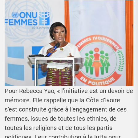
Pour Rebecca Yao, « l’initiative est un devoir de
mémoire. Elle rappelle que la Côte d’Ivoire
s’est construite grâce à l’engagement de ces
femmes, issues de toutes les ethnies, de
toutes les religions et de tous les partis
politiques. Leur contribution à la lutte pour