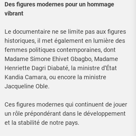
Des figures modernes pour un hommage
vibrant
Le documentaire ne se limite pas aux figures
historiques, il met également en lumière des
femmes politiques contemporaines, dont
Madame Simone Ehivet Gbagbo, Madame
Henriette Dagri Diabaté, la ministre d’État
Kandia Camara, ou encore la ministre
Jacqueline Oble.
Ces figures modernes qui continuent de jouer
un rôle prépondérant dans le développement
et la stabilité de notre pays.