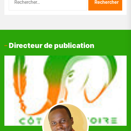
Directeur de publication