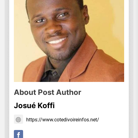
About Post Author
Josué Koffi
https://www.cotedivoireinfos.net/