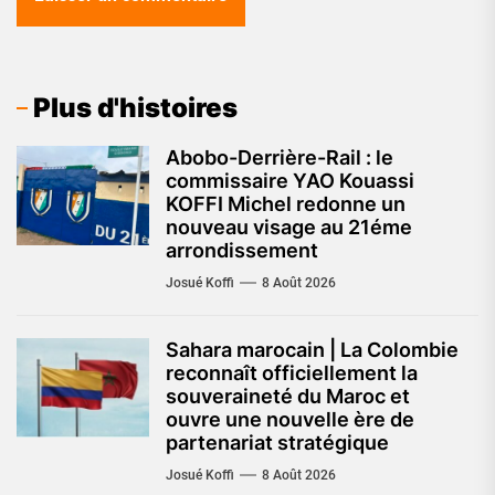
Plus d'histoires
Abobo-Derrière-Rail : le
commissaire YAO Kouassi
KOFFI Michel redonne un
nouveau visage au 21éme
arrondissement
Josué Koffi
8 Août 2026
Sahara marocain | La Colombie
reconnaît officiellement la
souveraineté du Maroc et
ouvre une nouvelle ère de
partenariat stratégique
Josué Koffi
8 Août 2026