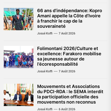
66 ans d’indépendance: Kopro
Amani appelle la Côte d’Ivoire
à franchir le cap de la
souveraineté
Josué Koffi
7 Août 2026
Folimontani 2026/Culture et
excellence: Farakoro mobilise
sa jeunesse autour de
l’écoresponsabilité
Josué Koffi
7 Août 2026
Mouvements et Associations
du PDCI-RDA : le SEMA interdit
la participation officielle des
mouvements non reconnus
Josué Koffi
6 Août 2026