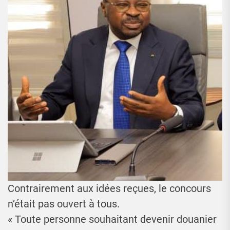
Contrairement aux idées reçues, le concours
n’était pas ouvert à tous.
« Toute personne souhaitant devenir douanier