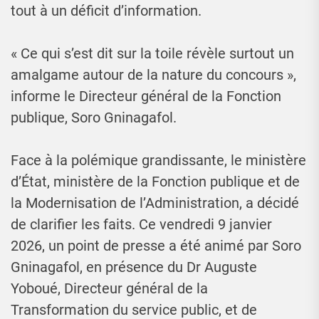
tout à un déficit d’information.
« Ce qui s’est dit sur la toile révèle surtout un
amalgame autour de la nature du concours »,
informe le Directeur général de la Fonction
publique, Soro Gninagafol.
Face à la polémique grandissante, le ministère
d’État, ministère de la Fonction publique et de
la Modernisation de l’Administration, a décidé
de clarifier les faits. Ce vendredi 9 janvier
2026, un point de presse a été animé par Soro
Gninagafol, en présence du Dr Auguste
Yoboué, Directeur général de la
Transformation du service public, et de