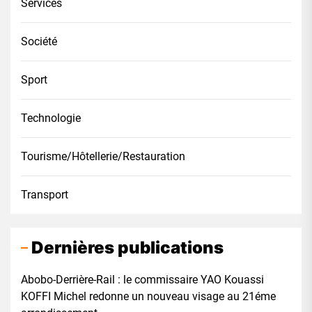
Services
Société
Sport
Technologie
Tourisme/Hôtellerie/Restauration
Transport
Dernières publications
Abobo-Derrière-Rail : le commissaire YAO Kouassi
KOFFI Michel redonne un nouveau visage au 21éme