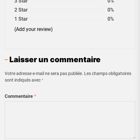
3 Star
0%
2 Star
0%
1 Star
0%
(Add your review)
Laisser un commentaire
Votre adresse e-mail ne sera pas publiée.
Les champs obligatoires
sont indiqués avec
*
Commentaire
*