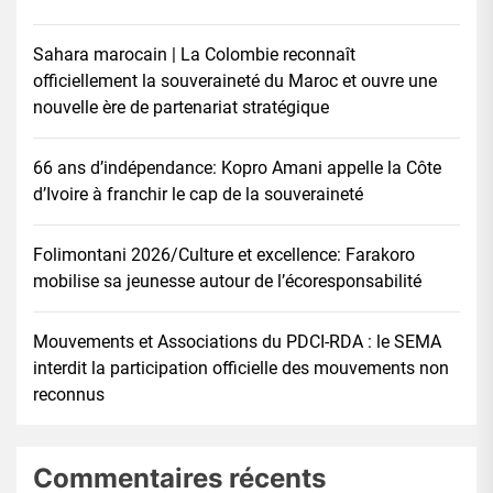
Sahara marocain | La Colombie reconnaît
officiellement la souveraineté du Maroc et ouvre une
nouvelle ère de partenariat stratégique
66 ans d’indépendance: Kopro Amani appelle la Côte
d’Ivoire à franchir le cap de la souveraineté
Folimontani 2026/Culture et excellence: Farakoro
mobilise sa jeunesse autour de l’écoresponsabilité
Mouvements et Associations du PDCI-RDA : le SEMA
interdit la participation officielle des mouvements non
reconnus
Commentaires récents