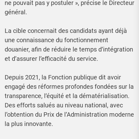
ne pouvait pas y postuler », précise le Directeur
général.
La cible concernait des candidats ayant déjà
une connaissance du fonctionnement
douanier, afin de réduire le temps d’intégration
et d’assurer l’efficacité du service.
Depuis 2021, la Fonction publique dit avoir
engagé des réformes profondes fondées sur la
transparence, l’équité et la dématérialisation.
Des efforts salués au niveau national, avec
l’obtention du Prix de l’Administration moderne
la plus innovante.