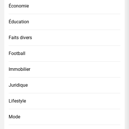
Économie
Éducation
Faits divers
Football
Immobilier
Juridique
Lifestyle
Mode