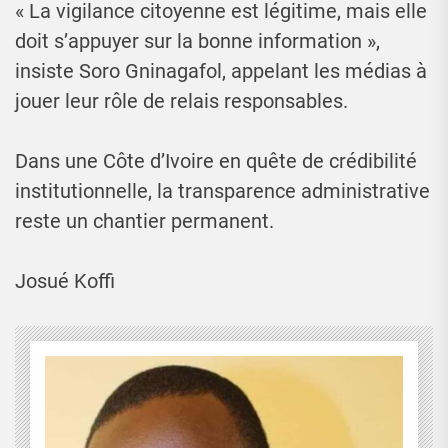
« La vigilance citoyenne est légitime, mais elle
doit s’appuyer sur la bonne information »,
insiste Soro Gninagafol, appelant les médias à
jouer leur rôle de relais responsables.
Dans une Côte d’Ivoire en quête de crédibilité
institutionnelle, la transparence administrative
reste un chantier permanent.
Josué Koffi