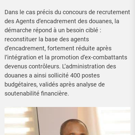
Dans le cas précis du concours de recrutement
des Agents d’encadrement des douanes, la
démarche répond à un besoin ciblé :
reconstituer la base des agents
d’encadrement, fortement réduite après
l’intégration et la promotion d’ex-combattants
devenus contrôleurs. L’administration des
douanes a ainsi sollicité 400 postes
budgétaires, validés après analyse de
soutenabilité financière.