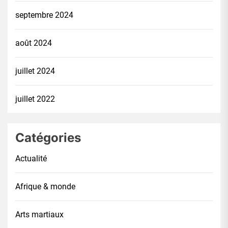
septembre 2024
août 2024
juillet 2024
juillet 2022
Catégories
Actualité
Afrique & monde
Arts martiaux