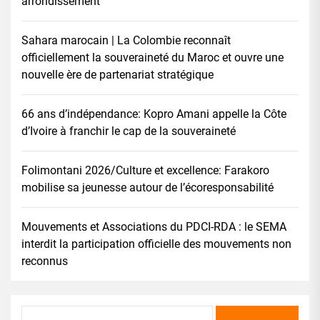
arrondissement
Sahara marocain | La Colombie reconnaît
officiellement la souveraineté du Maroc et ouvre une
nouvelle ère de partenariat stratégique
66 ans d’indépendance: Kopro Amani appelle la Côte
d’Ivoire à franchir le cap de la souveraineté
Folimontani 2026/Culture et excellence: Farakoro
mobilise sa jeunesse autour de l’écoresponsabilité
Mouvements et Associations du PDCI-RDA : le SEMA
interdit la participation officielle des mouvements non
reconnus
Rechercher :