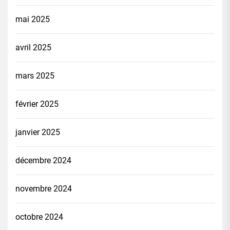
mai 2025
avril 2025
mars 2025
février 2025
janvier 2025
décembre 2024
novembre 2024
octobre 2024