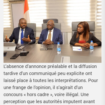
L’absence d’annonce préalable et la diffusion
tardive d’un communiqué peu explicite ont
laissé place à toutes les interprétations. Pour
une frange de l’opinion, il s’agirait d’un
concours « hors cadre », voire illégal. Une
perception que les autorités imputent avant