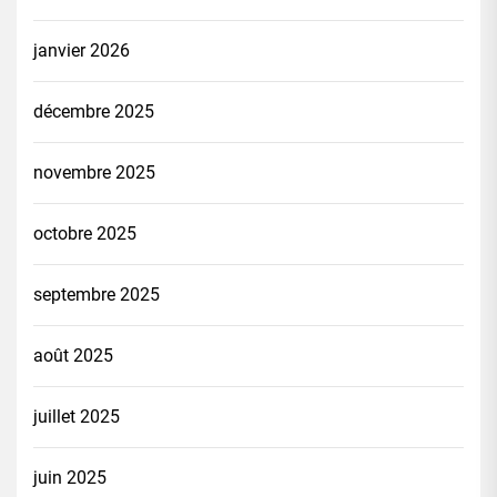
janvier 2026
décembre 2025
novembre 2025
octobre 2025
septembre 2025
août 2025
juillet 2025
juin 2025