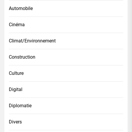
Automobile
Cinéma
Climat/Environnement
Construction
Culture
Digital
Diplomatie
Divers