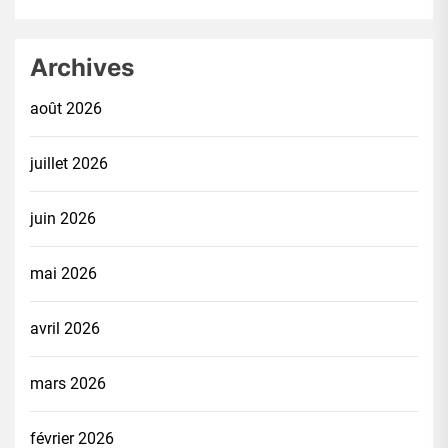
Archives
août 2026
juillet 2026
juin 2026
mai 2026
avril 2026
mars 2026
février 2026