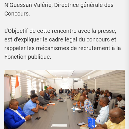
N’Guessan Valérie, Directrice générale des
Concours.
L’Objectif de cette rencontre avec la presse,
est d’expliquer le cadre légal du concours et
rappeler les mécanismes de recrutement à la
Fonction publique.