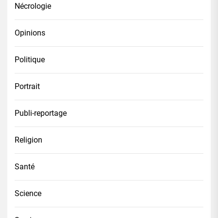
Nécrologie
Opinions
Politique
Portrait
Publi-reportage
Religion
Santé
Science