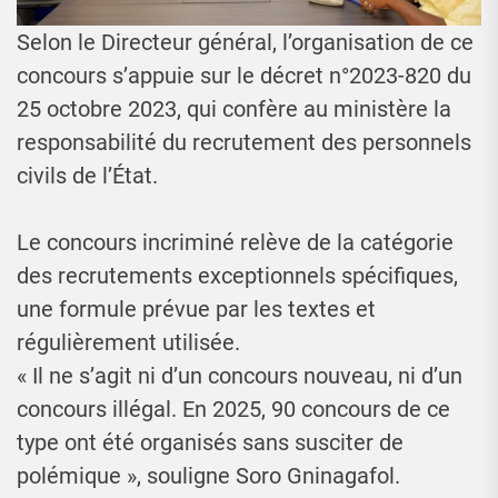
Selon le Directeur général, l’organisation de ce
concours s’appuie sur le décret n°2023-820 du
25 octobre 2023, qui confère au ministère la
responsabilité du recrutement des personnels
civils de l’État.
Le concours incriminé relève de la catégorie
des recrutements exceptionnels spécifiques,
une formule prévue par les textes et
régulièrement utilisée.
« Il ne s’agit ni d’un concours nouveau, ni d’un
concours illégal. En 2025, 90 concours de ce
type ont été organisés sans susciter de
polémique », souligne Soro Gninagafol.