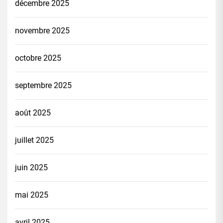
décembre 2025
novembre 2025
octobre 2025
septembre 2025
août 2025
juillet 2025
juin 2025
mai 2025
avril 2025