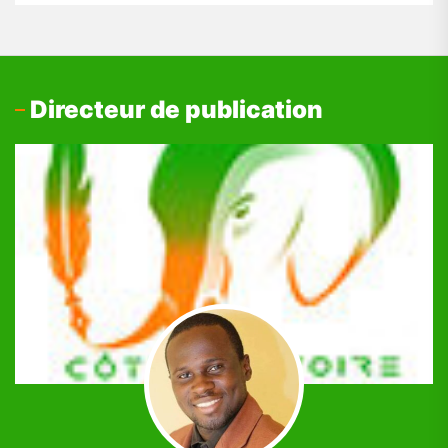
Directeur de publication