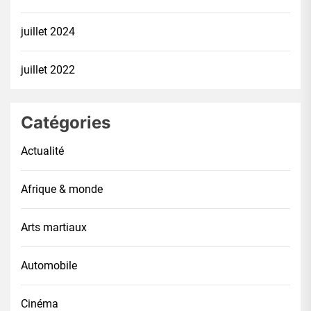
juillet 2024
juillet 2022
Catégories
Actualité
Afrique & monde
Arts martiaux
Automobile
Cinéma