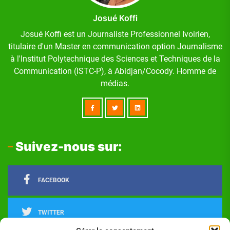
Josué Koffi
Josué Koffi est un Journaliste Professionnel Ivoirien,
titulaire d'un Master en communication option Journalisme
à l'Institut Polytechnique des Sciences et Techniques de la
Communication (ISTC-P), à Abidjan/Cocody. Homme de
médias.
Suivez-nous sur:
FACEBOOK
TWITTER