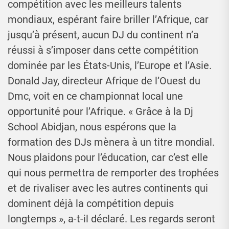
compétition avec les meilleurs talents
mondiaux, espérant faire briller l’Afrique, car
jusqu’à présent, aucun DJ du continent n’a
réussi à s’imposer dans cette compétition
dominée par les États-Unis, l’Europe et l’Asie.
Donald Jay, directeur Afrique de l’Ouest du
Dmc, voit en ce championnat local une
opportunité pour l’Afrique. « Grâce à la Dj
School Abidjan, nous espérons que la
formation des DJs mènera à un titre mondial.
Nous plaidons pour l’éducation, car c’est elle
qui nous permettra de remporter des trophées
et de rivaliser avec les autres continents qui
dominent déjà la compétition depuis
longtemps », a-t-il déclaré. Les regards seront