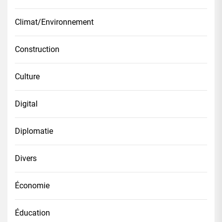
Climat/Environnement
Construction
Culture
Digital
Diplomatie
Divers
Économie
Éducation