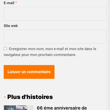
E-mail
*
Site web
Enregistrer mon nom, mon e-mail et mon site dans le
navigateur pour mon prochain commentaire.
Plus d'histoires
66 éme anniversaire de