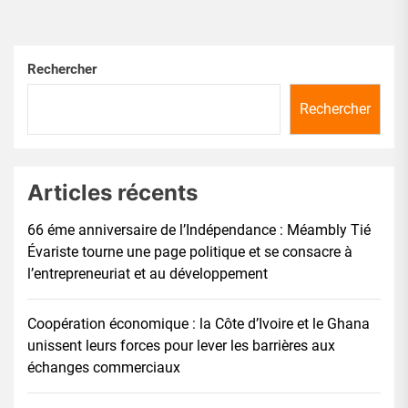
Rechercher
Rechercher
Articles récents
66 éme anniversaire de l’Indépendance : Méambly Tié
Évariste tourne une page politique et se consacre à
l’entrepreneuriat et au développement
Coopération économique : la Côte d’Ivoire et le Ghana
unissent leurs forces pour lever les barrières aux
échanges commerciaux