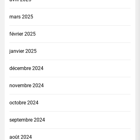
mars 2025
février 2025
janvier 2025
décembre 2024
novembre 2024
octobre 2024
septembre 2024
août 2024