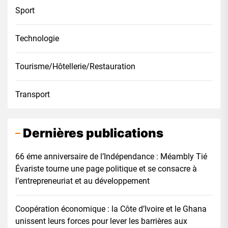
Sport
Technologie
Tourisme/Hôtellerie/Restauration
Transport
Dernières publications
66 éme anniversaire de l’Indépendance : Méambly Tié
Évariste tourne une page politique et se consacre à
l’entrepreneuriat et au développement
Coopération économique : la Côte d’Ivoire et le Ghana
unissent leurs forces pour lever les barrières aux