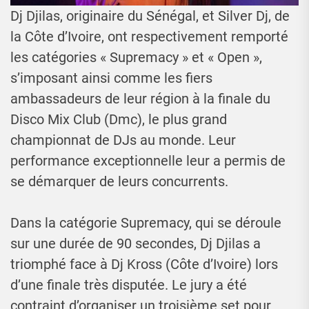
Dj Djilas, originaire du Sénégal, et Silver Dj, de
la Côte d’Ivoire, ont respectivement remporté
les catégories « Supremacy » et « Open »,
s’imposant ainsi comme les fiers
ambassadeurs de leur région à la finale du
Disco Mix Club (Dmc), le plus grand
championnat de DJs au monde. Leur
performance exceptionnelle leur a permis de
se démarquer de leurs concurrents.
Dans la catégorie Supremacy, qui se déroule
sur une durée de 90 secondes, Dj Djilas a
triomphé face à Dj Kross (Côte d’Ivoire) lors
d’une finale très disputée. Le jury a été
contraint d’organiser un troisième set pour