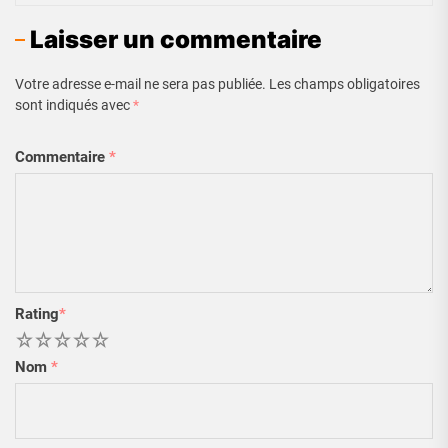
Laisser un commentaire
Votre adresse e-mail ne sera pas publiée.
Les champs obligatoires
sont indiqués avec
*
Commentaire
*
Rating
*
1
2
3
4
5
Nom
*