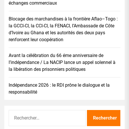
échanges commerciaux
Blocage des marchandises à la frontière Aflao–Togo :
la GCCI-CI, la CCI-CI, la FENACI, l’Ambassade de Côte
d’Ivoire au Ghana et les autorités des deux pays
renforcent leur coopération
Avant la célébration du 66 éme anniversaire de
l’indépendance / La NACIP lance un appel solennel à
la libération des prisonniers politiques
Indépendance 2026 : le RDI prône le dialogue et la
responsabilité
Rechercher :