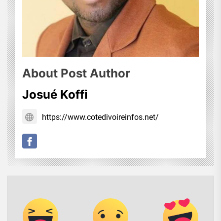
About Post Author
Josué Koffi
https://www.cotedivoireinfos.net/