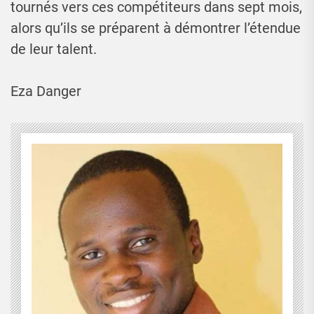
tournés vers ces compétiteurs dans sept mois,
alors qu’ils se préparent à démontrer l’étendue
de leur talent.
Eza Danger