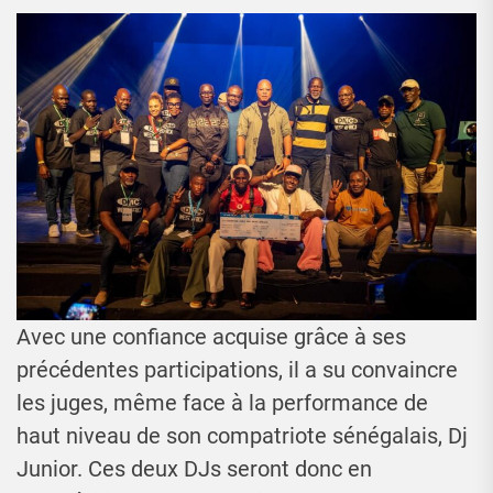
Avec une confiance acquise grâce à ses
précédentes participations, il a su convaincre
les juges, même face à la performance de
haut niveau de son compatriote sénégalais, Dj
Junior. Ces deux DJs seront donc en