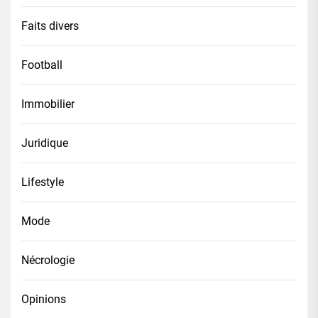
Faits divers
Football
Immobilier
Juridique
Lifestyle
Mode
Nécrologie
Opinions