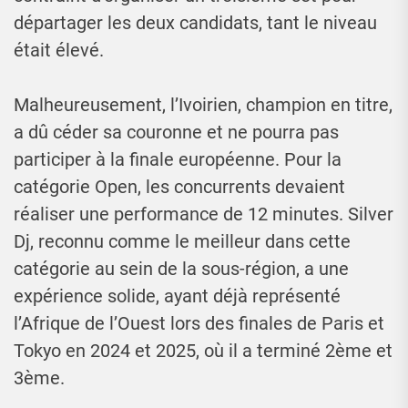
départager les deux candidats, tant le niveau
était élevé.
Malheureusement, l’Ivoirien, champion en titre,
a dû céder sa couronne et ne pourra pas
participer à la finale européenne. Pour la
catégorie Open, les concurrents devaient
réaliser une performance de 12 minutes. Silver
Dj, reconnu comme le meilleur dans cette
catégorie au sein de la sous-région, a une
expérience solide, ayant déjà représenté
l’Afrique de l’Ouest lors des finales de Paris et
Tokyo en 2024 et 2025, où il a terminé 2ème et
3ème.