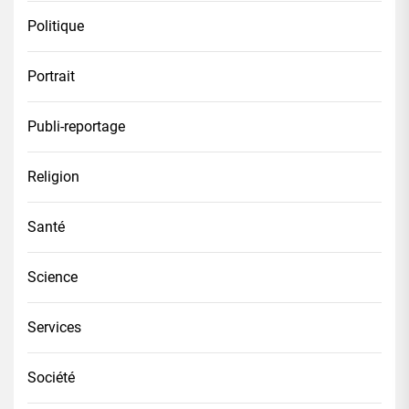
Politique
Portrait
Publi-reportage
Religion
Santé
Science
Services
Société