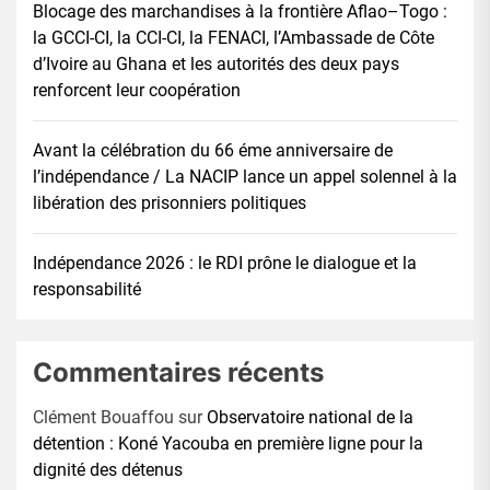
Blocage des marchandises à la frontière Aflao–Togo :
la GCCI-CI, la CCI-CI, la FENACI, l’Ambassade de Côte
d’Ivoire au Ghana et les autorités des deux pays
renforcent leur coopération
Avant la célébration du 66 éme anniversaire de
l’indépendance / La NACIP lance un appel solennel à la
libération des prisonniers politiques
Indépendance 2026 : le RDI prône le dialogue et la
responsabilité
Commentaires récents
Clément Bouaffou
sur
Observatoire national de la
détention : Koné Yacouba en première ligne pour la
dignité des détenus