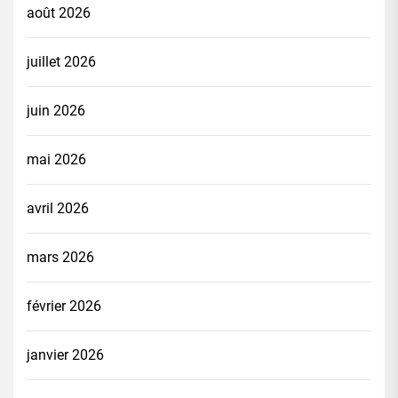
août 2026
juillet 2026
juin 2026
mai 2026
avril 2026
mars 2026
février 2026
janvier 2026