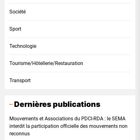
Société
Sport
Technologie
Tourisme/Hôtellerie/Restauration
Transport
Dernières publications
Mouvements et Associations du PDCI-RDA : le SEMA
interdit la participation officielle des mouvements non
reconnus