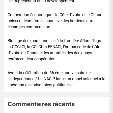
l’entrepreneuriat et au développement
Coopération économique : la Côte d’Ivoire et le Ghana
unissent leurs forces pour lever les barrières aux
échanges commerciaux
Blocage des marchandises à la frontière Aflao–Togo :
la GCCI-CI, la CCI-CI, la FENACI, l’Ambassade de Côte
d’Ivoire au Ghana et les autorités des deux pays
renforcent leur coopération
Avant la célébration du 66 éme anniversaire de
l’indépendance / La NACIP lance un appel solennel à la
libération des prisonniers politiques
Commentaires récents