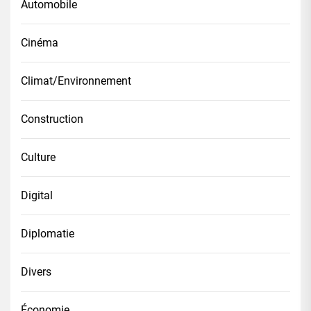
Automobile
Cinéma
Climat/Environnement
Construction
Culture
Digital
Diplomatie
Divers
Économie