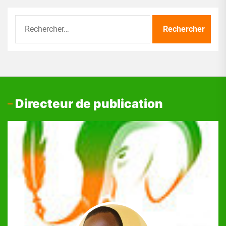
Rechercher :
Directeur de publication