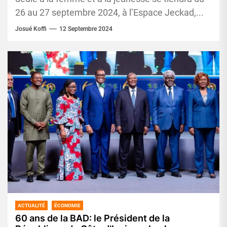
26 au 27 septembre 2024, à l’Espace Jeckad,...
Josué Koffi
12 Septembre 2024
ACTUALITÉ
ÉCONOMIE
60 ans de la BAD: le Président de la