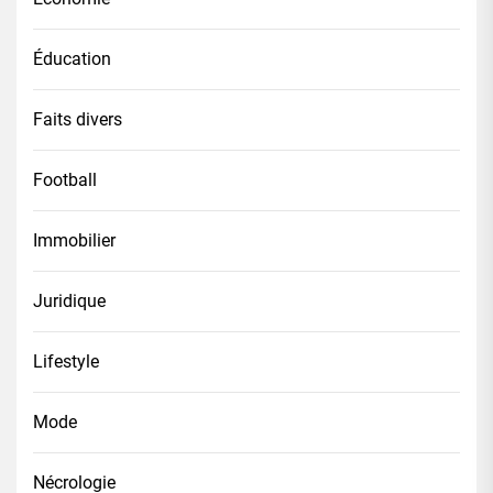
Éducation
Faits divers
Football
Immobilier
Juridique
Lifestyle
Mode
Nécrologie