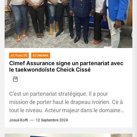
ACTUALITÉ
ÉCONOMIE
Cimef Assurance signe un partenariat avec
le taekwondoïste Cheick Cissé
C’est un partenariat stratégique. Il a pour
mission de porter haut le drapeau ivoirien. Ce à
tout le niveau. Acteur majeur dans le domaine
du...
Josué Koffi
12 Septembre 2024