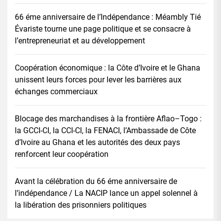
66 éme anniversaire de l’Indépendance : Méambly Tié
Évariste tourne une page politique et se consacre à
l’entrepreneuriat et au développement
Coopération économique : la Côte d’Ivoire et le Ghana
unissent leurs forces pour lever les barrières aux
échanges commerciaux
Blocage des marchandises à la frontière Aflao–Togo :
la GCCI-CI, la CCI-CI, la FENACI, l’Ambassade de Côte
d’Ivoire au Ghana et les autorités des deux pays
renforcent leur coopération
Avant la célébration du 66 éme anniversaire de
l’indépendance / La NACIP lance un appel solennel à
la libération des prisonniers politiques