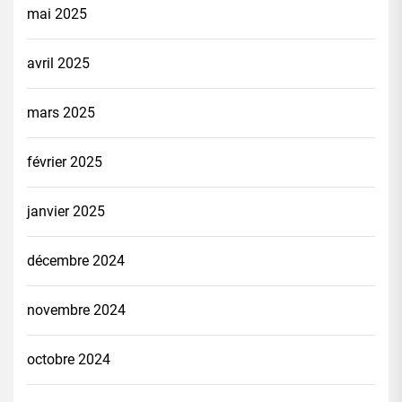
mai 2025
avril 2025
mars 2025
février 2025
janvier 2025
décembre 2024
novembre 2024
octobre 2024