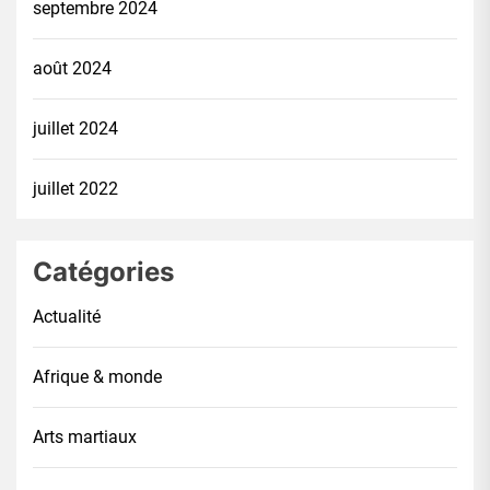
septembre 2024
août 2024
juillet 2024
juillet 2022
Catégories
Actualité
Afrique & monde
Arts martiaux