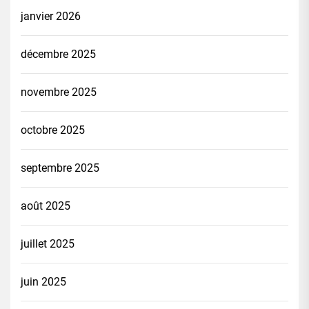
janvier 2026
décembre 2025
novembre 2025
octobre 2025
septembre 2025
août 2025
juillet 2025
juin 2025