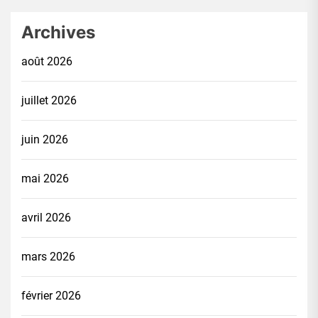
Archives
août 2026
juillet 2026
juin 2026
mai 2026
avril 2026
mars 2026
février 2026