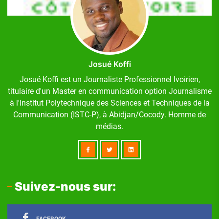
Josué Koffi
Josué Koffi est un Journaliste Professionnel Ivoirien,
titulaire d'un Master en communication option Journalisme
à l'Institut Polytechnique des Sciences et Techniques de la
Communication (ISTC-P), à Abidjan/Cocody. Homme de
médias.
Suivez-nous sur:
FACEBOOK