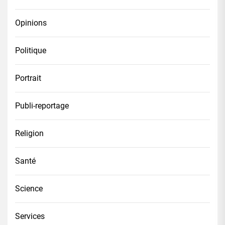
Opinions
Politique
Portrait
Publi-reportage
Religion
Santé
Science
Services