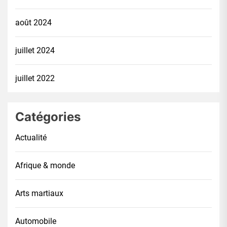
août 2024
juillet 2024
juillet 2022
Catégories
Actualité
Afrique & monde
Arts martiaux
Automobile