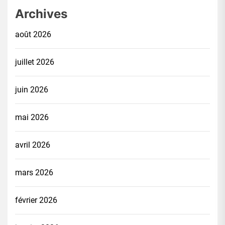
Archives
août 2026
juillet 2026
juin 2026
mai 2026
avril 2026
mars 2026
février 2026