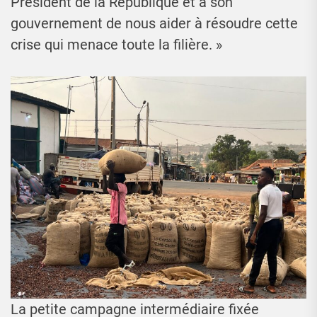
Président de la République et à son
gouvernement de nous aider à résoudre cette
crise qui menace toute la filière. »
La petite campagne intermédiaire fixée