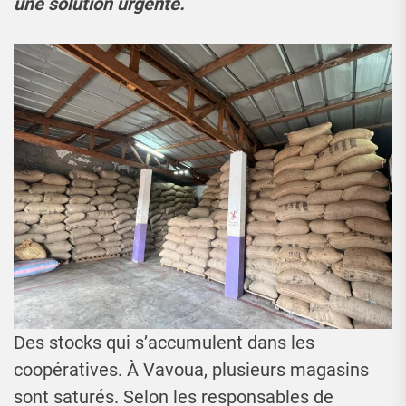
une solution urgente.
Des stocks qui s’accumulent dans les
coopératives. À Vavoua, plusieurs magasins
sont saturés. Selon les responsables de