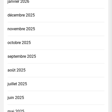
janvier 2026
décembre 2025
novembre 2025
octobre 2025
septembre 2025
août 2025
juillet 2025
juin 2025
mai 2025