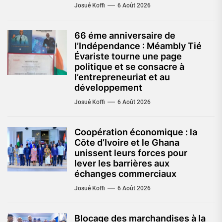
Josué Koffi
6 Août 2026
66 éme anniversaire de
l’Indépendance : Méambly Tié
Évariste tourne une page
politique et se consacre à
l’entrepreneuriat et au
développement
Josué Koffi
6 Août 2026
Coopération économique : la
Côte d’Ivoire et le Ghana
unissent leurs forces pour
lever les barrières aux
échanges commerciaux
Josué Koffi
6 Août 2026
Blocage des marchandises à la