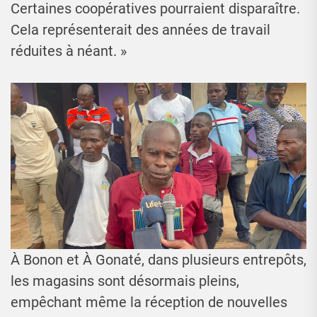
Certaines coopératives pourraient disparaître.
Cela représenterait des années de travail
réduites à néant. »
À Bonon et À Gonaté, dans plusieurs entrepôts,
les magasins sont désormais pleins,
empêchant même la réception de nouvelles