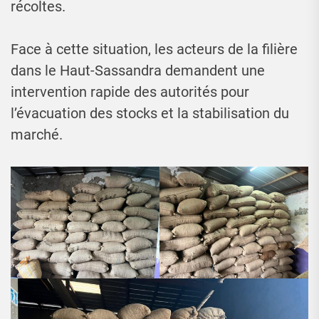
récoltes.
Face à cette situation, les acteurs de la filière
dans le Haut-Sassandra demandent une
intervention rapide des autorités pour
l’évacuation des stocks et la stabilisation du
marché.