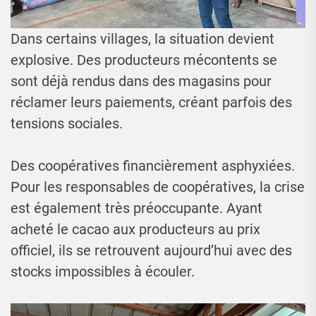
Dans certains villages, la situation devient
explosive. Des producteurs mécontents se
sont déjà rendus dans des magasins pour
réclamer leurs paiements, créant parfois des
tensions sociales.
Des coopératives financièrement asphyxiées.
Pour les responsables de coopératives, la crise
est également très préoccupante. Ayant
acheté le cacao aux producteurs au prix
officiel, ils se retrouvent aujourd’hui avec des
stocks impossibles à écouler.