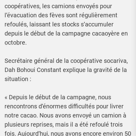
coopératives, les camions envoyés pour
l’évacuation des fèves sont régulièrement
refoulés, laissant les stocks s’accumuler
depuis le début de la campagne cacaoyère en
octobre.
Secrétaire général de la coopérative socariva,
Dah Bohoui Constant explique la gravité de la
situation :
« Depuis le début de la campagne, nous
rencontrons d’énormes difficultés pour livrer
notre cacao. Nous avons envoyé un camion à
plusieurs reprises, mais il a été refoulé trois
fois. Aujourd’hui, nous avons encore environ 50