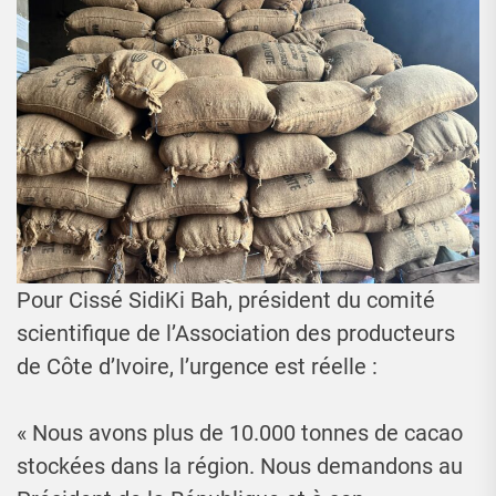
Pour Cissé SidiKi Bah, président du comité
scientifique de l’Association des producteurs
de Côte d’Ivoire, l’urgence est réelle :
« Nous avons plus de 10.000 tonnes de cacao
stockées dans la région. Nous demandons au