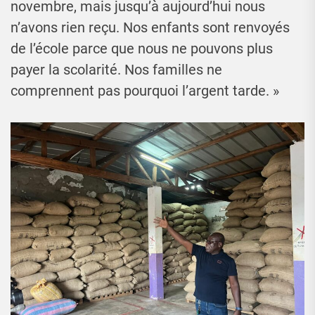
novembre, mais jusqu’à aujourd’hui nous
n’avons rien reçu. Nos enfants sont renvoyés
de l’école parce que nous ne pouvons plus
payer la scolarité. Nos familles ne
comprennent pas pourquoi l’argent tarde. »