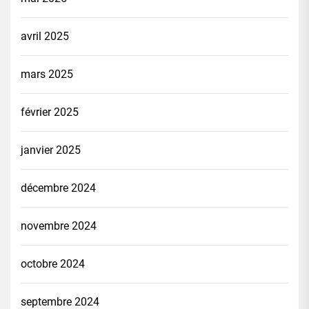
avril 2025
mars 2025
février 2025
janvier 2025
décembre 2024
novembre 2024
octobre 2024
septembre 2024