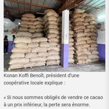
Konan Koffi Benoît, président d’une
coopérative locale explique :
« Si nous sommes obligés de vendre ce cacao
à un prix inférieur, la perte sera énorme.