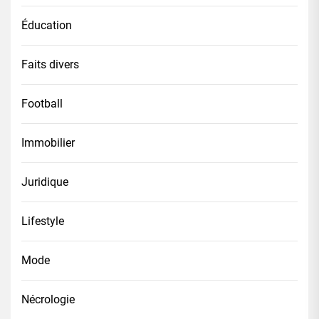
Éducation
Faits divers
Football
Immobilier
Juridique
Lifestyle
Mode
Nécrologie