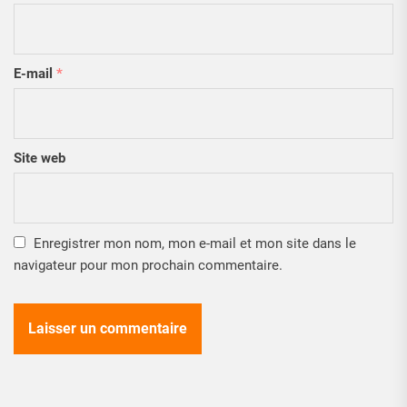
E-mail
*
Site web
Enregistrer mon nom, mon e-mail et mon site dans le
navigateur pour mon prochain commentaire.