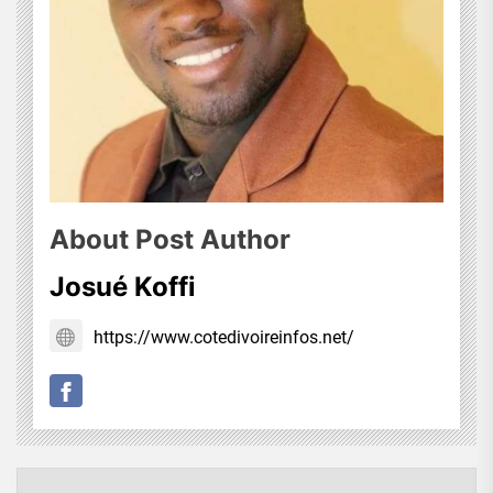
About Post Author
Josué Koffi
https://www.cotedivoireinfos.net/