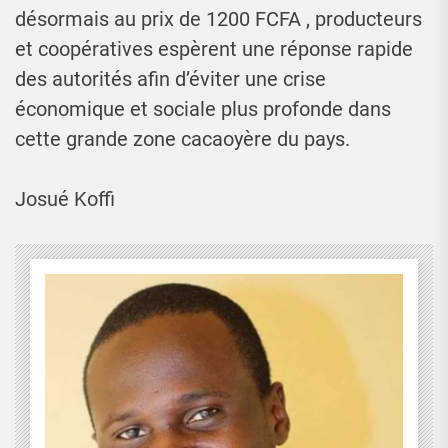
désormais au prix de 1200 FCFA , producteurs
et coopératives espèrent une réponse rapide
des autorités afin d’éviter une crise
économique et sociale plus profonde dans
cette grande zone cacaoyère du pays.
Josué Koffi