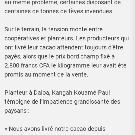
au même problème, certaines disposant de
centaines de tonnes de fèves invendues.
Sur le terrain, la tension monte entre
coopératives et planteurs. Les producteurs qui
ont livré leur cacao attendent toujours d’être
payés, alors que le prix bord champ fixé à
2.800 francs CFA le kilogramme leur avait été
promis au moment de la vente.
Planteur à Daloa, Kangah Kouamé Paul
témoigne de l’impatience grandissante des
paysans :
« Nous avons livré notre cacao depuis