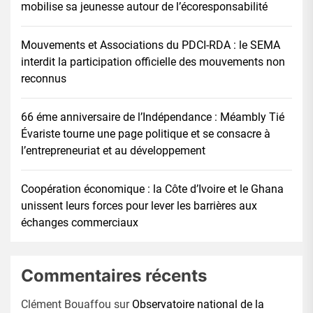
mobilise sa jeunesse autour de l’écoresponsabilité
Mouvements et Associations du PDCI-RDA : le SEMA
interdit la participation officielle des mouvements non
reconnus
66 éme anniversaire de l’Indépendance : Méambly Tié
Évariste tourne une page politique et se consacre à
l’entrepreneuriat et au développement
Coopération économique : la Côte d’Ivoire et le Ghana
unissent leurs forces pour lever les barrières aux
échanges commerciaux
Commentaires récents
Clément Bouaffou
sur
Observatoire national de la