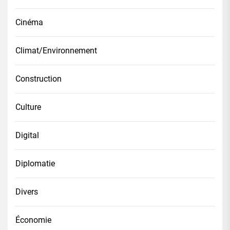
Cinéma
Climat/Environnement
Construction
Culture
Digital
Diplomatie
Divers
Économie