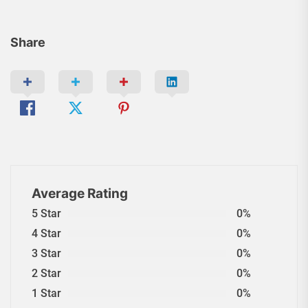
Share
Average Rating
5 Star
0%
4 Star
0%
3 Star
0%
2 Star
0%
1 Star
0%