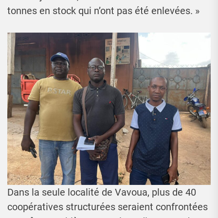
tonnes en stock qui n’ont pas été enlevées. »
Dans la seule localité de Vavoua, plus de 40
coopératives structurées seraient confrontées