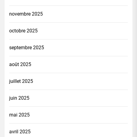
novembre 2025
octobre 2025
septembre 2025
août 2025
juillet 2025
juin 2025
mai 2025
avril 2025