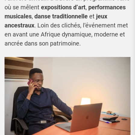
où se mêlent
expositions d’art
,
performances
musicales
,
danse traditionnelle
et
jeux
ancestraux
. Loin des clichés, l’événement met
en avant une Afrique dynamique, moderne et
ancrée dans son patrimoine.