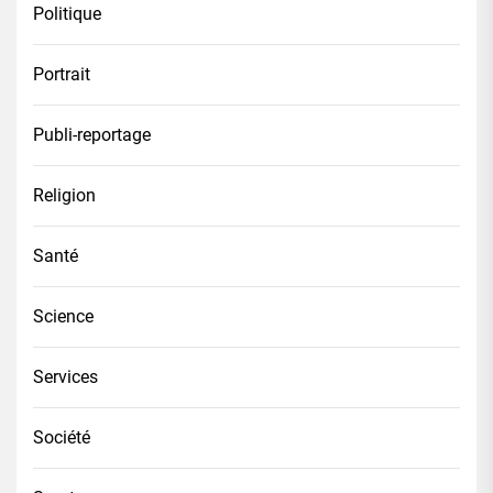
Politique
Portrait
Publi-reportage
Religion
Santé
Science
Services
Société