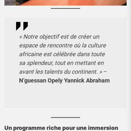
« Notre objectif est de créer un
espace de rencontre où la culture
africaine est célébrée dans toute
sa splendeur, tout en mettant en
avant les talents du continent. »
–
N’guessan Opely Yannick Abraham
Un programme riche pour une immersion