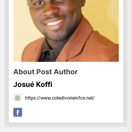
About Post Author
Josué Koffi
https://www.cotedivoireinfos.net/