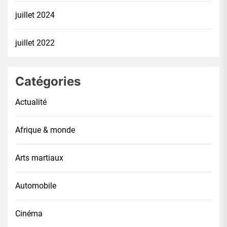
juillet 2024
juillet 2022
Catégories
Actualité
Afrique & monde
Arts martiaux
Automobile
Cinéma