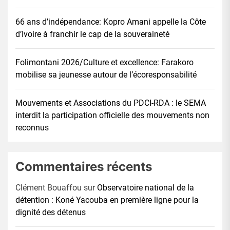
66 ans d’indépendance: Kopro Amani appelle la Côte
d’Ivoire à franchir le cap de la souveraineté
Folimontani 2026/Culture et excellence: Farakoro
mobilise sa jeunesse autour de l’écoresponsabilité
Mouvements et Associations du PDCI-RDA : le SEMA
interdit la participation officielle des mouvements non
reconnus
Commentaires récents
Clément Bouaffou
sur
Observatoire national de la
détention : Koné Yacouba en première ligne pour la
dignité des détenus