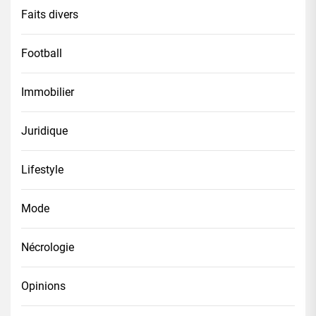
Faits divers
Football
Immobilier
Juridique
Lifestyle
Mode
Nécrologie
Opinions