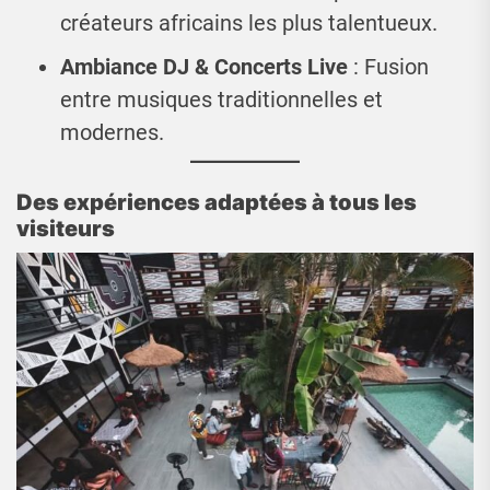
créateurs africains les plus talentueux.
Ambiance DJ & Concerts Live
: Fusion
entre musiques traditionnelles et
modernes.
Des expériences adaptées à tous les
visiteurs