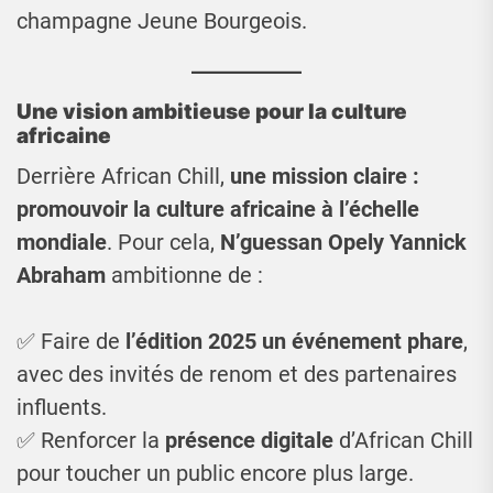
champagne Jeune Bourgeois.
Une vision ambitieuse pour la culture
africaine
Derrière African Chill,
une mission claire :
promouvoir la culture africaine à l’échelle
mondiale
. Pour cela,
N’guessan Opely Yannick
Abraham
ambitionne de :
✅ Faire de
l’édition 2025 un événement phare
,
avec des invités de renom et des partenaires
influents.
✅ Renforcer la
présence digitale
d’African Chill
pour toucher un public encore plus large.