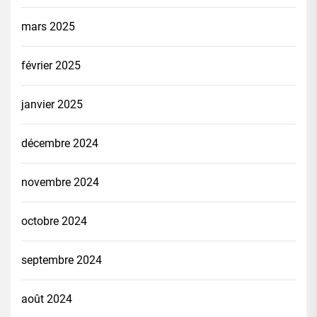
mars 2025
février 2025
janvier 2025
décembre 2024
novembre 2024
octobre 2024
septembre 2024
août 2024