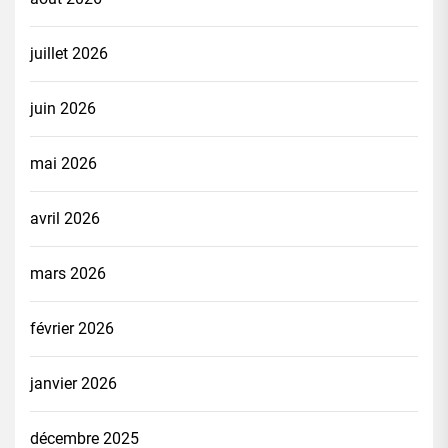
juillet 2026
juin 2026
mai 2026
avril 2026
mars 2026
février 2026
janvier 2026
décembre 2025