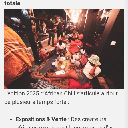
totale
L’édition 2025 d’African Chill s’articule autour
de plusieurs temps forts :
Expositions & Vente
: Des créateurs
africains exposeront leurs œuvres d’art,