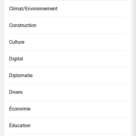
Climat/Environnement
Construction
Culture
Digital
Diplomatie
Divers
Économie
Éducation