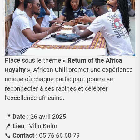
Placé sous le thème
« Return of the Africa
Royalty »
, African Chill promet une expérience
unique où chaque participant pourra se
reconnecter à ses racines et célébrer
l’excellence africaine.
📍
Date
: 26 avril 2025
📍
Lieu
: Villa Kalm
📞
Contact
: 05 76 66 60 79