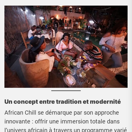
Un concept entre tradition et modernité
African Chill se démarque par son approche
innovante : offrir une immersion totale dans
l’univers africain à travers un programme varié