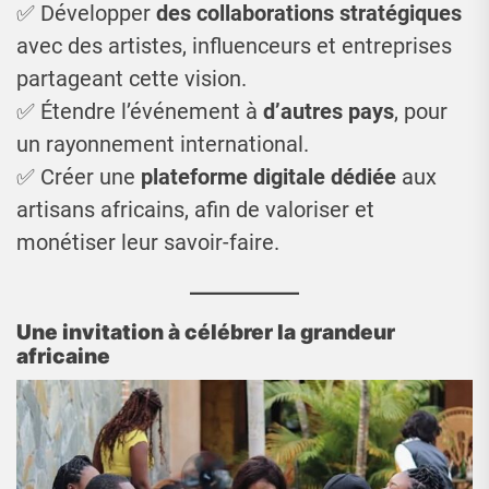
✅ Développer
des collaborations stratégiques
avec des artistes, influenceurs et entreprises
partageant cette vision.
✅ Étendre l’événement à
d’autres pays
, pour
un rayonnement international.
✅ Créer une
plateforme digitale dédiée
aux
artisans africains, afin de valoriser et
monétiser leur savoir-faire.
Une invitation à célébrer la grandeur
africaine