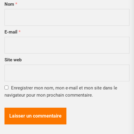
Nom
*
E-mail
*
Site web
Enregistrer mon nom, mon e-mail et mon site dans le
navigateur pour mon prochain commentaire.