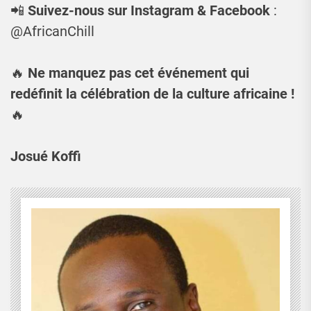
📲
Suivez-nous sur Instagram & Facebook
:
@AfricanChill
🔥
Ne manquez pas cet événement qui
redéfinit la célébration de la culture africaine !
🔥
Josué Koffi