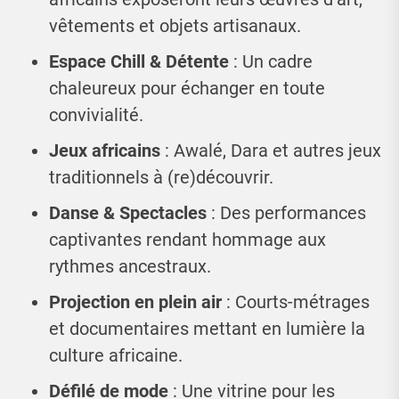
vêtements et objets artisanaux.
Espace Chill & Détente
: Un cadre
chaleureux pour échanger en toute
convivialité.
Jeux africains
: Awalé, Dara et autres jeux
traditionnels à (re)découvrir.
Danse & Spectacles
: Des performances
captivantes rendant hommage aux
rythmes ancestraux.
Projection en plein air
: Courts-métrages
et documentaires mettant en lumière la
culture africaine.
Défilé de mode
: Une vitrine pour les