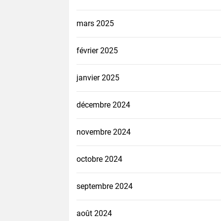
mars 2025
février 2025
janvier 2025
décembre 2024
novembre 2024
octobre 2024
septembre 2024
août 2024