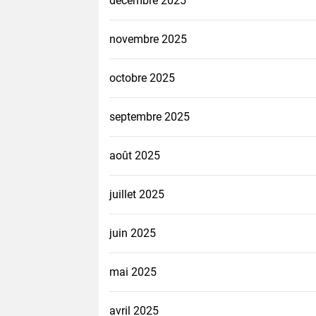
décembre 2025
novembre 2025
octobre 2025
septembre 2025
août 2025
juillet 2025
juin 2025
mai 2025
avril 2025