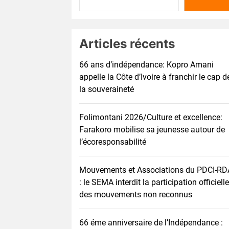
Articles récents
66 ans d’indépendance: Kopro Amani
appelle la Côte d’Ivoire à franchir le cap d
la souveraineté
Folimontani 2026/Culture et excellence:
Farakoro mobilise sa jeunesse autour de
l’écoresponsabilité
Mouvements et Associations du PDCI-RD
: le SEMA interdit la participation officielle
des mouvements non reconnus
66 éme anniversaire de l’Indépendance :