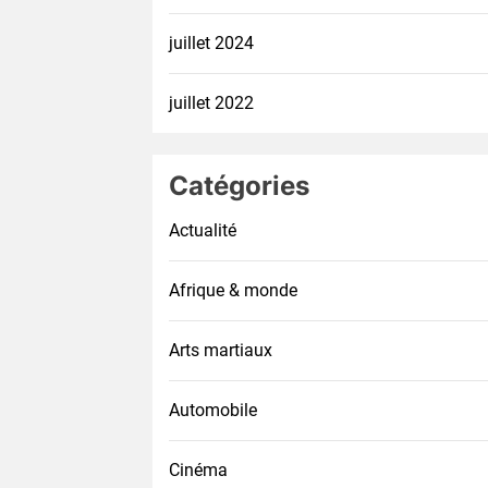
juillet 2024
juillet 2022
Catégories
Actualité
Afrique & monde
Arts martiaux
Automobile
Cinéma