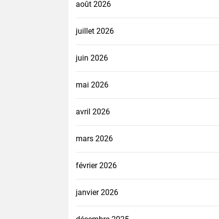
août 2026
juillet 2026
juin 2026
mai 2026
avril 2026
mars 2026
février 2026
janvier 2026