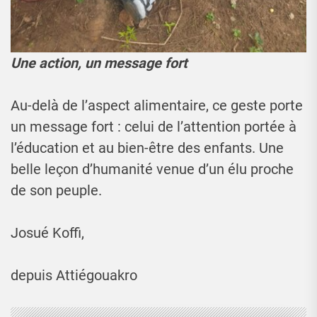
Une action, un message fort
Au-delà de l’aspect alimentaire, ce geste porte
un message fort : celui de l’attention portée à
l’éducation et au bien-être des enfants. Une
belle leçon d’humanité venue d’un élu proche
de son peuple.
Josué Koffi,
depuis Attiégouakro