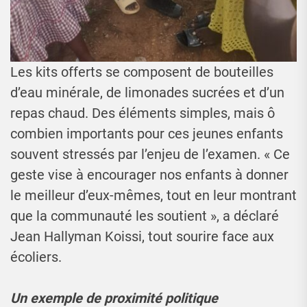
Les kits offerts se composent de bouteilles
d’eau minérale, de limonades sucrées et d’un
repas chaud. Des éléments simples, mais ô
combien importants pour ces jeunes enfants
souvent stressés par l’enjeu de l’examen. « Ce
geste vise à encourager nos enfants à donner
le meilleur d’eux-mêmes, tout en leur montrant
que la communauté les soutient », a déclaré
Jean Hallyman Koissi, tout sourire face aux
écoliers.
Un exemple de proximité politique