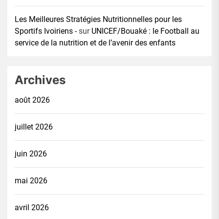
Les Meilleures Stratégies Nutritionnelles pour les
Sportifs Ivoiriens -
sur
UNICEF/Bouaké : le Football au
service de la nutrition et de l’avenir des enfants
Archives
août 2026
juillet 2026
juin 2026
mai 2026
avril 2026