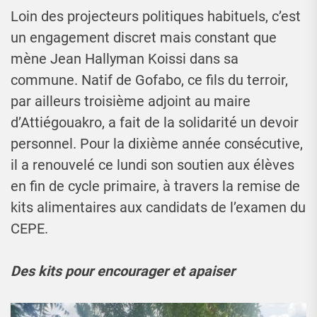
Loin des projecteurs politiques habituels, c’est
un engagement discret mais constant que
mène Jean Hallyman Koissi dans sa
commune. Natif de Gofabo, ce fils du terroir,
par ailleurs troisième adjoint au maire
d’Attiégouakro, a fait de la solidarité un devoir
personnel. Pour la dixième année consécutive,
il a renouvelé ce lundi son soutien aux élèves
en fin de cycle primaire, à travers la remise de
kits alimentaires aux candidats de l’examen du
CEPE.
Des kits pour encourager et apaiser