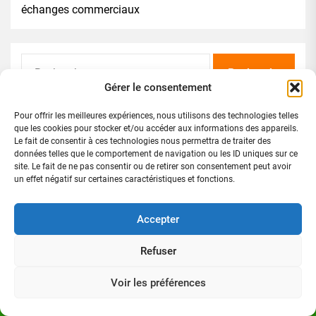
échanges commerciaux
Rechercher :
Gérer le consentement
Pour offrir les meilleures expériences, nous utilisons des technologies telles
que les cookies pour stocker et/ou accéder aux informations des appareils.
Le fait de consentir à ces technologies nous permettra de traiter des
données telles que le comportement de navigation ou les ID uniques sur ce
site. Le fait de ne pas consentir ou de retirer son consentement peut avoir
Directeur de publication
un effet négatif sur certaines caractéristiques et fonctions.
Accepter
Refuser
Voir les préférences