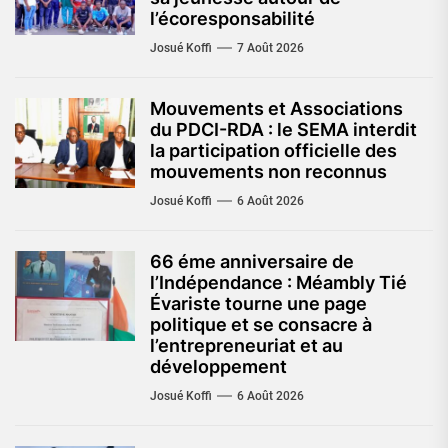
l’écoresponsabilité
Josué Koffi
7 Août 2026
Mouvements et Associations
du PDCI-RDA : le SEMA interdit
la participation officielle des
mouvements non reconnus
Josué Koffi
6 Août 2026
66 éme anniversaire de
l’Indépendance : Méambly Tié
Évariste tourne une page
politique et se consacre à
l’entrepreneuriat et au
développement
Josué Koffi
6 Août 2026