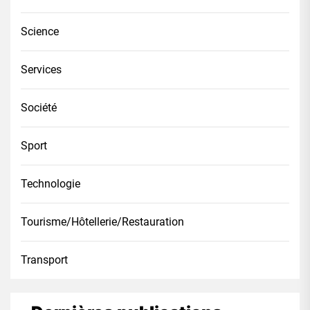
Science
Services
Société
Sport
Technologie
Tourisme/Hôtellerie/Restauration
Transport