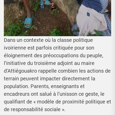
Dans un contexte où la classe politique
ivoirienne est parfois critiquée pour son
éloignement des préoccupations du peuple,
l’initiative du troisième adjoint au maire
d’Attiégouakro rappelle combien les actions de
terrain peuvent impacter directement la
population. Parents, enseignants et
encadreurs ont salué à l’unisson ce geste, le
qualifiant de « modèle de proximité politique et
de responsabilité sociale ».