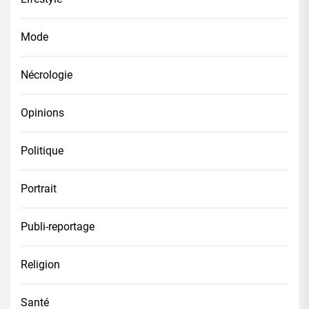
Mode
Nécrologie
Opinions
Politique
Portrait
Publi-reportage
Religion
Santé