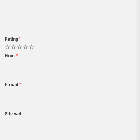
Rating
*
1
2
3
4
5
Nom
*
E-mail
*
Site web