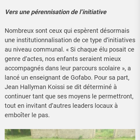
Vers une pérennisation de l’initiative
Nombreux sont ceux qui espèrent désormais
une institutionnalisation de ce type d’initiatives
au niveau communal. « Si chaque élu posait ce
genre d’actes, nos enfants seraient mieux
accompagnés dans leur parcours scolaire », a
lancé un enseignant de Gofabo. Pour sa part,
Jean Hallyman Koissi se dit déterminé à
continuer tant que ses moyens le permettront,
tout en invitant d’autres leaders locaux à
emboîter le pas.