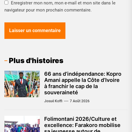
Enregistrer mon nom, mon e-mail et mon site dans le
navigateur pour mon prochain commentaire.
Plus d'histoires
66 ans d’indépendance: Kopro
Amani appelle la Côte d’Ivoire
à franchir le cap de la
souveraineté
Josué Koffi
7 Août 2026
Folimontani 2026/Culture et
excellence: Farakoro mobilise
sa jeunesse autour de