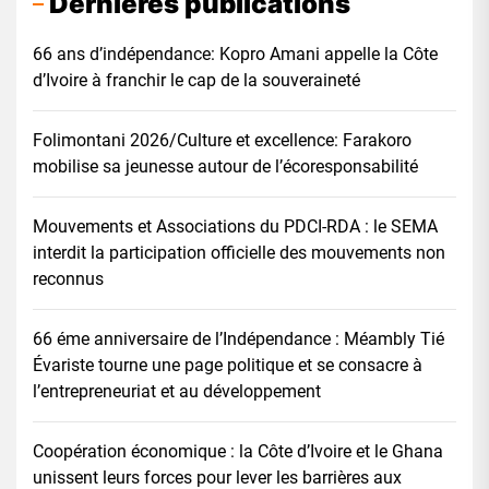
Dernières publications
66 ans d’indépendance: Kopro Amani appelle la Côte
d’Ivoire à franchir le cap de la souveraineté
Folimontani 2026/Culture et excellence: Farakoro
mobilise sa jeunesse autour de l’écoresponsabilité
Mouvements et Associations du PDCI-RDA : le SEMA
interdit la participation officielle des mouvements non
reconnus
66 éme anniversaire de l’Indépendance : Méambly Tié
Évariste tourne une page politique et se consacre à
l’entrepreneuriat et au développement
Coopération économique : la Côte d’Ivoire et le Ghana
unissent leurs forces pour lever les barrières aux