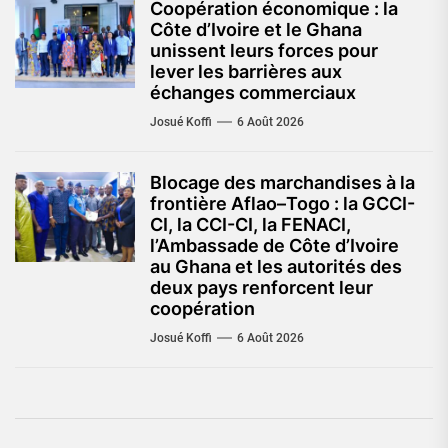
Coopération économique : la
Côte d’Ivoire et le Ghana
unissent leurs forces pour
lever les barrières aux
échanges commerciaux
Josué Koffi
6 Août 2026
Blocage des marchandises à la
frontière Aflao–Togo : la GCCI-
CI, la CCI-CI, la FENACI,
l’Ambassade de Côte d’Ivoire
au Ghana et les autorités des
deux pays renforcent leur
coopération
Josué Koffi
6 Août 2026