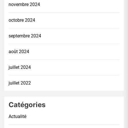
novembre 2024
octobre 2024
septembre 2024
août 2024
juillet 2024
juillet 2022
Catégories
Actualité