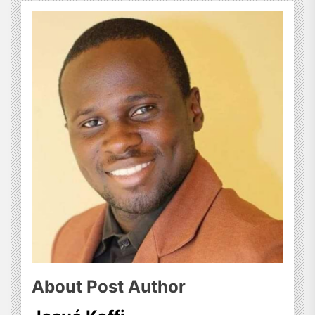
About Post Author