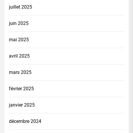
juillet 2025
juin 2025
mai 2025
avril 2025
mars 2025
février 2025
janvier 2025
décembre 2024