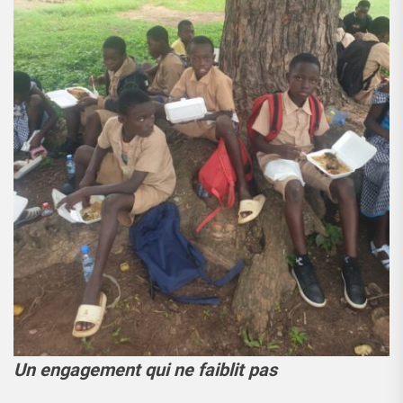
Un engagement qui ne faiblit pas