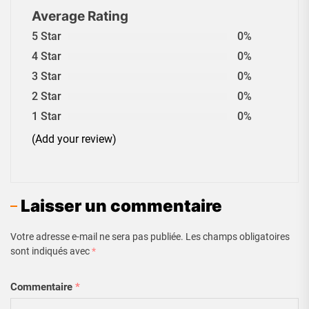
Average Rating
5 Star
0%
4 Star
0%
3 Star
0%
2 Star
0%
1 Star
0%
(Add your review)
Laisser un commentaire
Votre adresse e-mail ne sera pas publiée.
Les champs obligatoires
sont indiqués avec
*
Commentaire
*