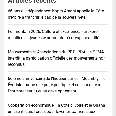
Articles récents
66 ans d’indépendance: Kopro Amani appelle la Côte
d’Ivoire à franchir le cap de la souveraineté
Folimontani 2026/Culture et excellence: Farakoro
mobilise sa jeunesse autour de l’écoresponsabilité
Mouvements et Associations du PDCI-RDA : le SEMA
interdit la participation officielle des mouvements non
reconnus
66 éme anniversaire de l’Indépendance : Méambly Tié
Évariste tourne une page politique et se consacre à
l’entrepreneuriat et au développement
Coopération économique : la Côte d’Ivoire et le Ghana
unissent leurs forces pour lever les barrières aux