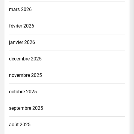
mars 2026
février 2026
janvier 2026
décembre 2025
novembre 2025
octobre 2025
septembre 2025
août 2025