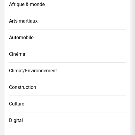
Afrique & monde
Arts martiaux
Automobile
Cinéma
Climat/Environnement
Construction
Culture
Digital