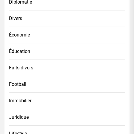
Diplomatie
Divers
Économie
Éducation
Faits divers
Football
Immobilier
Juridique
Lifestyle