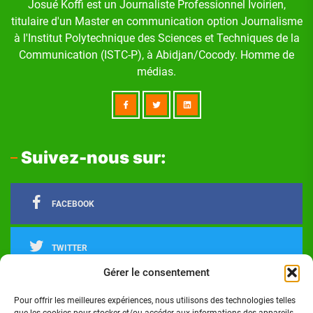
Josué Koffi est un Journaliste Professionnel Ivoirien,
titulaire d'un Master en communication option Journalisme
à l'Institut Polytechnique des Sciences et Techniques de la
Communication (ISTC-P), à Abidjan/Cocody. Homme de
médias.
Suivez-nous sur:
FACEBOOK
TWITTER
Gérer le consentement
LINKEDIN
Pour offrir les meilleures expériences, nous utilisons des technologies telles