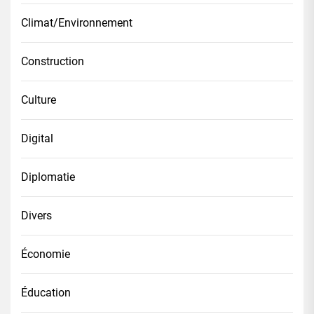
Climat/Environnement
Construction
Culture
Digital
Diplomatie
Divers
Économie
Éducation