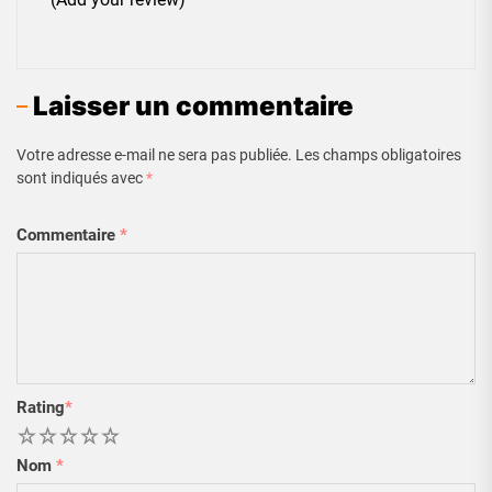
Laisser un commentaire
Votre adresse e-mail ne sera pas publiée.
Les champs obligatoires
sont indiqués avec
*
Commentaire
*
Rating
*
1
2
3
4
5
Nom
*