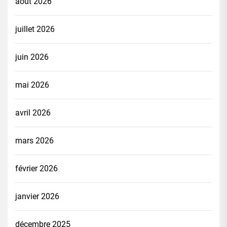
août 2026
juillet 2026
juin 2026
mai 2026
avril 2026
mars 2026
février 2026
janvier 2026
décembre 2025