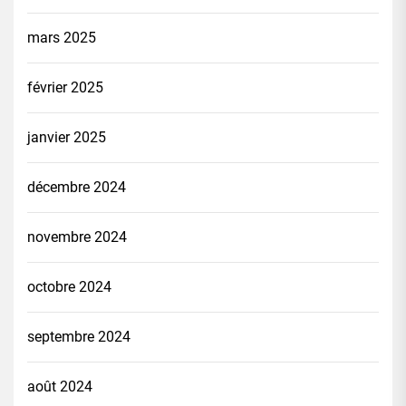
mars 2025
février 2025
janvier 2025
décembre 2024
novembre 2024
octobre 2024
septembre 2024
août 2024