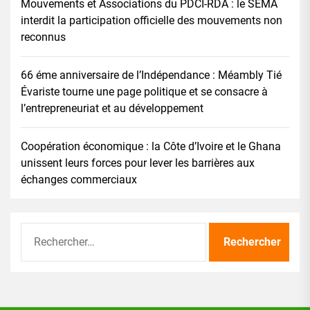
Mouvements et Associations du PDCI-RDA : le SEMA
interdit la participation officielle des mouvements non
reconnus
66 éme anniversaire de l’Indépendance : Méambly Tié
Évariste tourne une page politique et se consacre à
l’entrepreneuriat et au développement
Coopération économique : la Côte d’Ivoire et le Ghana
unissent leurs forces pour lever les barrières aux
échanges commerciaux
Rechercher :