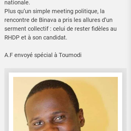
nationale.
Plus qu’un simple meeting politique, la
rencontre de Binava a pris les allures d’un
serment collectif : celui de rester fidèles au
RHDP et à son candidat.
A.F envoyé spécial à Toumodi