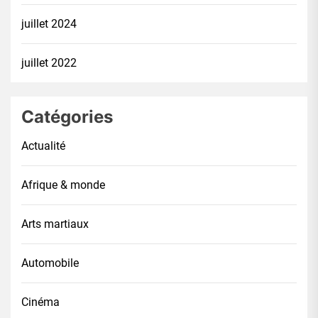
juillet 2024
juillet 2022
Catégories
Actualité
Afrique & monde
Arts martiaux
Automobile
Cinéma