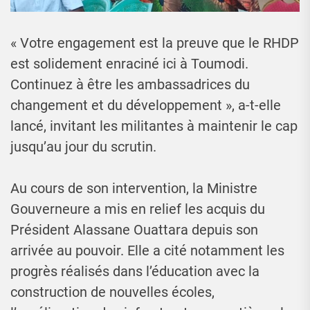
« Votre engagement est la preuve que le RHDP
est solidement enraciné ici à Toumodi.
Continuez à être les ambassadrices du
changement et du développement », a-t-elle
lancé, invitant les militantes à maintenir le cap
jusqu’au jour du scrutin.
Au cours de son intervention, la Ministre
Gouverneure a mis en relief les acquis du
Président Alassane Ouattara depuis son
arrivée au pouvoir. Elle a cité notamment les
progrès réalisés dans l’éducation avec la
construction de nouvelles écoles,