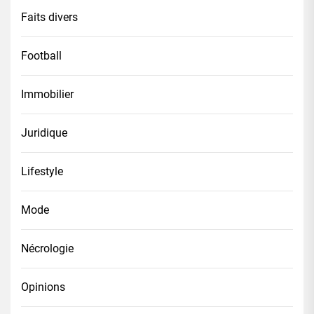
Faits divers
Football
Immobilier
Juridique
Lifestyle
Mode
Nécrologie
Opinions