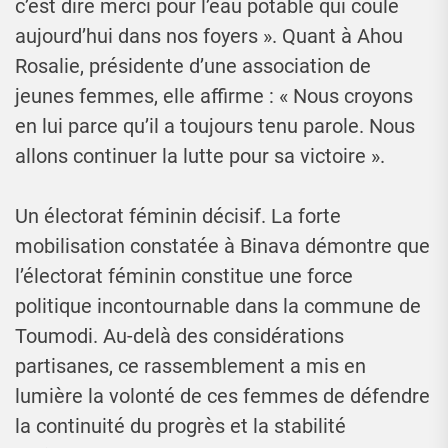
c’est dire merci pour l’eau potable qui coule
aujourd’hui dans nos foyers ». Quant à Ahou
Rosalie, présidente d’une association de
jeunes femmes, elle affirme : « Nous croyons
en lui parce qu’il a toujours tenu parole. Nous
allons continuer la lutte pour sa victoire ».
Un électorat féminin décisif. La forte
mobilisation constatée à Binava démontre que
l’électorat féminin constitue une force
politique incontournable dans la commune de
Toumodi. Au-delà des considérations
partisanes, ce rassemblement a mis en
lumière la volonté de ces femmes de défendre
la continuité du progrès et la stabilité