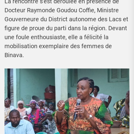
La rencontre s’est déroulée en présence de
Docteur Raymonde Goudou Coffie, Ministre
Gouverneure du District autonome des Lacs et
figure de proue du parti dans la région. Devant
une foule enthousiaste, elle a félicité la
mobilisation exemplaire des femmes de
Binava.