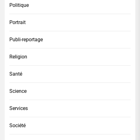
Politique
Portrait
Publi-reportage
Religion
Santé
Science
Services
Société