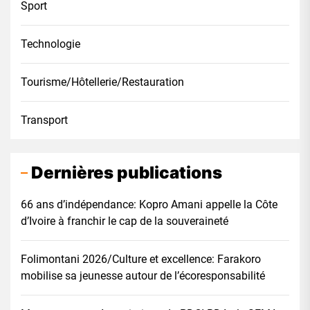
Sport
Technologie
Tourisme/Hôtellerie/Restauration
Transport
Dernières publications
66 ans d’indépendance: Kopro Amani appelle la Côte
d’Ivoire à franchir le cap de la souveraineté
Folimontani 2026/Culture et excellence: Farakoro
mobilise sa jeunesse autour de l’écoresponsabilité