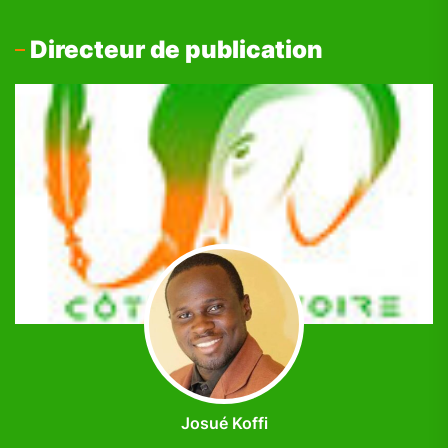
Directeur de publication
Josué Koffi