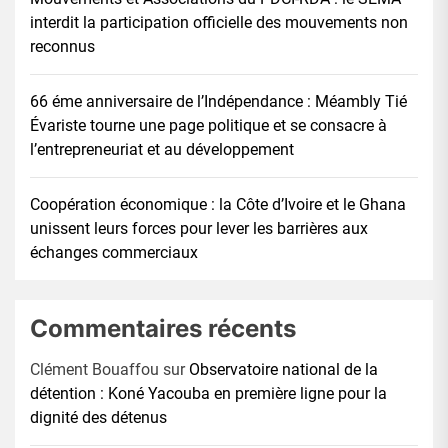
interdit la participation officielle des mouvements non
reconnus
66 éme anniversaire de l’Indépendance : Méambly Tié
Évariste tourne une page politique et se consacre à
l’entrepreneuriat et au développement
Coopération économique : la Côte d’Ivoire et le Ghana
unissent leurs forces pour lever les barrières aux
échanges commerciaux
Commentaires récents
Clément Bouaffou
sur
Observatoire national de la
détention : Koné Yacouba en première ligne pour la
dignité des détenus