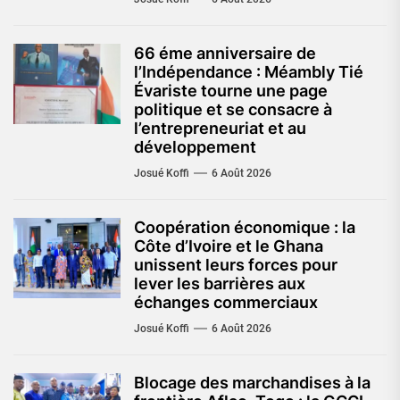
66 éme anniversaire de
l’Indépendance : Méambly Tié
Évariste tourne une page
politique et se consacre à
l’entrepreneuriat et au
développement
Josué Koffi
6 Août 2026
Coopération économique : la
Côte d’Ivoire et le Ghana
unissent leurs forces pour
lever les barrières aux
échanges commerciaux
Josué Koffi
6 Août 2026
Blocage des marchandises à la