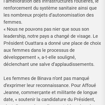
l’amélioration des infrastructures routières, le
renforcement du système sanitaire ainsi que
les nombreux projets d’autonomisation des
femmes.
« Nous ne pouvons pas nier que sous son
leadership, notre pays a changé de visage. Le
Président Ouattara a donné une place de choix
aux femmes dans le processus de
développement », a-t-elle souligné,
déclenchant une salve d’applaudissements.
Les femmes de Binava n’ont pas manqué
d’exprimer leur reconnaissance. Pour Affoué
Jeanne, commerçante et militante de longue
date, « soutenir la candidature du Président,