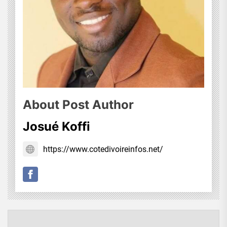
About Post Author
Josué Koffi
https://www.cotedivoireinfos.net/