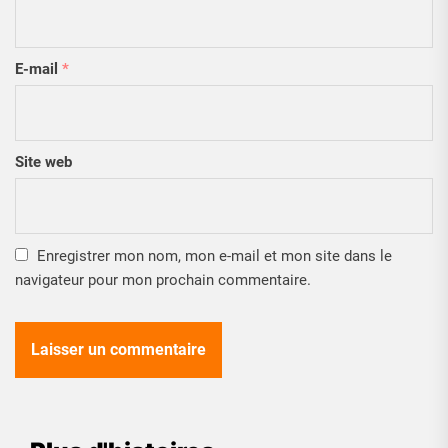
E-mail
*
Site web
Enregistrer mon nom, mon e-mail et mon site dans le
navigateur pour mon prochain commentaire.