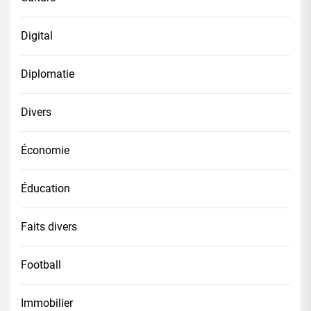
Digital
Diplomatie
Divers
Économie
Éducation
Faits divers
Football
Immobilier