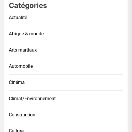
Catégories
Actualité
Afrique & monde
Arts martiaux
Automobile
Cinéma
Climat/Environnement
Construction
Culture