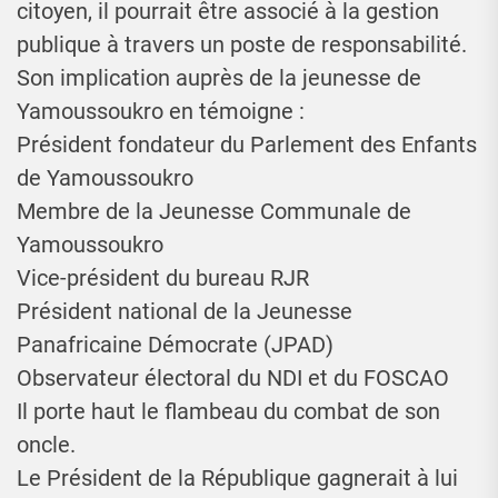
citoyen, il pourrait être associé à la gestion
publique à travers un poste de responsabilité.
Son implication auprès de la jeunesse de
Yamoussoukro en témoigne :
Président fondateur du Parlement des Enfants
de Yamoussoukro
Membre de la Jeunesse Communale de
Yamoussoukro
Vice-président du bureau RJR
Président national de la Jeunesse
Panafricaine Démocrate (JPAD)
Observateur électoral du NDI et du FOSCAO
Il porte haut le flambeau du combat de son
oncle.
Le Président de la République gagnerait à lui