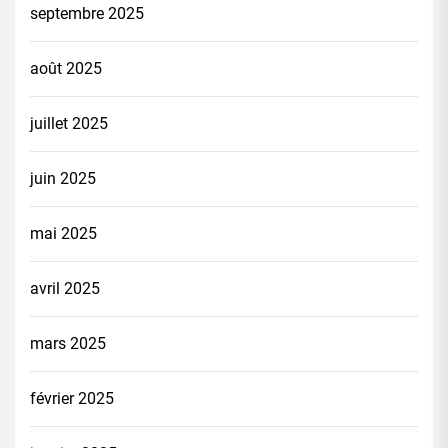
septembre 2025
août 2025
juillet 2025
juin 2025
mai 2025
avril 2025
mars 2025
février 2025