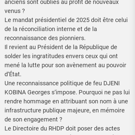
anciens sont oubliés au profit de nouveaux
venus ?
Le mandat présidentiel de 2025 doit être celui
de la réconciliation interne et de la
reconnaissance des pionniers.
Il revient au Président de la République de
solder les ingratitudes envers ceux qui ont
mené la lutte pour son avènement au pouvoir
d’État.
Une reconnaissance politique de feu DJENI
KOBINA Georges s’impose. Pourquoi ne pas lui
rendre hommage en attribuant son nom à une
infrastructure publique majeure, en mémoire
de son engagement ?
Le Directoire du RHDP doit poser des actes