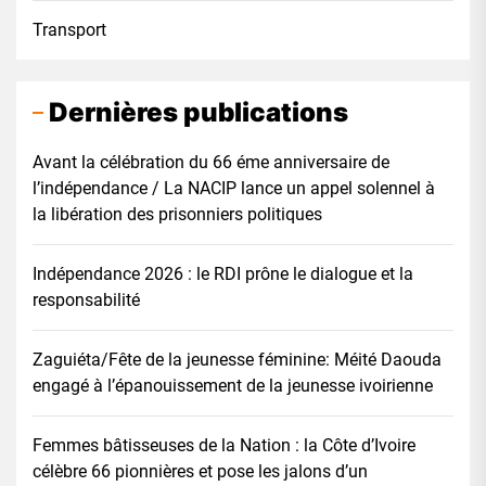
Transport
Dernières publications
Avant la célébration du 66 éme anniversaire de
l’indépendance / La NACIP lance un appel solennel à
la libération des prisonniers politiques
Indépendance 2026 : le RDI prône le dialogue et la
responsabilité
Zaguiéta/Fête de la jeunesse féminine: Méité Daouda
engagé à l’épanouissement de la jeunesse ivoirienne
Femmes bâtisseuses de la Nation : la Côte d’Ivoire
célèbre 66 pionnières et pose les jalons d’un