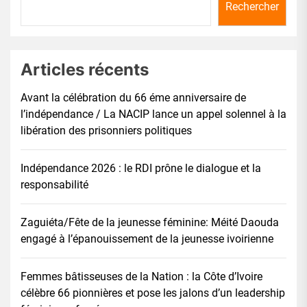
Rechercher
Articles récents
Avant la célébration du 66 éme anniversaire de
l’indépendance / La NACIP lance un appel solennel à la
libération des prisonniers politiques
Indépendance 2026 : le RDI prône le dialogue et la
responsabilité
Zaguiéta/Fête de la jeunesse féminine: Méité Daouda
engagé à l’épanouissement de la jeunesse ivoirienne
Femmes bâtisseuses de la Nation : la Côte d’Ivoire
célèbre 66 pionnières et pose les jalons d’un leadership