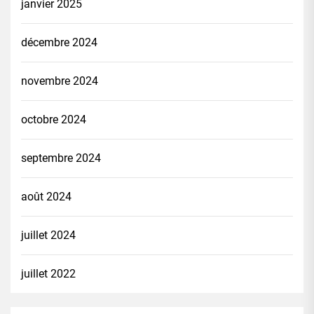
janvier 2025
décembre 2024
novembre 2024
octobre 2024
septembre 2024
août 2024
juillet 2024
juillet 2022