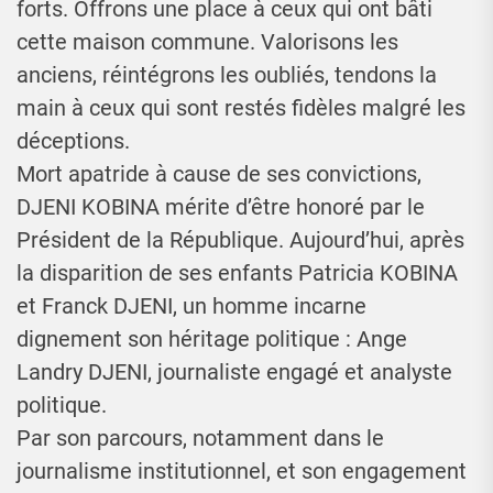
forts. Offrons une place à ceux qui ont bâti
cette maison commune. Valorisons les
anciens, réintégrons les oubliés, tendons la
main à ceux qui sont restés fidèles malgré les
déceptions.
Mort apatride à cause de ses convictions,
DJENI KOBINA mérite d’être honoré par le
Président de la République. Aujourd’hui, après
la disparition de ses enfants Patricia KOBINA
et Franck DJENI, un homme incarne
dignement son héritage politique : Ange
Landry DJENI, journaliste engagé et analyste
politique.
Par son parcours, notamment dans le
journalisme institutionnel, et son engagement