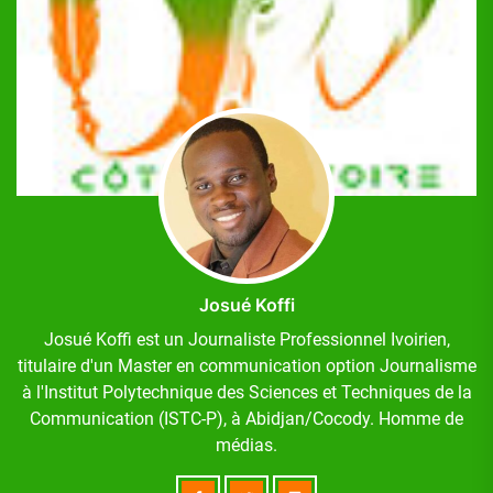
Josué Koffi
Josué Koffi est un Journaliste Professionnel Ivoirien,
titulaire d'un Master en communication option Journalisme
à l'Institut Polytechnique des Sciences et Techniques de la
Communication (ISTC-P), à Abidjan/Cocody. Homme de
médias.