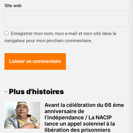
Site web
Enregistrer mon nom, mon e-mail et mon site dans le
navigateur pour mon prochain commentaire.
Plus d'histoires
Avant la célébration du 66 éme
anniversaire de
l’indépendance / La NACIP
lance un appel solennel à la
libération des prisonniers