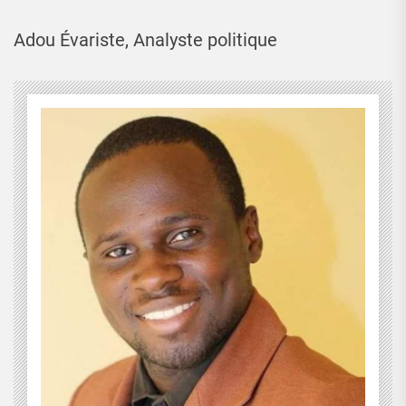
Adou Évariste, Analyste politique