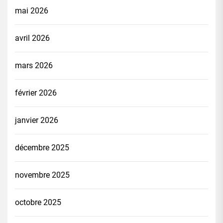
mai 2026
avril 2026
mars 2026
février 2026
janvier 2026
décembre 2025
novembre 2025
octobre 2025