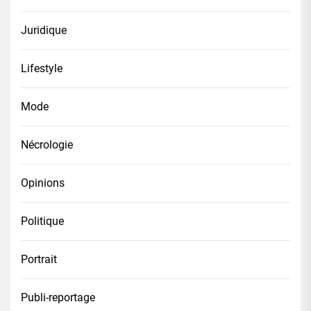
Juridique
Lifestyle
Mode
Nécrologie
Opinions
Politique
Portrait
Publi-reportage