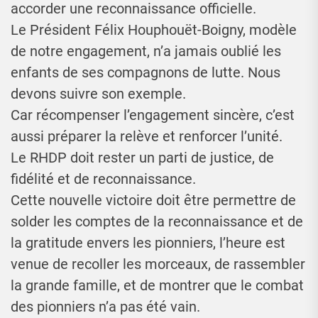
accorder une reconnaissance officielle.
Le Président Félix Houphouët-Boigny, modèle
de notre engagement, n’a jamais oublié les
enfants de ses compagnons de lutte. Nous
devons suivre son exemple.
Car récompenser l’engagement sincère, c’est
aussi préparer la relève et renforcer l’unité.
Le RHDP doit rester un parti de justice, de
fidélité et de reconnaissance.
Cette nouvelle victoire doit être permettre de
solder les comptes de la reconnaissance et de
la gratitude envers les pionniers, l’heure est
venue de recoller les morceaux, de rassembler
la grande famille, et de montrer que le combat
des pionniers n’a pas été vain.