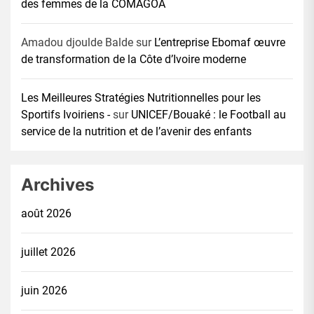
des femmes de la COMAGOA
Amadou djoulde Balde
sur
L’entreprise Ebomaf œuvre
de transformation de la Côte d’Ivoire moderne
Les Meilleures Stratégies Nutritionnelles pour les
Sportifs Ivoiriens -
sur
UNICEF/Bouaké : le Football au
service de la nutrition et de l’avenir des enfants
Archives
août 2026
juillet 2026
juin 2026