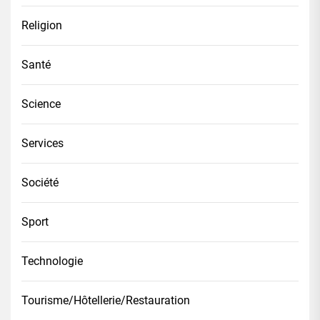
Religion
Santé
Science
Services
Société
Sport
Technologie
Tourisme/Hôtellerie/Restauration