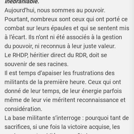
inébranlable.
Aujourd’hui, nous sommes au pouvoir.
Pourtant, nombreux sont ceux qui ont porté ce
combat sur leurs épaules et qui se sentent mis
à l’écart. Ils n’ont ni été associés à la gestion
du pouvoir, ni reconnus à leur juste valeur.
Le RHDP, héritier direct du RDR, doit se
souvenir de ses racines.
Il est temps d’apaiser les frustrations des
militants de la première heure. Ceux qui ont
donné de leur temps, de leur énergie parfois
même de leur vie méritent reconnaissance et
considération.
La base militante s’interroge : pourquoi tant de
sacrifices, si une fois la victoire acquise, les