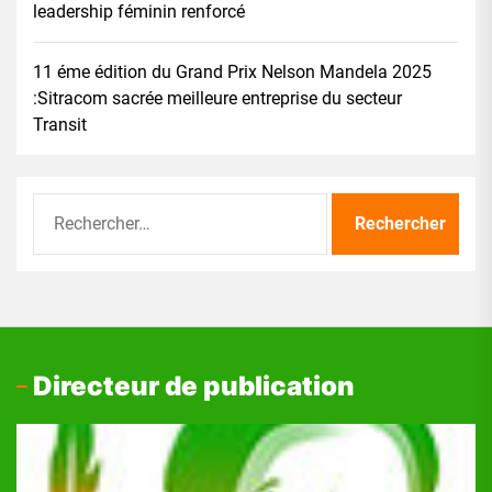
leadership féminin renforcé
11 éme édition du Grand Prix Nelson Mandela 2025
:Sitracom sacrée meilleure entreprise du secteur
Transit
Rechercher :
Directeur de publication