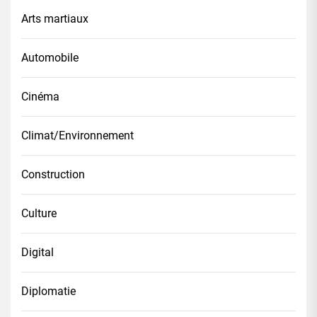
Arts martiaux
Automobile
Cinéma
Climat/Environnement
Construction
Culture
Digital
Diplomatie