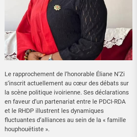
Le rapprochement de l’honorable Éliane N’Zi
s’inscrit actuellement au cœur des débats sur
la scène politique ivoirienne. Ses déclarations
en faveur d’un partenariat entre le PDCI-RDA
et le RHDP illustrent les dynamiques
fluctuantes d’alliances au sein de la « famille
houphouëtiste ».