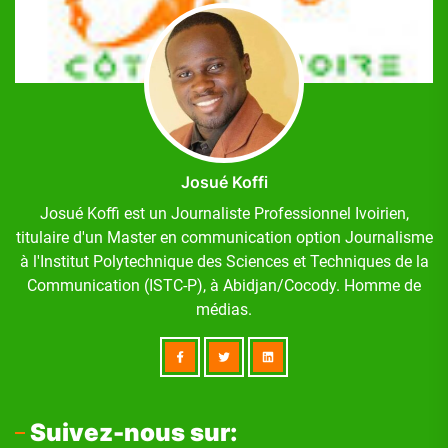
Josué Koffi
Josué Koffi est un Journaliste Professionnel Ivoirien,
titulaire d'un Master en communication option Journalisme
à l'Institut Polytechnique des Sciences et Techniques de la
Communication (ISTC-P), à Abidjan/Cocody. Homme de
médias.
Suivez-nous sur: