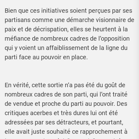
Bien que ces initiatives soient perçues par ses
partisans comme une démarche visionnaire de
paix et de décrispation, elles se heurtent à la
méfiance de nombreux cadres de l’opposition
qui y voient un affaiblissement de la ligne du
parti face au pouvoir en place.
En vérité, cette sortie n’a pas été du goût de
nombreux cadres de son parti, qui l’ont traité
de vendue et proche du parti au pouvoir. Des
critiques acerbes et très dures lui ont été
adressées par ses détracteurs, et pourtant,
elle avait juste souhaité ce rapprochement à