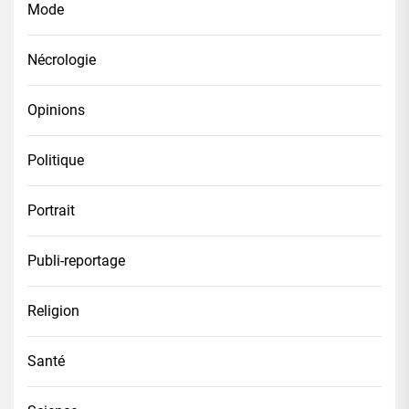
Mode
Nécrologie
Opinions
Politique
Portrait
Publi-reportage
Religion
Santé