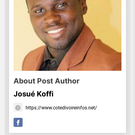
About Post Author
Josué Koffi
https://www.cotedivoireinfos.net/