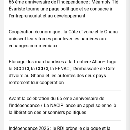
66 éme anniversaire de l’Indépendance : Méambly Tié
Évariste tourne une page politique et se consacre à
l’entrepreneuriat et au développement
Coopération économique : la Côte d’Ivoire et le Ghana
unissent leurs forces pour lever les barrières aux
échanges commerciaux
Blocage des marchandises à la frontière Aflao–Togo :
la GCCI-CI, la CCI-CI, la FENACI, l’Ambassade de Côte
d’Ivoire au Ghana et les autorités des deux pays
renforcent leur coopération
Avant la célébration du 66 éme anniversaire de
l’indépendance / La NACIP lance un appel solennel à
la libération des prisonniers politiques
Indépendance 2026 : le RDI prône le dialogue et la