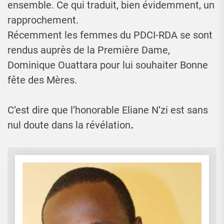
ensemble. Ce qui traduit, bien évidemment, un
rapprochement.
Récemment les femmes du PDCI-RDA se sont
rendus auprès de la Première Dame,
Dominique Ouattara pour lui souhaiter Bonne
fête des Mères.
C’est dire que l’honorable Eliane N’zi est sans
nul doute dans la révélation
.