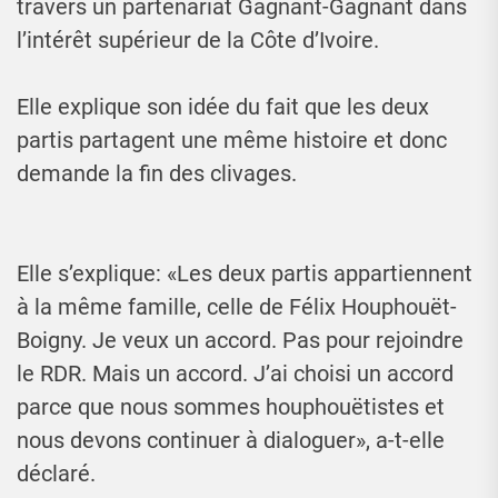
travers un partenariat Gagnant-Gagnant dans
l’intérêt supérieur de la Côte d’Ivoire.
Elle explique son idée du fait que les deux
partis partagent une même histoire et donc
demande la fin des clivages.
Elle s’explique: «Les deux partis appartiennent
à la même famille, celle de Félix Houphouët-
Boigny. Je veux un accord. Pas pour rejoindre
le RDR. Mais un accord. J’ai choisi un accord
parce que nous sommes houphouëtistes et
nous devons continuer à dialoguer», a-t-elle
déclaré.