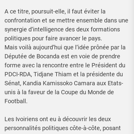
A ce titre, poursuit-elle, il faut éviter la
confrontation et se mettre ensemble dans une
synergie d’intelligence des deux formations
politiques pour faire avancer le pays.
Mais voilà aujourd’hui que l’idée prônée par la
Députée de Bocanda est en voie de prendre
forme avec la rencontre entre le Président du
PDCI-RDA, Tidjane Thiam et la présidente du
Sénat, Kandia Kamissoko Camara aux Etats-
unis à la faveur de la Coupe du Monde de
Football.
Les Ivoiriens ont eu à découvrir les deux
personnalités politiques côte-à-côte, posant