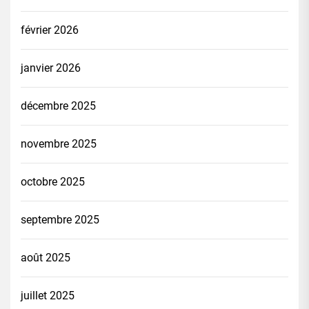
février 2026
janvier 2026
décembre 2025
novembre 2025
octobre 2025
septembre 2025
août 2025
juillet 2025