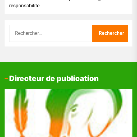
responsabilité
Rechercher :
Directeur de publication