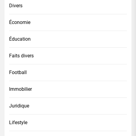
Divers
Économie
Éducation
Faits divers
Football
Immobilier
Juridique
Lifestyle