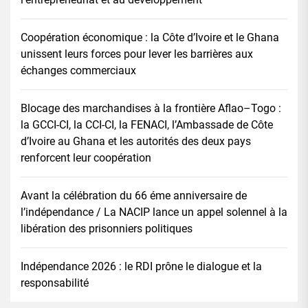
Coopération économique : la Côte d’Ivoire et le Ghana
unissent leurs forces pour lever les barrières aux
échanges commerciaux
Blocage des marchandises à la frontière Aflao–Togo :
la GCCI-CI, la CCI-CI, la FENACI, l’Ambassade de Côte
d’Ivoire au Ghana et les autorités des deux pays
renforcent leur coopération
Avant la célébration du 66 éme anniversaire de
l’indépendance / La NACIP lance un appel solennel à la
libération des prisonniers politiques
Indépendance 2026 : le RDI prône le dialogue et la
responsabilité