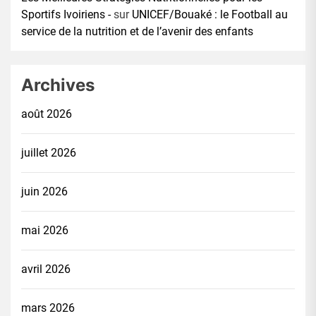
Sportifs Ivoiriens -
sur
UNICEF/Bouaké : le Football au
service de la nutrition et de l’avenir des enfants
Archives
août 2026
juillet 2026
juin 2026
mai 2026
avril 2026
mars 2026