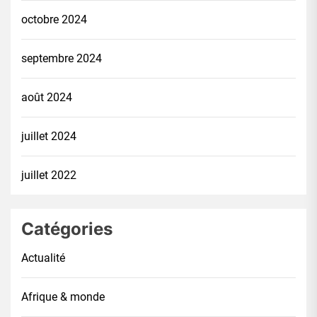
octobre 2024
septembre 2024
août 2024
juillet 2024
juillet 2022
Catégories
Actualité
Afrique & monde