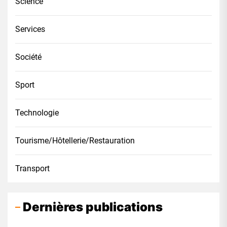
Science
Services
Société
Sport
Technologie
Tourisme/Hôtellerie/Restauration
Transport
Dernières publications