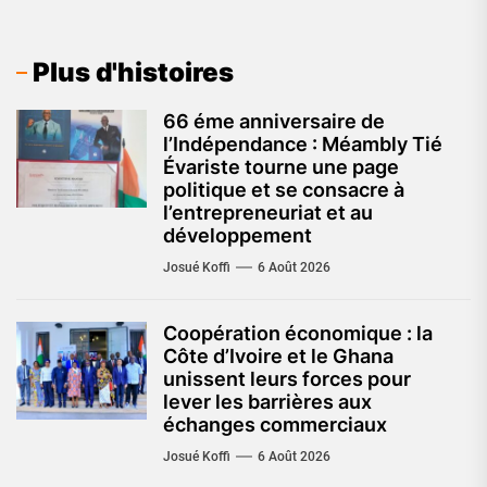
Plus d'histoires
66 éme anniversaire de
l’Indépendance : Méambly Tié
Évariste tourne une page
politique et se consacre à
l’entrepreneuriat et au
développement
Josué Koffi
6 Août 2026
Coopération économique : la
Côte d’Ivoire et le Ghana
unissent leurs forces pour
lever les barrières aux
échanges commerciaux
Josué Koffi
6 Août 2026