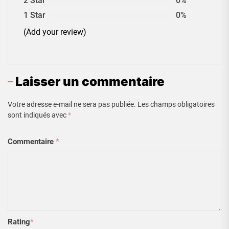
2 Star
0%
1 Star
0%
(Add your review)
Laisser un commentaire
Votre adresse e-mail ne sera pas publiée.
Les champs obligatoires
sont indiqués avec
*
Commentaire
*
Rating
*