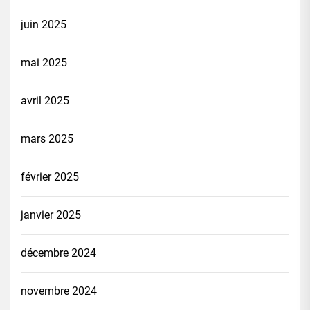
juin 2025
mai 2025
avril 2025
mars 2025
février 2025
janvier 2025
décembre 2024
novembre 2024