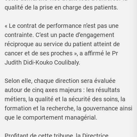
qualité de la prise en charge des patients.
« Le contrat de performance n’est pas une
contrainte. C’est un pacte d’engagement
réciproque au service du patient atteint de
cancer et de ses proches », a affirmé le Pr
Judith Didi-Kouko Coulibaly.
Selon elle, chaque direction sera évaluée
autour de cinq axes majeurs : les résultats
métiers, la qualité et la sécurité des soins, la
formation et la recherche, la gouvernance ainsi
que le comportement managérial.
Profitant de cette tribune, la Directrice