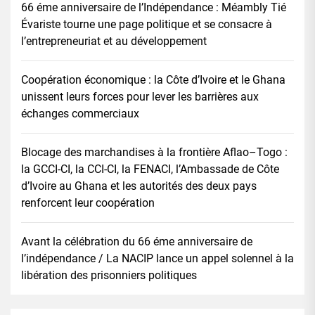
66 éme anniversaire de l’Indépendance : Méambly Tié
Évariste tourne une page politique et se consacre à
l’entrepreneuriat et au développement
Coopération économique : la Côte d’Ivoire et le Ghana
unissent leurs forces pour lever les barrières aux
échanges commerciaux
Blocage des marchandises à la frontière Aflao–Togo :
la GCCI-CI, la CCI-CI, la FENACI, l’Ambassade de Côte
d’Ivoire au Ghana et les autorités des deux pays
renforcent leur coopération
Avant la célébration du 66 éme anniversaire de
l’indépendance / La NACIP lance un appel solennel à la
libération des prisonniers politiques