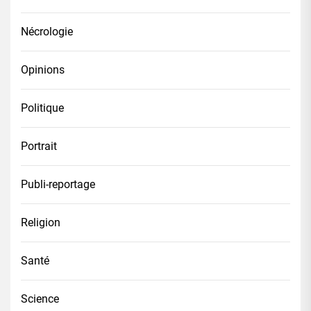
Nécrologie
Opinions
Politique
Portrait
Publi-reportage
Religion
Santé
Science