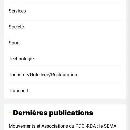
Services
Société
Sport
Technologie
Tourisme/Hôtellerie/Restauration
Transport
Dernières publications
Mouvements et Associations du PDCI-RDA : le SEMA