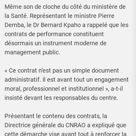
Même son de cloche du côté du ministère de
la Santé. Représentant le ministre Pierre
Demba, le Dr Bernard Kpaho a rappelé que les
contrats de performance constituent
désormais un instrument moderne de
management public.
« Ce contrat n’est pas un simple document
administratif. Il est avant tout un engagement
moral, professionnel et institutionnel », a-t-il
insisté devant les responsables du centre.
Présentant le contenu des contrats, la
Directrice générale du CNRAO a expliqué que
cette démarche vise avant tout à renforcer la