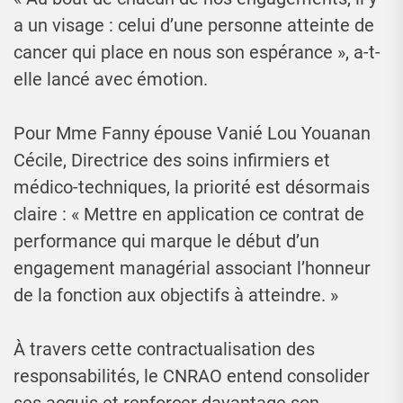
a un visage : celui d’une personne atteinte de
cancer qui place en nous son espérance », a-t-
elle lancé avec émotion.
Pour Mme Fanny épouse Vanié Lou Youanan
Cécile, Directrice des soins infirmiers et
médico-techniques, la priorité est désormais
claire : « Mettre en application ce contrat de
performance qui marque le début d’un
engagement managérial associant l’honneur
de la fonction aux objectifs à atteindre. »
À travers cette contractualisation des
responsabilités, le CNRAO entend consolider
ses acquis et renforcer davantage son