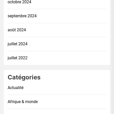
octobre 2024
septembre 2024
août 2024
juillet 2024
juillet 2022
Catégories
Actualité
Afrique & monde