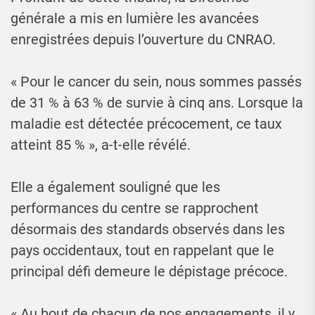
générale a mis en lumière les avancées
enregistrées depuis l’ouverture du CNRAO.
« Pour le cancer du sein, nous sommes passés
de 31 % à 63 % de survie à cinq ans. Lorsque la
maladie est détectée précocement, ce taux
atteint 85 % », a-t-elle révélé.
Elle a également souligné que les
performances du centre se rapprochent
désormais des standards observés dans les
pays occidentaux, tout en rappelant que le
principal défi demeure le dépistage précoce.
« Au bout de chacun de nos engagements, il y