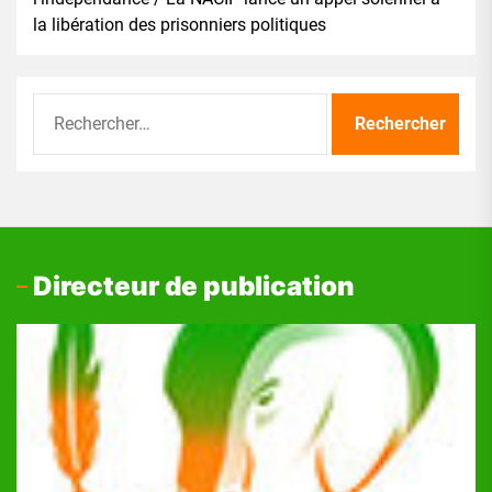
la libération des prisonniers politiques
Rechercher :
Directeur de publication