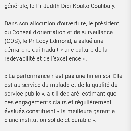
générale, le Pr Judith Didi-Kouko Coulibaly.
Dans son allocution d’ouverture, le président
du Conseil d’orientation et de surveillance
(COS), le Pr Eddy Edmond, a salué une
démarche qui traduit « une culture de la
redevabilité et de l’excellence ».
« La performance n’est pas une fin en soi. Elle
est au service du malade et de la qualité du
service public », a-t-il déclaré, estimant que
des engagements clairs et régulièrement
évalués constituent « la meilleure garantie
d’une institution solide et durable ».