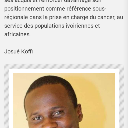
positionnement comme référence sous-
régionale dans la prise en charge du cancer, au
service des populations ivoiriennes et
africaines.
Josué Koffi