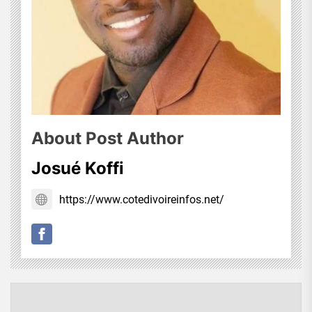
About Post Author
Josué Koffi
https://www.cotedivoireinfos.net/