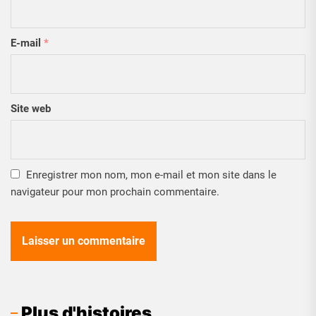
E-mail
*
Site web
Enregistrer mon nom, mon e-mail et mon site dans le
navigateur pour mon prochain commentaire.
Plus d'histoires