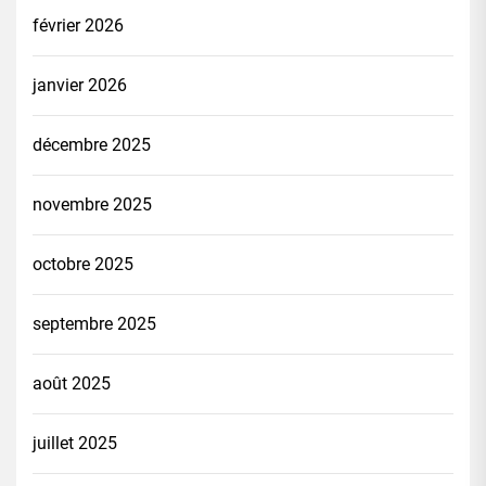
février 2026
janvier 2026
décembre 2025
novembre 2025
octobre 2025
septembre 2025
août 2025
juillet 2025