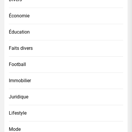
Économie
Éducation
Faits divers
Football
Immobilier
Juridique
Lifestyle
Mode