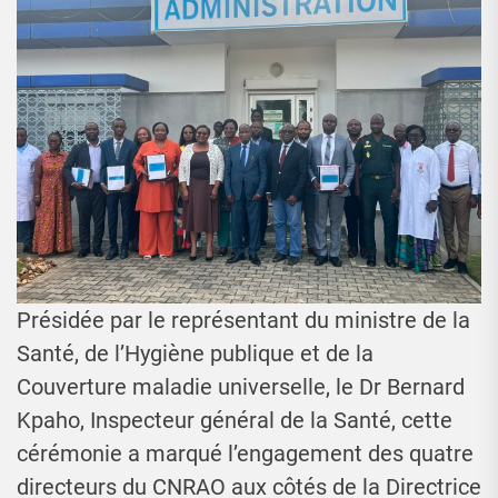
Présidée par le représentant du ministre de la
Santé, de l’Hygiène publique et de la
Couverture maladie universelle, le Dr Bernard
Kpaho, Inspecteur général de la Santé, cette
cérémonie a marqué l’engagement des quatre
directeurs du CNRAO aux côtés de la Directrice