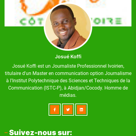
Josué Koffi
Josué Koffi est un Journaliste Professionnel Ivoirien,
titulaire d'un Master en communication option Journalisme
à l'Institut Polytechnique des Sciences et Techniques de la
Communication (ISTC-P), à Abidjan/Cocody. Homme de
médias.
Suivez-nous sur: