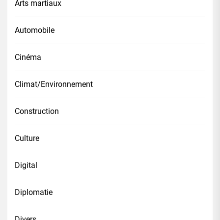
Arts martiaux
Automobile
Cinéma
Climat/Environnement
Construction
Culture
Digital
Diplomatie
Divers