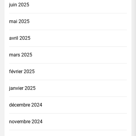
juin 2025
mai 2025
avril 2025
mars 2025
février 2025
janvier 2025
décembre 2024
novembre 2024