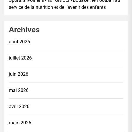
Sportifs Ivoiriens -
sur
UNICEF/Bouaké : le Football au
service de la nutrition et de l’avenir des enfants
Archives
août 2026
juillet 2026
juin 2026
mai 2026
avril 2026
mars 2026