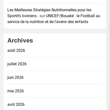
Les Meilleures Stratégies Nutritionnelles pour les
Sportifs Ivoiriens -
sur
UNICEF/Bouaké : le Football au
service de la nutrition et de l’avenir des enfants
Archives
août 2026
juillet 2026
juin 2026
mai 2026
avril 2026