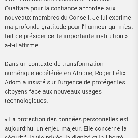
Ouattara pour la confiance accordée aux
nouveaux membres du Conseil. Je lui exprime
ma profonde gratitude pour l’honneur qui m’est
fait de présider cette importante institution »,
a-t-il affirmé.
Dans un contexte de transformation
numérique accélérée en Afrique, Roger Félix
Adom a insisté sur l’urgence de protéger les
citoyens face aux nouveaux usages
technologiques.
« La protection des données personnelles est
aujourd’hui un enjeu majeur. Elle concerne la
sécurité, la vie privée, la dignité et la liberté