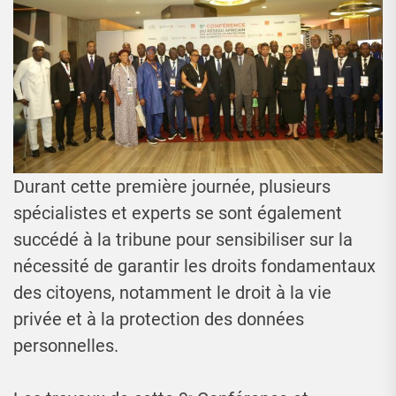
Durant cette première journée, plusieurs
spécialistes et experts se sont également
succédé à la tribune pour sensibiliser sur la
nécessité de garantir les droits fondamentaux
des citoyens, notamment le droit à la vie
privée et à la protection des données
personnelles.