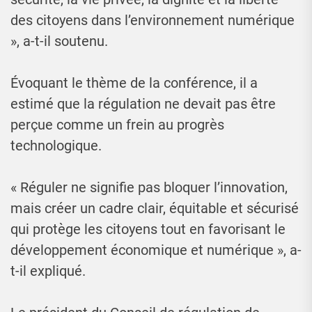
des citoyens dans l’environnement numérique
», a-t-il soutenu.
Évoquant le thème de la conférence, il a
estimé que la régulation ne devait pas être
perçue comme un frein au progrès
technologique.
« Réguler ne signifie pas bloquer l’innovation,
mais créer un cadre clair, équitable et sécurisé
qui protège les citoyens tout en favorisant le
développement économique et numérique », a-
t-il expliqué.