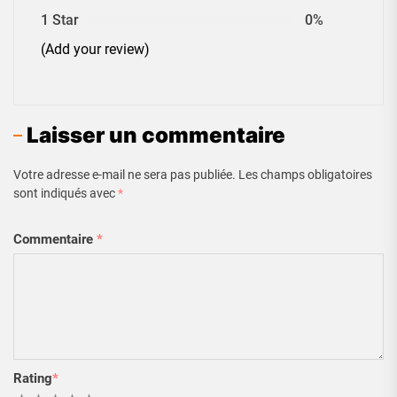
1 Star
0%
(Add your review)
Laisser un commentaire
Votre adresse e-mail ne sera pas publiée.
Les champs obligatoires
sont indiqués avec
*
Commentaire
*
Rating
*