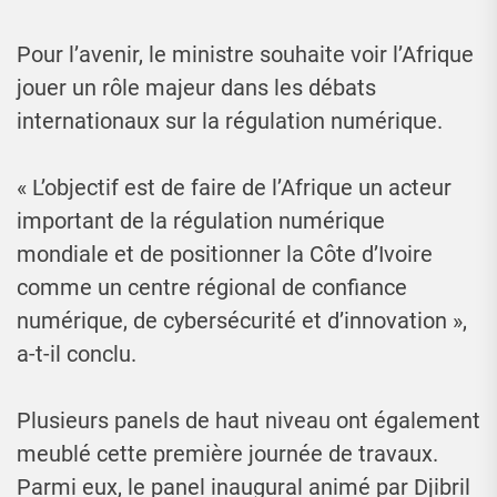
Pour l’avenir, le ministre souhaite voir l’Afrique
jouer un rôle majeur dans les débats
internationaux sur la régulation numérique.
« L’objectif est de faire de l’Afrique un acteur
important de la régulation numérique
mondiale et de positionner la Côte d’Ivoire
comme un centre régional de confiance
numérique, de cybersécurité et d’innovation »,
a-t-il conclu.
Plusieurs panels de haut niveau ont également
meublé cette première journée de travaux.
Parmi eux, le panel inaugural animé par Djibril