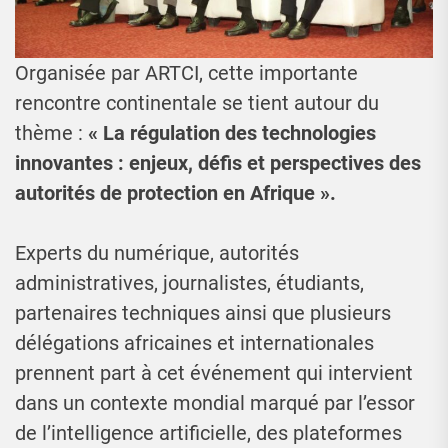
Organisée par ARTCI, cette importante
rencontre continentale se tient autour du
thème :
« La régulation des technologies
innovantes : enjeux, défis et perspectives des
autorités de protection en Afrique ».
Experts du numérique, autorités
administratives, journalistes, étudiants,
partenaires techniques ainsi que plusieurs
délégations africaines et internationales
prennent part à cet événement qui intervient
dans un contexte mondial marqué par l’essor
de l’intelligence artificielle, des plateformes