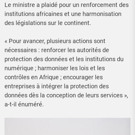
Le ministre a plaidé pour un renforcement des
institutions africaines et une harmonisation
des législations sur le continent.
« Pour avancer, plusieurs actions sont
nécessaires : renforcer les autorités de
protection des données et les institutions du
numérique ; harmoniser les lois et les
contrôles en Afrique ; encourager les
entreprises à intégrer la protection des
données dès la conception de leurs services »,
a-t-il énuméré.