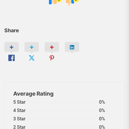
Share
Average Rating
5 Star
0%
4 Star
0%
3 Star
0%
2 Star
0%