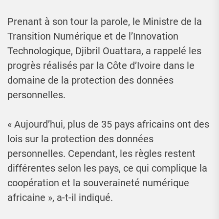
Prenant à son tour la parole, le Ministre de la
Transition Numérique et de l’Innovation
Technologique, Djibril Ouattara, a rappelé les
progrès réalisés par la Côte d’Ivoire dans le
domaine de la protection des données
personnelles.
« Aujourd’hui, plus de 35 pays africains ont des
lois sur la protection des données
personnelles. Cependant, les règles restent
différentes selon les pays, ce qui complique la
coopération et la souveraineté numérique
africaine », a-t-il indiqué.