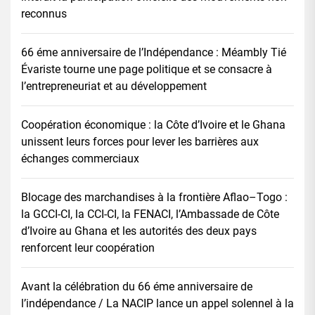
reconnus
66 éme anniversaire de l’Indépendance : Méambly Tié
Évariste tourne une page politique et se consacre à
l’entrepreneuriat et au développement
Coopération économique : la Côte d’Ivoire et le Ghana
unissent leurs forces pour lever les barrières aux
échanges commerciaux
Blocage des marchandises à la frontière Aflao–Togo :
la GCCI-CI, la CCI-CI, la FENACI, l’Ambassade de Côte
d’Ivoire au Ghana et les autorités des deux pays
renforcent leur coopération
Avant la célébration du 66 éme anniversaire de
l’indépendance / La NACIP lance un appel solennel à la