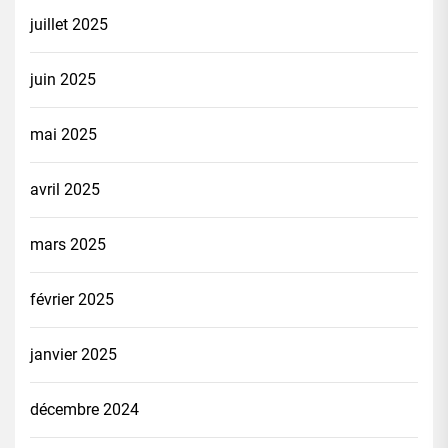
juillet 2025
juin 2025
mai 2025
avril 2025
mars 2025
février 2025
janvier 2025
décembre 2024