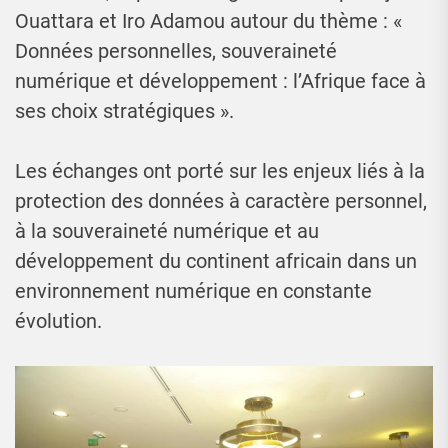
Ouattara et Iro Adamou autour du thème : «
Données personnelles, souveraineté
numérique et développement : l’Afrique face à
ses choix stratégiques ».
Les échanges ont porté sur les enjeux liés à la
protection des données à caractère personnel,
à la souveraineté numérique et au
développement du continent africain dans un
environnement numérique en constante
évolution.