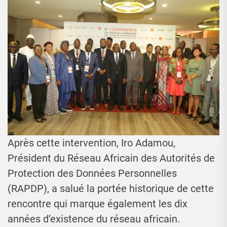
Après cette intervention, Iro Adamou,
Président du Réseau Africain des Autorités de
Protection des Données Personnelles
(RAPDP), a salué la portée historique de cette
rencontre qui marque également les dix
années d’existence du réseau africain.