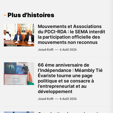
Plus d'histoires
Mouvements et Associations
du PDCI-RDA : le SEMA interdit
la participation officielle des
mouvements non reconnus
Josué Koffi
6 Août 2026
66 éme anniversaire de
l’Indépendance : Méambly Tié
Évariste tourne une page
politique et se consacre à
l’entrepreneuriat et au
développement
Josué Koffi
6 Août 2026