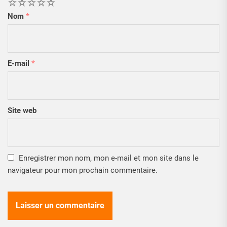
1
2
3
4
5
Nom
*
E-mail
*
Site web
Enregistrer mon nom, mon e-mail et mon site dans le
navigateur pour mon prochain commentaire.