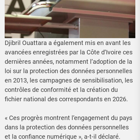
Djibril Ouattara a également mis en avant les
avancées enregistrées par la Côte d’Ivoire ces
dernières années, notamment l’adoption de la
loi sur la protection des données personnelles
en 2013, les campagnes de sensibilisation, les
contrôles de conformité et la création du
fichier national des correspondants en 2026.
« Ces progrès montrent l’engagement du pays
dans la protection des données personnelles
et la confiance numérique », a-t-il déclaré.