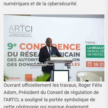
numériques et de la cybersécurité.
Ouvrant officiellement les travaux, Roger Félix
Adom, Président du Conseil de régulation de
l’ARTCI, a souligné la portée symbolique de
cette cérémonie qui marque également