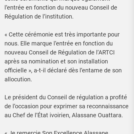
l’entrée en fonction du nouveau Conseil de
Régulation de l’institution.
« Cette cérémonie est très importante pour
nous. Elle marque l’entrée en fonction du
nouveau Conseil de Régulation de l’ARTCI
après sa nomination et son installation
officielle », a-t-il déclaré dès l’entame de son
allocution.
Le président du Conseil de régulation a profité
de l’occasion pour exprimer sa reconnaissance
au Chef de l’État ivoirien, Alassane Ouattara.
« Je remercie Son Excellence Alassane