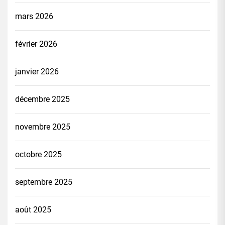
mars 2026
février 2026
janvier 2026
décembre 2025
novembre 2025
octobre 2025
septembre 2025
août 2025