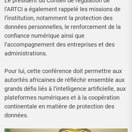
Le président du Conseil de régulation de
l’ARTCI a également rappelé les missions de
l’institution, notamment la protection des
données personnelles, le renforcement de la
confiance numérique ainsi que
l’accompagnement des entreprises et des
administrations.
Pour lui, cette conférence doit permettre aux
autorités africaines de réfléchir ensemble aux
grands défis liés à l’intelligence artificielle, aux
plateformes numériques et à la coopération
continentale en matière de protection des
données.