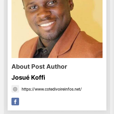
About Post Author
Josué Koffi
https://www.cotedivoireinfos.net/