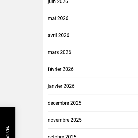
juin 2026
mai 2026
avril 2026
mars 2026
février 2026
janvier 2026
décembre 2025
novembre 2025
octobre 2025