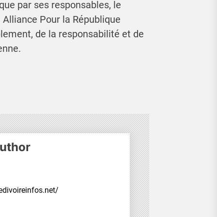
ique par ses responsables, le
 Alliance Pour la République
lement, de la responsabilité et de
ienne.
uthor
divoireinfos.net/