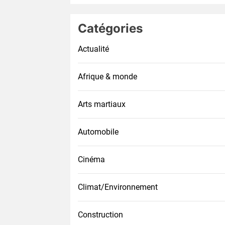
Catégories
Actualité
Afrique & monde
Arts martiaux
Automobile
Cinéma
Climat/Environnement
Construction