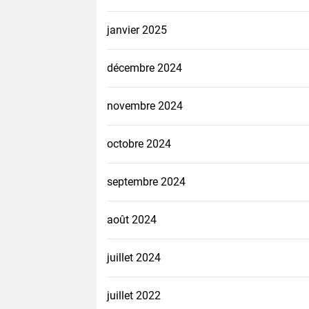
janvier 2025
décembre 2024
novembre 2024
octobre 2024
septembre 2024
août 2024
juillet 2024
juillet 2022