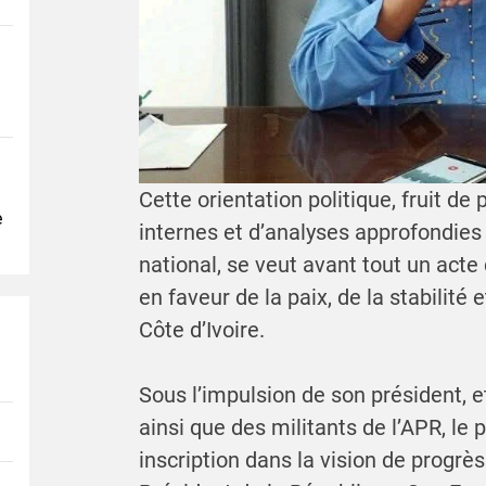
Cette orientation politique, fruit de
e
internes et d’analyses approfondies
national, se veut avant tout un act
en faveur de la paix, de la stabilit
Côte d’Ivoire.
Sous l’impulsion de son président, 
ainsi que des militants de l’APR, le
inscription dans la vision de progrè