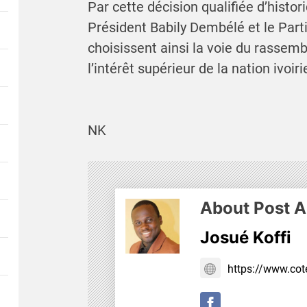
Par cette décision qualifiée d’histor
Président Babily Dembélé et le Parti
choisissent ainsi la voie du rassemb
l’intérêt supérieur de la nation ivoir
NK
About Post A
Josué Koffi
https://www.cote