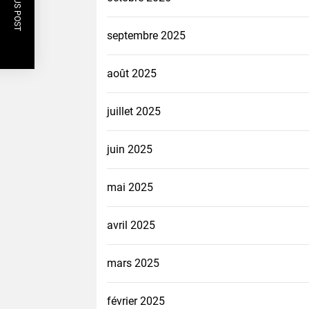
PREVIOUS POST
septembre 2025
août 2025
juillet 2025
juin 2025
mai 2025
avril 2025
mars 2025
février 2025