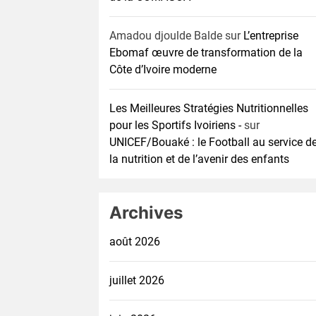
Amadou djoulde Balde
sur
L’entreprise
Ebomaf œuvre de transformation de la
Côte d’Ivoire moderne
Les Meilleures Stratégies Nutritionnelles
pour les Sportifs Ivoiriens -
sur
UNICEF/Bouaké : le Football au service d
la nutrition et de l’avenir des enfants
Archives
août 2026
juillet 2026