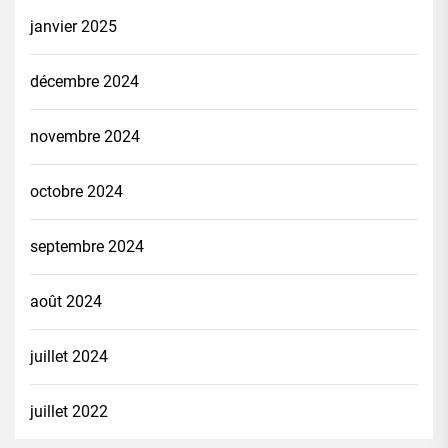
janvier 2025
décembre 2024
novembre 2024
octobre 2024
septembre 2024
août 2024
juillet 2024
juillet 2022