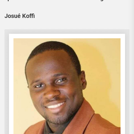
Josué Koffi