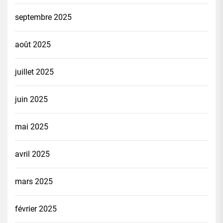
septembre 2025
août 2025
juillet 2025
juin 2025
mai 2025
avril 2025
mars 2025
février 2025