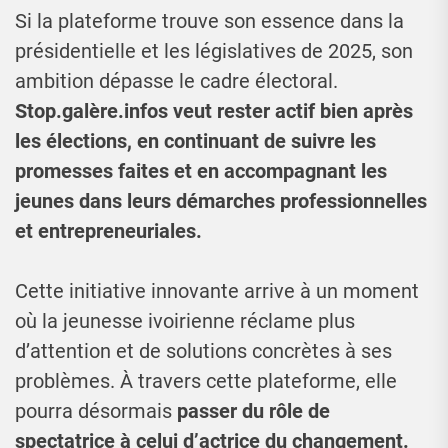
Si la plateforme trouve son essence dans la
présidentielle et les législatives de 2025, son
ambition dépasse le cadre électoral.
Stop.galère.infos veut rester actif bien après
les élections, en continuant de suivre les
promesses faites et en accompagnant les
jeunes dans leurs démarches professionnelles
et entrepreneuriales.
Cette initiative innovante arrive à un moment
où la jeunesse ivoirienne réclame plus
d’attention et de solutions concrètes à ses
problèmes. À travers cette plateforme, elle
pourra désormais
passer du rôle de
spectatrice à celui d’actrice du changement.