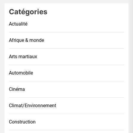
Catégories
Actualité
Afrique & monde
Arts martiaux
Automobile
Cinéma
Climat/Environnement
Construction