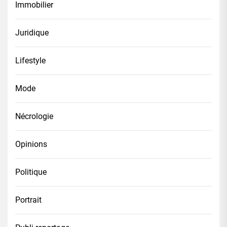
Immobilier
Juridique
Lifestyle
Mode
Nécrologie
Opinions
Politique
Portrait