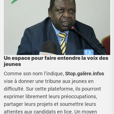
Un espace pour faire entendre la voix des
jeunes
Comme son nom l’indique,
Stop.galère.infos
vise à donner une tribune aux jeunes en
difficulté. Sur cette plateforme, ils pourront
exprimer librement leurs préoccupations,
partager leurs projets et soumettre leurs
attentes aux candidats en lice. Un moyen