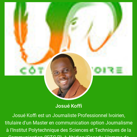
Josué Koffi
Josué Koffi est un Journaliste Professionnel Ivoirien,
titulaire d'un Master en communication option Journalisme
à l'Institut Polytechnique des Sciences et Techniques de la