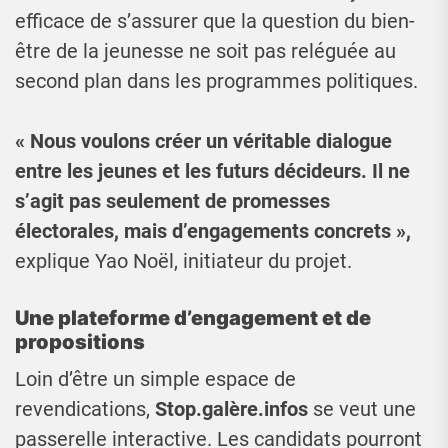
efficace de s’assurer que la question du bien-
être de la jeunesse ne soit pas reléguée au
second plan dans les programmes politiques.
« Nous voulons créer un véritable dialogue
entre les jeunes et les futurs décideurs. Il ne
s’agit pas seulement de promesses
électorales, mais d’engagements concrets »,
explique Yao Noël, initiateur du projet.
Une plateforme d’engagement et de
propositions
Loin d’être un simple espace de
revendications,
Stop.galère.infos
se veut une
passerelle interactive. Les candidats pourront