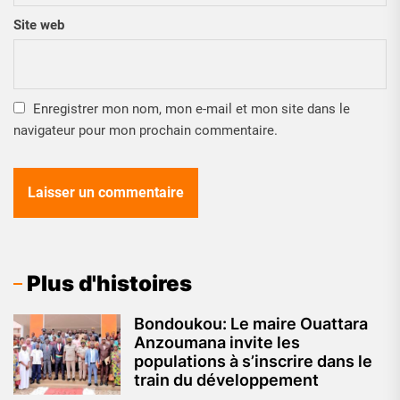
Site web
Enregistrer mon nom, mon e-mail et mon site dans le
navigateur pour mon prochain commentaire.
Plus d'histoires
Bondoukou: Le maire Ouattara
Anzoumana invite les
populations à s’inscrire dans le
train du développement