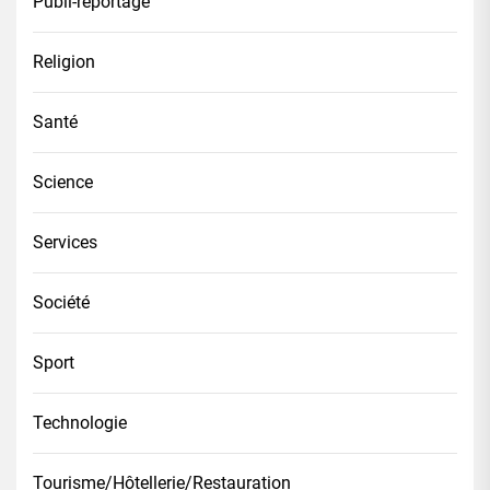
Publi-reportage
Religion
Santé
Science
Services
Société
Sport
Technologie
Tourisme/Hôtellerie/Restauration