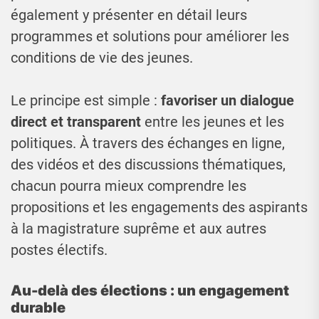
également y présenter en détail leurs
programmes et solutions pour améliorer les
conditions de vie des jeunes.
Le principe est simple :
favoriser un dialogue
direct et transparent
entre les jeunes et les
politiques. À travers des échanges en ligne,
des vidéos et des discussions thématiques,
chacun pourra mieux comprendre les
propositions et les engagements des aspirants
à la magistrature suprême et aux autres
postes électifs.
Au-delà des élections : un engagement
durable