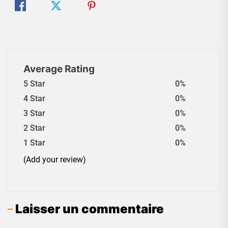
Average Rating
5 Star
0%
4 Star
0%
3 Star
0%
2 Star
0%
1 Star
0%
(Add your review)
Laisser un commentaire