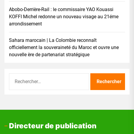
Abobo-Derrière-Rail : le commissaire YAO Kouassi
KOFFI Michel redonne un nouveau visage au 21éme
arrondissement
Sahara marocain | La Colombie reconnaît
officiellement la souveraineté du Maroc et ouvre une
nouvelle ère de partenariat stratégique
Rechercher :
Directeur de publication