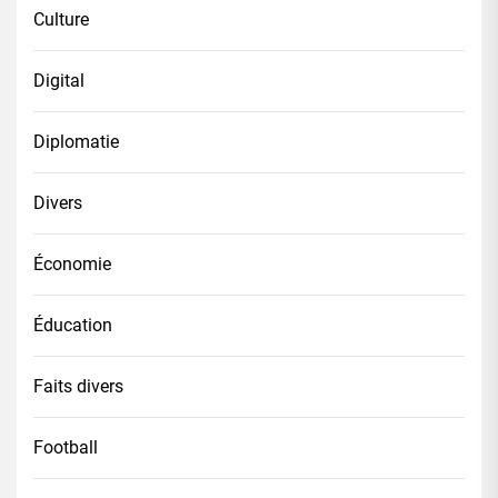
Culture
Digital
Diplomatie
Divers
Économie
Éducation
Faits divers
Football