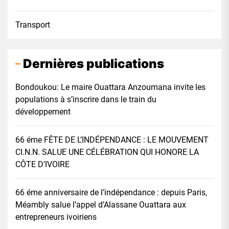
Transport
Dernières publications
Bondoukou: Le maire Ouattara Anzoumana invite les
populations à s’inscrire dans le train du
développement
66 éme FÊTE DE L’INDÉPENDANCE : LE MOUVEMENT
CI.N.N. SALUE UNE CÉLÉBRATION QUI HONORE LA
CÔTE D’IVOIRE
66 éme anniversaire de l’indépendance : depuis Paris,
Méambly salue l’appel d’Alassane Ouattara aux
entrepreneurs ivoiriens