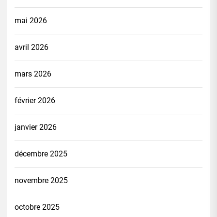
mai 2026
avril 2026
mars 2026
février 2026
janvier 2026
décembre 2025
novembre 2025
octobre 2025