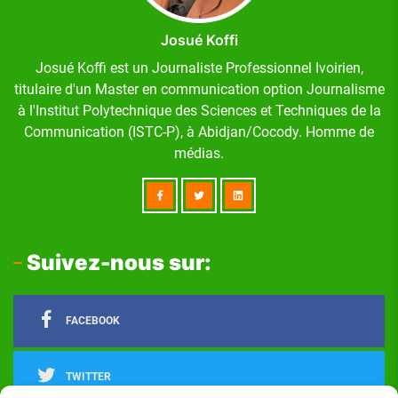
Josué Koffi
Josué Koffi est un Journaliste Professionnel Ivoirien,
titulaire d'un Master en communication option Journalisme
à l'Institut Polytechnique des Sciences et Techniques de la
Communication (ISTC-P), à Abidjan/Cocody. Homme de
médias.
Suivez-nous sur:
FACEBOOK
TWITTER