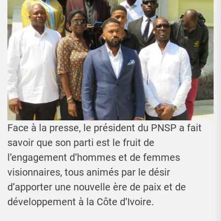
Face à la presse, le président du PNSP a fait
savoir que son parti est le fruit de
l’engagement d’hommes et de femmes
visionnaires, tous animés par le désir
d’apporter une nouvelle ère de paix et de
développement à la Côte d’Ivoire.