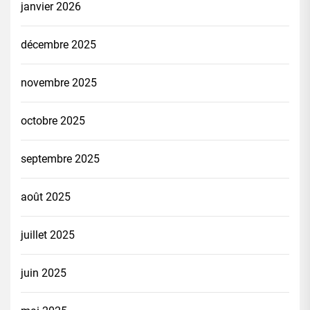
janvier 2026
décembre 2025
novembre 2025
octobre 2025
septembre 2025
août 2025
juillet 2025
juin 2025