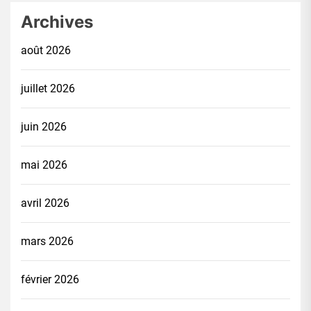
Archives
août 2026
juillet 2026
juin 2026
mai 2026
avril 2026
mars 2026
février 2026