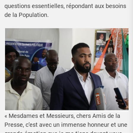
questions essentielles, répondant aux besoins
de la Population.
« Mesdames et Messieurs, chers Amis de la
Presse, c’est avec un immense honneur et une