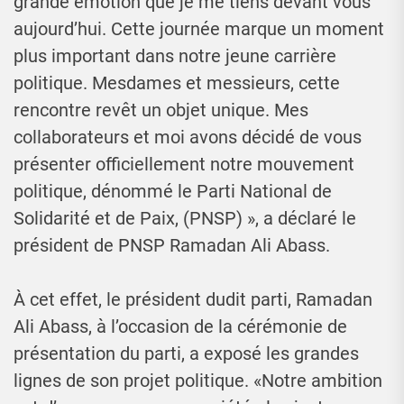
grande émotion que je me tiens devant vous
aujourd’hui. Cette journée marque un moment
plus important dans notre jeune carrière
politique. Mesdames et messieurs, cette
rencontre revêt un objet unique. Mes
collaborateurs et moi avons décidé de vous
présenter officiellement notre mouvement
politique, dénommé le Parti National de
Solidarité et de Paix, (PNSP) », a déclaré le
président de PNSP Ramadan Ali Abass.
À cet effet, le président dudit parti, Ramadan
Ali Abass, à l’occasion de la cérémonie de
présentation du parti, a exposé les grandes
lignes de son projet politique. «Notre ambition