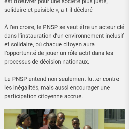
est d’œuvrer pour une société plus juste,
solidaire et paisible », a-t-il déclaré
À l’en croire, le PNSP se veut être un acteur clé
dans l’instauration d’un environnement inclusif
et solidaire, où chaque citoyen aura
l’opportunité de jouer un rôle actif dans les
processus de décision nationaux.
Le PNSP entend non seulement lutter contre
les inégalités, mais aussi encourager une
participation citoyenne accrue.