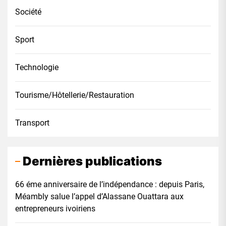
Société
Sport
Technologie
Tourisme/Hôtellerie/Restauration
Transport
Dernières publications
66 éme anniversaire de l’indépendance : depuis Paris,
Méambly salue l’appel d’Alassane Ouattara aux
entrepreneurs ivoiriens