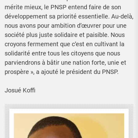
mérite mieux, le PNSP entend faire de son
développement sa priorité essentielle. Au-delà,
nous avons pour ambition d’œuvrer pour une
société plus juste solidaire et paisible. Nous
croyons fermement que c’est en cultivant la
solidarité entre tous les citoyens que nous
parviendrons à bâtir une nation forte, unie et
prospère », a ajouté le président du PNSP.
Josué Koffi