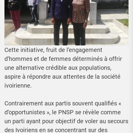
Cette initiative, fruit de l’engagement
d’hommes et de femmes déterminés à offrir
une alternative crédible aux populations,
aspire à répondre aux attentes de la société
ivoirienne.
Contrairement aux partis souvent qualifiés «
d’opportunistes », le PNSP se révèle comme
un parti ayant pour objectif de voler au secours
des Ivoiriens en se concentrant sur des