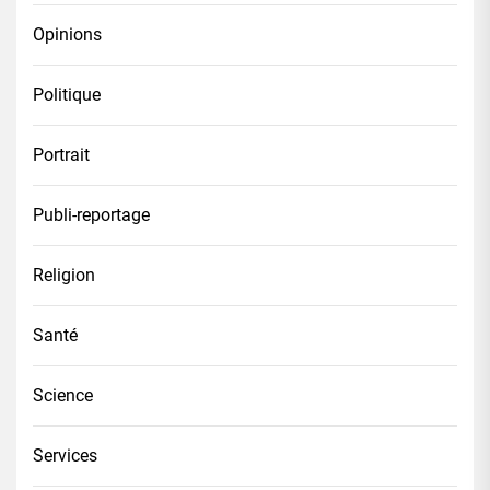
Opinions
Politique
Portrait
Publi-reportage
Religion
Santé
Science
Services