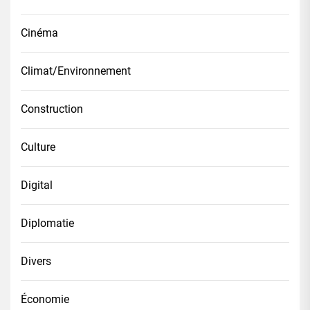
Cinéma
Climat/Environnement
Construction
Culture
Digital
Diplomatie
Divers
Économie