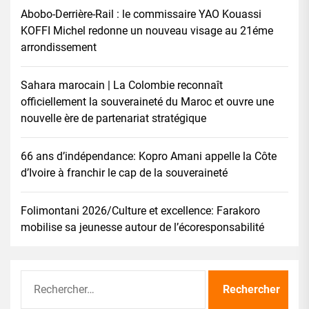
Abobo-Derrière-Rail : le commissaire YAO Kouassi
KOFFI Michel redonne un nouveau visage au 21éme
arrondissement
Sahara marocain | La Colombie reconnaît
officiellement la souveraineté du Maroc et ouvre une
nouvelle ère de partenariat stratégique
66 ans d’indépendance: Kopro Amani appelle la Côte
d’Ivoire à franchir le cap de la souveraineté
Folimontani 2026/Culture et excellence: Farakoro
mobilise sa jeunesse autour de l’écoresponsabilité
Rechercher :