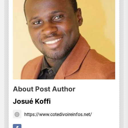
About Post Author
Josué Koffi
https://www.cotedivoireinfos.net/