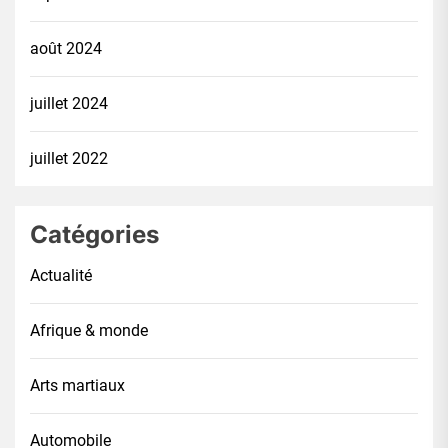
août 2024
juillet 2024
juillet 2022
Catégories
Actualité
Afrique & monde
Arts martiaux
Automobile