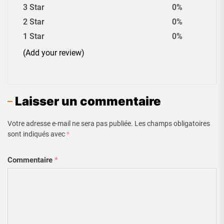
3 Star
0%
2 Star
0%
1 Star
0%
(Add your review)
Laisser un commentaire
Votre adresse e-mail ne sera pas publiée.
Les champs obligatoires
sont indiqués avec
*
Commentaire
*