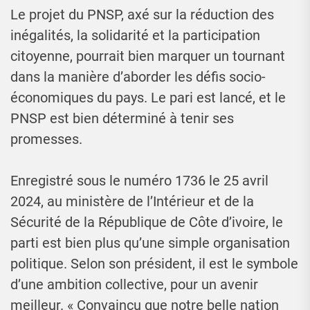
Le projet du PNSP, axé sur la réduction des
inégalités, la solidarité et la participation
citoyenne, pourrait bien marquer un tournant
dans la manière d’aborder les défis socio-
économiques du pays. Le pari est lancé, et le
PNSP est bien déterminé à tenir ses
promesses.
Enregistré sous le numéro 1736 le 25 avril
2024, au ministère de l’Intérieur et de la
Sécurité de la République de Côte d’ivoire, le
parti est bien plus qu’une simple organisation
politique. Selon son président, il est le symbole
d’une ambition collective, pour un avenir
meilleur. « Convaincu que notre belle nation