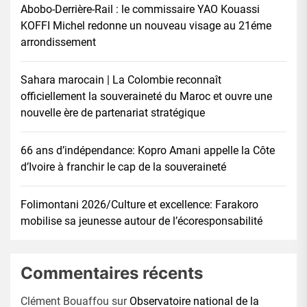
Abobo-Derrière-Rail : le commissaire YAO Kouassi
KOFFI Michel redonne un nouveau visage au 21éme
arrondissement
Sahara marocain | La Colombie reconnaît
officiellement la souveraineté du Maroc et ouvre une
nouvelle ère de partenariat stratégique
66 ans d’indépendance: Kopro Amani appelle la Côte
d’Ivoire à franchir le cap de la souveraineté
Folimontani 2026/Culture et excellence: Farakoro
mobilise sa jeunesse autour de l’écoresponsabilité
Commentaires récents
Clément Bouaffou
sur
Observatoire national de la