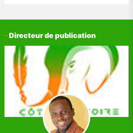
Directeur de publication