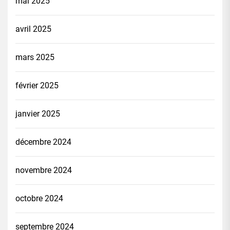
mai 2025
avril 2025
mars 2025
février 2025
janvier 2025
décembre 2024
novembre 2024
octobre 2024
septembre 2024