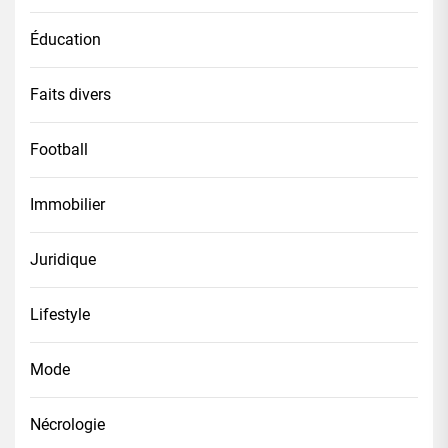
Éducation
Faits divers
Football
Immobilier
Juridique
Lifestyle
Mode
Nécrologie