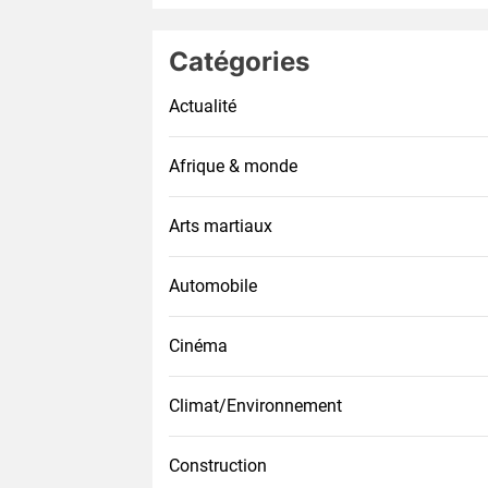
Catégories
Actualité
Afrique & monde
Arts martiaux
Automobile
Cinéma
Climat/Environnement
Construction