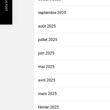
PREVIOUS POST
septembre 2025
août 2025
juillet 2025
juin 2025
mai 2025
avril 2025
mars 2025
février 2025