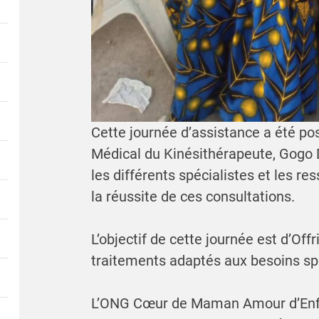
Cette journée d’assistance a été po
Médical du Kinésithérapeute, Gogo D
les différents spécialistes et les r
la réussite de ces consultations.
L’objectif de cette journée est d’Off
traitements adaptés aux besoins sp
L’ONG Cœur de Maman Amour d’Enfan