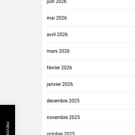
juin 2026
mai 2026
avril 2026
mars 2026
février 2026
janvier 2026
décembre 2025
novembre 2025
octobre 2025