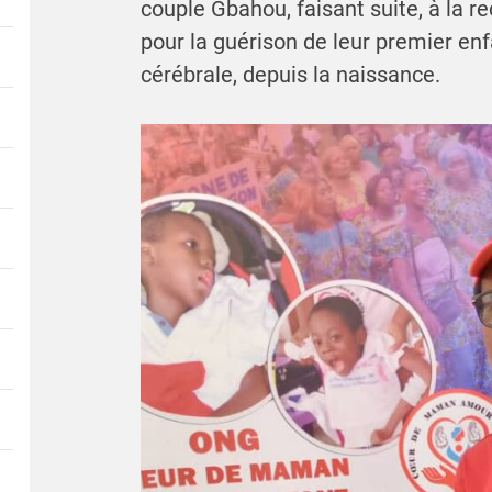
couple Gbahou, faisant suite, à la 
pour la guérison de leur premier enf
cérébrale, depuis la naissance.