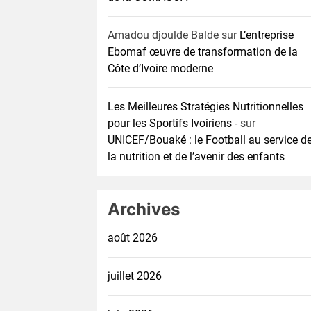
Amadou djoulde Balde
sur
L’entreprise
Ebomaf œuvre de transformation de la
Côte d’Ivoire moderne
Les Meilleures Stratégies Nutritionnelles
pour les Sportifs Ivoiriens -
sur
UNICEF/Bouaké : le Football au service d
la nutrition et de l’avenir des enfants
Archives
août 2026
juillet 2026