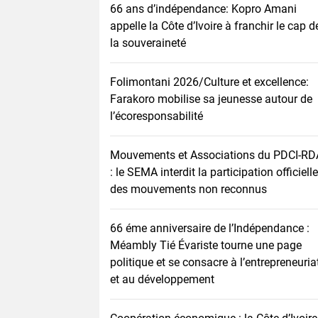
66 ans d’indépendance: Kopro Amani
appelle la Côte d’Ivoire à franchir le cap d
la souveraineté
Folimontani 2026/Culture et excellence:
Farakoro mobilise sa jeunesse autour de
l’écoresponsabilité
Mouvements et Associations du PDCI-RD
: le SEMA interdit la participation officielle
des mouvements non reconnus
66 éme anniversaire de l’Indépendance :
Méambly Tié Évariste tourne une page
politique et se consacre à l’entrepreneuria
et au développement