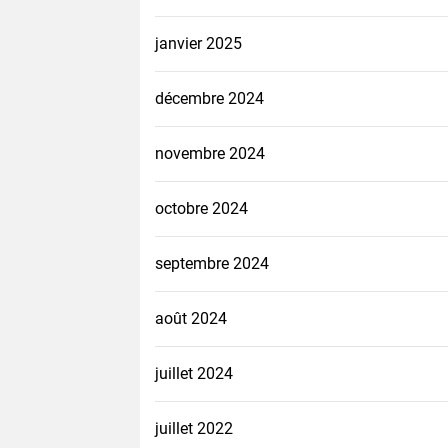
janvier 2025
décembre 2024
novembre 2024
octobre 2024
septembre 2024
août 2024
juillet 2024
juillet 2022