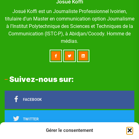
Josué Koffi
Josué Koffi est un Journaliste Professionnel Ivoirien,
titulaire d'un Master en communication option Journalisme
à l'Institut Polytechnique des Sciences et Techniques de la
Communication (ISTC-P), à Abidjan/Cocody. Homme de
médias.
Suivez-nous sur:
FACEBOOK
TWITTER
Gérer le consentement
LINKEDIN