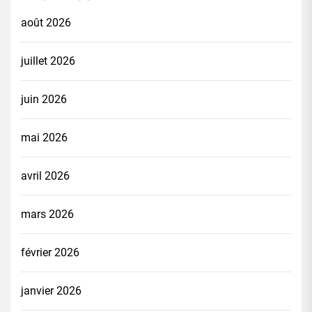
août 2026
juillet 2026
juin 2026
mai 2026
avril 2026
mars 2026
février 2026
janvier 2026