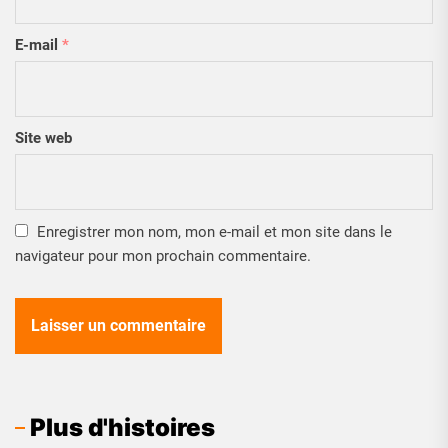
E-mail
*
Site web
Enregistrer mon nom, mon e-mail et mon site dans le
navigateur pour mon prochain commentaire.
Plus d'histoires