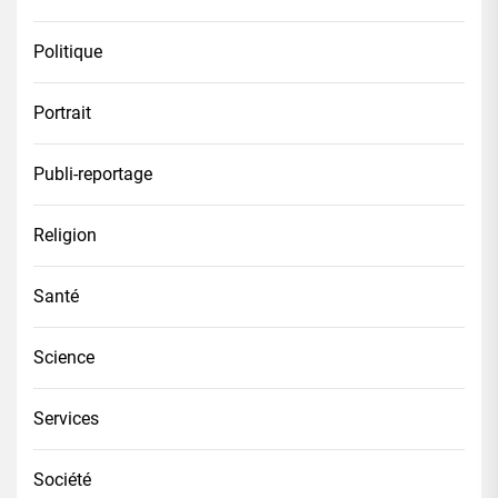
Politique
Portrait
Publi-reportage
Religion
Santé
Science
Services
Société