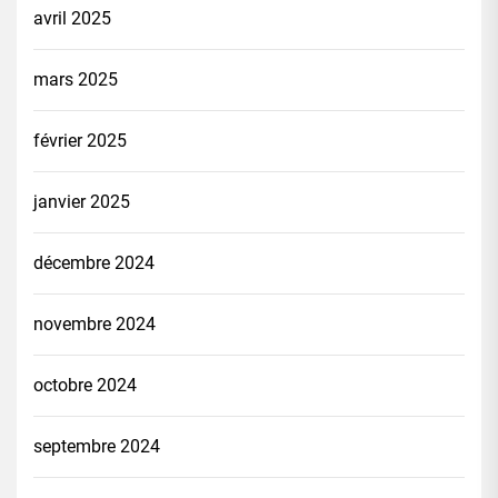
avril 2025
mars 2025
février 2025
janvier 2025
décembre 2024
novembre 2024
octobre 2024
septembre 2024