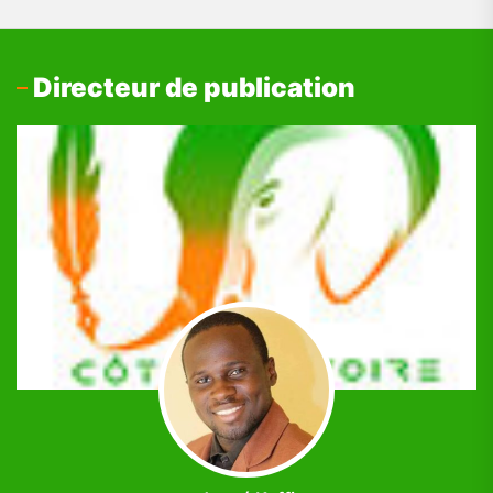
Directeur de publication