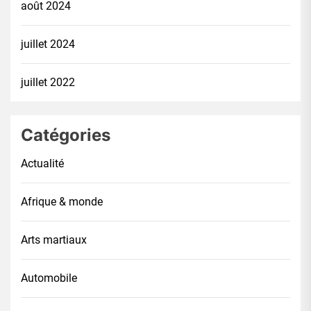
août 2024
juillet 2024
juillet 2022
Catégories
Actualité
Afrique & monde
Arts martiaux
Automobile