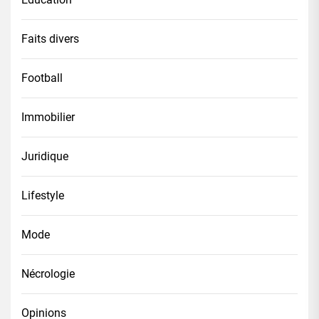
Faits divers
Football
Immobilier
Juridique
Lifestyle
Mode
Nécrologie
Opinions