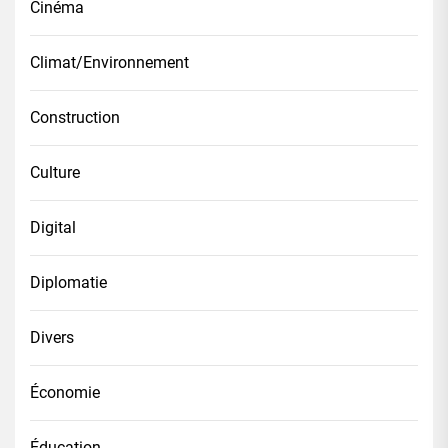
Cinéma
Climat/Environnement
Construction
Culture
Digital
Diplomatie
Divers
Économie
Éducation