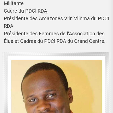
Militante
Cadre du PDCI RDA
Présidente des Amazones Vlin Vlinma du PDCI
RDA
Présidente des Femmes de l’Association des
Élus et Cadres du PDCI RDA du Grand Centre.