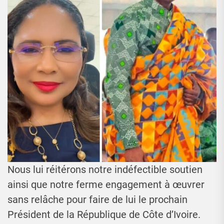
Nous lui réitérons notre indéfectible soutien
ainsi que notre ferme engagement à œuvrer
sans relâche pour faire de lui le prochain
Président de la République de Côte d’Ivoire.