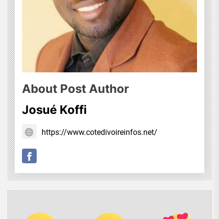
About Post Author
Josué Koffi
https://www.cotedivoireinfos.net/