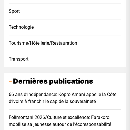
Sport
Technologie
Tourisme/Hôtellerie/Restauration
Transport
Dernières publications
66 ans d’indépendance: Kopro Amani appelle la Côte
d’Ivoire à franchir le cap de la souveraineté
Folimontani 2026/Culture et excellence: Farakoro
mobilise sa jeunesse autour de l’écoresponsabilité