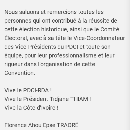
Nous saluons et remercions toutes les
personnes qui ont contribué à la réussite de
cette élection historique, ainsi que le Comité
Électoral, avec à sa tête le Vice-Coordonnateur
des Vice-Présidents du PDCI et toute son
équipe, pour leur professionnalisme et leur
rigueur dans l’organisation de cette
Convention.
Vive le PDCI-RDA !
Vive le Président Tidjane THIAM !
Vive la Côte d’Ivoire !
Florence Ahou Epse TRAORÉ