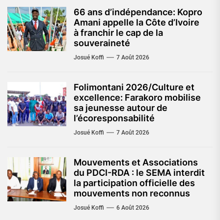
66 ans d’indépendance: Kopro
Amani appelle la Côte d’Ivoire
à franchir le cap de la
souveraineté
Josué Koffi
7 Août 2026
Folimontani 2026/Culture et
excellence: Farakoro mobilise
sa jeunesse autour de
l’écoresponsabilité
Josué Koffi
7 Août 2026
Mouvements et Associations
du PDCI-RDA : le SEMA interdit
la participation officielle des
mouvements non reconnus
Josué Koffi
6 Août 2026