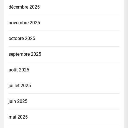
décembre 2025
novembre 2025
octobre 2025
septembre 2025
août 2025
juillet 2025
juin 2025
mai 2025