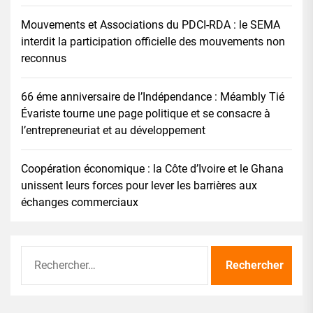
Mouvements et Associations du PDCI-RDA : le SEMA
interdit la participation officielle des mouvements non
reconnus
66 éme anniversaire de l’Indépendance : Méambly Tié
Évariste tourne une page politique et se consacre à
l’entrepreneuriat et au développement
Coopération économique : la Côte d’Ivoire et le Ghana
unissent leurs forces pour lever les barrières aux
échanges commerciaux
Rechercher :