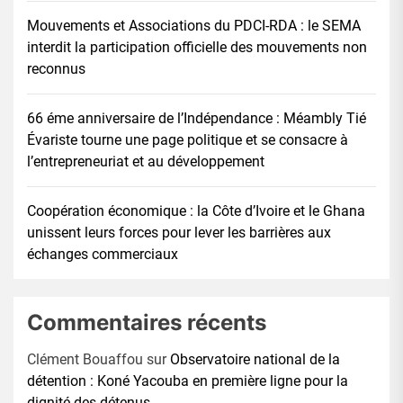
Mouvements et Associations du PDCI-RDA : le SEMA
interdit la participation officielle des mouvements non
reconnus
66 éme anniversaire de l’Indépendance : Méambly Tié
Évariste tourne une page politique et se consacre à
l’entrepreneuriat et au développement
Coopération économique : la Côte d’Ivoire et le Ghana
unissent leurs forces pour lever les barrières aux
échanges commerciaux
Commentaires récents
Clément Bouaffou
sur
Observatoire national de la
détention : Koné Yacouba en première ligne pour la
dignité des détenus