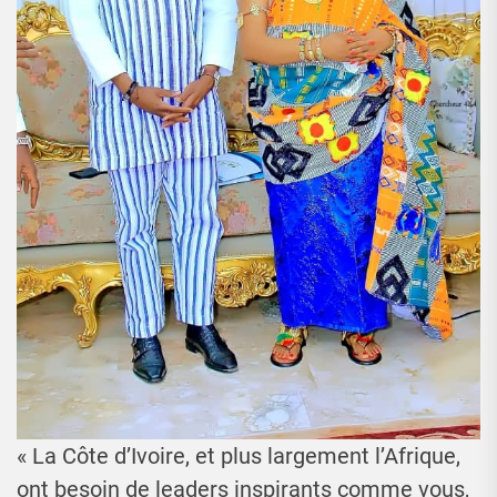
« La Côte d’Ivoire, et plus largement l’Afrique,
ont besoin de leaders inspirants comme vous,