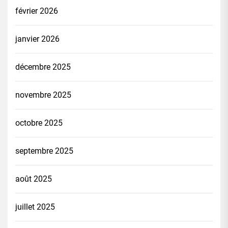
février 2026
janvier 2026
décembre 2025
novembre 2025
octobre 2025
septembre 2025
août 2025
juillet 2025