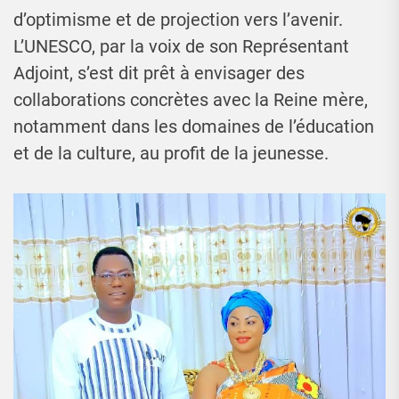
d’optimisme et de projection vers l’avenir.
L’UNESCO, par la voix de son Représentant
Adjoint, s’est dit prêt à envisager des
collaborations concrètes avec la Reine mère,
notamment dans les domaines de l’éducation
et de la culture, au profit de la jeunesse.