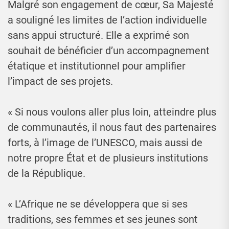
Malgré son engagement de cœur, Sa Majesté
a souligné les limites de l’action individuelle
sans appui structuré. Elle a exprimé son
souhait de bénéficier d’un accompagnement
étatique et institutionnel pour amplifier
l’impact de ses projets.
« Si nous voulons aller plus loin, atteindre plus
de communautés, il nous faut des partenaires
forts, à l’image de l’UNESCO, mais aussi de
notre propre État et de plusieurs institutions
de la République.
« L’Afrique ne se développera que si ses
traditions, ses femmes et ses jeunes sont