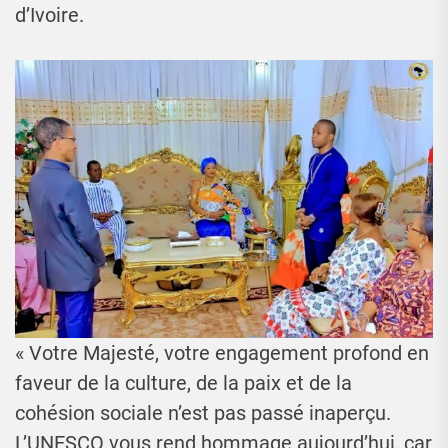
d’Ivoire.
« Votre Majesté, votre engagement profond en
faveur de la culture, de la paix et de la
cohésion sociale n’est pas passé inaperçu.
L’UNESCO vous rend hommage aujourd’hui, car