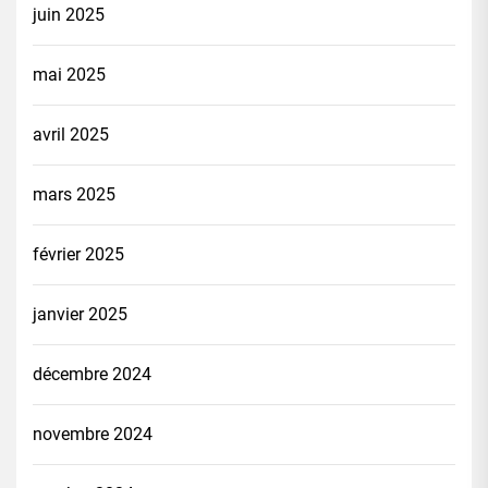
juin 2025
mai 2025
avril 2025
mars 2025
février 2025
janvier 2025
décembre 2024
novembre 2024