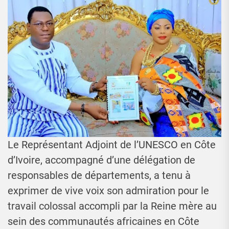
Le Représentant Adjoint de l’UNESCO en Côte
d’Ivoire, accompagné d’une délégation de
responsables de départements, a tenu à
exprimer de vive voix son admiration pour le
travail colossal accompli par la Reine mère au
sein des communautés africaines en Côte