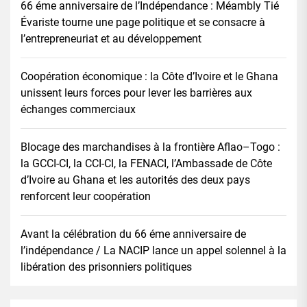
66 éme anniversaire de l’Indépendance : Méambly Tié
Évariste tourne une page politique et se consacre à
l’entrepreneuriat et au développement
Coopération économique : la Côte d’Ivoire et le Ghana
unissent leurs forces pour lever les barrières aux
échanges commerciaux
Blocage des marchandises à la frontière Aflao–Togo :
la GCCI-CI, la CCI-CI, la FENACI, l’Ambassade de Côte
d’Ivoire au Ghana et les autorités des deux pays
renforcent leur coopération
Avant la célébration du 66 éme anniversaire de
l’indépendance / La NACIP lance un appel solennel à la
libération des prisonniers politiques