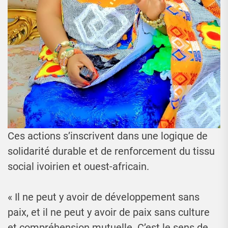
Ces actions s’inscrivent dans une logique de
solidarité durable et de renforcement du tissu
social ivoirien et ouest-africain.
« Il ne peut y avoir de développement sans
paix, et il ne peut y avoir de paix sans culture
et compréhension mutuelle. C’est le sens de