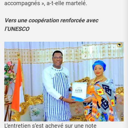
accompagnés », a-t-elle martelé.
Vers une coopération renforcée avec
l’UNESCO
L’entretien s’est achevé sur une note