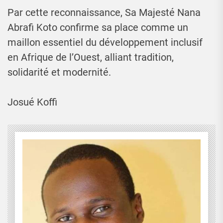
Par cette reconnaissance, Sa Majesté Nana
Abrafi Koto confirme sa place comme un
maillon essentiel du développement inclusif
en Afrique de l’Ouest, alliant tradition,
solidarité et modernité.
Josué Koffi