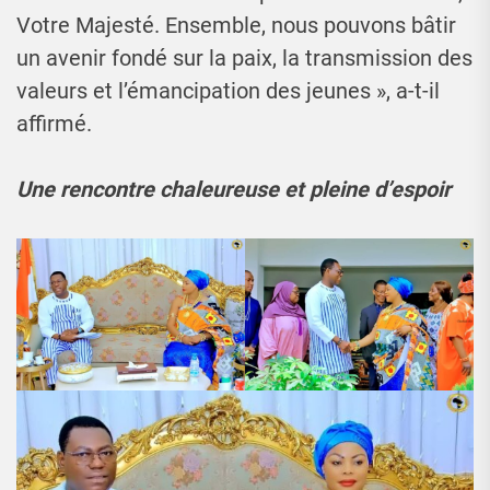
Votre Majesté. Ensemble, nous pouvons bâtir
un avenir fondé sur la paix, la transmission des
valeurs et l’émancipation des jeunes », a-t-il
affirmé.
Une rencontre chaleureuse et pleine d’espoir