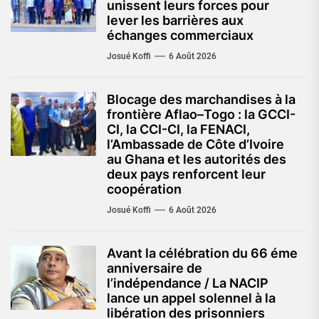
unissent leurs forces pour
lever les barrières aux
échanges commerciaux
Josué Koffi
6 Août 2026
Blocage des marchandises à la
frontière Aflao–Togo : la GCCI-
CI, la CCI-CI, la FENACI,
l’Ambassade de Côte d’Ivoire
au Ghana et les autorités des
deux pays renforcent leur
coopération
Josué Koffi
6 Août 2026
Avant la célébration du 66 éme
anniversaire de
l’indépendance / La NACIP
lance un appel solennel à la
libération des prisonniers