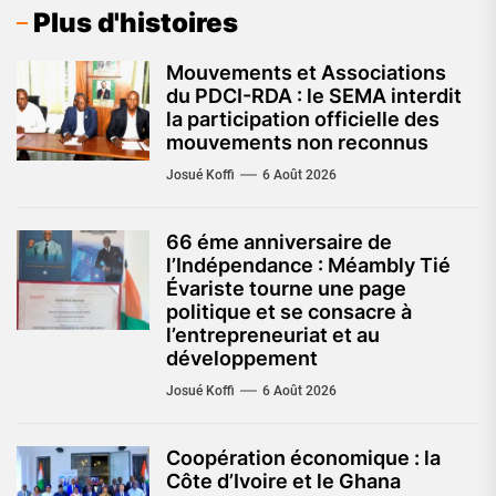
Plus d'histoires
Mouvements et Associations
du PDCI-RDA : le SEMA interdit
la participation officielle des
mouvements non reconnus
Josué Koffi
6 Août 2026
66 éme anniversaire de
l’Indépendance : Méambly Tié
Évariste tourne une page
politique et se consacre à
l’entrepreneuriat et au
développement
Josué Koffi
6 Août 2026
Coopération économique : la
Côte d’Ivoire et le Ghana