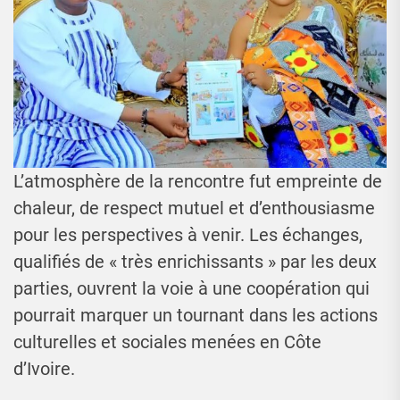
L’atmosphère de la rencontre fut empreinte de
chaleur, de respect mutuel et d’enthousiasme
pour les perspectives à venir. Les échanges,
qualifiés de « très enrichissants » par les deux
parties, ouvrent la voie à une coopération qui
pourrait marquer un tournant dans les actions
culturelles et sociales menées en Côte
d’Ivoire.