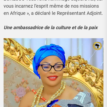
vous incarnez l’esprit même de nos missions
en Afrique », a déclaré le Représentant Adjoint.
Une ambassadrice de la culture et de la paix