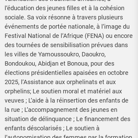
l’éducation des jeunes filles et à la cohésion
sociale. Sa voix résonne à travers plusieurs
événements de portée nationale, à l’image du
Festival National de l’Afrique (FENA) ou encore
des tournées de sensibilisation prévues dans
les villes de Yamoussoukro, Daoukro,
Bondoukou, Abidjan et Bonoua, pour des
élections présidentielles apaisées en octobre
2025, l’Assistance aux orphelinats et aux
orphelins; Le soutien moral et matériel aux
veuves ; L’aide à la réinsertion des enfants de
la rue ; L’accompagnement des jeunes en
situation de délinquance ; Le financement des
enfants déscolarisés ; Le soutien à
l’autonomisation des femmes par la formation