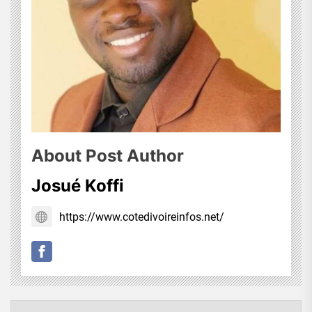
About Post Author
Josué Koffi
https://www.cotedivoireinfos.net/