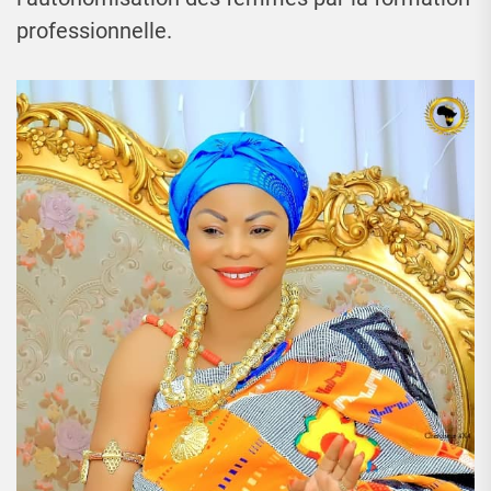
professionnelle.