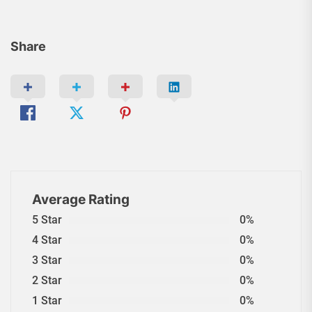
Share
Average Rating
5 Star
0%
4 Star
0%
3 Star
0%
2 Star
0%
1 Star
0%