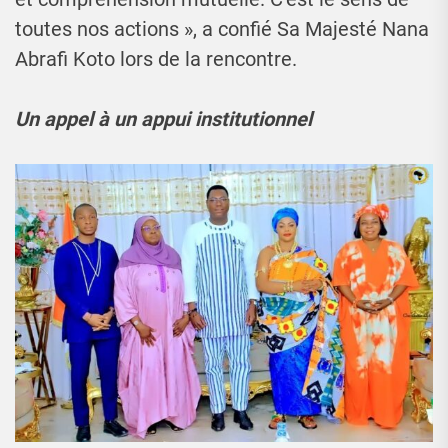
toutes nos actions », a confié Sa Majesté Nana
Abrafi Koto lors de la rencontre.
Un appel à un appui institutionnel