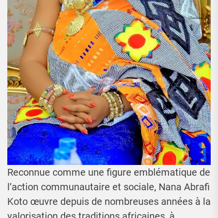
Reconnue comme une figure emblématique de
l’action communautaire et sociale, Nana Abrafi
Koto œuvre depuis de nombreuses années à la
valorisation des traditions africaines, à