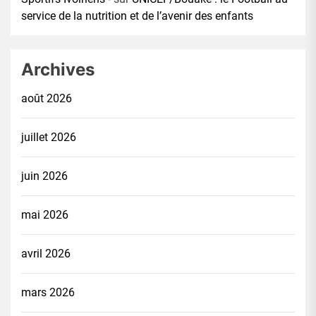
service de la nutrition et de l’avenir des enfants
Archives
août 2026
juillet 2026
juin 2026
mai 2026
avril 2026
mars 2026