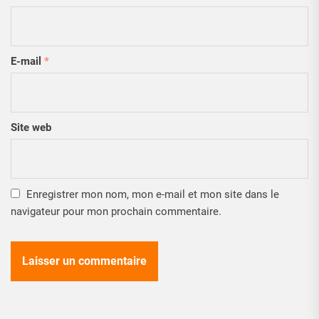
E-mail
*
Site web
Enregistrer mon nom, mon e-mail et mon site dans le
navigateur pour mon prochain commentaire.