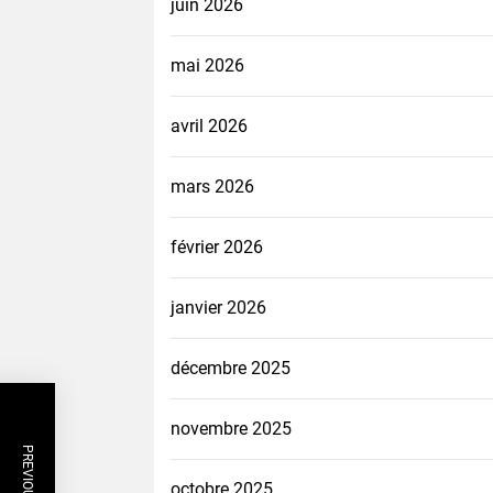
juin 2026
mai 2026
avril 2026
mars 2026
février 2026
janvier 2026
décembre 2025
novembre 2025
octobre 2025