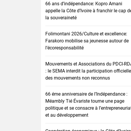
66 ans d’indépendance: Kopro Amani
appelle la Côte d’Ivoire à franchir le cap d
la souveraineté
Folimontani 2026/Culture et excellence:
Farakoro mobilise sa jeunesse autour de
l’écoresponsabilité
Mouvements et Associations du PDCI-RD
: le SEMA interdit la participation officielle
des mouvements non reconnus
66 éme anniversaire de l’Indépendance :
Méambly Tié Évariste tourne une page
politique et se consacre à l’entrepreneuria
et au développement