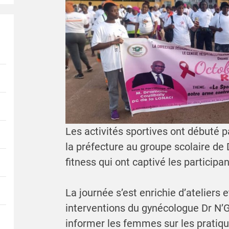
Les activités sportives ont débuté p
la préfecture au groupe scolaire de 
fitness qui ont captivé les participan
La journée s’est enrichie d’ateliers 
interventions du gynécologue Dr N’Go
informer les femmes sur les pratiqu