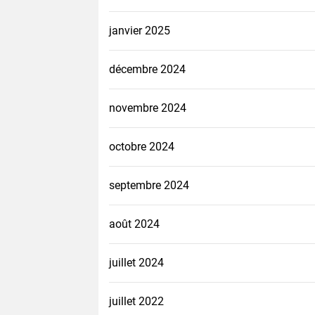
janvier 2025
décembre 2024
novembre 2024
octobre 2024
septembre 2024
août 2024
juillet 2024
juillet 2022