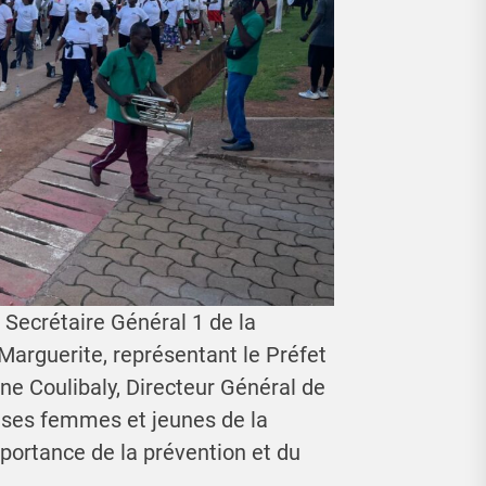
 Secrétaire Général 1 de la
arguerite, représentant le Préfet
ne Coulibaly, Directeur Général de
ses femmes et jeunes de la
mportance de la prévention et du