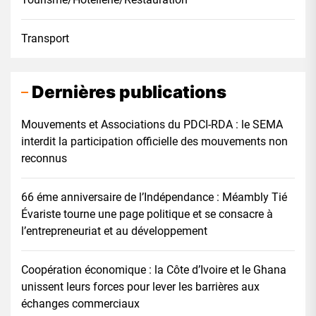
Transport
Dernières publications
Mouvements et Associations du PDCI-RDA : le SEMA
interdit la participation officielle des mouvements non
reconnus
66 éme anniversaire de l’Indépendance : Méambly Tié
Évariste tourne une page politique et se consacre à
l’entrepreneuriat et au développement
Coopération économique : la Côte d’Ivoire et le Ghana
unissent leurs forces pour lever les barrières aux
échanges commerciaux