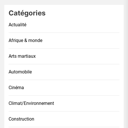
Catégories
Actualité
Afrique & monde
Arts martiaux
Automobile
Cinéma
Climat/Environnement
Construction