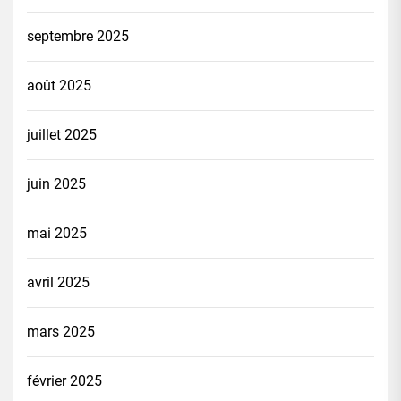
septembre 2025
août 2025
juillet 2025
juin 2025
mai 2025
avril 2025
mars 2025
février 2025