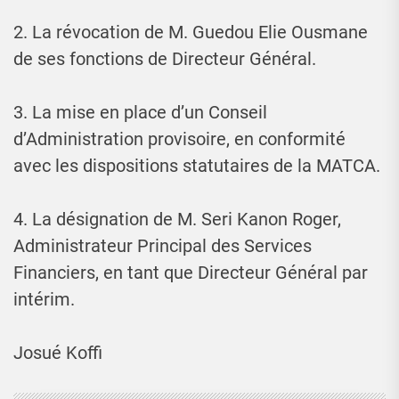
2. La révocation de M. Guedou Elie Ousmane
de ses fonctions de Directeur Général.
3. La mise en place d’un Conseil
d’Administration provisoire, en conformité
avec les dispositions statutaires de la MATCA.
4. La désignation de M. Seri Kanon Roger,
Administrateur Principal des Services
Financiers, en tant que Directeur Général par
intérim.
Josué Koffi