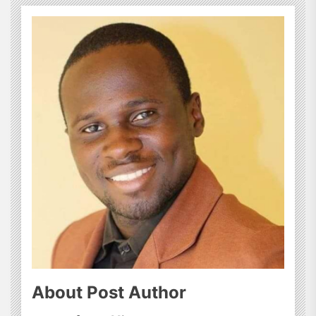
About Post Author