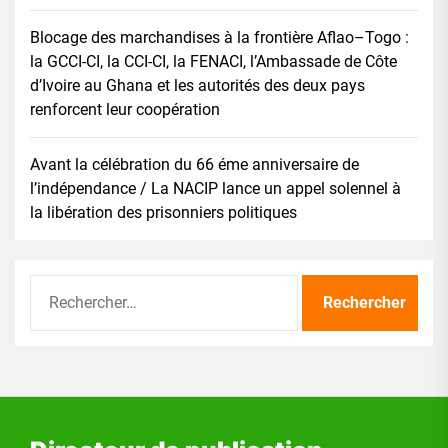
Blocage des marchandises à la frontière Aflao–Togo :
la GCCI-CI, la CCI-CI, la FENACI, l’Ambassade de Côte
d’Ivoire au Ghana et les autorités des deux pays
renforcent leur coopération
Avant la célébration du 66 éme anniversaire de
l’indépendance / La NACIP lance un appel solennel à
la libération des prisonniers politiques
Rechercher :