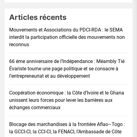
Articles récents
Mouvements et Associations du PDCI-RDA : le SEMA
interdit la participation officielle des mouvements non
reconnus
66 éme anniversaire de l’Indépendance : Méambly Tié
Évariste tourne une page politique et se consacre à
l’entrepreneuriat et au développement
Coopération économique : la Côte d’Ivoire et le Ghana
unissent leurs forces pour lever les barrières aux
échanges commerciaux
Blocage des marchandises à la frontière Aflao–Togo :
la GCCI-CI, la CCI-CI, la FENACI, l’Ambassade de Côte