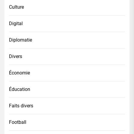
Culture
Digital
Diplomatie
Divers
Économie
Éducation
Faits divers
Football