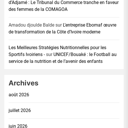
d’Adjamé : Le Tribunal du Commerce tranche en faveur
des femmes de la COMAGOA
Amadou djoulde Balde
sur
L’entreprise Ebomaf œuvre
de transformation de la Côte d’Ivoire moderne
Les Meilleures Stratégies Nutritionnelles pour les
Sportifs Ivoiriens -
sur
UNICEF/Bouaké : le Football au
service de la nutrition et de l’avenir des enfants
Archives
août 2026
juillet 2026
juin 2026