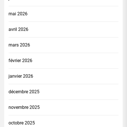
mai 2026
avril 2026
mars 2026
février 2026
janvier 2026
décembre 2025
novembre 2025
octobre 2025