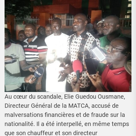
Au cœur du scandale, Elie Guedou Ousmane,
Directeur Général de la MATCA, accusé de
malversations financières et de fraude sur la
nationalité. Il a été interpellé, en même temps
que son chauffeur et son directeur