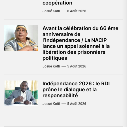
coopération
Josué Koffi
6 Août 2026
Avant la célébration du 66 éme
anniversaire de
l’indépendance / La NACIP
lance un appel solennel à la
libération des prisonniers
politiques
Josué Koffi
5 Août 2026
Indépendance 2026 : le RDI
prône le dialogue et la
responsabilité
Josué Koffi
5 Août 2026