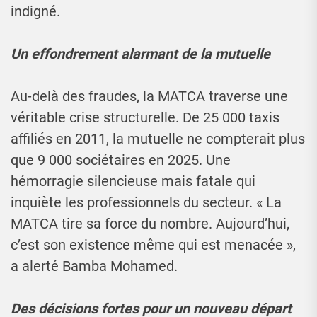
indigné.
Un effondrement alarmant de la mutuelle
Au-delà des fraudes, la MATCA traverse une
véritable crise structurelle. De 25 000 taxis
affiliés en 2011, la mutuelle ne compterait plus
que 9 000 sociétaires en 2025. Une
hémorragie silencieuse mais fatale qui
inquiète les professionnels du secteur. « La
MATCA tire sa force du nombre. Aujourd’hui,
c’est son existence même qui est menacée »,
a alerté Bamba Mohamed.
Des décisions fortes pour un nouveau départ