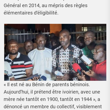
Général en 2014, au mépris des règles
élémentaires d’éligibilité.
« Il est né au Bénin de parents béninois.
Aujourd’hui, il prétend être ivoirien, avec une
mère née tantôt en 1900, tantôt en 1944 », a
dénoncé un membre du collectif, visiblement