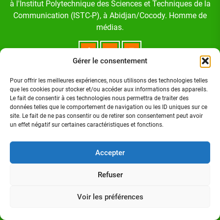
à l'Institut Polytechnique des Sciences et Techniques de la
Communication (ISTC-P), à Abidjan/Cocody. Homme de
médias.
Gérer le consentement
Pour offrir les meilleures expériences, nous utilisons des technologies telles
Suivez-nous sur:
que les cookies pour stocker et/ou accéder aux informations des appareils.
Le fait de consentir à ces technologies nous permettra de traiter des
données telles que le comportement de navigation ou les ID uniques sur ce
site. Le fait de ne pas consentir ou de retirer son consentement peut avoir
FACEBOOK
un effet négatif sur certaines caractéristiques et fonctions.
TWITTER
Accepter
Refuser
LINKEDIN
Voir les préférences
INSTAGRAM