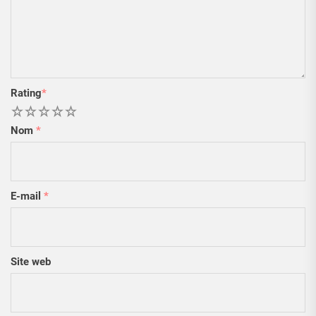
Rating
*
1
2
3
4
5
Nom
*
E-mail
*
Site web