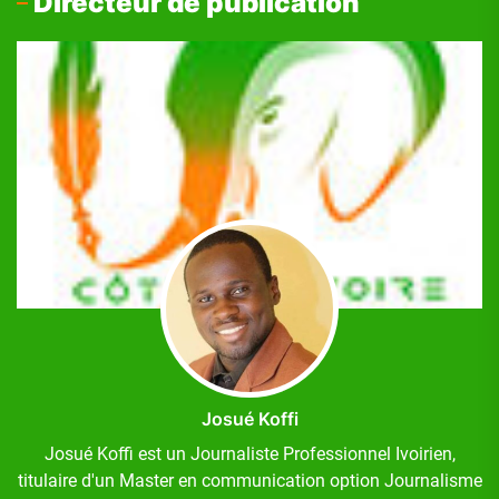
Directeur de publication
Josué Koffi
Josué Koffi est un Journaliste Professionnel Ivoirien,
titulaire d'un Master en communication option Journalisme