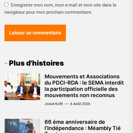
Enregistrer mon nom, mon e-mail et mon site dans le
navigateur pour mon prochain commentaire.
Plus d'histoires
Mouvements et Associations
du PDCI-RDA : le SEMA interdit
la participation officielle des
mouvements non reconnus
Josué Koffi
6 Août 2026
66 éme anniversaire de
l’Indépendance : Méambly Tié