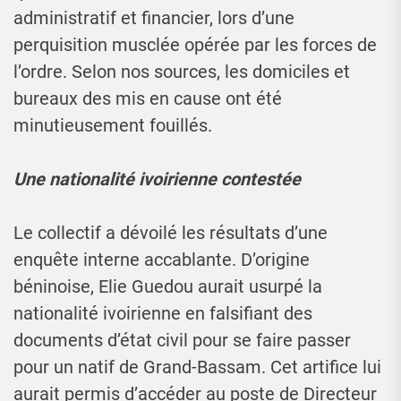
administratif et financier, lors d’une
perquisition musclée opérée par les forces de
l’ordre. Selon nos sources, les domiciles et
bureaux des mis en cause ont été
minutieusement fouillés.
Une nationalité ivoirienne contestée
Le collectif a dévoilé les résultats d’une
enquête interne accablante. D’origine
béninoise, Elie Guedou aurait usurpé la
nationalité ivoirienne en falsifiant des
documents d’état civil pour se faire passer
pour un natif de Grand-Bassam. Cet artifice lui
aurait permis d’accéder au poste de Directeur