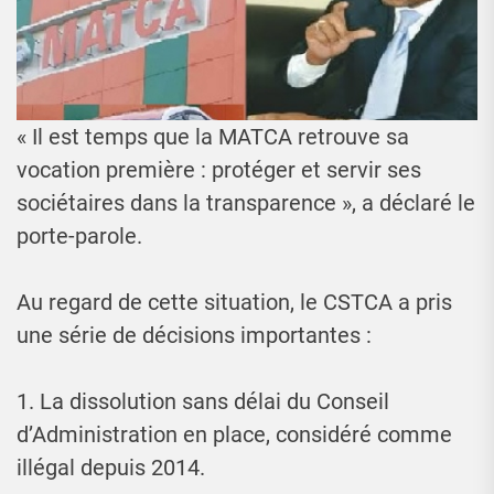
« Il est temps que la MATCA retrouve sa
vocation première : protéger et servir ses
sociétaires dans la transparence », a déclaré le
porte-parole.
Au regard de cette situation, le CSTCA a pris
une série de décisions importantes :
1. La dissolution sans délai du Conseil
d’Administration en place, considéré comme
illégal depuis 2014.