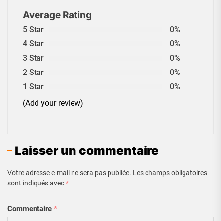
Average Rating
5 Star
0%
4 Star
0%
3 Star
0%
2 Star
0%
1 Star
0%
(Add your review)
Laisser un commentaire
Votre adresse e-mail ne sera pas publiée.
Les champs obligatoires
sont indiqués avec
*
Commentaire
*