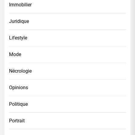
Immobilier
Juridique
Lifestyle
Mode
Nécrologie
Opinions
Politique
Portrait