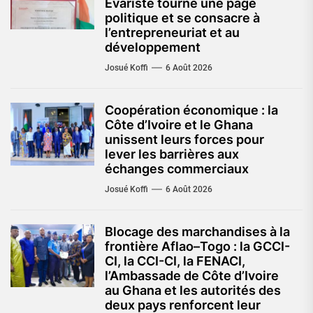
Évariste tourne une page
politique et se consacre à
l’entrepreneuriat et au
développement
Josué Koffi
6 Août 2026
Coopération économique : la
Côte d’Ivoire et le Ghana
unissent leurs forces pour
lever les barrières aux
échanges commerciaux
Josué Koffi
6 Août 2026
Blocage des marchandises à la
frontière Aflao–Togo : la GCCI-
CI, la CCI-CI, la FENACI,
l’Ambassade de Côte d’Ivoire
au Ghana et les autorités des
deux pays renforcent leur