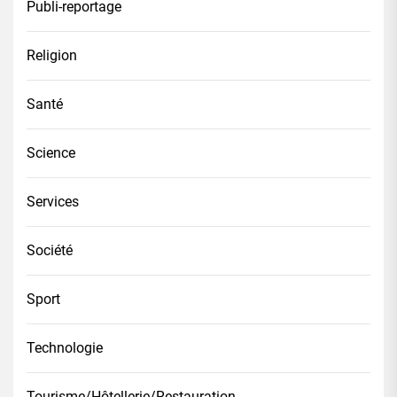
Publi-reportage
Religion
Santé
Science
Services
Société
Sport
Technologie
Tourisme/Hôtellerie/Restauration