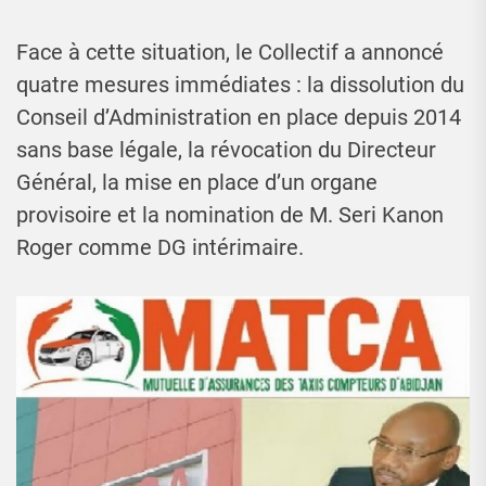
Face à cette situation, le Collectif a annoncé
quatre mesures immédiates : la dissolution du
Conseil d’Administration en place depuis 2014
sans base légale, la révocation du Directeur
Général, la mise en place d’un organe
provisoire et la nomination de M. Seri Kanon
Roger comme DG intérimaire.