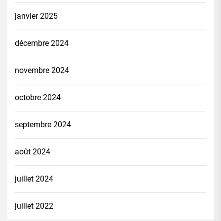
janvier 2025
décembre 2024
novembre 2024
octobre 2024
septembre 2024
août 2024
juillet 2024
juillet 2022