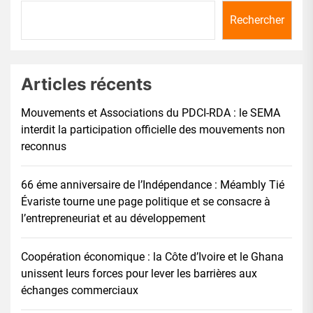
Rechercher
Articles récents
Mouvements et Associations du PDCI-RDA : le SEMA
interdit la participation officielle des mouvements non
reconnus
66 éme anniversaire de l’Indépendance : Méambly Tié
Évariste tourne une page politique et se consacre à
l’entrepreneuriat et au développement
Coopération économique : la Côte d’Ivoire et le Ghana
unissent leurs forces pour lever les barrières aux
échanges commerciaux