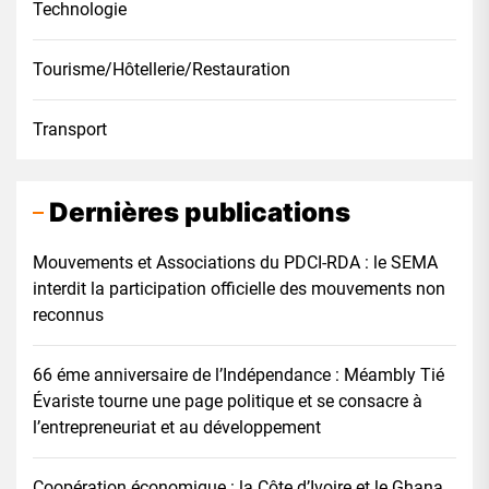
Technologie
Tourisme/Hôtellerie/Restauration
Transport
Dernières publications
Mouvements et Associations du PDCI-RDA : le SEMA
interdit la participation officielle des mouvements non
reconnus
66 éme anniversaire de l’Indépendance : Méambly Tié
Évariste tourne une page politique et se consacre à
l’entrepreneuriat et au développement
Coopération économique : la Côte d’Ivoire et le Ghana