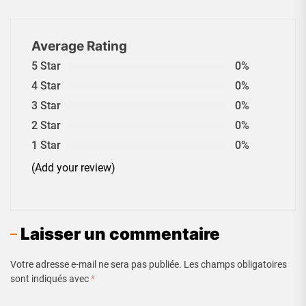
Average Rating
5 Star
0%
4 Star
0%
3 Star
0%
2 Star
0%
1 Star
0%
(Add your review)
Laisser un commentaire
Votre adresse e-mail ne sera pas publiée.
Les champs obligatoires
sont indiqués avec
*