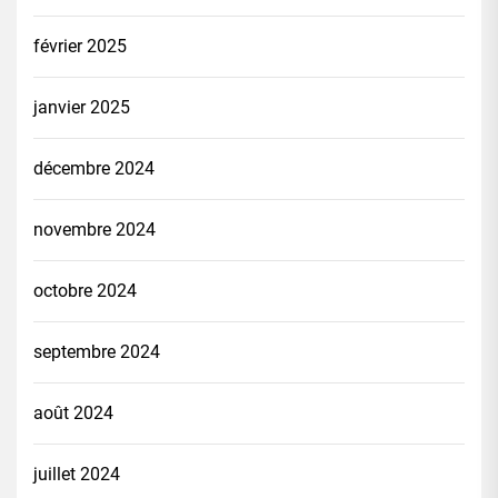
février 2025
janvier 2025
décembre 2024
novembre 2024
octobre 2024
septembre 2024
août 2024
juillet 2024