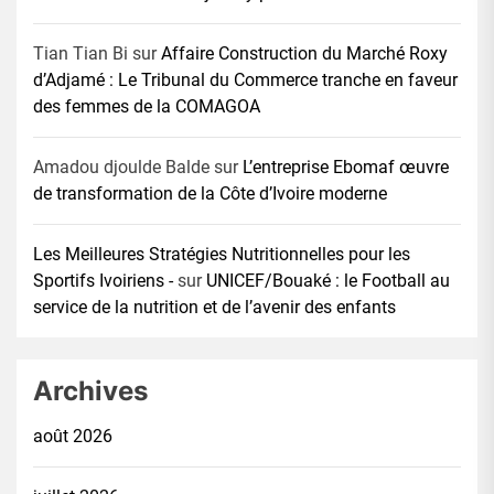
Tian Tian Bi
sur
Affaire Construction du Marché Roxy
d’Adjamé : Le Tribunal du Commerce tranche en faveur
des femmes de la COMAGOA
Amadou djoulde Balde
sur
L’entreprise Ebomaf œuvre
de transformation de la Côte d’Ivoire moderne
Les Meilleures Stratégies Nutritionnelles pour les
Sportifs Ivoiriens -
sur
UNICEF/Bouaké : le Football au
service de la nutrition et de l’avenir des enfants
Archives
août 2026