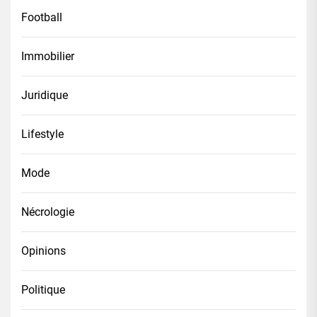
Football
Immobilier
Juridique
Lifestyle
Mode
Nécrologie
Opinions
Politique