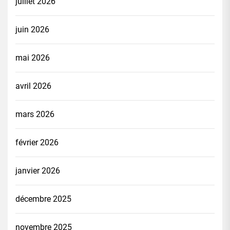
juillet 2026
juin 2026
mai 2026
avril 2026
mars 2026
février 2026
janvier 2026
décembre 2025
novembre 2025