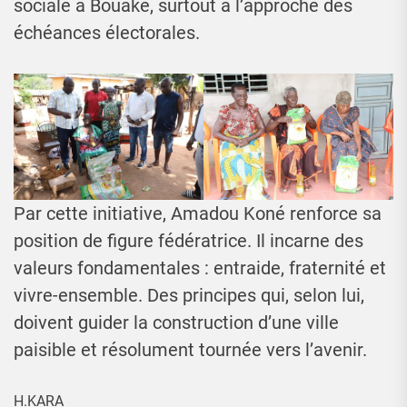
sociale à Bouaké, surtout à l’approche des
échéances électorales.
Par cette initiative, Amadou Koné renforce sa
position de figure fédératrice. Il incarne des
valeurs fondamentales : entraide, fraternité et
vivre-ensemble. Des principes qui, selon lui,
doivent guider la construction d’une ville
paisible et résolument tournée vers l’avenir.
H.KARA