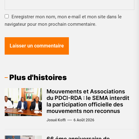
Enregistrer mon nom, mon e-mail et mon site dans le
navigateur pour mon prochain commentaire.
Plus d'histoires
Mouvements et Associations
du PDCI-RDA : le SEMA interdit
la participation officielle des
mouvements non reconnus
Josué Koffi
6 Août 2026
66 éme anniversaire de