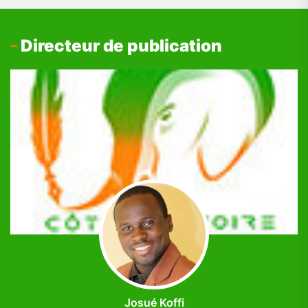
Directeur de publication
Josué Koffi