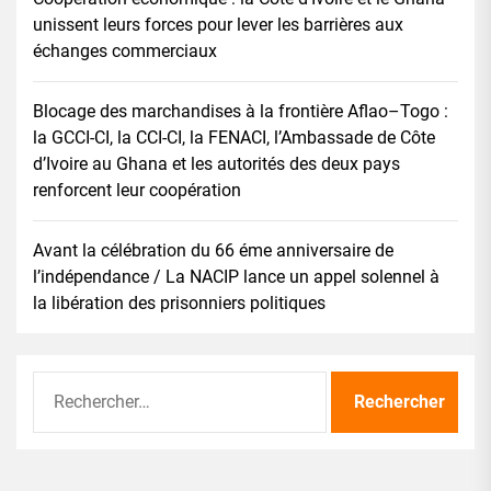
unissent leurs forces pour lever les barrières aux
échanges commerciaux
Blocage des marchandises à la frontière Aflao–Togo :
la GCCI-CI, la CCI-CI, la FENACI, l’Ambassade de Côte
d’Ivoire au Ghana et les autorités des deux pays
renforcent leur coopération
Avant la célébration du 66 éme anniversaire de
l’indépendance / La NACIP lance un appel solennel à
la libération des prisonniers politiques
Rechercher :