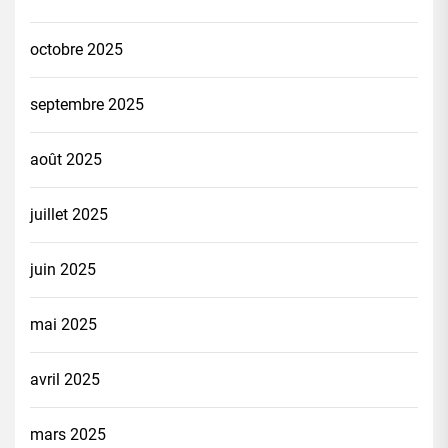
octobre 2025
septembre 2025
août 2025
juillet 2025
juin 2025
mai 2025
avril 2025
mars 2025