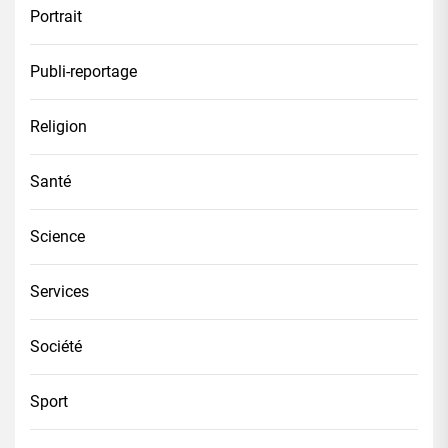
Portrait
Publi-reportage
Religion
Santé
Science
Services
Société
Sport