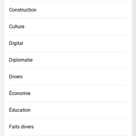
Construction
Culture
Digital
Diplomatie
Divers
Économie
Éducation
Faits divers