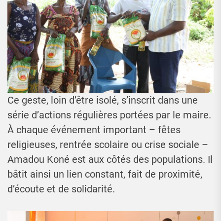
Ce geste, loin d’être isolé, s’inscrit dans une
série d’actions régulières portées par le maire.
À chaque événement important – fêtes
religieuses, rentrée scolaire ou crise sociale –
Amadou Koné est aux côtés des populations. Il
bâtit ainsi un lien constant, fait de proximité,
d’écoute et de solidarité.