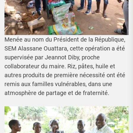
Menée au nom du Président de la République,
SEM Alassane Ouattara, cette opération a été
supervisée par Jeannot Diby, proche
collaborateur du maire. Riz, pâtes, huile et
autres produits de première nécessité ont été
remis aux familles vulnérables, dans une
atmosphère de partage et de fraternité.