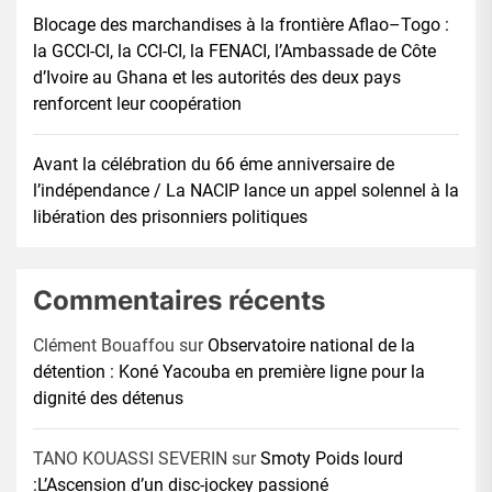
Blocage des marchandises à la frontière Aflao–Togo :
la GCCI-CI, la CCI-CI, la FENACI, l’Ambassade de Côte
d’Ivoire au Ghana et les autorités des deux pays
renforcent leur coopération
Avant la célébration du 66 éme anniversaire de
l’indépendance / La NACIP lance un appel solennel à la
libération des prisonniers politiques
Commentaires récents
Clément Bouaffou
sur
Observatoire national de la
détention : Koné Yacouba en première ligne pour la
dignité des détenus
TANO KOUASSI SEVERIN
sur
Smoty Poids lourd
:L’Ascension d’un disc-jockey passioné