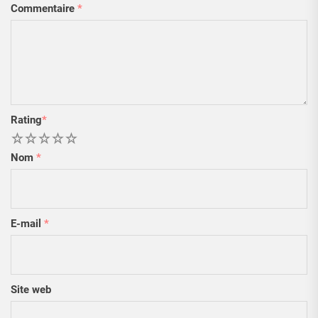
Commentaire
*
Rating
*
1
2
3
4
5
Nom
*
E-mail
*
Site web