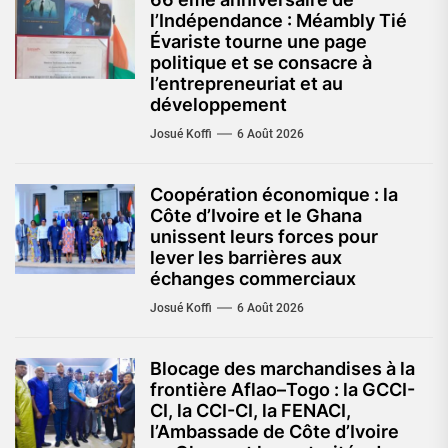
l’Indépendance : Méambly Tié
Évariste tourne une page
politique et se consacre à
l’entrepreneuriat et au
développement
Josué Koffi
6 Août 2026
Coopération économique : la
Côte d’Ivoire et le Ghana
unissent leurs forces pour
lever les barrières aux
échanges commerciaux
Josué Koffi
6 Août 2026
Blocage des marchandises à la
frontière Aflao–Togo : la GCCI-
CI, la CCI-CI, la FENACI,
l’Ambassade de Côte d’Ivoire