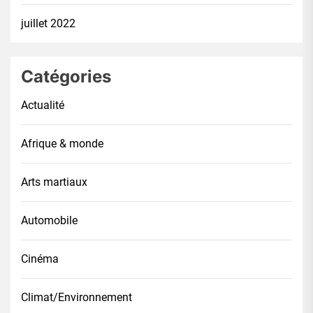
juillet 2022
Catégories
Actualité
Afrique & monde
Arts martiaux
Automobile
Cinéma
Climat/Environnement