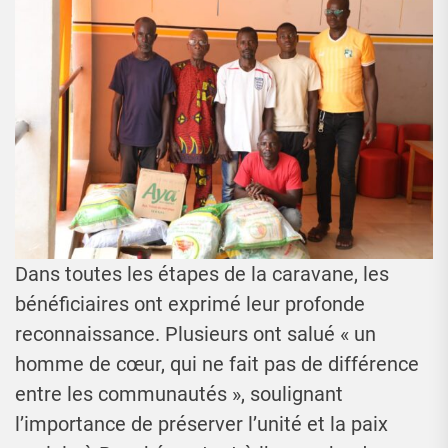
Dans toutes les étapes de la caravane, les
bénéficiaires ont exprimé leur profonde
reconnaissance. Plusieurs ont salué « un
homme de cœur, qui ne fait pas de différence
entre les communautés », soulignant
l’importance de préserver l’unité et la paix