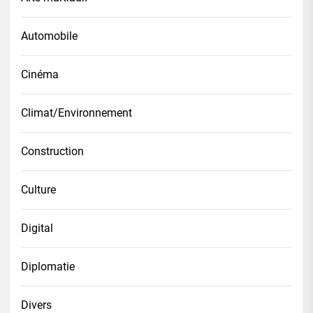
Automobile
Cinéma
Climat/Environnement
Construction
Culture
Digital
Diplomatie
Divers