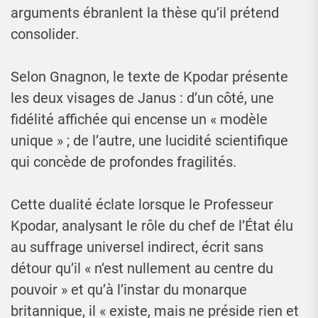
arguments ébranlent la thèse qu’il prétend
consolider.
Selon Gnagnon, le texte de Kpodar présente
les deux visages de Janus : d’un côté, une
fidélité affichée qui encense un « modèle
unique » ; de l’autre, une lucidité scientifique
qui concède de profondes fragilités.
Cette dualité éclate lorsque le Professeur
Kpodar, analysant le rôle du chef de l’État élu
au suffrage universel indirect, écrit sans
détour qu’il « n’est nullement au centre du
pouvoir » et qu’à l’instar du monarque
britannique, il « existe, mais ne préside rien et