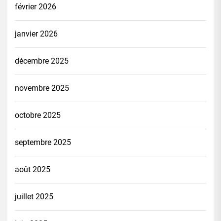
février 2026
janvier 2026
décembre 2025
novembre 2025
octobre 2025
septembre 2025
août 2025
juillet 2025