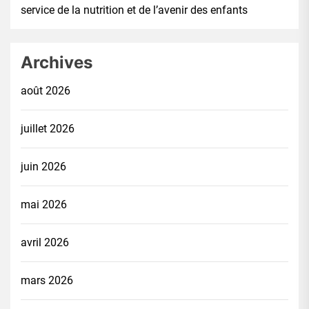
service de la nutrition et de l’avenir des enfants
Archives
août 2026
juillet 2026
juin 2026
mai 2026
avril 2026
mars 2026