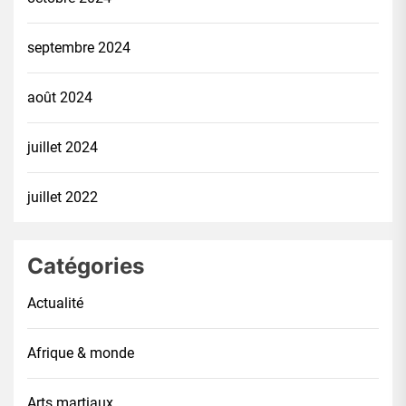
septembre 2024
août 2024
juillet 2024
juillet 2022
Catégories
Actualité
Afrique & monde
Arts martiaux