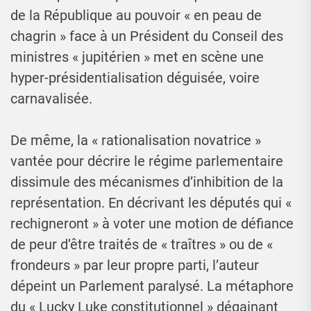
de la République au pouvoir « en peau de
chagrin » face à un Président du Conseil des
ministres « jupitérien » met en scène une
hyper-présidentialisation déguisée, voire
carnavalisée.
De même, la « rationalisation novatrice »
vantée pour décrire le régime parlementaire
dissimule des mécanismes d’inhibition de la
représentation. En décrivant les députés qui «
rechigneront » à voter une motion de défiance
de peur d’être traités de « traîtres » ou de «
frondeurs » par leur propre parti, l’auteur
dépeint un Parlement paralysé. La métaphore
du « Lucky Luke constitutionnel » dégainant