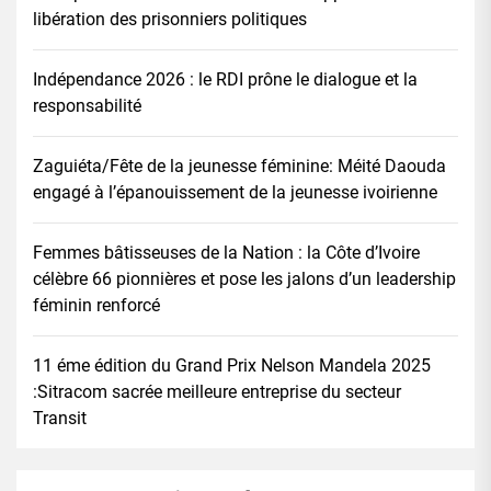
libération des prisonniers politiques
Indépendance 2026 : le RDI prône le dialogue et la
responsabilité
Zaguiéta/Fête de la jeunesse féminine: Méité Daouda
engagé à l’épanouissement de la jeunesse ivoirienne
Femmes bâtisseuses de la Nation : la Côte d’Ivoire
célèbre 66 pionnières et pose les jalons d’un leadership
féminin renforcé
11 éme édition du Grand Prix Nelson Mandela 2025
:Sitracom sacrée meilleure entreprise du secteur
Transit