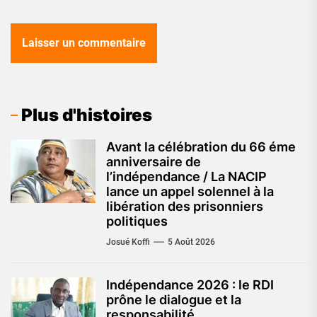
Plus d'histoires
Avant la célébration du 66 éme
anniversaire de
l’indépendance / La NACIP
lance un appel solennel à la
libération des prisonniers
politiques
Josué Koffi
5 Août 2026
Indépendance 2026 : le RDI
prône le dialogue et la
responsabilité