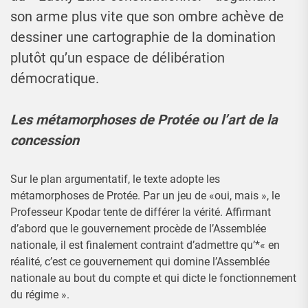
son arme plus vite que son ombre achève de
dessiner une cartographie de la domination
plutôt qu’un espace de délibération
démocratique.
Les métamorphoses de Protée ou l’art de la
concession
Sur le plan argumentatif, le texte adopte les
métamorphoses de Protée. Par un jeu de «oui, mais », le
Professeur Kpodar tente de différer la vérité. Affirmant
d’abord que le gouvernement procède de l’Assemblée
nationale, il est finalement contraint d’admettre qu’*« en
réalité, c’est ce gouvernement qui domine l’Assemblée
nationale au bout du compte et qui dicte le fonctionnement
du régime ».