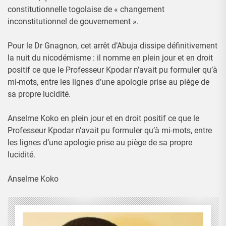
constitutionnelle togolaise de « changement
inconstitutionnel de gouvernement ».
Pour le Dr Gnagnon, cet arrêt d’Abuja dissipe définitivement
la nuit du nicodémisme : il nomme en plein jour et en droit
positif ce que le Professeur Kpodar n’avait pu formuler qu’à
mi-mots, entre les lignes d’une apologie prise au piège de
sa propre lucidité.
Anselme Koko en plein jour et en droit positif ce que le
Professeur Kpodar n’avait pu formuler qu’à mi-mots, entre
les lignes d’une apologie prise au piège de sa propre
lucidité.
Anselme Koko