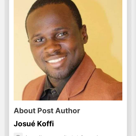
About Post Author
Josué Koffi