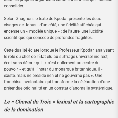
consolider.
Selon Gnagnon, le texte de Kpodar présente les deux
visages de Janus : d’un côté, une fidélité affichée qui
encense un « modèle unique » ; de l’autre, une lucidité
scientifique qui concède de profondes fragilités.
Cette dualité éclate lorsque le Professeur Kpodar, analysant
le rôle du chef de l’État élu au suffrage universel indirect,
écrit sans détour qu’il « n’est nullement au centre du
pouvoir » et qu’à l’instar du monarque britannique, il «
existe, mais ne préside rien et ne gouverne pas ». Une
franchise involontaire qui transforme la célébration d’une
prétendue originalité en un constat d’anomalie systémique.
Le « Cheval de Troie » lexical et la cartographie
de la domination