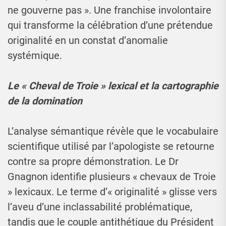
ne gouverne pas ». Une franchise involontaire
qui transforme la célébration d’une prétendue
originalité en un constat d’anomalie
systémique.
Le « Cheval de Troie » lexical et la cartographie
de la domination
L’analyse sémantique révèle que le vocabulaire
scientifique utilisé par l’apologiste se retourne
contre sa propre démonstration. Le Dr
Gnagnon identifie plusieurs « chevaux de Troie
» lexicaux. Le terme d’« originalité » glisse vers
l’aveu d’une inclassabilité problématique,
tandis que le couple antithétique du Président