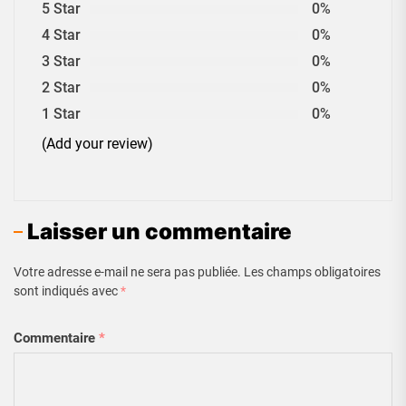
5 Star
0%
4 Star
0%
3 Star
0%
2 Star
0%
1 Star
0%
(Add your review)
Laisser un commentaire
Votre adresse e-mail ne sera pas publiée.
Les champs obligatoires
sont indiqués avec
*
Commentaire
*