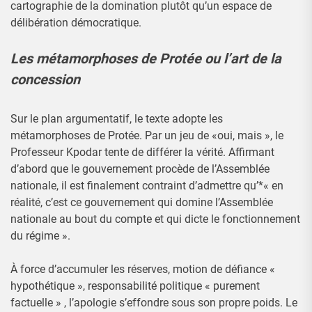
cartographie de la domination plutôt qu’un espace de
délibération démocratique.
Les métamorphoses de Protée ou l’art de la
concession
Sur le plan argumentatif, le texte adopte les
métamorphoses de Protée. Par un jeu de «oui, mais », le
Professeur Kpodar tente de différer la vérité. Affirmant
d’abord que le gouvernement procède de l’Assemblée
nationale, il est finalement contraint d’admettre qu’*« en
réalité, c’est ce gouvernement qui domine l’Assemblée
nationale au bout du compte et qui dicte le fonctionnement
du régime ».
À force d’accumuler les réserves, motion de défiance «
hypothétique », responsabilité politique « purement
factuelle » , l’apologie s’effondre sous son propre poids. Le