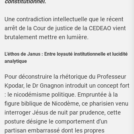
constitutionnel.
Une contradiction intellectuelle que le récent
arrêt de la Cour de justice de la CEDEAO vient
brutalement mettre en lumière.
L’éthos de Janus : Entre loyauté institutionnelle et lucidité
analytique
Pour déconstruire la rhétorique du Professeur
Kpodar, le Dr Gnagnon introduit un concept fort
: le nicodémisme politique. Empruntée à la
figure biblique de Nicodème, ce pharisien venu
interroger Jésus de nuit par prudence, cette
posture désigne le comportement d’un
partisan embarrassé dont les propres