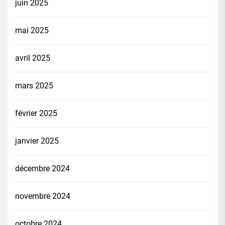
juin 2025
mai 2025
avril 2025
mars 2025
février 2025
janvier 2025
décembre 2024
novembre 2024
octobre 2024