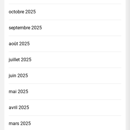
octobre 2025
septembre 2025
août 2025
juillet 2025
juin 2025
mai 2025
avril 2025
mars 2025