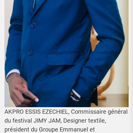
AKPRO ESSIS EZECHIEL, Commissaire général
du festival JIMY JAM, Designer textile,
président du Groupe Emmanuel et