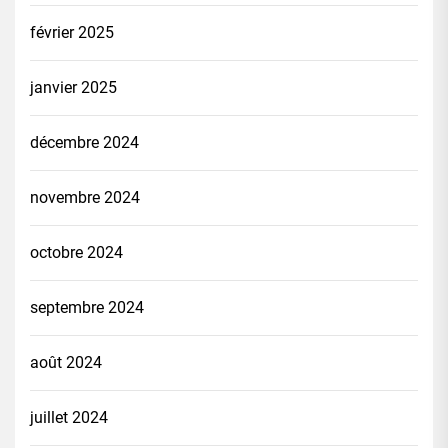
février 2025
janvier 2025
décembre 2024
novembre 2024
octobre 2024
septembre 2024
août 2024
juillet 2024