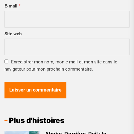
E-mail
*
Site web
Enregistrer mon nom, mon e-mail et mon site dans le
navigateur pour mon prochain commentaire.
Plus d'histoires
Abobo-Derrière-Rail : le