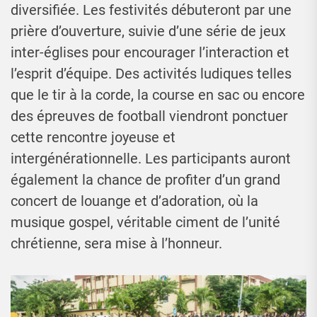
diversifiée. Les festivités débuteront par une
prière d’ouverture, suivie d’une série de jeux
inter-églises pour encourager l’interaction et
l’esprit d’équipe. Des activités ludiques telles
que le tir à la corde, la course en sac ou encore
des épreuves de football viendront ponctuer
cette rencontre joyeuse et
intergénérationnelle. Les participants auront
également la chance de profiter d’un grand
concert de louange et d’adoration, où la
musique gospel, véritable ciment de l’unité
chrétienne, sera mise à l’honneur.