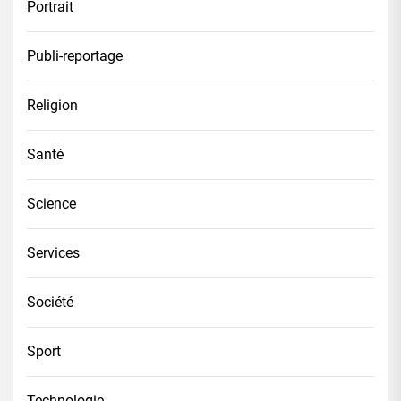
Portrait
Publi-reportage
Religion
Santé
Science
Services
Société
Sport
Technologie