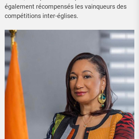
également récompensés les vainqueurs des
compétitions inter-églises.