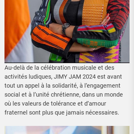
Au-delà de la célébration musicale et des
activités ludiques, JIMY JAM 2024 est avant
tout un appel à la solidarité, à l’engagement
social et à l’unité chrétienne, dans un monde
où les valeurs de tolérance et d’amour
fraternel sont plus que jamais nécessaires.