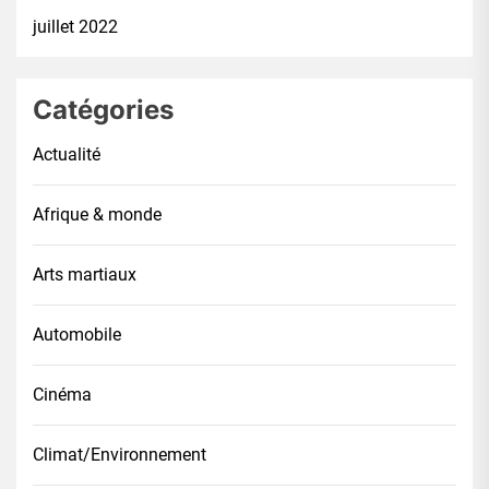
juillet 2022
Catégories
Actualité
Afrique & monde
Arts martiaux
Automobile
Cinéma
Climat/Environnement