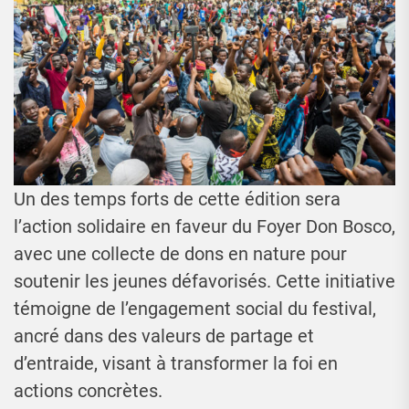
Un des temps forts de cette édition sera
l’action solidaire en faveur du Foyer Don Bosco,
avec une collecte de dons en nature pour
soutenir les jeunes défavorisés. Cette initiative
témoigne de l’engagement social du festival,
ancré dans des valeurs de partage et
d’entraide, visant à transformer la foi en
actions concrètes.