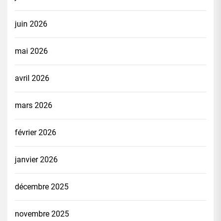
juin 2026
mai 2026
avril 2026
mars 2026
février 2026
janvier 2026
décembre 2025
novembre 2025