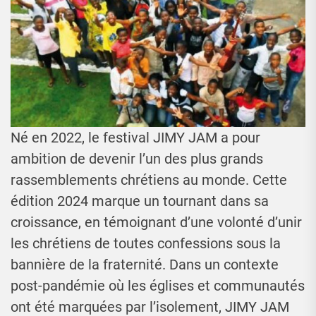
Né en 2022, le festival JIMY JAM a pour
ambition de devenir l’un des plus grands
rassemblements chrétiens au monde. Cette
édition 2024 marque un tournant dans sa
croissance, en témoignant d’une volonté d’unir
les chrétiens de toutes confessions sous la
bannière de la fraternité. Dans un contexte
post-pandémie où les églises et communautés
ont été marquées par l’isolement, JIMY JAM