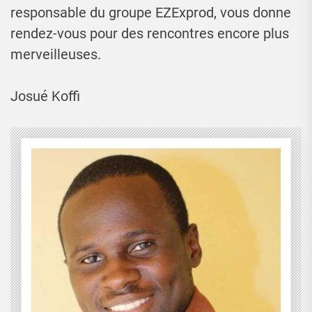
responsable du groupe EZExprod, vous donne
rendez-vous pour des rencontres encore plus
merveilleuses.
Josué Koffi