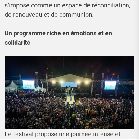
s’impose comme un espace de réconciliation,
de renouveau et de communion.
Un programme riche en émotions et en
solidarité
Le festival propose une journée intense et