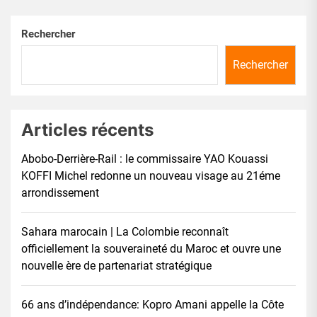
Rechercher
Rechercher
Articles récents
Abobo-Derrière-Rail : le commissaire YAO Kouassi
KOFFI Michel redonne un nouveau visage au 21éme
arrondissement
Sahara marocain | La Colombie reconnaît
officiellement la souveraineté du Maroc et ouvre une
nouvelle ère de partenariat stratégique
66 ans d’indépendance: Kopro Amani appelle la Côte