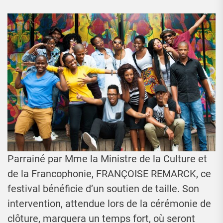
Parrainé par Mme la Ministre de la Culture et
de la Francophonie, FRANÇOISE REMARCK, ce
festival bénéficie d’un soutien de taille. Son
intervention, attendue lors de la cérémonie de
clôture, marquera un temps fort, où seront