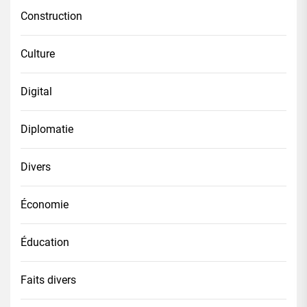
Construction
Culture
Digital
Diplomatie
Divers
Économie
Éducation
Faits divers