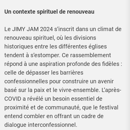
Un contexte spirituel de renouveau
Le JIMY JAM 2024 s’inscrit dans un climat de
renouveau spirituel, où les divisions
historiques entre les différentes églises
tendent à s’estomper. Ce rassemblement
répond à une aspiration profonde des fidèles :
celle de dépasser les barrières
confessionnelles pour construire un avenir
basé sur la paix et le vivre-ensemble. L’après-
COVID a révélé un besoin essentiel de
proximité et de communauté, que le festival
entend combler en offrant un cadre de
dialogue interconfessionnel.