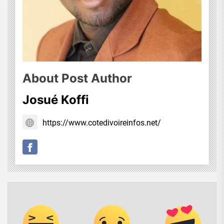
About Post Author
Josué Koffi
https://www.cotedivoireinfos.net/