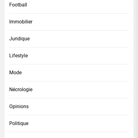
Football
Immobilier
Juridique
Lifestyle
Mode
Nécrologie
Opinions
Politique