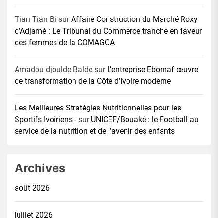
Tian Tian Bi
sur
Affaire Construction du Marché Roxy
d’Adjamé : Le Tribunal du Commerce tranche en faveur
des femmes de la COMAGOA
Amadou djoulde Balde
sur
L’entreprise Ebomaf œuvre
de transformation de la Côte d’Ivoire moderne
Les Meilleures Stratégies Nutritionnelles pour les
Sportifs Ivoiriens -
sur
UNICEF/Bouaké : le Football au
service de la nutrition et de l’avenir des enfants
Archives
août 2026
juillet 2026