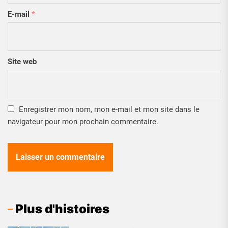
E-mail
*
Site web
Enregistrer mon nom, mon e-mail et mon site dans le
navigateur pour mon prochain commentaire.
Plus d'histoires