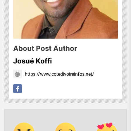
About Post Author
Josué Koffi
https://www.cotedivoireinfos.net/