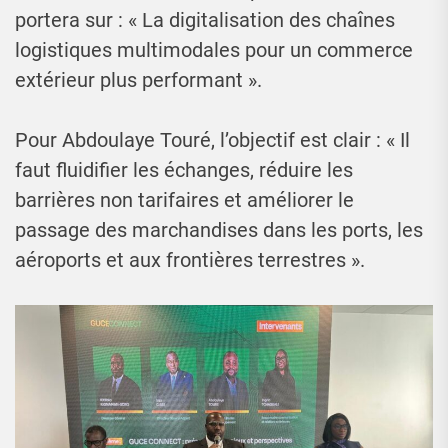
portera sur : « La digitalisation des chaînes
logistiques multimodales pour un commerce
extérieur plus performant ».
Pour Abdoulaye Touré, l’objectif est clair : « Il
faut fluidifier les échanges, réduire les
barrières non tarifaires et améliorer le
passage des marchandises dans les ports, les
aéroports et aux frontières terrestres ».