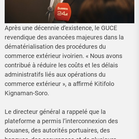
Après une décennie d’existence, le GUCE
revendique des avancées majeures dans la
dématérialisation des procédures du
commerce extérieur ivoirien. « Nous avons
contribué à réduire les coûts et les délais
administratifs liés aux opérations du
commerce extérieur », a affirmé Kitifolo
Kignaman-Soro.
Le directeur général a rappelé que la
plateforme a permis l’interconnexion des
douanes, des autorités portuaires, des