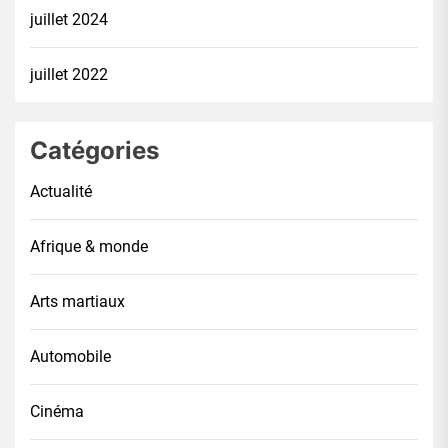
juillet 2024
juillet 2022
Catégories
Actualité
Afrique & monde
Arts martiaux
Automobile
Cinéma