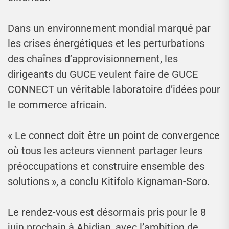
Dans un environnement mondial marqué par
les crises énergétiques et les perturbations
des chaînes d’approvisionnement, les
dirigeants du GUCE veulent faire de GUCE
CONNECT un véritable laboratoire d’idées pour
le commerce africain.
« Le connect doit être un point de convergence
où tous les acteurs viennent partager leurs
préoccupations et construire ensemble des
solutions », a conclu Kitifolo Kignaman-Soro.
Le rendez-vous est désormais pris pour le 8
juin prochain à Abidjan, avec l’ambition de