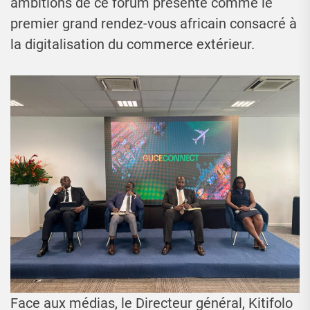
ambitions de ce forum présenté comme le
premier grand rendez-vous africain consacré à
la digitalisation du commerce extérieur.
Face aux médias, le Directeur général, Kitifolo