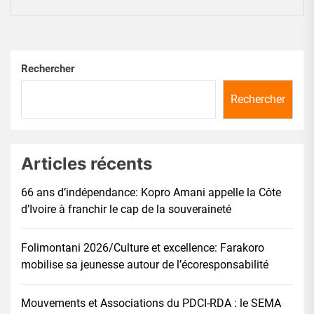
Rechercher
Rechercher
Articles récents
66 ans d’indépendance: Kopro Amani appelle la Côte
d’Ivoire à franchir le cap de la souveraineté
Folimontani 2026/Culture et excellence: Farakoro
mobilise sa jeunesse autour de l’écoresponsabilité
Mouvements et Associations du PDCI-RDA : le SEMA