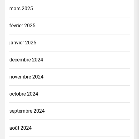
mars 2025
février 2025
janvier 2025
décembre 2024
novembre 2024
octobre 2024
septembre 2024
août 2024