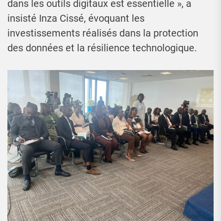
dans les outils digitaux est essentielle », a
insisté Inza Cissé, évoquant les
investissements réalisés dans la protection
des données et la résilience technologique.