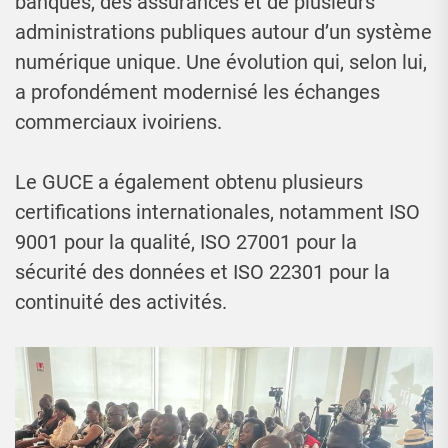
banques, des assurances et de plusieurs
administrations publiques autour d’un système
numérique unique. Une évolution qui, selon lui,
a profondément modernisé les échanges
commerciaux ivoiriens.
Le GUCE a également obtenu plusieurs
certifications internationales, notamment ISO
9001 pour la qualité, ISO 27001 pour la
sécurité des données et ISO 22301 pour la
continuité des activités.