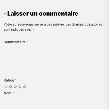
Laisser un commentaire
Votre adresse e-mail ne sera pas publiée.
Les champs obligatoires
sont indiqués avec
*
Commentaire
*
Rating
*
1
2
3
4
5
Nom
*