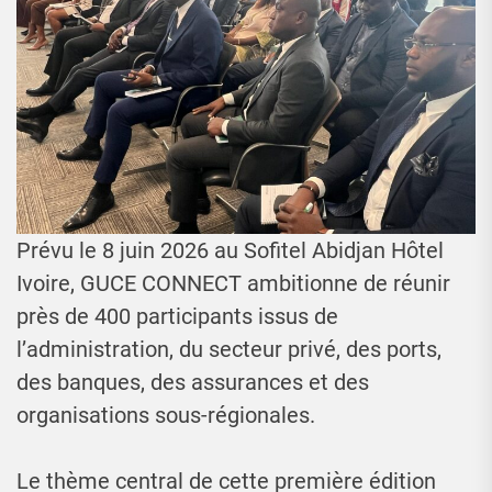
Prévu le 8 juin 2026 au Sofitel Abidjan Hôtel
Ivoire, GUCE CONNECT ambitionne de réunir
près de 400 participants issus de
l’administration, du secteur privé, des ports,
des banques, des assurances et des
organisations sous-régionales.
Le thème central de cette première édition