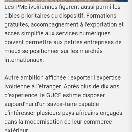
Les PME ivoiriennes figurent aussi parmi les
cibles prioritaires du dispositif. Formations
gratuites, accompagnement à l’exportation et
accès simplifié aux services numériques
doivent permettre aux petites entreprises de
mieux se positionner sur les marchés
internationaux.
Autre ambition affichée : exporter l’expertise
ivoirienne à l’étranger. Après plus de dix ans
d’expérience, le GUCE estime disposer
aujourd’hui d’un savoir-faire capable
d’intéresser plusieurs pays africains engagés
dans la modernisation de leur commerce
extérieur.