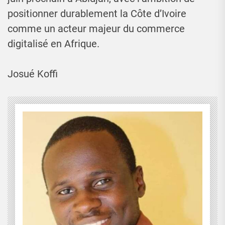
positionner durablement la Côte d’Ivoire
comme un acteur majeur du commerce
digitalisé en Afrique.
Josué Koffi