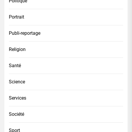
Politique
Portrait
Publi-reportage
Religion
Santé
Science
Services
Société
Sport