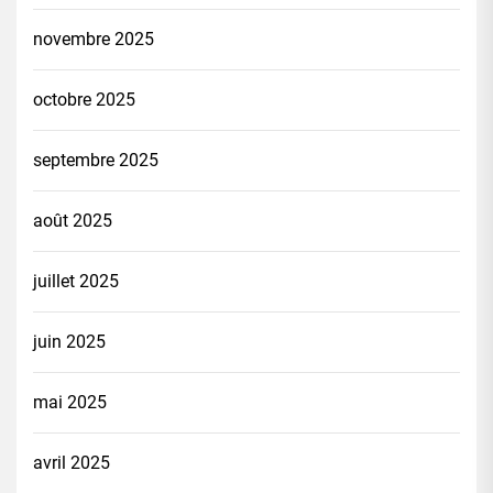
novembre 2025
octobre 2025
septembre 2025
août 2025
juillet 2025
juin 2025
mai 2025
avril 2025