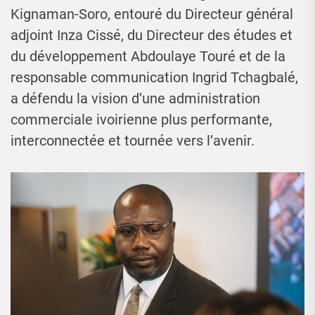
Kignaman-Soro, entouré du Directeur général
adjoint Inza Cissé, du Directeur des études et
du développement Abdoulaye Touré et de la
responsable communication Ingrid Tchagbalé,
a défendu la vision d’une administration
commerciale ivoirienne plus performante,
interconnectée et tournée vers l’avenir.