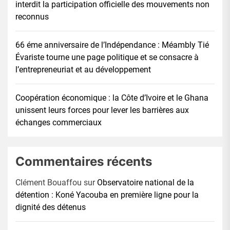
interdit la participation officielle des mouvements non
reconnus
66 éme anniversaire de l’Indépendance : Méambly Tié
Évariste tourne une page politique et se consacre à
l’entrepreneuriat et au développement
Coopération économique : la Côte d’Ivoire et le Ghana
unissent leurs forces pour lever les barrières aux
échanges commerciaux
Commentaires récents
Clément Bouaffou
sur
Observatoire national de la
détention : Koné Yacouba en première ligne pour la
dignité des détenus