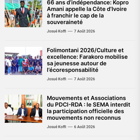
66 ans d’indépendance: Kopro
Amani appelle la Côte d’Ivoire
à franchir le cap de la
souveraineté
Josué Koffi
7 Août 2026
Folimontani 2026/Culture et
excellence: Farakoro mobilise
sa jeunesse autour de
l’écoresponsabilité
Josué Koffi
7 Août 2026
Mouvements et Associations
du PDCI-RDA : le SEMA interdit
la participation officielle des
mouvements non reconnus
Josué Koffi
6 Août 2026