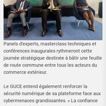
Panels d’experts, masterclass techniques et
conférences inaugurales rythmeront cette
journée stratégique destinée à bâtir une feuille
de route commune entre tous les acteurs du
commerce extérieur.
Le GUCE entend également renforcer la
sécurité numérique de sa plateforme face aux
cybermenaces grandissantes. « La confiance