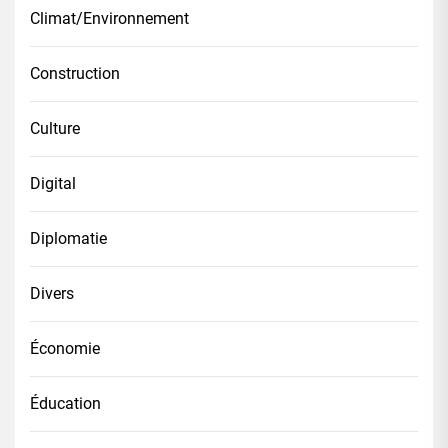
Climat/Environnement
Construction
Culture
Digital
Diplomatie
Divers
Économie
Éducation