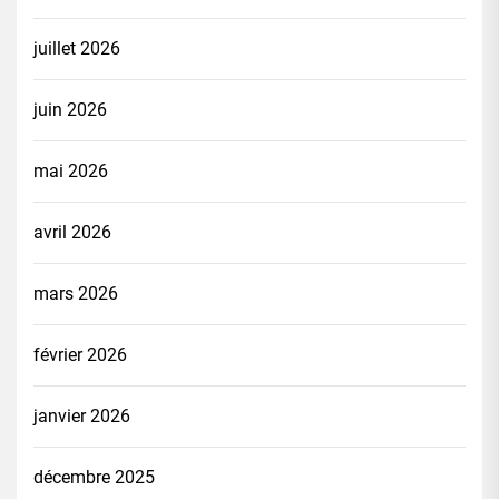
juillet 2026
juin 2026
mai 2026
avril 2026
mars 2026
février 2026
janvier 2026
décembre 2025