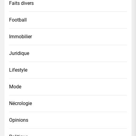
Faits divers
Football
Immobilier
Juridique
Lifestyle
Mode
Nécrologie
Opinions