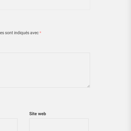
es sont indiqués avec
*
Site web