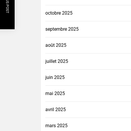
PREVIOUS POST
octobre 2025
septembre 2025
août 2025
juillet 2025
juin 2025
mai 2025
avril 2025
mars 2025