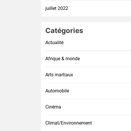
juillet 2022
Catégories
Actualité
Afrique & monde
Arts martiaux
Automobile
Cinéma
Climat/Environnement