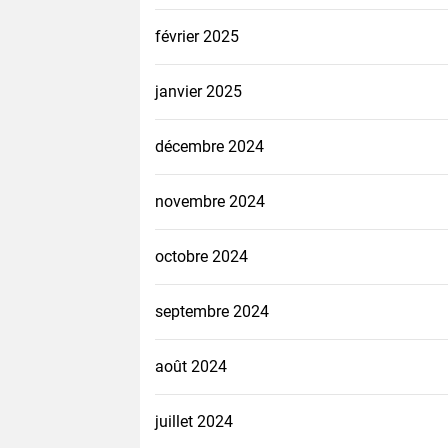
février 2025
janvier 2025
décembre 2024
novembre 2024
octobre 2024
septembre 2024
août 2024
juillet 2024