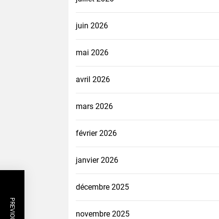
juin 2026
mai 2026
avril 2026
mars 2026
février 2026
janvier 2026
décembre 2025
novembre 2025