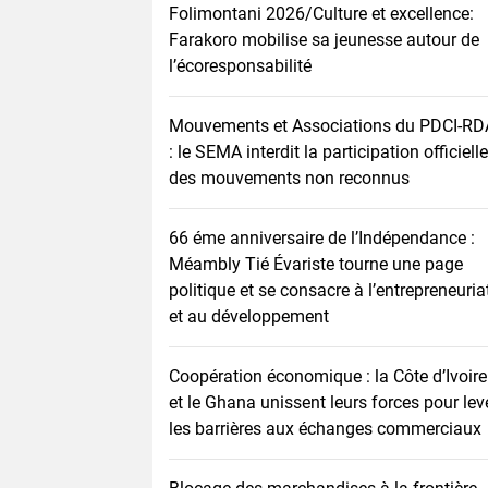
Folimontani 2026/Culture et excellence:
Farakoro mobilise sa jeunesse autour de
l’écoresponsabilité
Mouvements et Associations du PDCI-RD
: le SEMA interdit la participation officielle
des mouvements non reconnus
66 éme anniversaire de l’Indépendance :
Méambly Tié Évariste tourne une page
politique et se consacre à l’entrepreneuria
et au développement
Coopération économique : la Côte d’Ivoire
et le Ghana unissent leurs forces pour lev
les barrières aux échanges commerciaux