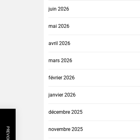
juin 2026
mai 2026
avril 2026
mars 2026
février 2026
janvier 2026
décembre 2025
novembre 2025