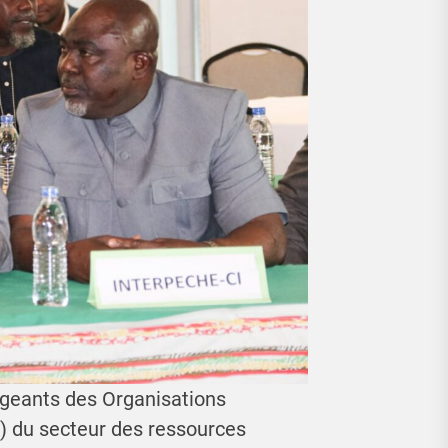
igeants des Organisations
A) du secteur des ressources