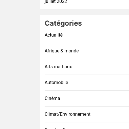
juillet 2022
Catégories
Actualité
Afrique & monde
Arts martiaux
Automobile
Cinéma
Climat/Environnement