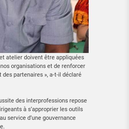
 atelier doivent être appliquées
 nos organisations et de renforcer
 des partenaires », a-t-il déclaré
ssite des interprofessions repose
irigeants à s’approprier les outils
 au service d’une gouvernance
e.