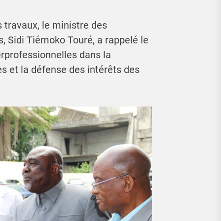
s travaux, le ministre des
, Sidi Tiémoko Touré, a rappelé le
erprofessionnelles dans la
res et la défense des intérêts des