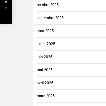
PREVIOUS POST
octobre 2025
septembre 2025
août 2025
juillet 2025
juin 2025
mai 2025
avril 2025
mars 2025