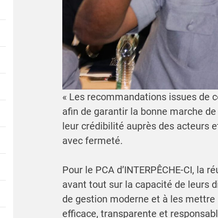
« Les recommandations issues de cet
afin de garantir la bonne marche de
leur crédibilité auprès des acteurs et
avec fermeté.
Pour le PCA d’INTERPÊCHE-CI, la réu
avant tout sur la capacité de leurs d
de gestion moderne et à les mettre
efficace, transparente et responsabl