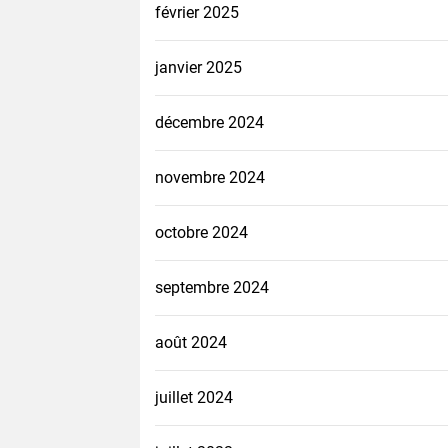
février 2025
janvier 2025
décembre 2024
novembre 2024
octobre 2024
septembre 2024
août 2024
juillet 2024