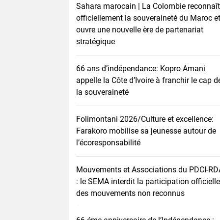
Sahara marocain | La Colombie reconnaît
officiellement la souveraineté du Maroc e
ouvre une nouvelle ère de partenariat
stratégique
66 ans d’indépendance: Kopro Amani
appelle la Côte d’Ivoire à franchir le cap d
la souveraineté
Folimontani 2026/Culture et excellence:
Farakoro mobilise sa jeunesse autour de
l’écoresponsabilité
Mouvements et Associations du PDCI-RD
: le SEMA interdit la participation officielle
des mouvements non reconnus