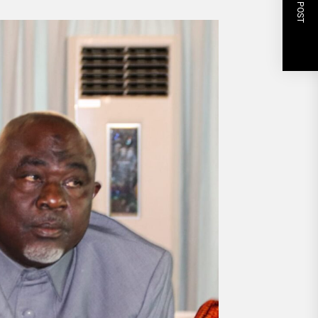
NEXT POST