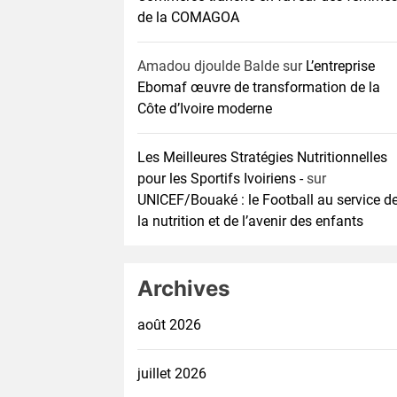
de la COMAGOA
Amadou djoulde Balde
sur
L’entreprise
Ebomaf œuvre de transformation de la
Côte d’Ivoire moderne
Les Meilleures Stratégies Nutritionnelles
pour les Sportifs Ivoiriens -
sur
UNICEF/Bouaké : le Football au service d
la nutrition et de l’avenir des enfants
Archives
août 2026
juillet 2026