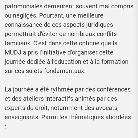
patrimoniales demeurent souvent mal compris
ou négligés. Pourtant, une meilleure
connaissance de ces aspects juridiques
permettrait d’éviter de nombreux conflits
familiaux. C’est dans cette optique que la
MUDJ a pris l’initiative d’organiser cette
journée dédiée à l’éducation et à la formation
sur ces sujets fondamentaux.
La journée a été rythmée par des conférences
et des ateliers interactifs animés par des
experts du droit, notamment des avocats,
enseignants. Parmi les thématiques abordées
: