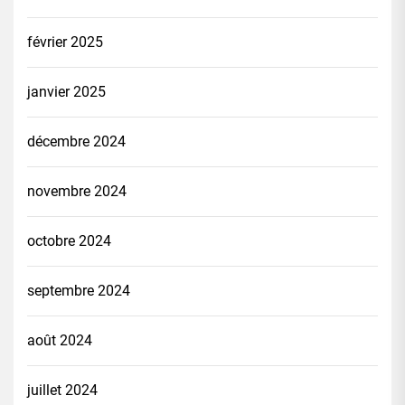
février 2025
janvier 2025
décembre 2024
novembre 2024
octobre 2024
septembre 2024
août 2024
juillet 2024