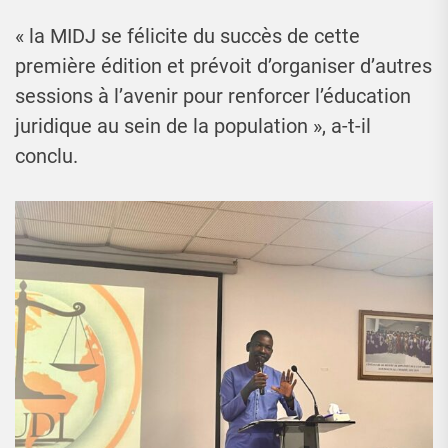
« la MIDJ se félicite du succès de cette
première édition et prévoit d’organiser d’autres
sessions à l’avenir pour renforcer l’éducation
juridique au sein de la population », a-t-il
conclu.