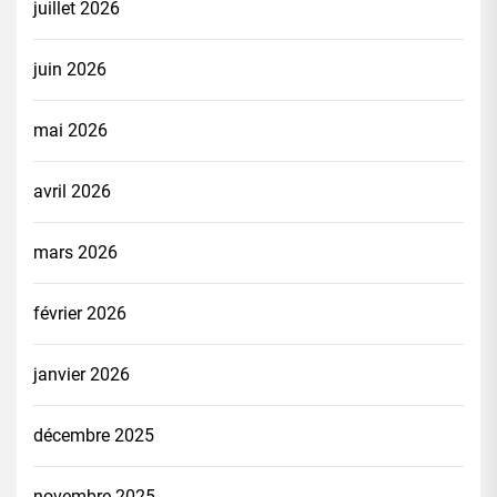
juillet 2026
juin 2026
mai 2026
avril 2026
mars 2026
février 2026
janvier 2026
décembre 2025
novembre 2025