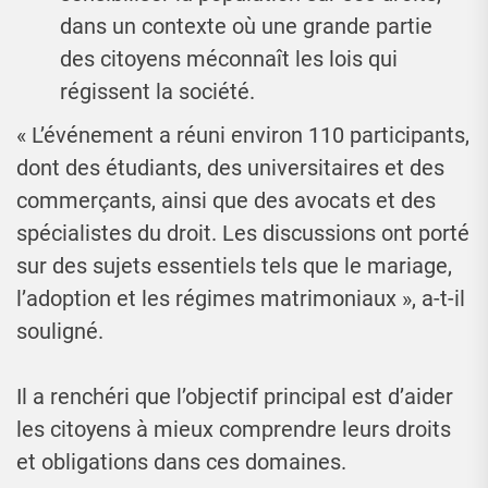
dans un contexte où une grande partie
des citoyens méconnaît les lois qui
régissent la société.
« L’événement a réuni environ 110 participants,
dont des étudiants, des universitaires et des
commerçants, ainsi que des avocats et des
spécialistes du droit. Les discussions ont porté
sur des sujets essentiels tels que le mariage,
l’adoption et les régimes matrimoniaux », a-t-il
souligné.
Il a renchéri que l’objectif principal est d’aider
les citoyens à mieux comprendre leurs droits
et obligations dans ces domaines.