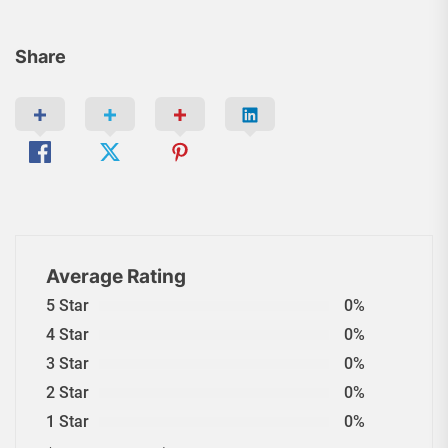
Share
Average Rating
5 Star
0%
4 Star
0%
3 Star
0%
2 Star
0%
1 Star
0%