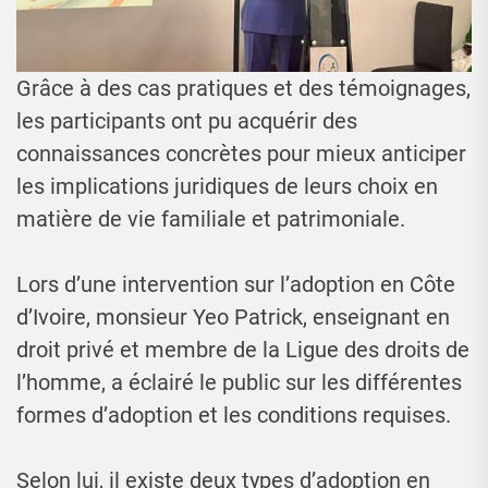
Grâce à des cas pratiques et des témoignages,
les participants ont pu acquérir des
connaissances concrètes pour mieux anticiper
les implications juridiques de leurs choix en
matière de vie familiale et patrimoniale.
Lors d’une intervention sur l’adoption en Côte
d’Ivoire, monsieur Yeo Patrick, enseignant en
droit privé et membre de la Ligue des droits de
l’homme, a éclairé le public sur les différentes
formes d’adoption et les conditions requises.
Selon lui, il existe deux types d’adoption en