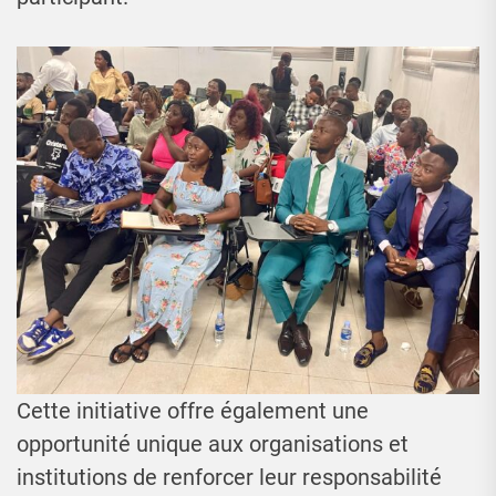
Cette initiative offre également une
opportunité unique aux organisations et
institutions de renforcer leur responsabilité