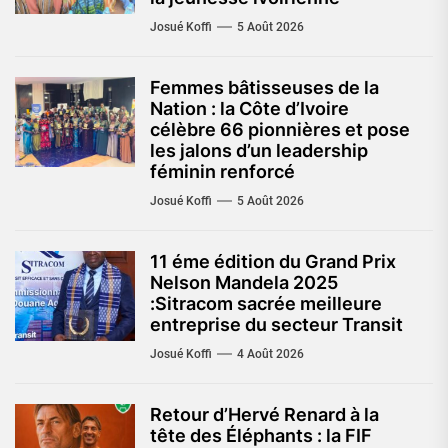
Josué Koffi
5 Août 2026
Femmes bâtisseuses de la
Nation : la Côte d’Ivoire
célèbre 66 pionnières et pose
les jalons d’un leadership
féminin renforcé
Josué Koffi
5 Août 2026
11 éme édition du Grand Prix
Nelson Mandela 2025
:Sitracom sacrée meilleure
entreprise du secteur Transit
Josué Koffi
4 Août 2026
Retour d’Hervé Renard à la
tête des Éléphants : la FIF