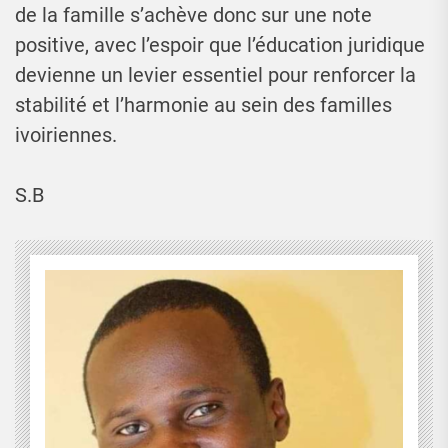
de la famille s’achève donc sur une note
positive, avec l’espoir que l’éducation juridique
devienne un levier essentiel pour renforcer la
stabilité et l’harmonie au sein des familles
ivoiriennes.
S.B