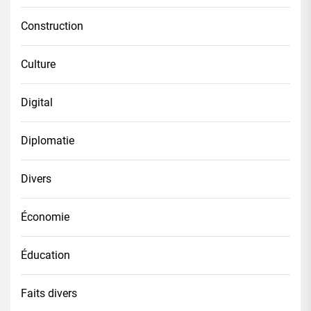
Construction
Culture
Digital
Diplomatie
Divers
Économie
Éducation
Faits divers