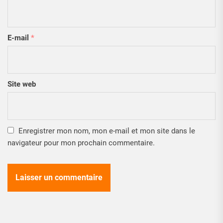
E-mail
*
Site web
Enregistrer mon nom, mon e-mail et mon site dans le
navigateur pour mon prochain commentaire.