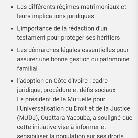
Les différents régimes matrimoniaux et
leurs implications juridiques
L’importance de la rédaction d’un
testament pour protéger ses héritiers
Les démarches légales essentielles pour
assurer une bonne gestion du patrimoine
familial
l’adoption en Côte d’Ivoire : cadre
juridique, procédure et défis sociaux
Le président de la Mutuelle pour
l’Universalisation du Droit et de la Justice
(MUDJ), Ouattara Yacouba, a souligné que
cette initiative vise à informer et
sensibiliser la population sur ses droits,