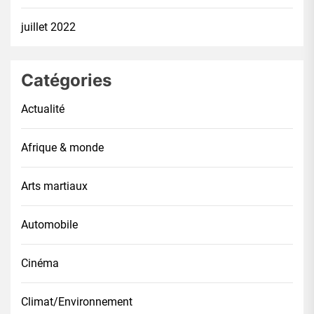
juillet 2022
Catégories
Actualité
Afrique & monde
Arts martiaux
Automobile
Cinéma
Climat/Environnement