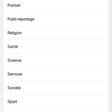
Portrait
Publi-reportage
Religion
Santé
Science
Services
Société
Sport