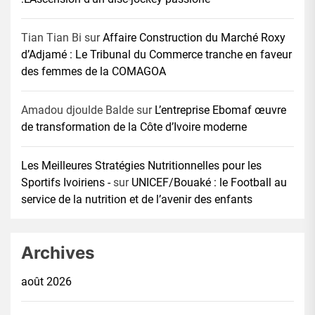
Tian Tian Bi
sur
Affaire Construction du Marché Roxy
d’Adjamé : Le Tribunal du Commerce tranche en faveur
des femmes de la COMAGOA
Amadou djoulde Balde
sur
L’entreprise Ebomaf œuvre
de transformation de la Côte d’Ivoire moderne
Les Meilleures Stratégies Nutritionnelles pour les
Sportifs Ivoiriens -
sur
UNICEF/Bouaké : le Football au
service de la nutrition et de l’avenir des enfants
Archives
août 2026