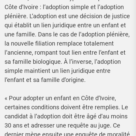
Côte d’Ivoire : l’adoption simple et l’adoption
plénière. L’adoption est une décision de justice
qui établit un lien juridique entre un enfant et
une famille. Dans le cas de l’adoption plénière,
la nouvelle filiation remplace totalement
l’ancienne, rompant tout lien entre l’enfant et
sa famille biologique. À l’inverse, l’adoption
simple maintient un lien juridique entre
l’enfant et sa famille d’origine.
« Pour adopter un enfant en Côte d’Ivoire,
certaines conditions doivent être remplies. Le
candidat à l’adoption doit être âgé d’au moins
30 ans et adresser une requête au juge. Ce
dernier mène ensuite une enquête de moralité