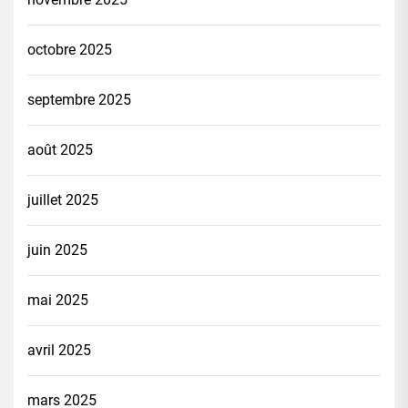
octobre 2025
septembre 2025
août 2025
juillet 2025
juin 2025
mai 2025
avril 2025
mars 2025