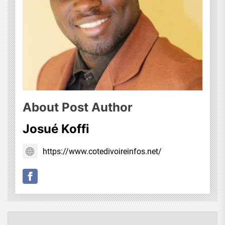
About Post Author
Josué Koffi
https://www.cotedivoireinfos.net/