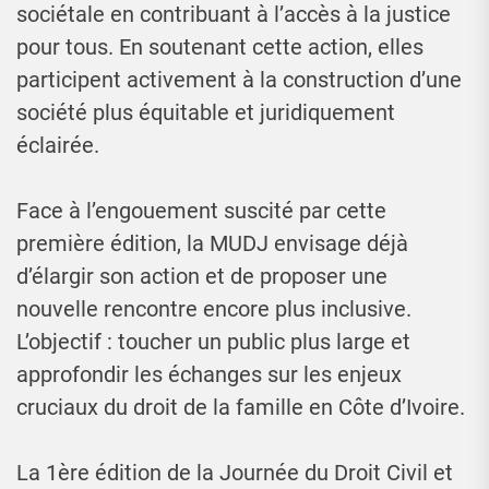
sociétale en contribuant à l’accès à la justice
pour tous. En soutenant cette action, elles
participent activement à la construction d’une
société plus équitable et juridiquement
éclairée.
Face à l’engouement suscité par cette
première édition, la MUDJ envisage déjà
d’élargir son action et de proposer une
nouvelle rencontre encore plus inclusive.
L’objectif : toucher un public plus large et
approfondir les échanges sur les enjeux
cruciaux du droit de la famille en Côte d’Ivoire.
La 1ère édition de la Journée du Droit Civil et