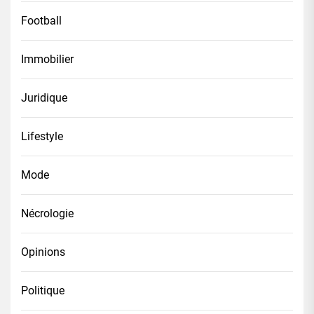
Football
Immobilier
Juridique
Lifestyle
Mode
Nécrologie
Opinions
Politique