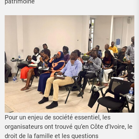
patrimoine
Pour un enjeu de société essentiel, les
organisateurs ont trouvé qu’en Côte d’Ivoire, le
droit de la famille et les questions