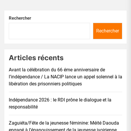
Rechercher
Rechercher
Articles récents
Avant la célébration du 66 éme anniversaire de
l’indépendance / La NACIP lance un appel solennel à la
libération des prisonniers politiques
Indépendance 2026 : le RDI prône le dialogue et la
responsabilité
Zaguiéta/Fête de la jeunesse féminine: Méité Daouda
engagé à l’épanouissement de la jeunesse ivoirienne