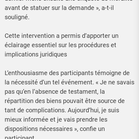
avant de statuer sur la demande », a-t-il
souligné.
Cette intervention a permis d’apporter un
éclairage essentiel sur les procédures et
implications juridiques
L’enthousiasme des participants témoigne de
la nécessité d’un tel événement. « Je ne savais
pas qu’en l’absence de testament, la
répartition des biens pouvait être source de
tant de complications. Aujourd’hui, je suis
mieux informée et je vais prendre les
dispositions nécessaires », confie un
participant.