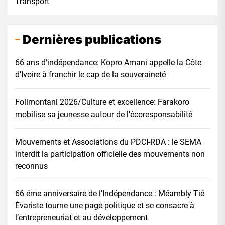
Transport
Dernières publications
66 ans d’indépendance: Kopro Amani appelle la Côte
d’Ivoire à franchir le cap de la souveraineté
Folimontani 2026/Culture et excellence: Farakoro
mobilise sa jeunesse autour de l’écoresponsabilité
Mouvements et Associations du PDCI-RDA : le SEMA
interdit la participation officielle des mouvements non
reconnus
66 éme anniversaire de l’Indépendance : Méambly Tié
Évariste tourne une page politique et se consacre à
l’entrepreneuriat et au développement