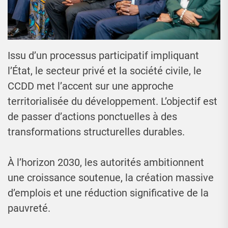
Issu d’un processus participatif impliquant
l’État, le secteur privé et la société civile, le
CCDD met l’accent sur une approche
territorialisée du développement. L’objectif est
de passer d’actions ponctuelles à des
transformations structurelles durables.
À l’horizon 2030, les autorités ambitionnent
une croissance soutenue, la création massive
d’emplois et une réduction significative de la
pauvreté.