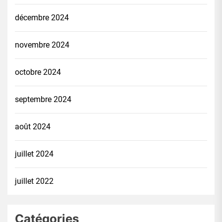
décembre 2024
novembre 2024
octobre 2024
septembre 2024
août 2024
juillet 2024
juillet 2022
Catégories