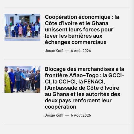
Coopération économique : la
Côte d’Ivoire et le Ghana
unissent leurs forces pour
lever les barrières aux
échanges commerciaux
Josué Koffi
6 Août 2026
Blocage des marchandises à la
frontière Aflao–Togo : la GCCI-
CI, la CCI-CI, la FENACI,
l’Ambassade de Côte d’Ivoire
au Ghana et les autorités des
deux pays renforcent leur
coopération
Josué Koffi
6 Août 2026