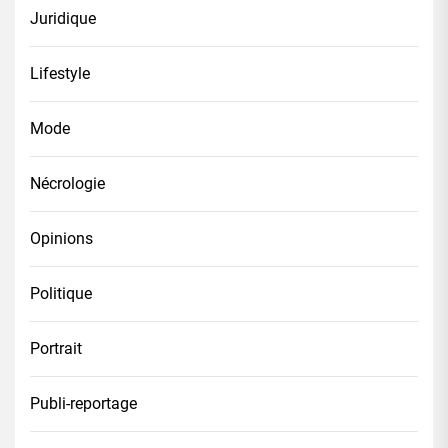
Juridique
Lifestyle
Mode
Nécrologie
Opinions
Politique
Portrait
Publi-reportage