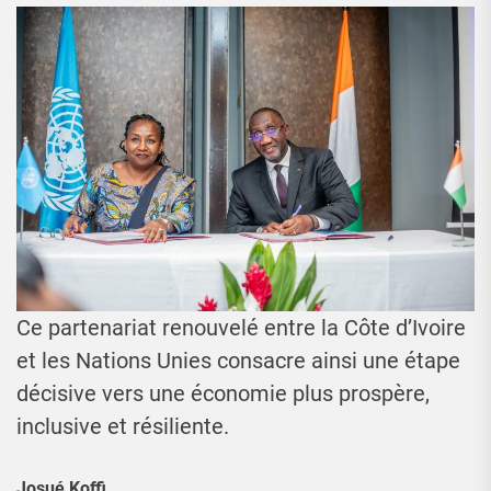
Ce partenariat renouvelé entre la Côte d’Ivoire
et les Nations Unies consacre ainsi une étape
décisive vers une économie plus prospère,
inclusive et résiliente.
Josué Koffi