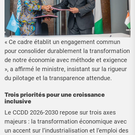
« Ce cadre établit un engagement commun
pour consolider durablement la transformation
de notre économie avec méthode et exigence
», a affirmé le ministre, insistant sur la rigueur
du pilotage et la transparence attendue.
Trois priorités pour une croissance
inclusive
Le CCDD 2026-2030 repose sur trois axes
majeurs : la transformation économique avec
un accent sur l’industrialisation et l’emploi des