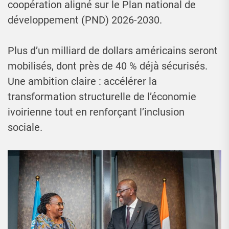
coopération aligné sur le Plan national de
développement (PND) 2026-2030.
Plus d’un milliard de dollars américains seront
mobilisés, dont près de 40 % déjà sécurisés.
Une ambition claire : accélérer la
transformation structurelle de l’économie
ivoirienne tout en renforçant l’inclusion
sociale.