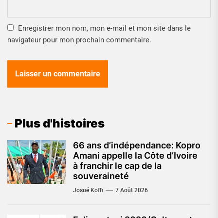
Enregistrer mon nom, mon e-mail et mon site dans le
navigateur pour mon prochain commentaire.
Plus d'histoires
66 ans d’indépendance: Kopro
Amani appelle la Côte d’Ivoire
à franchir le cap de la
souveraineté
Josué Koffi
7 Août 2026