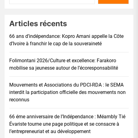
Articles récents
66 ans d’indépendance: Kopro Amani appelle la Côte
d’Ivoire à franchir le cap de la souveraineté
Folimontani 2026/Culture et excellence: Farakoro
mobilise sa jeunesse autour de l’écoresponsabilité
Mouvements et Associations du PDCI-RDA : le SEMA
interdit la participation officielle des mouvements non
reconnus
66 éme anniversaire de l’Indépendance : Méambly Tié
Évariste tourne une page politique et se consacre à
l’entrepreneuriat et au développement