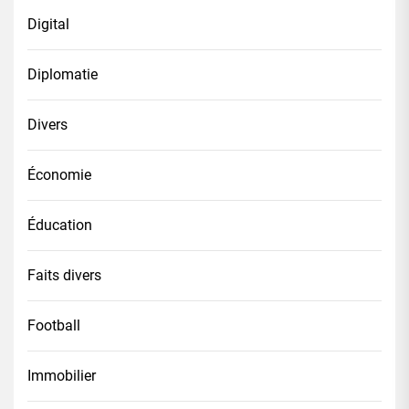
Digital
Diplomatie
Divers
Économie
Éducation
Faits divers
Football
Immobilier