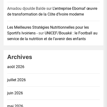
Amadou djoulde Balde
sur
L’entreprise Ebomaf œuvre
de transformation de la Côte d’Ivoire moderne
Les Meilleures Stratégies Nutritionnelles pour les
Sportifs Ivoiriens -
sur
UNICEF/Bouaké : le Football au
service de la nutrition et de l’avenir des enfants
Archives
août 2026
juillet 2026
juin 2026
mai 2026