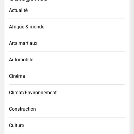
Actualité
Afrique & monde
Arts martiaux
Automobile
Cinéma
Climat/Environnement
Construction
Culture