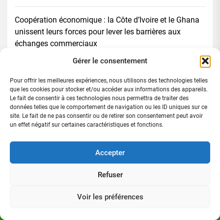
Coopération économique : la Côte d’Ivoire et le Ghana
unissent leurs forces pour lever les barrières aux
échanges commerciaux
Gérer le consentement
Rechercher :
Pour offrir les meilleures expériences, nous utilisons des technologies telles
que les cookies pour stocker et/ou accéder aux informations des appareils.
Le fait de consentir à ces technologies nous permettra de traiter des
données telles que le comportement de navigation ou les ID uniques sur ce
site. Le fait de ne pas consentir ou de retirer son consentement peut avoir
un effet négatif sur certaines caractéristiques et fonctions.
Accepter
Directeur de publication
Refuser
Voir les préférences