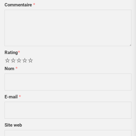
Commentaire
*
Rating
*
1
2
3
4
5
Nom
*
E-mail
*
Site web