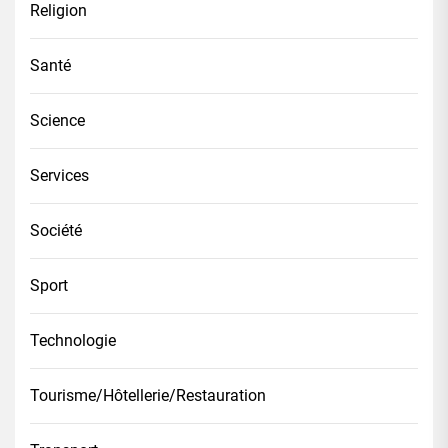
Religion
Santé
Science
Services
Société
Sport
Technologie
Tourisme/Hôtellerie/Restauration