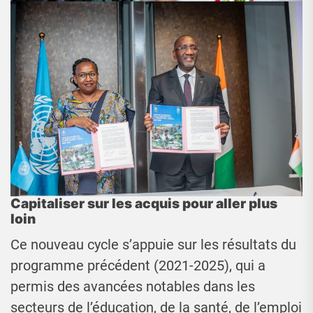
Capitaliser sur les acquis pour aller plus
loin
Ce nouveau cycle s’appuie sur les résultats du
programme précédent (2021-2025), qui a
permis des avancées notables dans les
secteurs de l’éducation, de la santé, de l’emploi