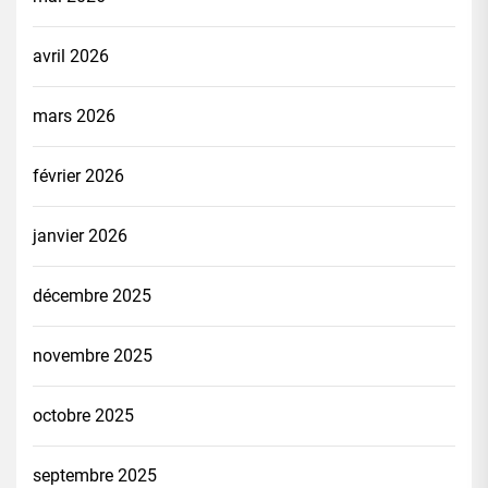
avril 2026
mars 2026
février 2026
janvier 2026
décembre 2025
novembre 2025
octobre 2025
septembre 2025