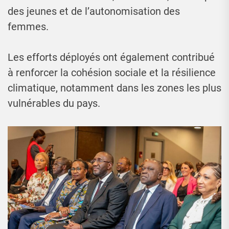
des jeunes et de l’autonomisation des
femmes.
Les efforts déployés ont également contribué
à renforcer la cohésion sociale et la résilience
climatique, notamment dans les zones les plus
vulnérables du pays.