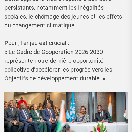
persistants, notamment les inégalités
sociales, le chômage des jeunes et les effets
du changement climatique.
Pour , l’enjeu est crucial :
« Le Cadre de Coopération 2026-2030
représente notre dernière opportunité
collective d’accélérer les progrès vers les
Objectifs de développement durable. »