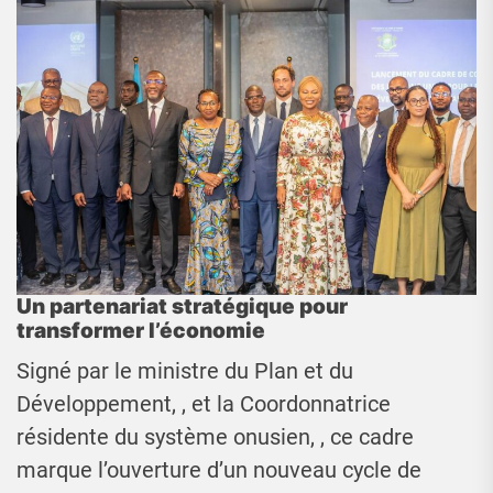
Un partenariat stratégique pour
transformer l’économie
Signé par le ministre du Plan et du
Développement, , et la Coordonnatrice
résidente du système onusien, , ce cadre
marque l’ouverture d’un nouveau cycle de