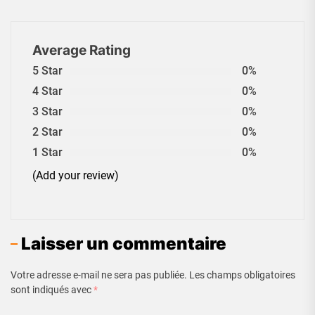
Average Rating
5 Star
0%
4 Star
0%
3 Star
0%
2 Star
0%
1 Star
0%
(Add your review)
Laisser un commentaire
Votre adresse e-mail ne sera pas publiée.
Les champs obligatoires
sont indiqués avec
*