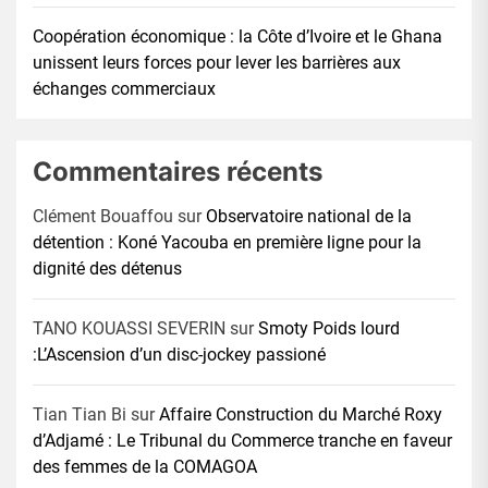
Coopération économique : la Côte d’Ivoire et le Ghana
unissent leurs forces pour lever les barrières aux
échanges commerciaux
Commentaires récents
Clément Bouaffou
sur
Observatoire national de la
détention : Koné Yacouba en première ligne pour la
dignité des détenus
TANO KOUASSI SEVERIN
sur
Smoty Poids lourd
:L’Ascension d’un disc-jockey passioné
Tian Tian Bi
sur
Affaire Construction du Marché Roxy
d’Adjamé : Le Tribunal du Commerce tranche en faveur
des femmes de la COMAGOA