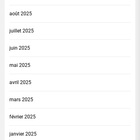
août 2025
juillet 2025
juin 2025
mai 2025
avril 2025
mars 2025
février 2025
janvier 2025