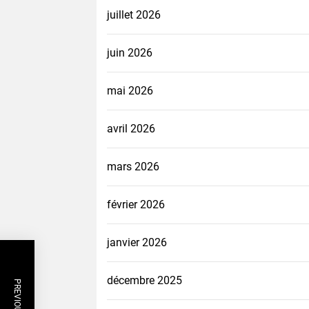
juillet 2026
juin 2026
mai 2026
avril 2026
mars 2026
février 2026
janvier 2026
décembre 2025