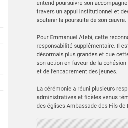
entend poursuivre son accompagnem
travers un appui institutionnel et d
soutenir la poursuite de son œuvre.
Pour Emmanuel Atebi, cette reconn
responsabilité supplémentaire. Il es
désormais plus grandes et que cette
son action en faveur de la cohésion s
et de l’encadrement des jeunes.
La cérémonie a réuni plusieurs respo
administratives et fidèles venus té
des églises Ambassade des Fils de 