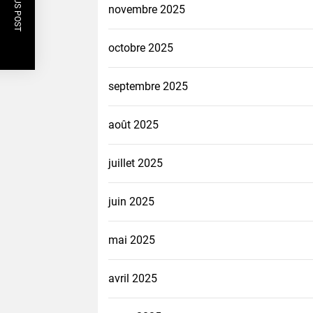
PREVIOUS POST
novembre 2025
octobre 2025
septembre 2025
août 2025
juillet 2025
juin 2025
mai 2025
avril 2025