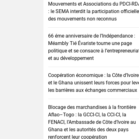
Mouvements et Associations du PDCI-RD
: le SEMA interdit la participation officielle
des mouvements non reconnus
66 éme anniversaire de l’Indépendance :
Méambly Tié Évariste tourne une page
politique et se consacre à l’entrepreneuria
et au développement
Coopération économique : la Côte d’Ivoire
et le Ghana unissent leurs forces pour lev
les barrières aux échanges commerciaux
Blocage des marchandises à la frontière
Aflao–Togo : la GCCI-CI, la CCI-CI, la
FENACI, l’Ambassade de Côte d’Ivoire au
Ghana et les autorités des deux pays
renforcent leur coopération