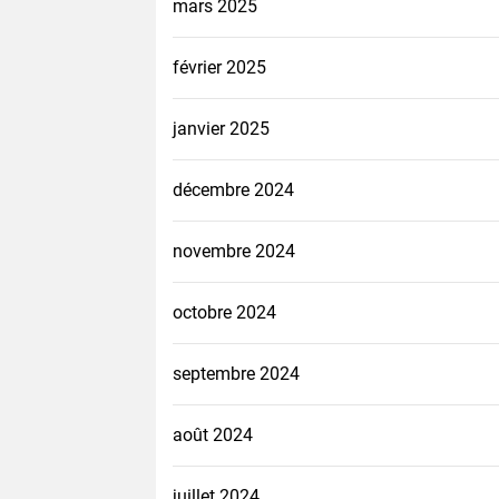
mars 2025
février 2025
janvier 2025
décembre 2024
novembre 2024
octobre 2024
septembre 2024
août 2024
juillet 2024