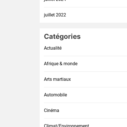
juillet 2022
Catégories
Actualité
Afrique & monde
Arts martiaux
Automobile
Cinéma
Climat/Environnement