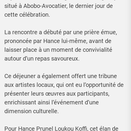
situé à Abobo-Avocatier, le dernier jour de
cette célébration.
La rencontre a débuté par une prière émue,
prononcée par Hance lui-même, avant de
laisser place à un moment de convivialité
autour d’un repas savoureux.
Ce déjeuner a également offert une tribune
aux artistes locaux, qui ont eu l’opportunité de
présenter leurs œuvres aux participants,
enrichissant ainsi l’événement d’une
dimension culturelle.
Pour Hance Prunel Loukou Koffi, cet élan de