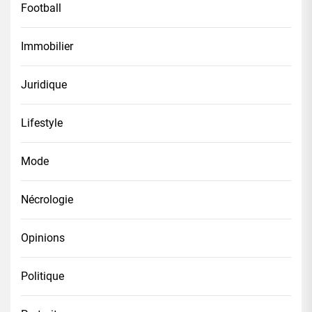
Football
Immobilier
Juridique
Lifestyle
Mode
Nécrologie
Opinions
Politique