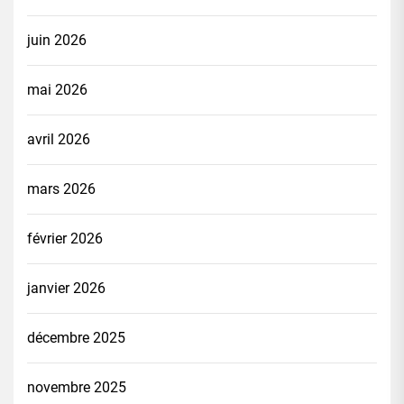
juin 2026
mai 2026
avril 2026
mars 2026
février 2026
janvier 2026
décembre 2025
novembre 2025