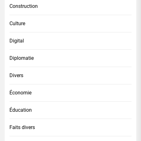
Construction
Culture
Digital
Diplomatie
Divers
Économie
Éducation
Faits divers