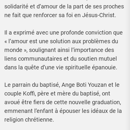
solidarité et d’amour de la part de ses proches
ne fait que renforcer sa foi en Jésus-Christ.
Il a exprimé avec une profonde conviction que
« l’amour est une solution aux problèmes du
monde », soulignant ainsi l’importance des
liens communautaires et du soutien mutuel
dans la quête d’une vie spirituelle épanouie.
Le parrain du baptisé, Ange Boti Youzan et le
couple Koffi, père et mère du baptisé, ont
avoué être fiers de cette nouvelle graduation,
emmenant l’enfant à épouser les idéaux de la
religion chrétienne.