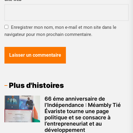
Enregistrer mon nom, mon e-mail et mon site dans le
navigateur pour mon prochain commentaire.
Plus d'histoires
66 éme anniversaire de
l’Indépendance : Méambly Tié
Évariste tourne une page
politique et se consacre à
l’entrepreneuriat et au
développement