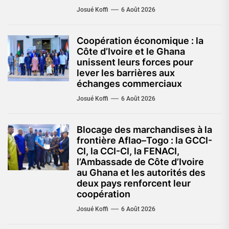
Josué Koffi
6 Août 2026
Coopération économique : la
Côte d’Ivoire et le Ghana
unissent leurs forces pour
lever les barrières aux
échanges commerciaux
Josué Koffi
6 Août 2026
Blocage des marchandises à la
frontière Aflao–Togo : la GCCI-
CI, la CCI-CI, la FENACI,
l’Ambassade de Côte d’Ivoire
au Ghana et les autorités des
deux pays renforcent leur
coopération
Josué Koffi
6 Août 2026