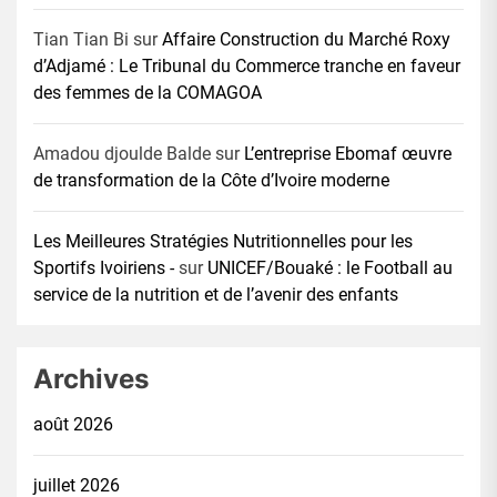
Tian Tian Bi
sur
Affaire Construction du Marché Roxy
d’Adjamé : Le Tribunal du Commerce tranche en faveur
des femmes de la COMAGOA
Amadou djoulde Balde
sur
L’entreprise Ebomaf œuvre
de transformation de la Côte d’Ivoire moderne
Les Meilleures Stratégies Nutritionnelles pour les
Sportifs Ivoiriens -
sur
UNICEF/Bouaké : le Football au
service de la nutrition et de l’avenir des enfants
Archives
août 2026
juillet 2026