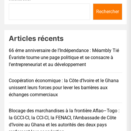
Rechercher
Articles récents
66 éme anniversaire de l’Indépendance : Méambly Tié
Évariste tourne une page politique et se consacre à
l’entrepreneuriat et au développement
Coopération économique : la Côte d’Ivoire et le Ghana
unissent leurs forces pour lever les barrières aux
échanges commerciaux
Blocage des marchandises à la frontière Aflao–Togo :
la GCCI-CI, la CCI-CI, la FENACI, l’Ambassade de Côte
d’Ivoire au Ghana et les autorités des deux pays