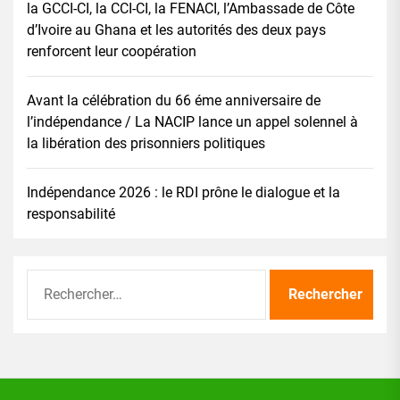
la GCCI-CI, la CCI-CI, la FENACI, l’Ambassade de Côte
d’Ivoire au Ghana et les autorités des deux pays
renforcent leur coopération
Avant la célébration du 66 éme anniversaire de
l’indépendance / La NACIP lance un appel solennel à
la libération des prisonniers politiques
Indépendance 2026 : le RDI prône le dialogue et la
responsabilité
Rechercher :