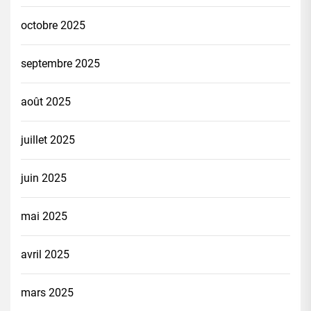
octobre 2025
septembre 2025
août 2025
juillet 2025
juin 2025
mai 2025
avril 2025
mars 2025