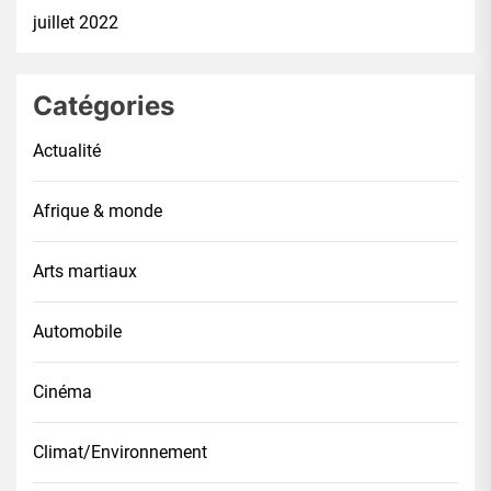
juillet 2022
Catégories
Actualité
Afrique & monde
Arts martiaux
Automobile
Cinéma
Climat/Environnement