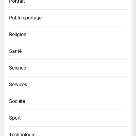
Portrait
Publi-reportage
Religion
Santé
Science
Services
Société
Sport
Technologie