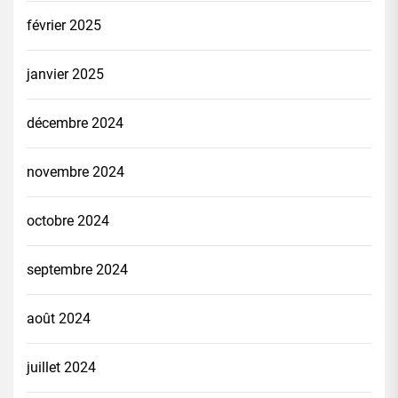
février 2025
janvier 2025
décembre 2024
novembre 2024
octobre 2024
septembre 2024
août 2024
juillet 2024