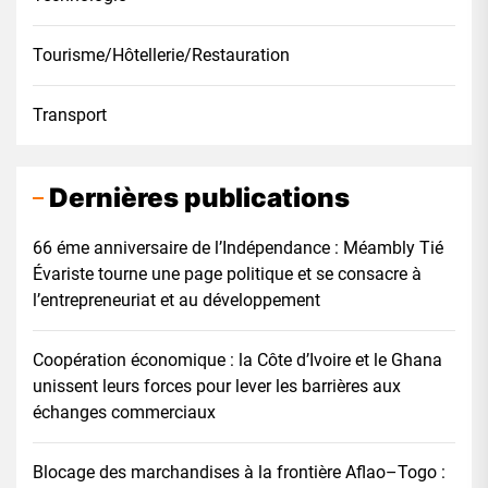
Tourisme/Hôtellerie/Restauration
Transport
Dernières publications
66 éme anniversaire de l’Indépendance : Méambly Tié
Évariste tourne une page politique et se consacre à
l’entrepreneuriat et au développement
Coopération économique : la Côte d’Ivoire et le Ghana
unissent leurs forces pour lever les barrières aux
échanges commerciaux
Blocage des marchandises à la frontière Aflao–Togo :