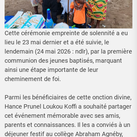
Cette cérémonie empreinte de solennité a eu
lieu le 23 mai dernier et a été suivie, le
lendemain (24 mai 2026 : ndlr), par la première
communion des jeunes baptisés, marquant
ainsi une étape importante de leur
cheminement de foi.
Parmi les bénéficiaires de cette onction divine,
Hance Prunel Loukou Koffi a souhaité partager
cet événement mémorable avec ses amis,
parents et connaissances. Il les a conviés à un
déjeuner festif au collège Abraham Agnéby,