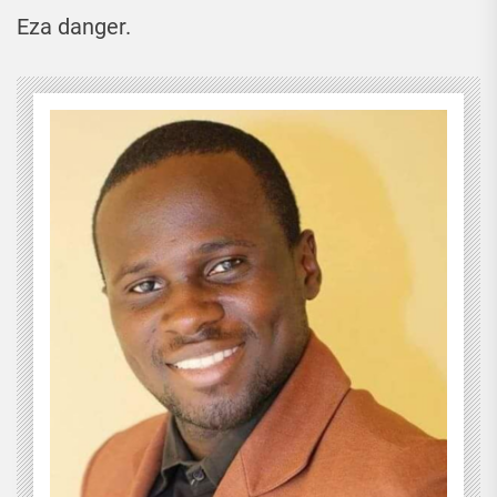
Eza danger.