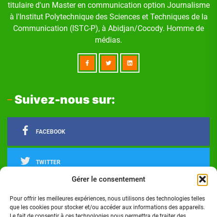
titulaire d'un Master en communication option Journalisme
à l'Institut Polytechnique des Sciences et Techniques de la
Communication (ISTC-P), à Abidjan/Cocody. Homme de
médias.
Suivez-nous sur:
FACEBOOK
TWITTER
Gérer le consentement
LINKEDIN
Pour offrir les meilleures expériences, nous utilisons des technologies telles
que les cookies pour stocker et/ou accéder aux informations des appareils.
Le fait de consentir à ces technologies nous permettra de traiter des