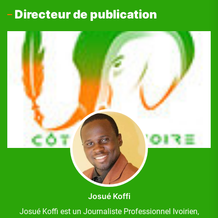
Directeur de publication
Josué Koffi
Josué Koffi est un Journaliste Professionnel Ivoirien,