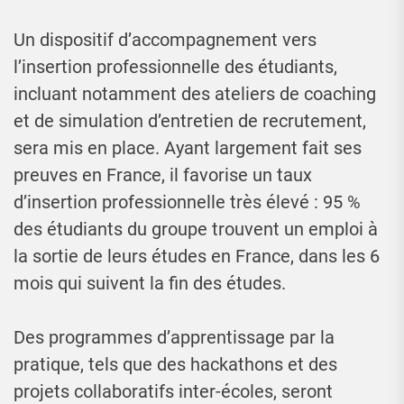
Un dispositif d’accompagnement vers
l’insertion professionnelle des étudiants,
incluant notamment des ateliers de coaching
et de simulation d’entretien de recrutement,
sera mis en place. Ayant largement fait ses
preuves en France, il favorise un taux
d’insertion professionnelle très élevé : 95 %
des étudiants du groupe trouvent un emploi à
la sortie de leurs études en France, dans les 6
mois qui suivent la fin des études.
Des programmes d’apprentissage par la
pratique, tels que des hackathons et des
projets collaboratifs inter-écoles, seront