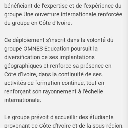
bénéficiant de l’expertise et de l’expérience du
groupe.Une ouverture internationale renforcée
du groupe en Côte d’Ivoire.
Ce déploiement s’inscrit dans la volonté du
groupe OMNES Education poursuit la
diversification de ses implantations
géographiques et renforce sa présence en
Côte d’Ivoire, dans la continuité de ses
activités de formation continue, tout en
renforçant son rayonnement à l’échelle
internationale.
Le groupe prévoit d’accueillir des étudiants
provenant de Côte d’Ivoire et de la sous-région,