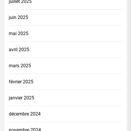
juillet 2025
juin 2025
mai 2025
avril 2025
mars 2025
février 2025
janvier 2025
décembre 2024
novembre 2024