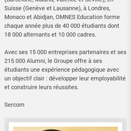
Suisse (Genève et Lausanne), à Londres,
Monaco et Abidjan, OMNES Education forme
chaque année plus de 40 000 étudiants dont
18 000 alternants et 10 000 cadres.
Avec ses 15 000 entreprises partenaires et ses
215 000 Alumni, le Groupe offre à ses
étudiants une expérience pédagogique avec
un objectif clair : développer leur employabilité
et construire leurs réussites.
Sercom