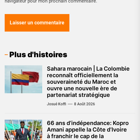
navigateur pour mon prochain commentaire.
Plus d'histoires
Sahara marocain | La Colombie
reconnaît officiellement la
souveraineté du Maroc et
ouvre une nouvelle ère de
partenariat stratégique
Josué Koffi
8 Août 2026
66 ans d’indépendance: Kopro
Amani appelle la Côte d’Ivoire
à franchir le cap de la