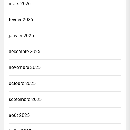
mars 2026
février 2026
janvier 2026
décembre 2025
novembre 2025
octobre 2025
septembre 2025
août 2025