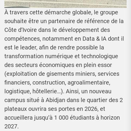
À travers cette démarche globale, le groupe
souhaite être un partenaire de référence de la
Côte d’Ivoire dans le développement des
compétences, notamment en Data & IA dont il
est le leader, afin de rendre possible la
transformation numérique et technologique
des secteurs économiques en plein essor
(exploitation de gisements miniers, services
financiers, construction, agroalimentaire,
logistique, hôtellerie…). Ainsi, un nouveau
campus situé à Abidjan dans le quartier des 2
plateaux ouvrira ses portes en 2026, et
accueillera jusqu’à 1 000 étudiants à horizon
2027.