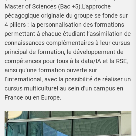
Master of Sciences (Bac +5).L’approche
pédagogique originale du groupe se fonde sur
4 piliers : la personnalisation des formations
permettant à chaque étudiant l’assimilation de
connaissances complémentaires à leur cursus
principal de formation, le développement de
compétences pour tous à la data/IA et la RSE,
ainsi qu’une formation ouverte sur
l’international, avec la possibilité de réaliser un
cursus multiculturel au sein d’un campus en
France ou en Europe.