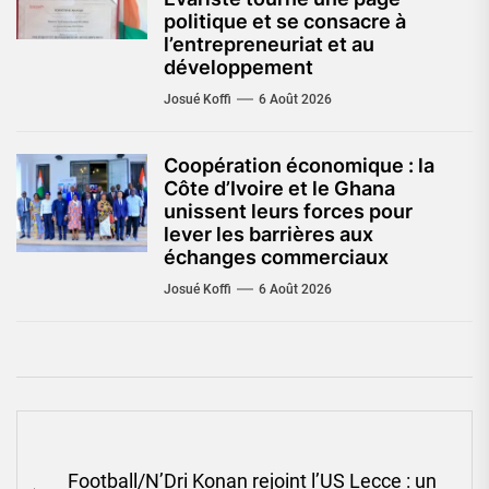
politique et se consacre à
l’entrepreneuriat et au
développement
Josué Koffi
6 Août 2026
Coopération économique : la
Côte d’Ivoire et le Ghana
unissent leurs forces pour
lever les barrières aux
échanges commerciaux
Josué Koffi
6 Août 2026
Navigation
Football/N’Dri Konan rejoint l’US Lecce : un