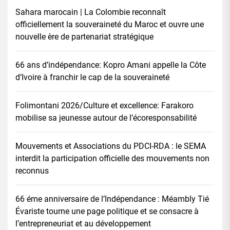
Sahara marocain | La Colombie reconnaît
officiellement la souveraineté du Maroc et ouvre une
nouvelle ère de partenariat stratégique
66 ans d’indépendance: Kopro Amani appelle la Côte
d’Ivoire à franchir le cap de la souveraineté
Folimontani 2026/Culture et excellence: Farakoro
mobilise sa jeunesse autour de l’écoresponsabilité
Mouvements et Associations du PDCI-RDA : le SEMA
interdit la participation officielle des mouvements non
reconnus
66 éme anniversaire de l’Indépendance : Méambly Tié
Évariste tourne une page politique et se consacre à
l’entrepreneuriat et au développement