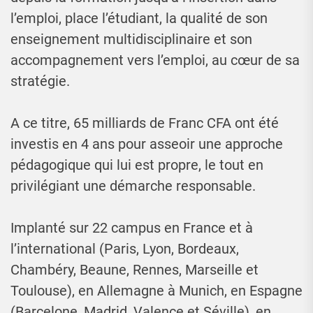
l’emploi, place l’étudiant, la qualité de son
enseignement multidisciplinaire et son
accompagnement vers l’emploi, au cœur de sa
stratégie.
A ce titre, 65 milliards de Franc CFA ont été
investis en 4 ans pour asseoir une approche
pédagogique qui lui est propre, le tout en
privilégiant une démarche responsable.
Implanté sur 22 campus en France et à
l’international (Paris, Lyon, Bordeaux,
Chambéry, Beaune, Rennes, Marseille et
Toulouse), en Allemagne à Munich, en Espagne
(Barcelone, Madrid, Valence et Séville), en