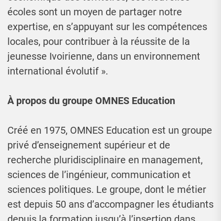
écoles sont un moyen de partager notre
expertise, en s’appuyant sur les compétences
locales, pour contribuer à la réussite de la
jeunesse Ivoirienne, dans un environnement
international évolutif ».
À propos du groupe OMNES Education
Créé en 1975, OMNES Education est un groupe
privé d’enseignement supérieur et de
recherche pluridisciplinaire en management,
sciences de l’ingénieur, communication et
sciences politiques. Le groupe, dont le métier
est depuis 50 ans d’accompagner les étudiants
depuis la formation jusqu’à l’insertion dans