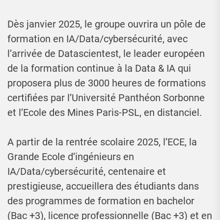
Dès janvier 2025, le groupe ouvrira un pôle de
formation en IA/Data/cybersécurité, avec
l’arrivée de Datascientest, le leader européen
de la formation continue à la Data & IA qui
proposera plus de 3000 heures de formations
certifiées par l’Université Panthéon Sorbonne
et l’Ecole des Mines Paris-PSL, en distanciel.
A partir de la rentrée scolaire 2025, l’ECE, la
Grande Ecole d’ingénieurs en
IA/Data/cybersécurité, centenaire et
prestigieuse, accueillera des étudiants dans
des programmes de formation en bachelor
(Bac +3), licence professionnelle (Bac +3) et en