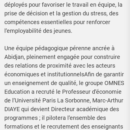
déployés pour favoriser le travail en équipe, la
prise de décision et la gestion du stress, des
compétences essentielles pour renforcer
l’employabilité des jeunes.
Une équipe pédagogique pérenne ancrée à
Abidjan, pleinement engagée pour construire
des relations de proximité avec les acteurs
économiques et institutionnelsAfin de garantir
un enseignement de qualité, le groupe OMNES
Education a recruté le Professeur d’économie
de l’Université Paris La Sorbonne, Marc-Arthur
DIAYE qui devient Directeur académique des
programmes ; il pilotera l’ensemble des
formations et le recrutement des enseignants