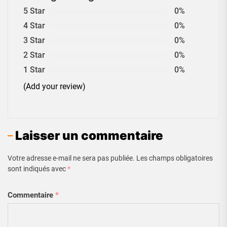
5 Star
0%
4 Star
0%
3 Star
0%
2 Star
0%
1 Star
0%
(Add your review)
Laisser un commentaire
Votre adresse e-mail ne sera pas publiée.
Les champs obligatoires
sont indiqués avec
*
Commentaire
*