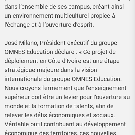
dans l’ensemble de ses campus, créant ainsi
un environnement multiculturel propice à
l’échange et à l’ouverture d’esprit.
José Milano, Président exécutif du groupe
OMNES Education déclare : « Ce projet de
déploiement en Côte d’Ivoire est une étape
stratégique majeure dans la vision
internationale du groupe OMNES Education.
Nous croyons fermement que l’enseignement
supérieur doit être un levier pour l’ouverture au
monde et la formation de talents, afin de
relever les défis économiques et sociaux.
Véritable outil contribuant au développement
économique des territoires, ces nouvelles