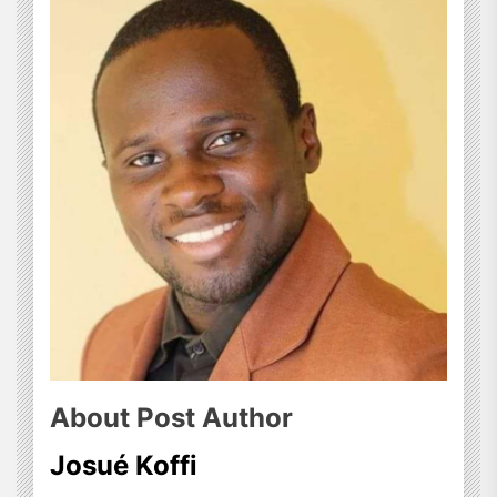
About Post Author
Josué Koffi