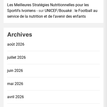
Les Meilleures Stratégies Nutritionnelles pour les
Sportifs Ivoiriens -
sur
UNICEF/Bouaké : le Football au
service de la nutrition et de l’avenir des enfants
Archives
août 2026
juillet 2026
juin 2026
mai 2026
avril 2026