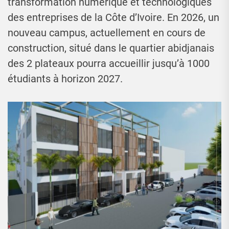
transformation numérique et technologiques
des entreprises de la Côte d’Ivoire. En 2026, un
nouveau campus, actuellement en cours de
construction, situé dans le quartier abidjanais
des 2 plateaux pourra accueillir jusqu’à 1000
étudiants à horizon 2027.