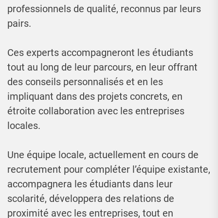
professionnels de qualité, reconnus par leurs
pairs.
Ces experts accompagneront les étudiants
tout au long de leur parcours, en leur offrant
des conseils personnalisés et en les
impliquant dans des projets concrets, en
étroite collaboration avec les entreprises
locales.
Une équipe locale, actuellement en cours de
recrutement pour compléter l’équipe existante,
accompagnera les étudiants dans leur
scolarité, développera des relations de
proximité avec les entreprises, tout en