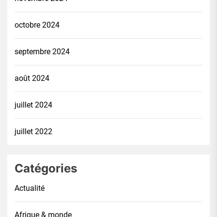
octobre 2024
septembre 2024
août 2024
juillet 2024
juillet 2022
Catégories
Actualité
Afrique & monde