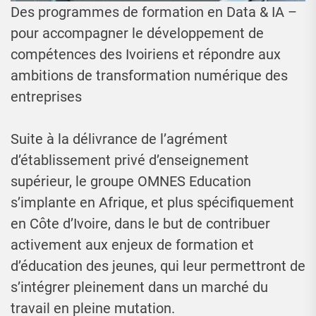
Des programmes de formation en Data & IA –
pour accompagner le développement de
compétences des Ivoiriens et répondre aux
ambitions de transformation numérique des
entreprises
Suite à la délivrance de l’agrément
d’établissement privé d’enseignement
supérieur, le groupe OMNES Education
s’implante en Afrique, et plus spécifiquement
en Côte d’Ivoire, dans le but de contribuer
activement aux enjeux de formation et
d’éducation des jeunes, qui leur permettront de
s’intégrer pleinement dans un marché du
travail en pleine mutation.