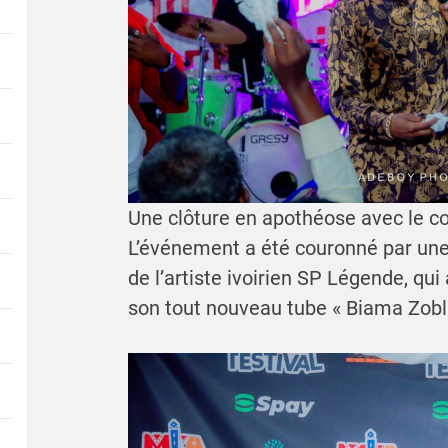
Une clôture en apothéose avec le c
L’événement a été couronné par une
de l’artiste ivoirien SP Légende, qui 
son tout nouveau tube « Biama Zobl