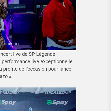
oncert live de SP Légende
 performance live exceptionnelle
a profité de l’occasion pour lancer
azo ».