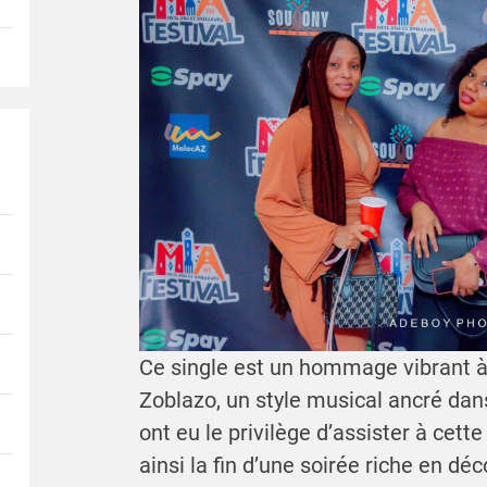
Ce single est un hommage vibrant à
Zoblazo, un style musical ancré dans
ont eu le privilège d’assister à cett
ainsi la fin d’une soirée riche en dé