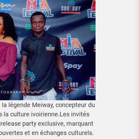
 la légende Meiway, concepteur du
 la culture ivoirienne.Les invités
e release party exclusive, marquant
couvertes et en échanges culturels.