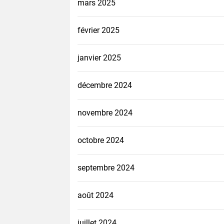
mars 2025
février 2025
janvier 2025
décembre 2024
novembre 2024
octobre 2024
septembre 2024
août 2024
juillet 2024