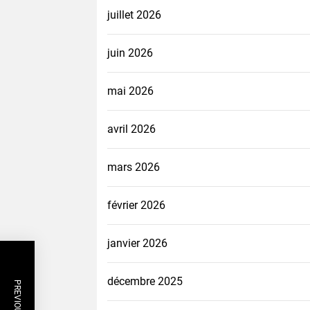
juillet 2026
juin 2026
mai 2026
avril 2026
mars 2026
février 2026
janvier 2026
décembre 2025