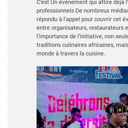
C’est Un événement qui attire déjà 
professionnels De nombreux médias 
répondu à l’appel pour couvrir cet
entre organisateurs, restaurateurs e
l’importance de l’initiative, non se
traditions culinaires africaines, mai
monde à travers la cuisine.