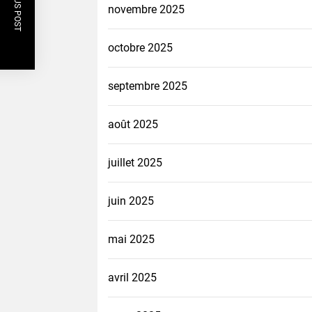
PREVIOUS POST
novembre 2025
octobre 2025
septembre 2025
août 2025
juillet 2025
juin 2025
mai 2025
avril 2025