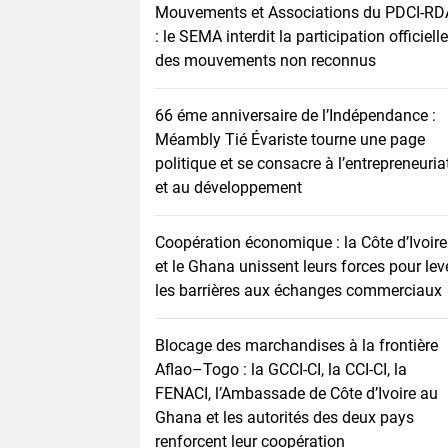
Mouvements et Associations du PDCI-RD
: le SEMA interdit la participation officielle
des mouvements non reconnus
66 éme anniversaire de l’Indépendance :
Méambly Tié Évariste tourne une page
politique et se consacre à l’entrepreneuria
et au développement
Coopération économique : la Côte d’Ivoire
et le Ghana unissent leurs forces pour lev
les barrières aux échanges commerciaux
Blocage des marchandises à la frontière
Aflao–Togo : la GCCI-CI, la CCI-CI, la
FENACI, l’Ambassade de Côte d’Ivoire au
Ghana et les autorités des deux pays
renforcent leur coopération