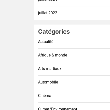
juillet 2022
Catégories
Actualité
Afrique & monde
Arts martiaux
Automobile
Cinéma
Climat/Environnement