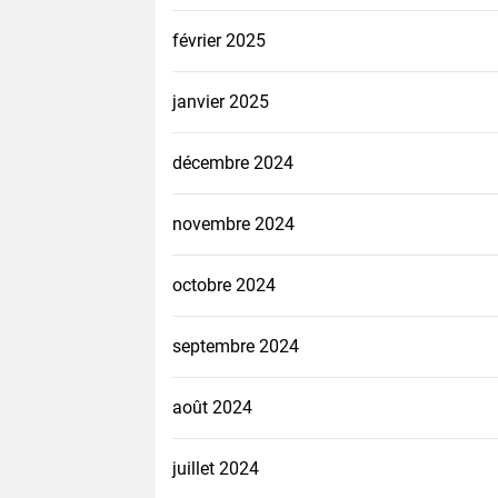
février 2025
janvier 2025
décembre 2024
novembre 2024
octobre 2024
septembre 2024
août 2024
juillet 2024