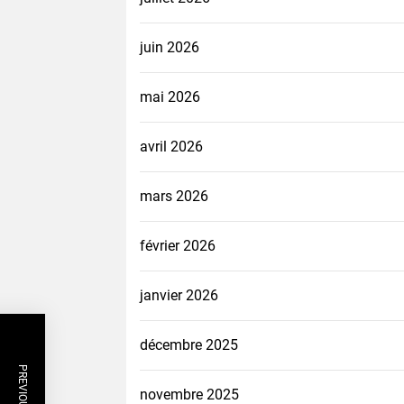
juin 2026
mai 2026
avril 2026
mars 2026
février 2026
janvier 2026
décembre 2025
novembre 2025