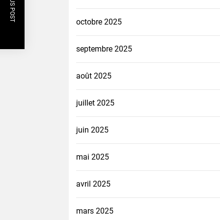
PREVIOUS POST
octobre 2025
septembre 2025
août 2025
juillet 2025
juin 2025
mai 2025
avril 2025
mars 2025