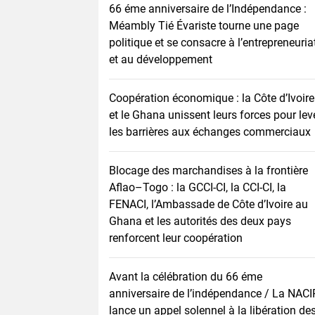
66 éme anniversaire de l’Indépendance :
Méambly Tié Évariste tourne une page
politique et se consacre à l’entrepreneuria
et au développement
Coopération économique : la Côte d’Ivoire
et le Ghana unissent leurs forces pour lev
les barrières aux échanges commerciaux
Blocage des marchandises à la frontière
Aflao–Togo : la GCCI-CI, la CCI-CI, la
FENACI, l’Ambassade de Côte d’Ivoire au
Ghana et les autorités des deux pays
renforcent leur coopération
Avant la célébration du 66 éme
anniversaire de l’indépendance / La NACI
lance un appel solennel à la libération de