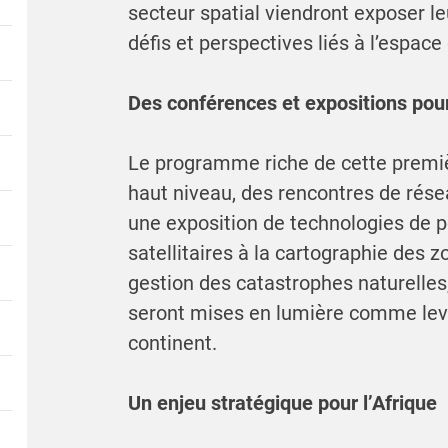
secteur spatial viendront exposer le
défis et perspectives liés à l’espace
Des conférences et expositions pour
Le programme riche de cette premiè
haut niveau, des rencontres de rése
une exposition de technologies de 
satellitaires à la cartographie des z
gestion des catastrophes naturelles,
seront mises en lumière comme levi
continent.
Un enjeu stratégique pour l’Afrique