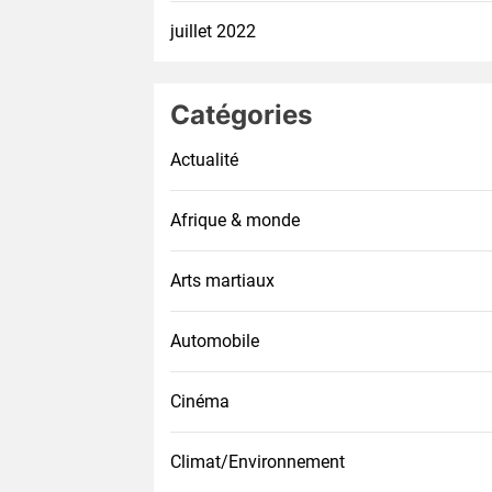
juillet 2022
Catégories
Actualité
Afrique & monde
Arts martiaux
Automobile
Cinéma
Climat/Environnement