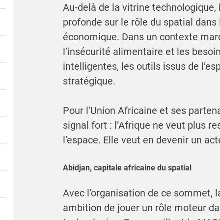
Au-delà de la vitrine technologique
profonde sur le rôle du spatial dan
économique. Dans un contexte marq
l’insécurité alimentaire et les besoi
intelligentes, les outils issus de l’
stratégique.
Pour l’Union Africaine et ses parten
signal fort : l’Afrique ne veut plus r
l’espace. Elle veut en devenir un ac
Abidjan, capitale africaine du spatial
Avec l’organisation de ce sommet, l
ambition de jouer un rôle moteur d