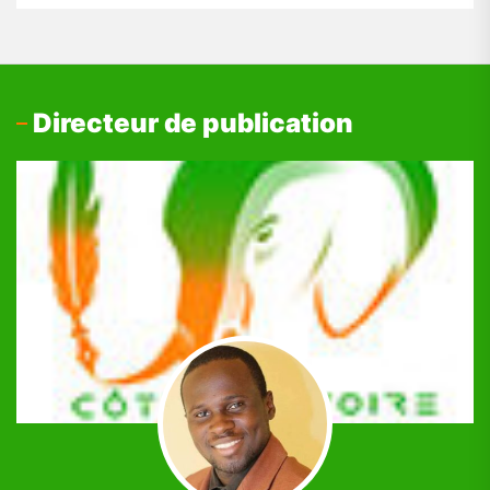
Directeur de publication