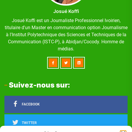
Josué Koffi
Josué Koffi est un Journaliste Professionnel Ivoirien,
titulaire d'un Master en communication option Journalisme
à l'Institut Polytechnique des Sciences et Techniques de la
Communication (ISTC-P), à Abidjan/Cocody. Homme de
médias.
Suivez-nous sur:
FACEBOOK
TWITTER