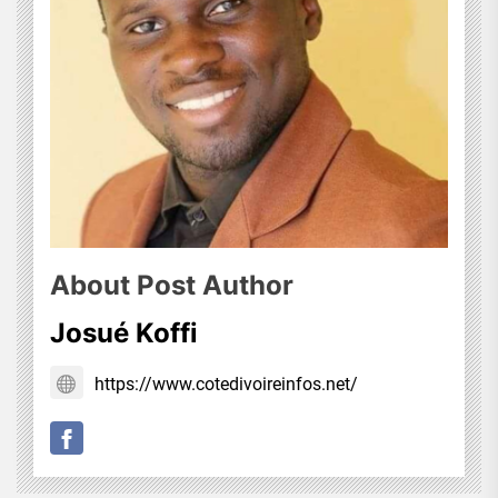
About Post Author
Josué Koffi
https://www.cotedivoireinfos.net/