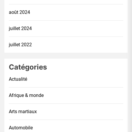
août 2024
juillet 2024
juillet 2022
Catégories
Actualité
Afrique & monde
Arts martiaux
Automobile