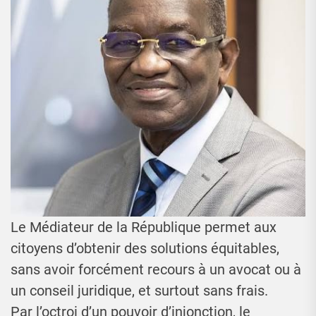
Le Médiateur de la République permet aux
citoyens d’obtenir des solutions équitables,
sans avoir forcément recours à un avocat ou à
un conseil juridique, et surtout sans frais.
Par l’octroi d’un pouvoir d’injonction, le