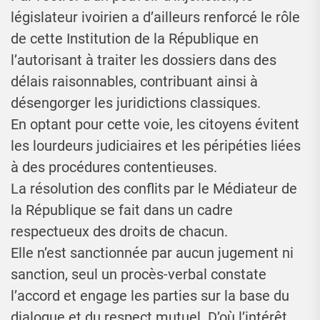
législateur ivoirien a d’ailleurs renforcé le rôle
de cette Institution de la République en
l’autorisant à traiter les dossiers dans des
délais raisonnables, contribuant ainsi à
désengorger les juridictions classiques.
En optant pour cette voie, les citoyens évitent
les lourdeurs judiciaires et les péripéties liées
à des procédures contentieuses.
La résolution des conflits par le Médiateur de
la République se fait dans un cadre
respectueux des droits de chacun.
Elle n’est sanctionnée par aucun jugement ni
sanction, seul un procès-verbal constate
l’accord et engage les parties sur la base du
dialogue et du respect mutuel. D’où l’intérêt