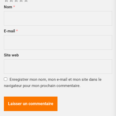
Nom
*
E-mail
*
Site web
Enregistrer mon nom, mon e-mail et mon site dans le
navigateur pour mon prochain commentaire.