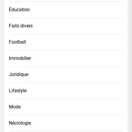
Éducation
Faits divers
Football
Immobilier
Juridique
Lifestyle
Mode
Nécrologie