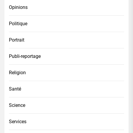
Opinions
Politique
Portrait
Publi-reportage
Religion
Santé
Science
Services