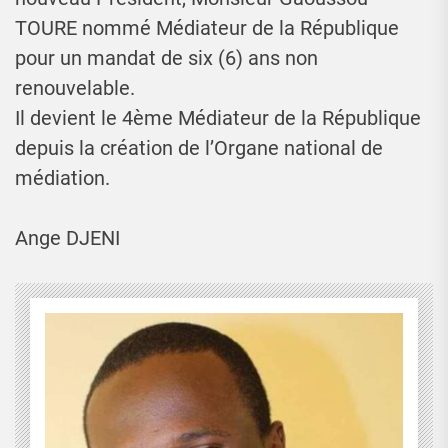
TOURE nommé Médiateur de la République
pour un mandat de six (6) ans non
renouvelable.
Il devient le 4ème Médiateur de la République
depuis la création de l’Organe national de
médiation.
Ange DJENI