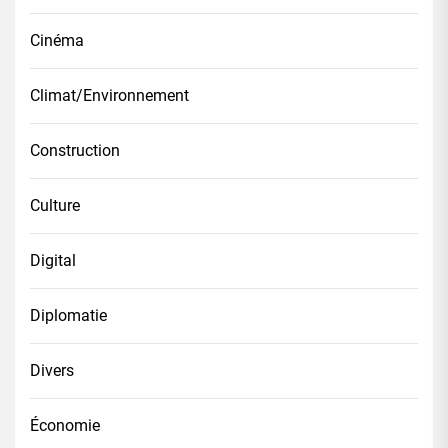
Cinéma
Climat/Environnement
Construction
Culture
Digital
Diplomatie
Divers
Économie