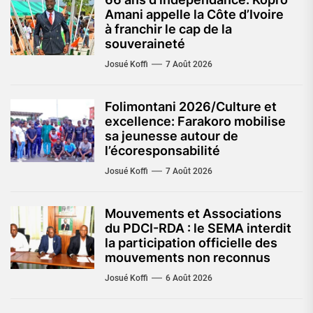
Amani appelle la Côte d’Ivoire
à franchir le cap de la
souveraineté
Josué Koffi
7 Août 2026
Folimontani 2026/Culture et
excellence: Farakoro mobilise
sa jeunesse autour de
l’écoresponsabilité
Josué Koffi
7 Août 2026
Mouvements et Associations
du PDCI-RDA : le SEMA interdit
la participation officielle des
mouvements non reconnus
Josué Koffi
6 Août 2026