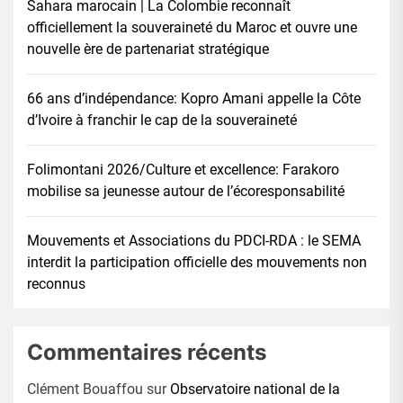
Sahara marocain | La Colombie reconnaît
officiellement la souveraineté du Maroc et ouvre une
nouvelle ère de partenariat stratégique
66 ans d’indépendance: Kopro Amani appelle la Côte
d’Ivoire à franchir le cap de la souveraineté
Folimontani 2026/Culture et excellence: Farakoro
mobilise sa jeunesse autour de l’écoresponsabilité
Mouvements et Associations du PDCI-RDA : le SEMA
interdit la participation officielle des mouvements non
reconnus
Commentaires récents
Clément Bouaffou
sur
Observatoire national de la