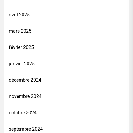
avril 2025
mars 2025
février 2025
janvier 2025
décembre 2024
novembre 2024
octobre 2024
septembre 2024