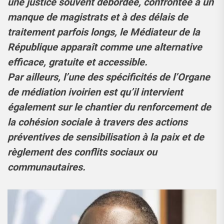
une justice souvent débordée, confrontée à un
manque de magistrats et à des délais de
traitement parfois longs, le Médiateur de la
République apparaît comme une alternative
efficace, gratuite et accessible.
Par ailleurs, l’une des spécificités de l’Organe
de médiation ivoirien est qu’il intervient
également sur le chantier du renforcement de
la cohésion sociale à travers des actions
préventives de sensibilisation à la paix et de
règlement des conflits sociaux ou
communautaires.