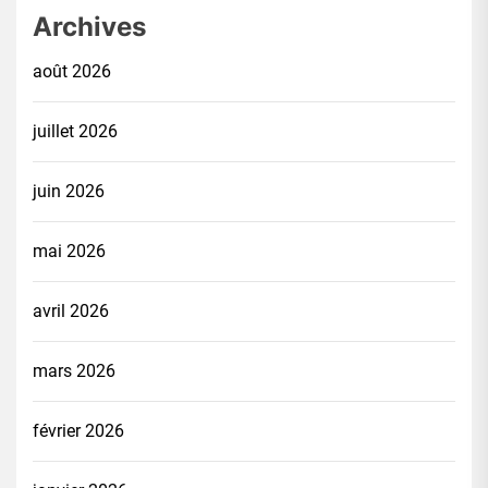
Archives
août 2026
juillet 2026
juin 2026
mai 2026
avril 2026
mars 2026
février 2026