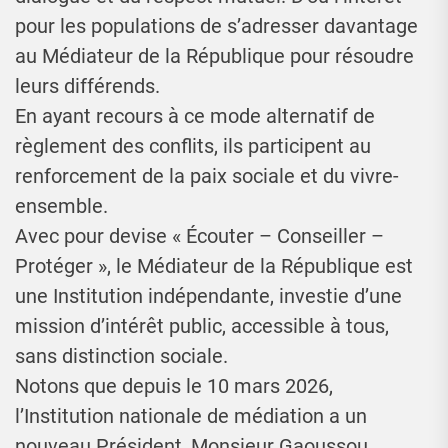
pour les populations de s’adresser davantage
au Médiateur de la République pour résoudre
leurs différends.
En ayant recours à ce mode alternatif de
règlement des conflits, ils participent au
renforcement de la paix sociale et du vivre-
ensemble.
Avec pour devise « Écouter – Conseiller –
Protéger », le Médiateur de la République est
une Institution indépendante, investie d’une
mission d’intérêt public, accessible à tous,
sans distinction sociale.
Notons que depuis le 10 mars 2026,
l’Institution nationale de médiation a un
nouveau Président, Monsieur Gaoussou