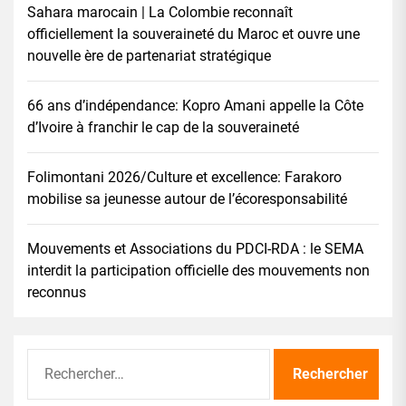
Sahara marocain | La Colombie reconnaît
officiellement la souveraineté du Maroc et ouvre une
nouvelle ère de partenariat stratégique
66 ans d’indépendance: Kopro Amani appelle la Côte
d’Ivoire à franchir le cap de la souveraineté
Folimontani 2026/Culture et excellence: Farakoro
mobilise sa jeunesse autour de l’écoresponsabilité
Mouvements et Associations du PDCI-RDA : le SEMA
interdit la participation officielle des mouvements non
reconnus
Rechercher :