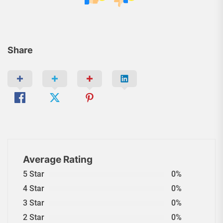
Share
Average Rating
5 Star
0%
4 Star
0%
3 Star
0%
2 Star
0%