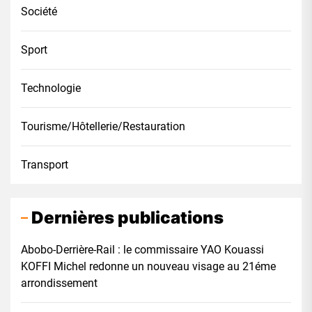
Société
Sport
Technologie
Tourisme/Hôtellerie/Restauration
Transport
Dernières publications
Abobo-Derrière-Rail : le commissaire YAO Kouassi
KOFFI Michel redonne un nouveau visage au 21éme
arrondissement