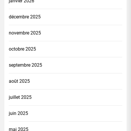
janvier 2026
décembre 2025
novembre 2025
octobre 2025
septembre 2025
août 2025
juillet 2025
juin 2025
mai 2025