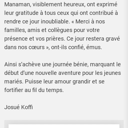
Manaman, visiblement heureux, ont exprimé
leur gratitude à tous ceux qui ont contribué à
rendre ce jour inoubliable. « Merci à nos
familles, amis et collègues pour votre
présence et vos prières. Ce jour restera gravé
dans nos cœurs », ont-ils confié, émus.
Ainsi s’achève une journée bénie, marquant le
début d’une nouvelle aventure pour les jeunes
mariés. Puisse leur amour grandir et se
fortifier au fil du temps.
Josué Koffi