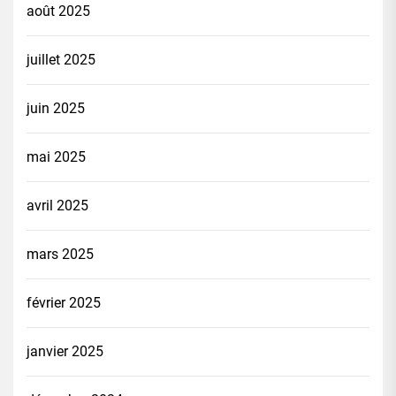
août 2025
juillet 2025
juin 2025
mai 2025
avril 2025
mars 2025
février 2025
janvier 2025