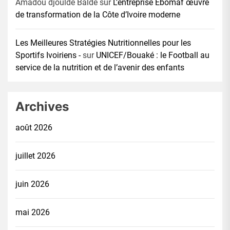
Amadou djoulde Balde
sur
L’entreprise Ebomaf œuvre
de transformation de la Côte d’Ivoire moderne
Les Meilleures Stratégies Nutritionnelles pour les
Sportifs Ivoiriens -
sur
UNICEF/Bouaké : le Football au
service de la nutrition et de l’avenir des enfants
Archives
août 2026
juillet 2026
juin 2026
mai 2026