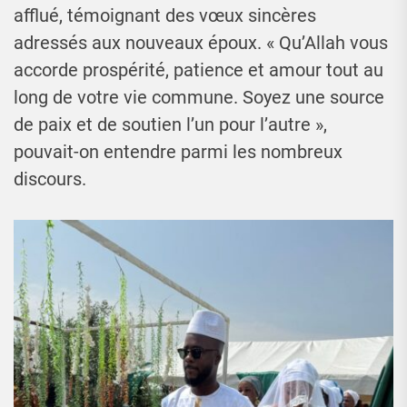
afflué, témoignant des vœux sincères
adressés aux nouveaux époux. « Qu’Allah vous
accorde prospérité, patience et amour tout au
long de votre vie commune. Soyez une source
de paix et de soutien l’un pour l’autre »,
pouvait-on entendre parmi les nombreux
discours.