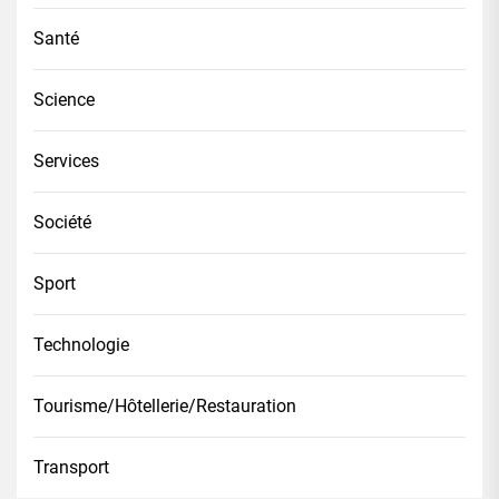
Santé
Science
Services
Société
Sport
Technologie
Tourisme/Hôtellerie/Restauration
Transport