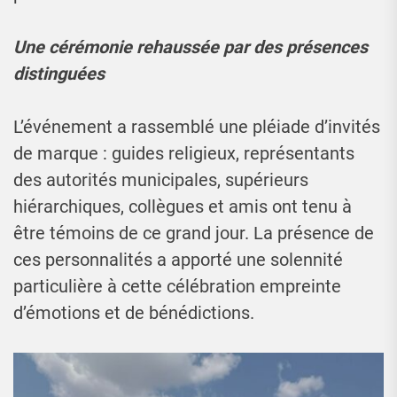
Une cérémonie rehaussée par des présences
distinguées
L’événement a rassemblé une pléiade d’invités
de marque : guides religieux, représentants
des autorités municipales, supérieurs
hiérarchiques, collègues et amis ont tenu à
être témoins de ce grand jour. La présence de
ces personnalités a apporté une solennité
particulière à cette célébration empreinte
d’émotions et de bénédictions.