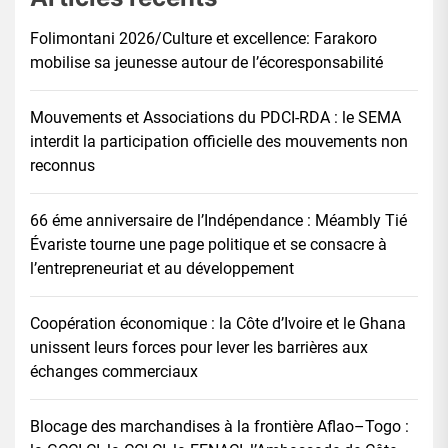
Folimontani 2026/Culture et excellence: Farakoro
mobilise sa jeunesse autour de l’écoresponsabilité
Mouvements et Associations du PDCI-RDA : le SEMA
interdit la participation officielle des mouvements non
reconnus
66 éme anniversaire de l’Indépendance : Méambly Tié
Évariste tourne une page politique et se consacre à
l’entrepreneuriat et au développement
Coopération économique : la Côte d’Ivoire et le Ghana
unissent leurs forces pour lever les barrières aux
échanges commerciaux
Blocage des marchandises à la frontière Aflao–Togo :