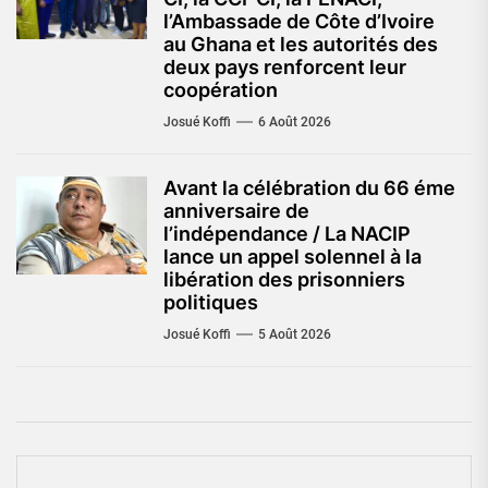
l’Ambassade de Côte d’Ivoire
au Ghana et les autorités des
deux pays renforcent leur
coopération
Josué Koffi
6 Août 2026
Avant la célébration du 66 éme
anniversaire de
l’indépendance / La NACIP
lance un appel solennel à la
libération des prisonniers
politiques
Josué Koffi
5 Août 2026