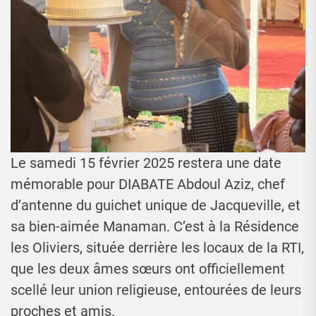
Le samedi 15 février 2025 restera une date
mémorable pour DIABATE Abdoul Aziz, chef
d’antenne du guichet unique de Jacqueville, et
sa bien-aimée Manaman. C’est à la Résidence
les Oliviers, située derrière les locaux de la RTI,
que les deux âmes sœurs ont officiellement
scellé leur union religieuse, entourées de leurs
proches et amis.