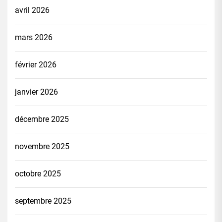
avril 2026
mars 2026
février 2026
janvier 2026
décembre 2025
novembre 2025
octobre 2025
septembre 2025