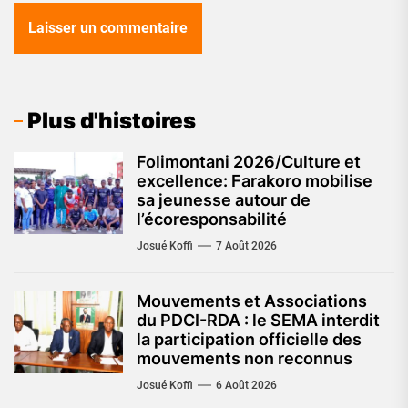
Plus d'histoires
Folimontani 2026/Culture et
excellence: Farakoro mobilise
sa jeunesse autour de
l’écoresponsabilité
Josué Koffi
7 Août 2026
Mouvements et Associations
du PDCI-RDA : le SEMA interdit
la participation officielle des
mouvements non reconnus
Josué Koffi
6 Août 2026