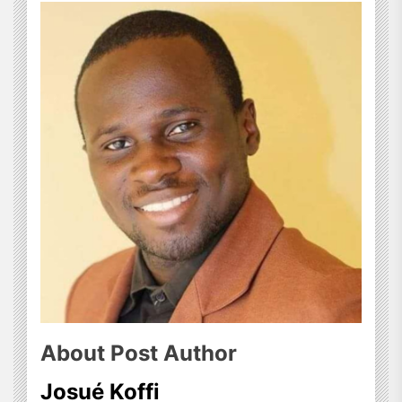
About Post Author
Josué Koffi