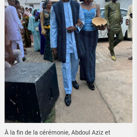
À la fin de la cérémonie, Abdoul Aziz et