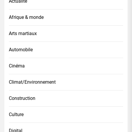
Actualité
Afrique & monde
Arts martiaux
Automobile
Cinéma
Climat/Environnement
Construction
Culture
Digital