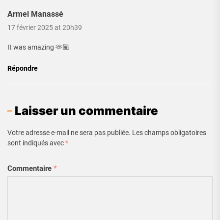
Armel Manassé
17 février 2025 at 20h39
It was amazing 🫶🏽
Répondre
Laisser un commentaire
Votre adresse e-mail ne sera pas publiée.
Les champs obligatoires
sont indiqués avec
*
Commentaire
*