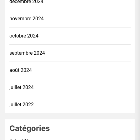
décembre 2024
novembre 2024
octobre 2024
septembre 2024
août 2024
juillet 2024
juillet 2022
Catégories