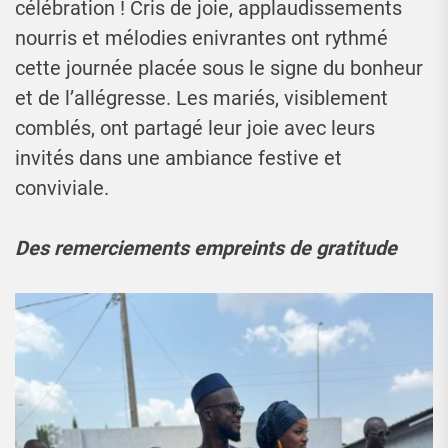
célébration ! Cris de joie, applaudissements
nourris et mélodies enivrantes ont rythmé
cette journée placée sous le signe du bonheur
et de l’allégresse. Les mariés, visiblement
comblés, ont partagé leur joie avec leurs
invités dans une ambiance festive et
conviviale.
Des remerciements empreints de gratitude