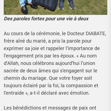
Des paroles fortes pour une vie à deux
Au cours de la cérémonie, le Docteur DIABATE,
frère aîné du marié, a pris la parole pour
exprimer sa joie et rappeler l’importance de
l’engagement pris par les époux. « Au nom
d’Allah, nous célébrons aujourd’hui l’union
sacrée de deux âmes qui s’engagent sur le
chemin du mariage. Que votre foyer soit
toujours éclairé par la foi, la compassion et
l’entraide », a-t-il déclaré avec émotion.
Les bénédictions et messages de paix ont