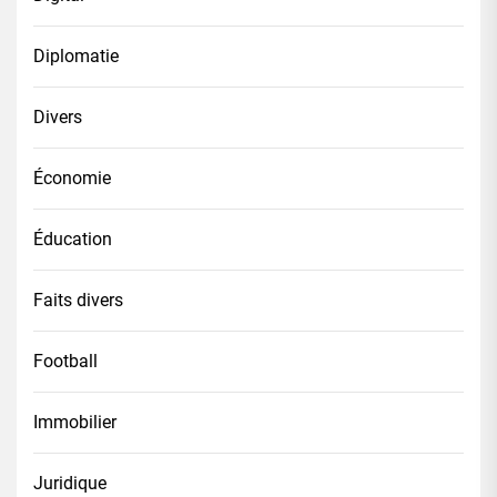
Diplomatie
Divers
Économie
Éducation
Faits divers
Football
Immobilier
Juridique