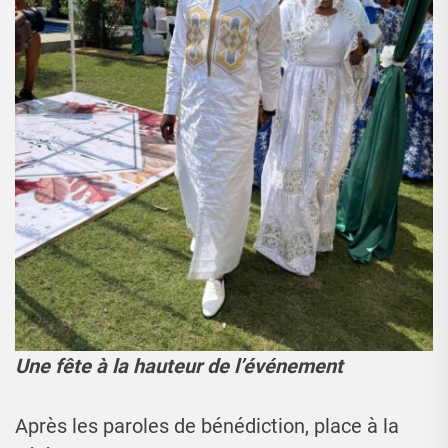
Une fête à la hauteur de l’événement
Après les paroles de bénédiction, place à la