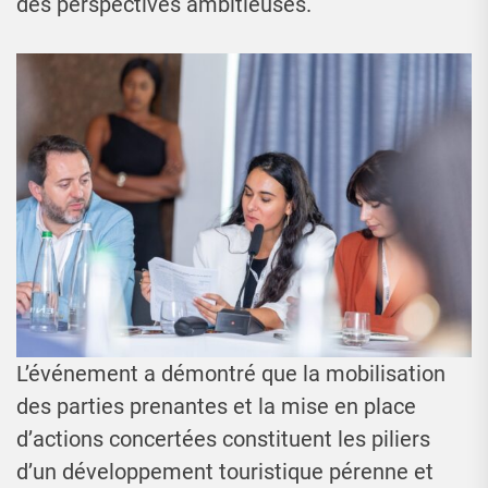
des perspectives ambitieuses.
L’événement a démontré que la mobilisation
des parties prenantes et la mise en place
d’actions concertées constituent les piliers
d’un développement touristique pérenne et