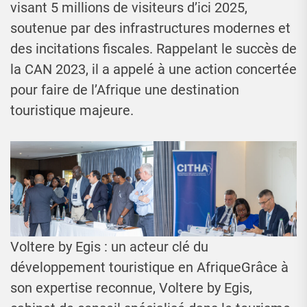
visant 5 millions de visiteurs d’ici 2025,
soutenue par des infrastructures modernes et
des incitations fiscales. Rappelant le succès de
la CAN 2023, il a appelé à une action concertée
pour faire de l’Afrique une destination
touristique majeure.
Voltere by Egis : un acteur clé du
développement touristique en AfriqueGrâce à
son expertise reconnue, Voltere by Egis,