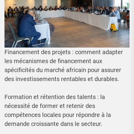
Financement des projets : comment adapter
les mécanismes de financement aux
spécificités du marché africain pour assurer
des investissements rentables et durables.
Formation et rétention des talents : la
nécessité de former et retenir des
compétences locales pour répondre à la
demande croissante dans le secteur.