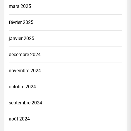
mars 2025
février 2025
janvier 2025
décembre 2024
novembre 2024
octobre 2024
septembre 2024
août 2024