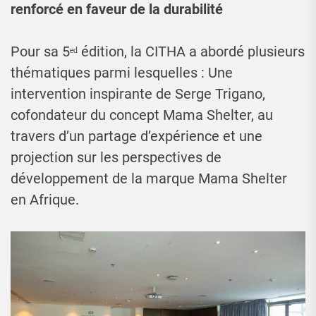
renforcé en faveur de la durabilité
Pour sa 5ᵉᵈ édition, la CITHA a abordé plusieurs
thématiques parmi lesquelles : Une
intervention inspirante de Serge Trigano,
cofondateur du concept Mama Shelter, au
travers d’un partage d’expérience et une
projection sur les perspectives de
développement de la marque Mama Shelter
en Afrique.