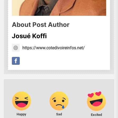
About Post Author
Josué Koffi
https://www.cotedivoireinfos.net/
Happy
Sad
Excited