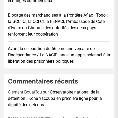
échanges commerciaux
Blocage des marchandises à la frontière Aflao–Togo :
la GCCI-CI, la CCI-CI, la FENACI, l’Ambassade de Côte
d’Ivoire au Ghana et les autorités des deux pays
renforcent leur coopération
Avant la célébration du 66 éme anniversaire de
l’indépendance / La NACIP lance un appel solennel à la
libération des prisonniers politiques
Commentaires récents
Clément Bouaffou
sur
Observatoire national de la
détention : Koné Yacouba en première ligne pour la
dignité des détenus