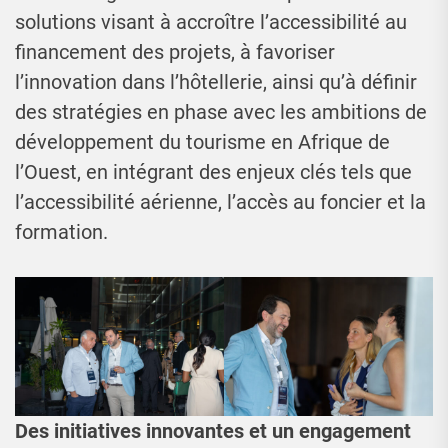
solutions visant à accroître l’accessibilité au
financement des projets, à favoriser
l’innovation dans l’hôtellerie, ainsi qu’à définir
des stratégies en phase avec les ambitions de
développement du tourisme en Afrique de
l’Ouest, en intégrant des enjeux clés tels que
l’accessibilité aérienne, l’accès au foncier et la
formation.
Des initiatives innovantes et un engagement