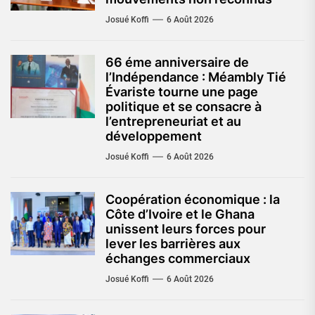
Josué Koffi
6 Août 2026
66 éme anniversaire de
l’Indépendance : Méambly Tié
Évariste tourne une page
politique et se consacre à
l’entrepreneuriat et au
développement
Josué Koffi
6 Août 2026
Coopération économique : la
Côte d’Ivoire et le Ghana
unissent leurs forces pour
lever les barrières aux
échanges commerciaux
Josué Koffi
6 Août 2026