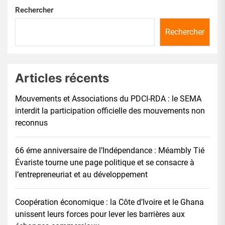
Rechercher
Rechercher
Articles récents
Mouvements et Associations du PDCI-RDA : le SEMA
interdit la participation officielle des mouvements non
reconnus
66 éme anniversaire de l’Indépendance : Méambly Tié
Évariste tourne une page politique et se consacre à
l’entrepreneuriat et au développement
Coopération économique : la Côte d’Ivoire et le Ghana
unissent leurs forces pour lever les barrières aux