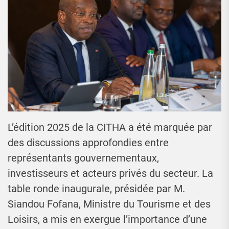
L’édition 2025 de la CITHA a été marquée par
des discussions approfondies entre
représentants gouvernementaux,
investisseurs et acteurs privés du secteur. La
table ronde inaugurale, présidée par M.
Siandou Fofana, Ministre du Tourisme et des
Loisirs, a mis en exergue l’importance d’une