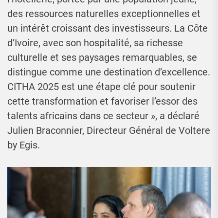
des ressources naturelles exceptionnelles et
un intérêt croissant des investisseurs. La Côte
d’Ivoire, avec son hospitalité, sa richesse
culturelle et ses paysages remarquables, se
distingue comme une destination d’excellence.
CITHA 2025 est une étape clé pour soutenir
cette transformation et favoriser l’essor des
talents africains dans ce secteur », a déclaré
Julien Braconnier, Directeur Général de Voltere
by Egis.