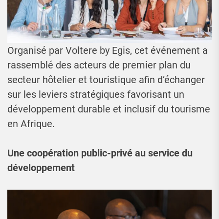
Organisé par Voltere by Egis, cet événement a
rassemblé des acteurs de premier plan du
secteur hôtelier et touristique afin d’échanger
sur les leviers stratégiques favorisant un
développement durable et inclusif du tourisme
en Afrique.
Une coopération public-privé au service du
développement