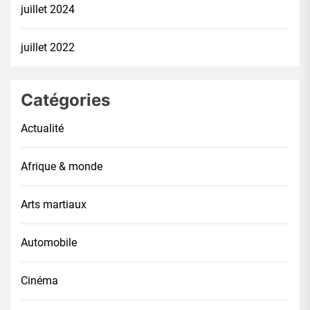
juillet 2024
juillet 2022
Catégories
Actualité
Afrique & monde
Arts martiaux
Automobile
Cinéma