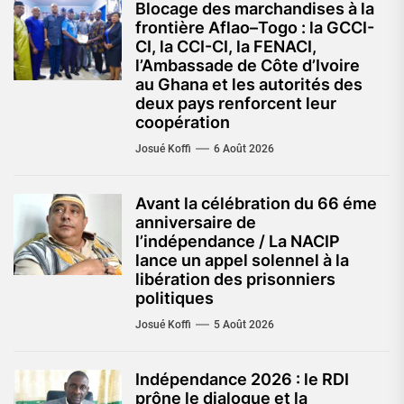
Blocage des marchandises à la
frontière Aflao–Togo : la GCCI-
CI, la CCI-CI, la FENACI,
l’Ambassade de Côte d’Ivoire
au Ghana et les autorités des
deux pays renforcent leur
coopération
Josué Koffi
6 Août 2026
Avant la célébration du 66 éme
anniversaire de
l’indépendance / La NACIP
lance un appel solennel à la
libération des prisonniers
politiques
Josué Koffi
5 Août 2026
Indépendance 2026 : le RDI
prône le dialogue et la