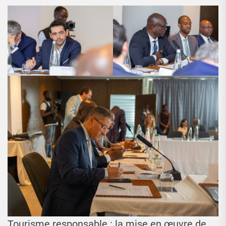
Tourisme responsable : la mise en œuvre de