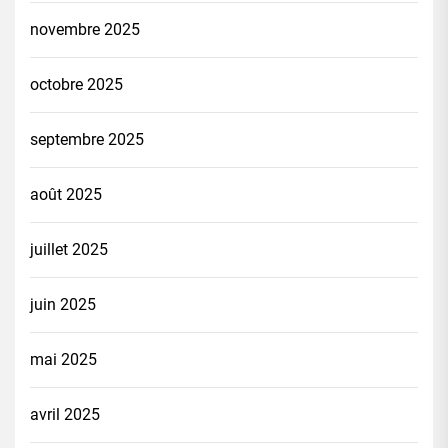
novembre 2025
octobre 2025
septembre 2025
août 2025
juillet 2025
juin 2025
mai 2025
avril 2025