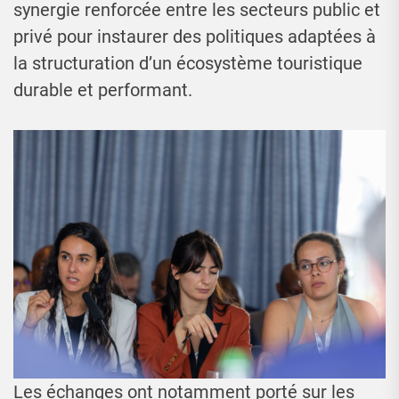
synergie renforcée entre les secteurs public et
privé pour instaurer des politiques adaptées à
la structuration d’un écosystème touristique
durable et performant.
Les échanges ont notamment porté sur les