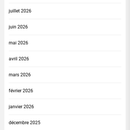
juillet 2026
juin 2026
mai 2026
avril 2026
mars 2026
février 2026
janvier 2026
décembre 2025