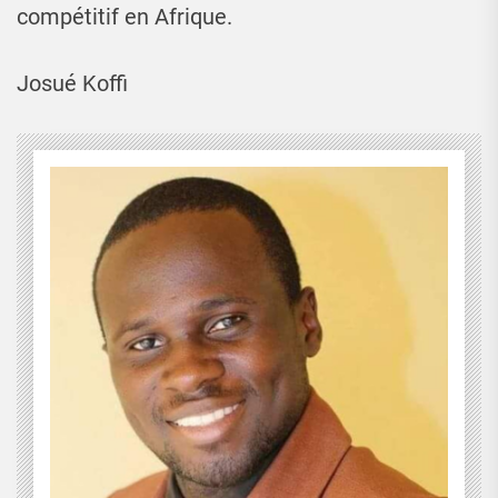
compétitif en Afrique.
Josué Koffi