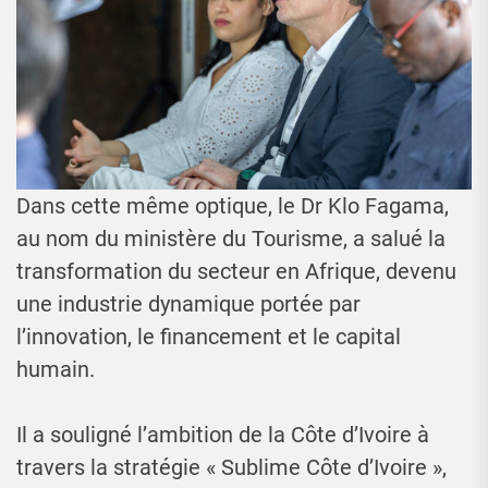
Dans cette même optique, le Dr Klo Fagama,
au nom du ministère du Tourisme, a salué la
transformation du secteur en Afrique, devenu
une industrie dynamique portée par
l’innovation, le financement et le capital
humain.
Il a souligné l’ambition de la Côte d’Ivoire à
travers la stratégie « Sublime Côte d’Ivoire »,