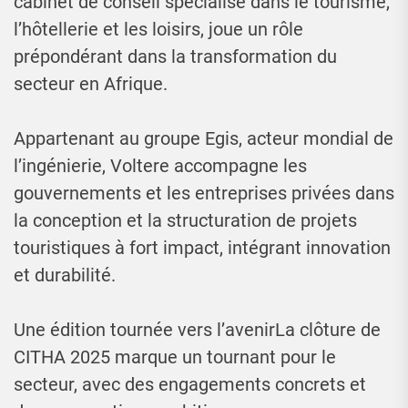
cabinet de conseil spécialisé dans le tourisme,
l’hôtellerie et les loisirs, joue un rôle
prépondérant dans la transformation du
secteur en Afrique.
Appartenant au groupe Egis, acteur mondial de
l’ingénierie, Voltere accompagne les
gouvernements et les entreprises privées dans
la conception et la structuration de projets
touristiques à fort impact, intégrant innovation
et durabilité.
Une édition tournée vers l’avenirLa clôture de
CITHA 2025 marque un tournant pour le
secteur, avec des engagements concrets et