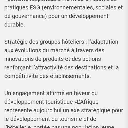
pratiques ESG (environnementales, sociales et
de gouvernance) pour un développement
durable.
Stratégie des groupes hôteliers : l’adaptation
aux évolutions du marché à travers des
innovations de produits et des actions
renforçant l’attractivité des destinations et la
compétitivité des établissements.
Un engagement affirmé en faveur du
développement touristique »L’Afrique
représente aujourd’hui un axe stratégique pour
le développement du tourisme et de
l’hôtellerie, portée par une population jeune,