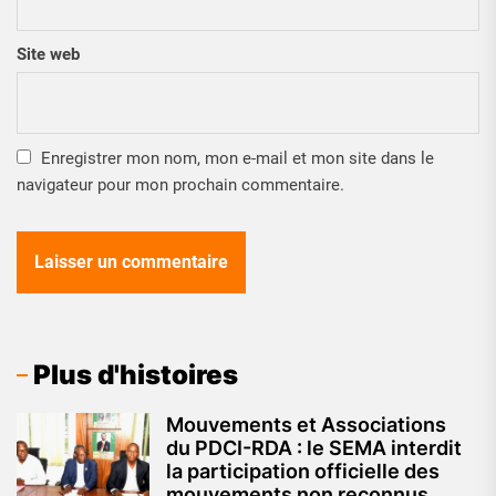
Site web
Enregistrer mon nom, mon e-mail et mon site dans le
navigateur pour mon prochain commentaire.
Plus d'histoires
Mouvements et Associations
du PDCI-RDA : le SEMA interdit
la participation officielle des
mouvements non reconnus