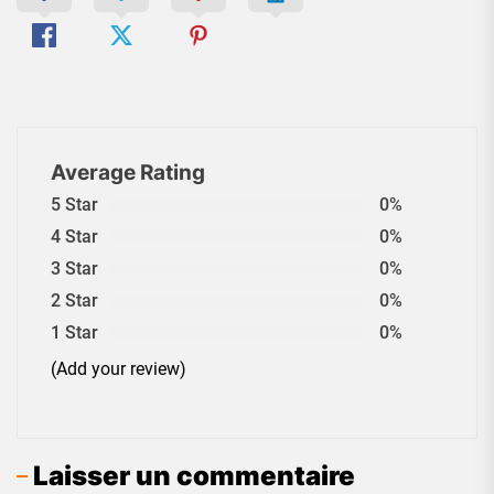
Average Rating
5 Star
0%
4 Star
0%
3 Star
0%
2 Star
0%
1 Star
0%
(Add your review)
Laisser un commentaire