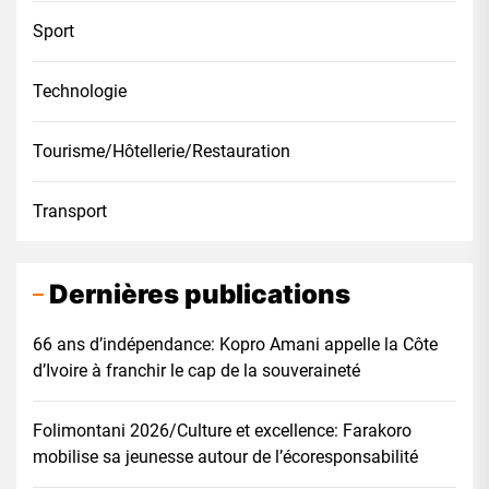
Sport
Technologie
Tourisme/Hôtellerie/Restauration
Transport
Dernières publications
66 ans d’indépendance: Kopro Amani appelle la Côte
d’Ivoire à franchir le cap de la souveraineté
Folimontani 2026/Culture et excellence: Farakoro
mobilise sa jeunesse autour de l’écoresponsabilité