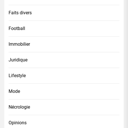
Faits divers
Football
Immobilier
Juridique
Lifestyle
Mode
Nécrologie
Opinions