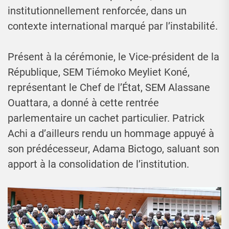
institutionnellement renforcée, dans un
contexte international marqué par l’instabilité.
Présent à la cérémonie, le Vice-président de la
République, SEM Tiémoko Meyliet Koné,
représentant le Chef de l’État, SEM Alassane
Ouattara, a donné à cette rentrée
parlementaire un cachet particulier. Patrick
Achi a d’ailleurs rendu un hommage appuyé à
son prédécesseur, Adama Bictogo, saluant son
apport à la consolidation de l’institution.