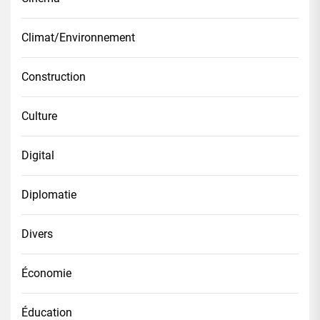
Climat/Environnement
Construction
Culture
Digital
Diplomatie
Divers
Économie
Éducation