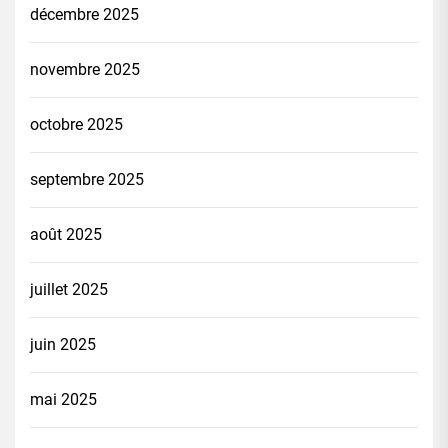
décembre 2025
novembre 2025
octobre 2025
septembre 2025
août 2025
juillet 2025
juin 2025
mai 2025