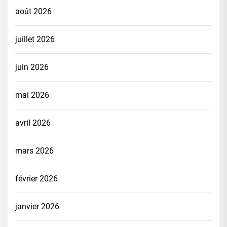
août 2026
juillet 2026
juin 2026
mai 2026
avril 2026
mars 2026
février 2026
janvier 2026