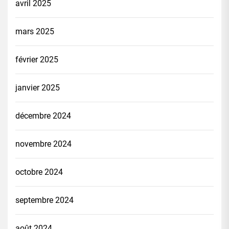
avril 2025
mars 2025
février 2025
janvier 2025
décembre 2024
novembre 2024
octobre 2024
septembre 2024
août 2024