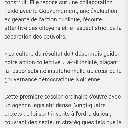
construit. Elle repose sur une collaboration
fluide avec le Gouvernement, une évaluation
exigeante de l’action publique, l’écoute
attentive des citoyens et le respect strict de la
séparation des pouvoirs.
« La culture du résultat doit désormais guider
notre action collective », a-t-il insisté, plaçant
la responsabilité institutionnelle au cœur de la
gouvernance démocratique ivoirienne.
Cette première session ordinaire s’ouvre avec
un agenda législatif dense. Vingt-quatre
projets de loi sont inscrits à l’ordre du jour,
couvrant des secteurs stratégiques tels que la