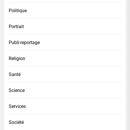
Politique
Portrait
Publi-reportage
Religion
Santé
Science
Services
Société