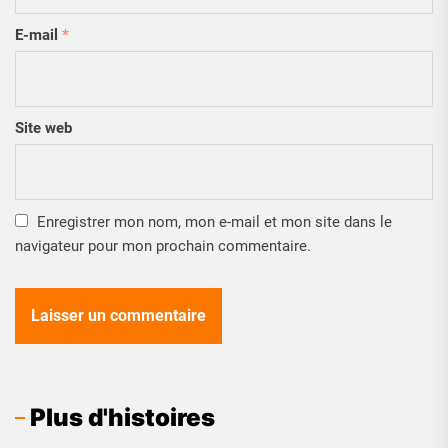
E-mail
*
Site web
Enregistrer mon nom, mon e-mail et mon site dans le
navigateur pour mon prochain commentaire.
Plus d'histoires