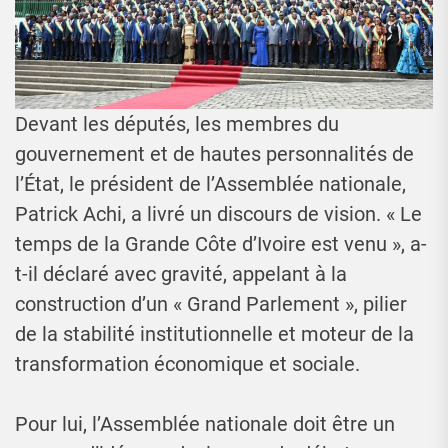
Devant les députés, les membres du
gouvernement et de hautes personnalités de
l’État, le président de l’Assemblée nationale,
Patrick Achi, a livré un discours de vision. « Le
temps de la Grande Côte d’Ivoire est venu », a-
t-il déclaré avec gravité, appelant à la
construction d’un « Grand Parlement », pilier
de la stabilité institutionnelle et moteur de la
transformation économique et sociale.
Pour lui, l’Assemblée nationale doit être un