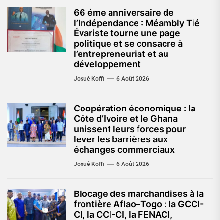
66 éme anniversaire de
l’Indépendance : Méambly Tié
Évariste tourne une page
politique et se consacre à
l’entrepreneuriat et au
développement
Josué Koffi
6 Août 2026
Coopération économique : la
Côte d’Ivoire et le Ghana
unissent leurs forces pour
lever les barrières aux
échanges commerciaux
Josué Koffi
6 Août 2026
Blocage des marchandises à la
frontière Aflao–Togo : la GCCI-
CI, la CCI-CI, la FENACI,