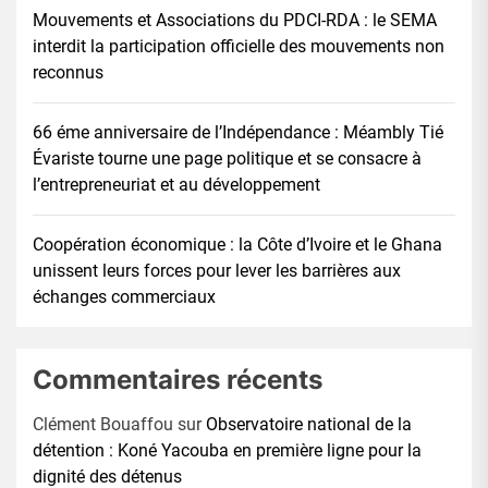
Mouvements et Associations du PDCI-RDA : le SEMA
interdit la participation officielle des mouvements non
reconnus
66 éme anniversaire de l’Indépendance : Méambly Tié
Évariste tourne une page politique et se consacre à
l’entrepreneuriat et au développement
Coopération économique : la Côte d’Ivoire et le Ghana
unissent leurs forces pour lever les barrières aux
échanges commerciaux
Commentaires récents
Clément Bouaffou
sur
Observatoire national de la
détention : Koné Yacouba en première ligne pour la
dignité des détenus