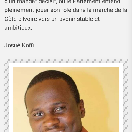
d’un mandat décisif, où le Parlement entend
pleinement jouer son rôle dans la marche de la
Côte d’Ivoire vers un avenir stable et
ambitieux.
Josué Koffi