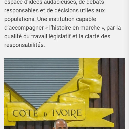
espace d’idées audacieuses, de débats
responsables et de décisions utiles aux
populations. Une institution capable
d’accompagner « l’histoire en marche », par la
qualité du travail législatif et la clarté des
responsabilités.