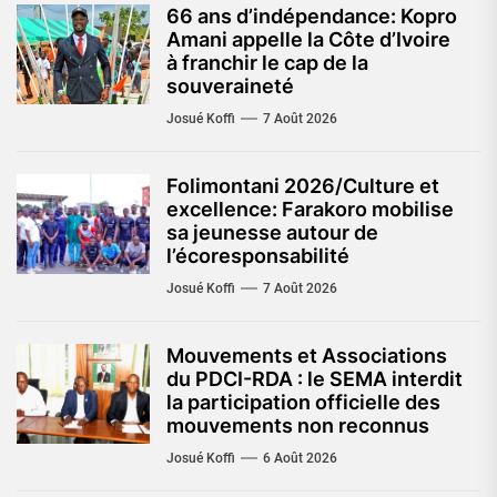
66 ans d’indépendance: Kopro
Amani appelle la Côte d’Ivoire
à franchir le cap de la
souveraineté
Josué Koffi
7 Août 2026
Folimontani 2026/Culture et
excellence: Farakoro mobilise
sa jeunesse autour de
l’écoresponsabilité
Josué Koffi
7 Août 2026
Mouvements et Associations
du PDCI-RDA : le SEMA interdit
la participation officielle des
mouvements non reconnus
Josué Koffi
6 Août 2026