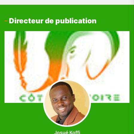
Directeur de publication
Josué Koffi