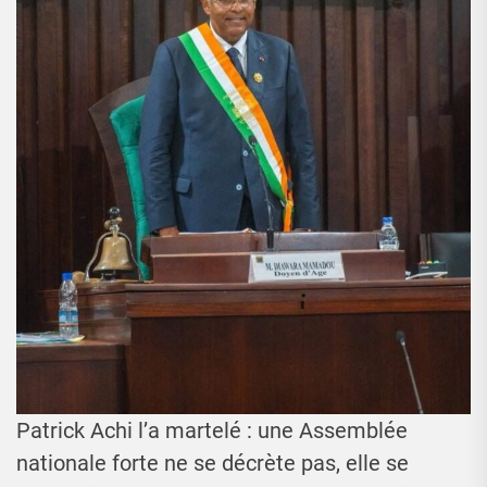
Patrick Achi l’a martelé : une Assemblée
nationale forte ne se décrète pas, elle se