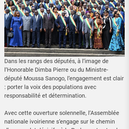
Dans les rangs des députés, à l’image de
l’Honorable Dimba Pierre ou du Ministre-
député Moussa Sanogo, l’engagement est clair
: porter la voix des populations avec
responsabilité et détermination.
Avec cette ouverture solennelle, l’Assemblée
nationale ivoirienne s’engage sur le chemin