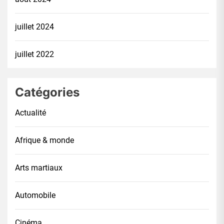
juillet 2024
juillet 2022
Catégories
Actualité
Afrique & monde
Arts martiaux
Automobile
Cinéma