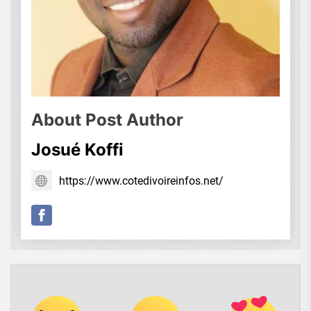
About Post Author
Josué Koffi
https://www.cotedivoireinfos.net/