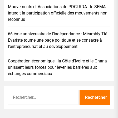
Mouvements et Associations du PDCI-RDA : le SEMA
interdit la participation officielle des mouvements non
reconnus
66 éme anniversaire de l’Indépendance : Méambly Tié
Évariste tourne une page politique et se consacre à
l’entrepreneuriat et au développement
Coopération économique : la Côte d’Ivoire et le Ghana
unissent leurs forces pour lever les barrières aux
échanges commerciaux
Rechercher :