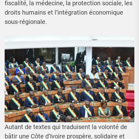
fiscalité, la médecine, la protection sociale, les
droits humains et l’intégration économique
sous-régionale.
Autant de textes qui traduisent la volonté de
bâtir une Côte d’Ivoire prospère, solidaire et