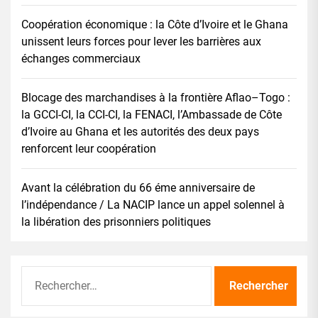
Coopération économique : la Côte d’Ivoire et le Ghana
unissent leurs forces pour lever les barrières aux
échanges commerciaux
Blocage des marchandises à la frontière Aflao–Togo :
la GCCI-CI, la CCI-CI, la FENACI, l’Ambassade de Côte
d’Ivoire au Ghana et les autorités des deux pays
renforcent leur coopération
Avant la célébration du 66 éme anniversaire de
l’indépendance / La NACIP lance un appel solennel à
la libération des prisonniers politiques
Rechercher :