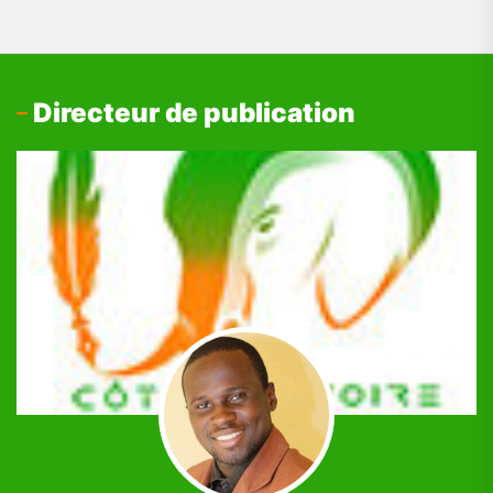
Directeur de publication