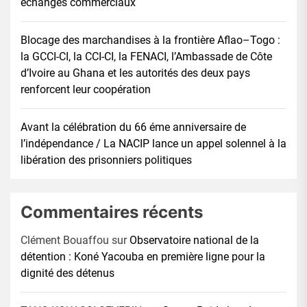
échanges commerciaux
Blocage des marchandises à la frontière Aflao–Togo :
la GCCI-CI, la CCI-CI, la FENACI, l’Ambassade de Côte
d’Ivoire au Ghana et les autorités des deux pays
renforcent leur coopération
Avant la célébration du 66 éme anniversaire de
l’indépendance / La NACIP lance un appel solennel à la
libération des prisonniers politiques
Commentaires récents
Clément Bouaffou
sur
Observatoire national de la
détention : Koné Yacouba en première ligne pour la
dignité des détenus