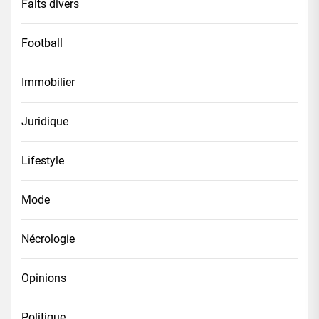
Faits divers
Football
Immobilier
Juridique
Lifestyle
Mode
Nécrologie
Opinions
Politique