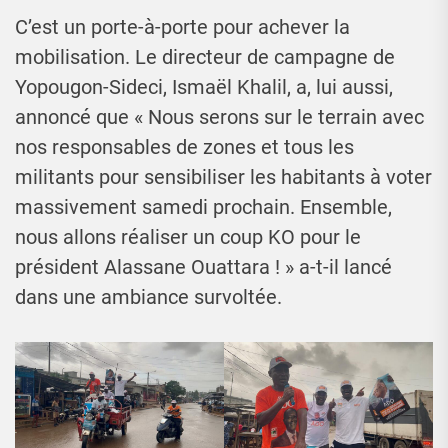
C’est un porte-à-porte pour achever la
mobilisation. Le directeur de campagne de
Yopougon-Sideci, Ismaël Khalil, a, lui aussi,
annoncé que « Nous serons sur le terrain avec
nos responsables de zones et tous les
militants pour sensibiliser les habitants à voter
massivement samedi prochain. Ensemble,
nous allons réaliser un coup KO pour le
président Alassane Ouattara ! » a-t-il lancé
dans une ambiance survoltée.