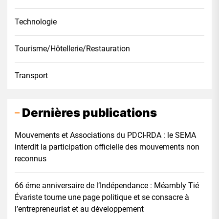
Technologie
Tourisme/Hôtellerie/Restauration
Transport
Dernières publications
Mouvements et Associations du PDCI-RDA : le SEMA
interdit la participation officielle des mouvements non
reconnus
66 éme anniversaire de l’Indépendance : Méambly Tié
Évariste tourne une page politique et se consacre à
l’entrepreneuriat et au développement