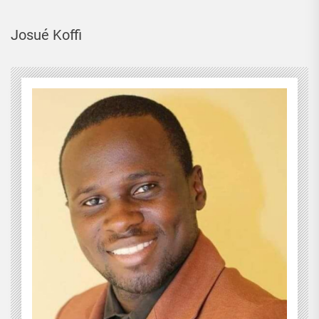
Josué Koffi