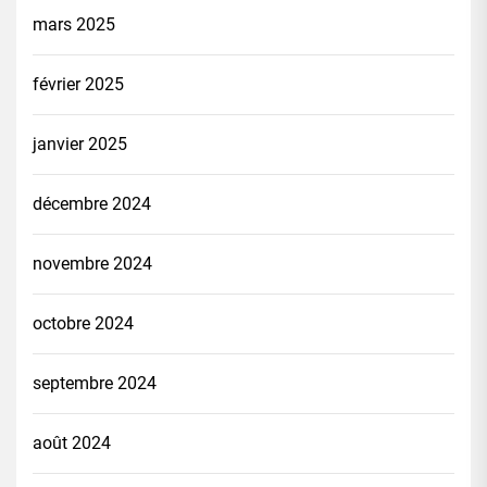
mars 2025
février 2025
janvier 2025
décembre 2024
novembre 2024
octobre 2024
septembre 2024
août 2024