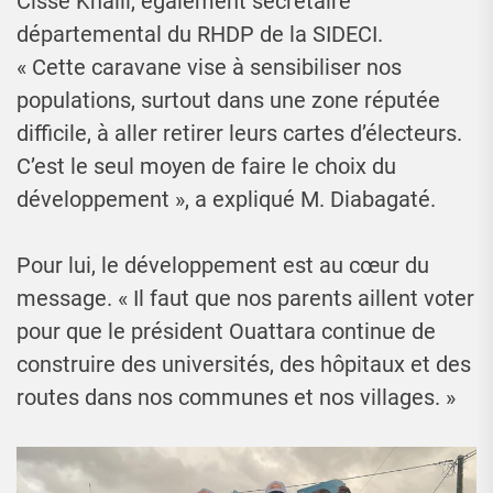
Cissé Khalil, également secrétaire
départemental du RHDP de la SIDECI.
« Cette caravane vise à sensibiliser nos
populations, surtout dans une zone réputée
difficile, à aller retirer leurs cartes d’électeurs.
C’est le seul moyen de faire le choix du
développement », a expliqué M. Diabagaté.
Pour lui, le développement est au cœur du
message. « Il faut que nos parents aillent voter
pour que le président Ouattara continue de
construire des universités, des hôpitaux et des
routes dans nos communes et nos villages. »