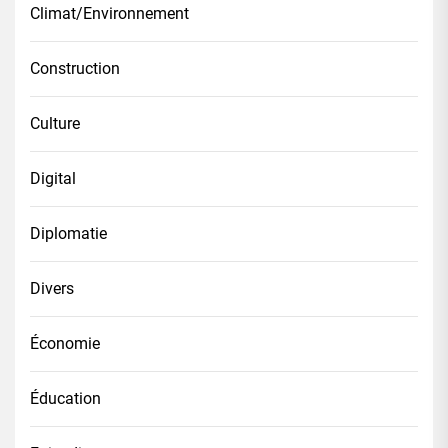
Climat/Environnement
Construction
Culture
Digital
Diplomatie
Divers
Économie
Éducation