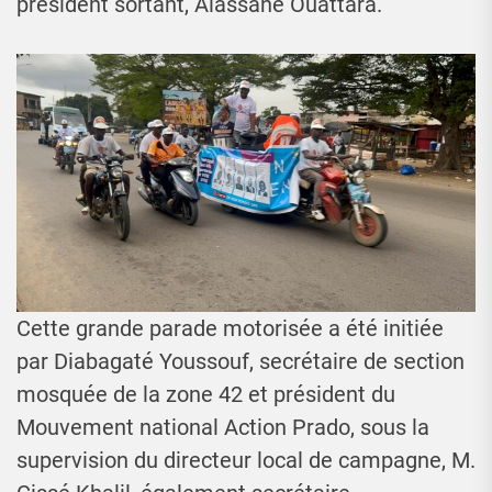
président sortant, Alassane Ouattara.
Cette grande parade motorisée a été initiée
par Diabagaté Youssouf, secrétaire de section
mosquée de la zone 42 et président du
Mouvement national Action Prado, sous la
supervision du directeur local de campagne, M.