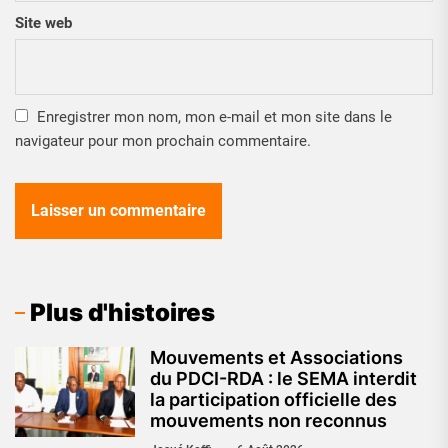
Site web
Enregistrer mon nom, mon e-mail et mon site dans le
navigateur pour mon prochain commentaire.
Plus d'histoires
Mouvements et Associations
du PDCI-RDA : le SEMA interdit
la participation officielle des
mouvements non reconnus