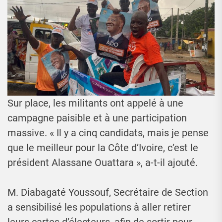
Sur place, les militants ont appelé à une
campagne paisible et à une participation
massive. « Il y a cinq candidats, mais je pense
que le meilleur pour la Côte d’Ivoire, c’est le
président Alassane Ouattara », a-t-il ajouté.
M. Diabagaté Youssouf, Secrétaire de Section
a sensibilisé les populations à aller retirer