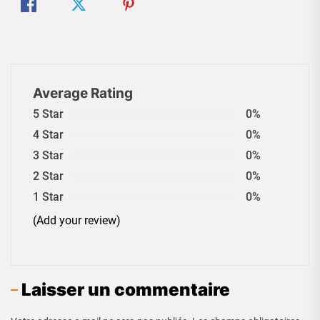
Average Rating
5 Star
0%
4 Star
0%
3 Star
0%
2 Star
0%
1 Star
0%
(Add your review)
Laisser un commentaire