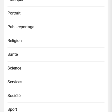
Portrait
Publi-reportage
Religion
Santé
Science
Services
Société
Sport