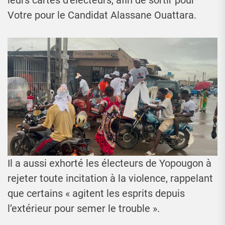
leurs cartes d’électeurs, afin de sortir pour
Votre pour le Candidat Alassane Ouattara.
Il a aussi exhorté les électeurs de Yopougon à
rejeter toute incitation à la violence, rappelant
que certains « agitent les esprits depuis
l’extérieur pour semer le trouble ».