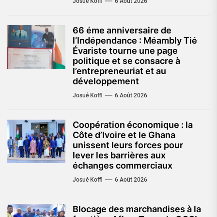
Josué Koffi
6 Août 2026
66 éme anniversaire de
l’Indépendance : Méambly Tié
Évariste tourne une page
politique et se consacre à
l’entrepreneuriat et au
développement
Josué Koffi
6 Août 2026
Coopération économique : la
Côte d’Ivoire et le Ghana
unissent leurs forces pour
lever les barrières aux
échanges commerciaux
Josué Koffi
6 Août 2026
Blocage des marchandises à la