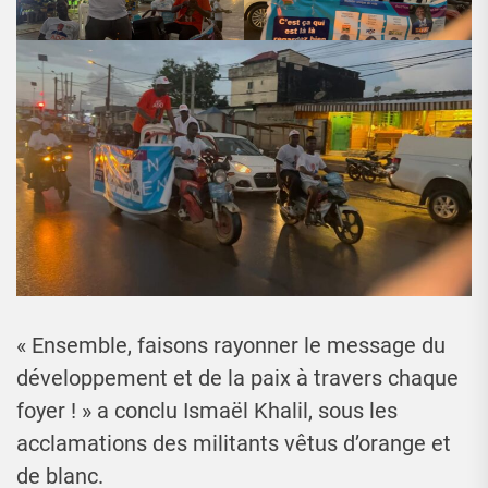
« Ensemble, faisons rayonner le message du
développement et de la paix à travers chaque
foyer ! » a conclu Ismaël Khalil, sous les
acclamations des militants vêtus d’orange et
de blanc.