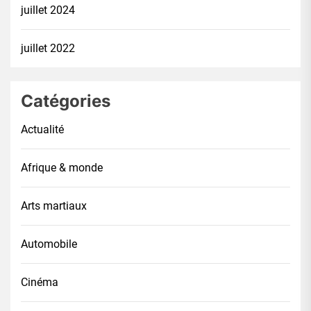
juillet 2024
juillet 2022
Catégories
Actualité
Afrique & monde
Arts martiaux
Automobile
Cinéma