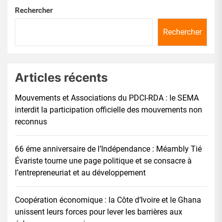
Rechercher
Rechercher
Articles récents
Mouvements et Associations du PDCI-RDA : le SEMA
interdit la participation officielle des mouvements non
reconnus
66 éme anniversaire de l’Indépendance : Méambly Tié
Évariste tourne une page politique et se consacre à
l’entrepreneuriat et au développement
Coopération économique : la Côte d’Ivoire et le Ghana
unissent leurs forces pour lever les barrières aux