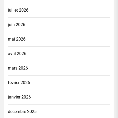
juillet 2026
juin 2026
mai 2026
avril 2026
mars 2026
février 2026
janvier 2026
décembre 2025