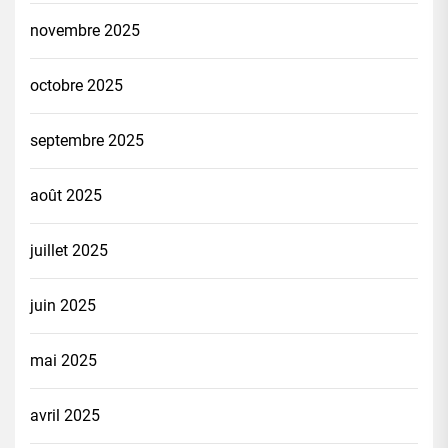
novembre 2025
octobre 2025
septembre 2025
août 2025
juillet 2025
juin 2025
mai 2025
avril 2025