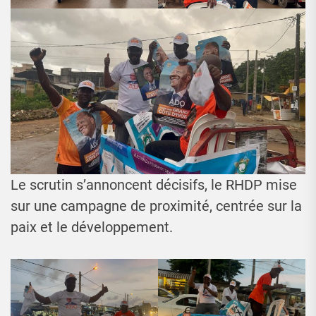
Le scrutin s’annoncent décisifs, le RHDP mise
sur une campagne de proximité, centrée sur la
paix et le développement.