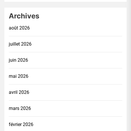
Archives
août 2026
juillet 2026
juin 2026
mai 2026
avril 2026
mars 2026
février 2026