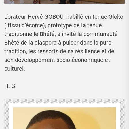
L’orateur Hervé GOBOU, habillé en tenue Gloko
( tissu d’écorce), prototype de la tenue
traditionnelle Bhété, a invité la communauté
Bhété de la diaspora à puiser dans la pure
tradition, les ressorts de sa résilience et de
son développement socio-économique et
culturel.
H. G