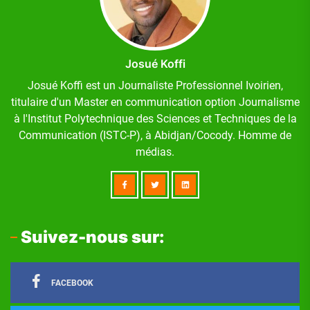
Josué Koffi
Josué Koffi est un Journaliste Professionnel Ivoirien,
titulaire d'un Master en communication option Journalisme
à l'Institut Polytechnique des Sciences et Techniques de la
Communication (ISTC-P), à Abidjan/Cocody. Homme de
médias.
Suivez-nous sur:
FACEBOOK