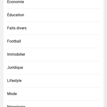
Économie
Éducation
Faits divers
Football
Immobilier
Juridique
Lifestyle
Mode
Nécrologie