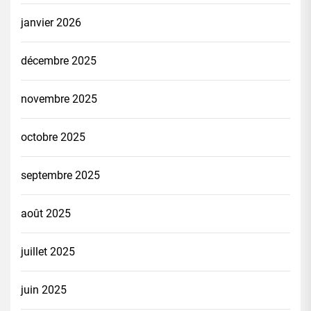
janvier 2026
décembre 2025
novembre 2025
octobre 2025
septembre 2025
août 2025
juillet 2025
juin 2025