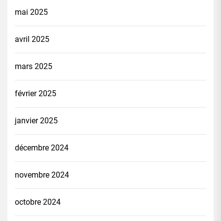
mai 2025
avril 2025
mars 2025
février 2025
janvier 2025
décembre 2024
novembre 2024
octobre 2024