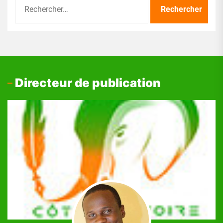
Rechercher :
Directeur de publication