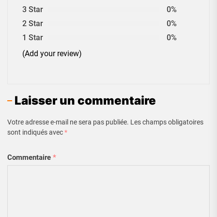
3 Star
0%
2 Star
0%
1 Star
0%
(Add your review)
Laisser un commentaire
Votre adresse e-mail ne sera pas publiée.
Les champs obligatoires
sont indiqués avec
*
Commentaire
*