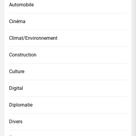
Automobile
Cinéma
Climat/Environnement
Construction
Culture
Digital
Diplomatie
Divers