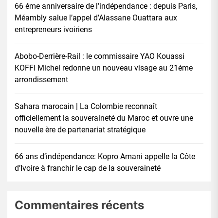
66 éme anniversaire de l’indépendance : depuis Paris,
Méambly salue l’appel d’Alassane Ouattara aux
entrepreneurs ivoiriens
Abobo-Derrière-Rail : le commissaire YAO Kouassi
KOFFI Michel redonne un nouveau visage au 21éme
arrondissement
Sahara marocain | La Colombie reconnaît
officiellement la souveraineté du Maroc et ouvre une
nouvelle ère de partenariat stratégique
66 ans d’indépendance: Kopro Amani appelle la Côte
d’Ivoire à franchir le cap de la souveraineté
Commentaires récents