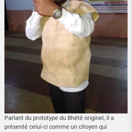
Parlant du prototype du Bhété originel, il a
présenté celui-ci comme un citoyen qui