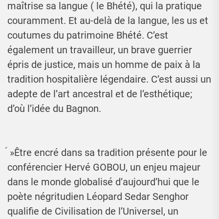
maîtrise sa langue ( le Bhété), qui la pratique
couramment. Et au-delà de la langue, les us et
coutumes du patrimoine Bhété. C’est
également un travailleur, un brave guerrier
épris de justice, mais un homme de paix à la
tradition hospitalière légendaire. C’est aussi un
adepte de l’art ancestral et de l’esthétique;
d’où l’idée du Bagnon.
́ »Être encré dans sa tradition présente pour le
conférencier Hervé GOBOU, un enjeu majeur
dans le monde globalisé d’aujourd’hui que le
poète négritudien Léopard Sedar Senghor
qualifie de Civilisation de l’Universel, un