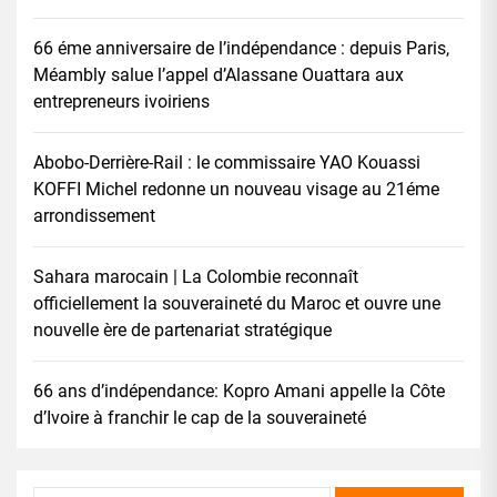
66 éme anniversaire de l’indépendance : depuis Paris,
Méambly salue l’appel d’Alassane Ouattara aux
entrepreneurs ivoiriens
Abobo-Derrière-Rail : le commissaire YAO Kouassi
KOFFI Michel redonne un nouveau visage au 21éme
arrondissement
Sahara marocain | La Colombie reconnaît
officiellement la souveraineté du Maroc et ouvre une
nouvelle ère de partenariat stratégique
66 ans d’indépendance: Kopro Amani appelle la Côte
d’Ivoire à franchir le cap de la souveraineté