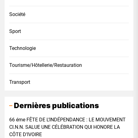
Société
Sport
Technologie
Tourisme/Hôtellerie/Restauration
Transport
Dernières publications
66 éme FÊTE DE L’INDÉPENDANCE : LE MOUVEMENT
CI.N.N. SALUE UNE CÉLÉBRATION QUI HONORE LA
CÔTE D’IVOIRE