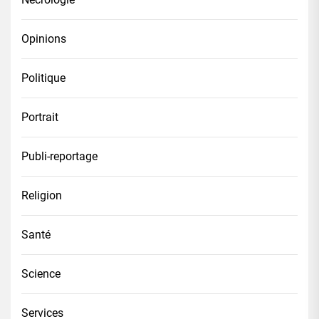
Opinions
Politique
Portrait
Publi-reportage
Religion
Santé
Science
Services