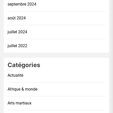
septembre 2024
août 2024
juillet 2024
juillet 2022
Catégories
Actualité
Afrique & monde
Arts martiaux