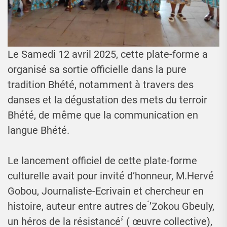
Le Samedi 12 avril 2025, cette plate-forme a
organisé sa sortie officielle dans la pure
tradition Bhété, notamment à travers des
danses et la dégustation des mets du terroir
Bhété, de même que la communication en
langue Bhété.
Le lancement officiel de cette plate-forme
culturelle avait pour invité d’honneur, M.Hervé
Gobou, Journaliste-Ecrivain et chercheur en
histoire, auteur entre autres de ́’Zokou Gbeuly,
un héros de la résistancé’́ ( œuvre collective),