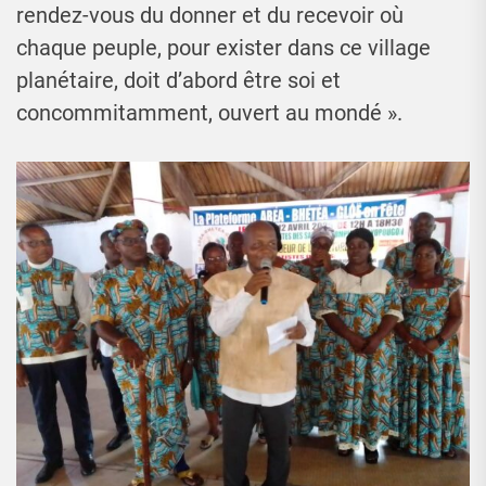
rendez-vous du donner et du recevoir où
chaque peuple, pour exister dans ce village
planétaire, doit d’abord être soi et
concommitamment, ouvert au mondé ».