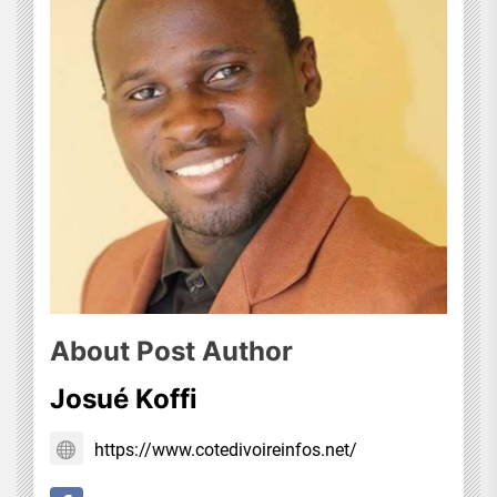
About Post Author
Josué Koffi
https://www.cotedivoireinfos.net/