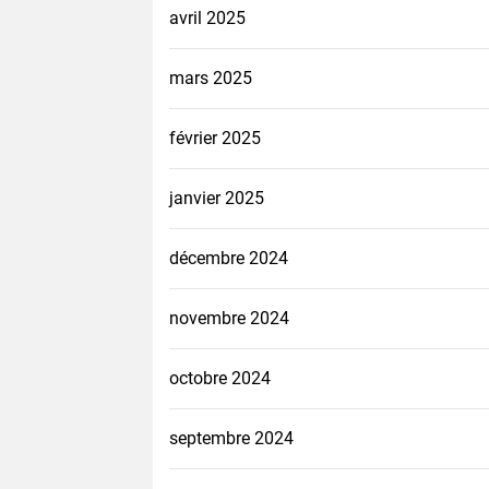
avril 2025
mars 2025
février 2025
janvier 2025
décembre 2024
novembre 2024
octobre 2024
septembre 2024