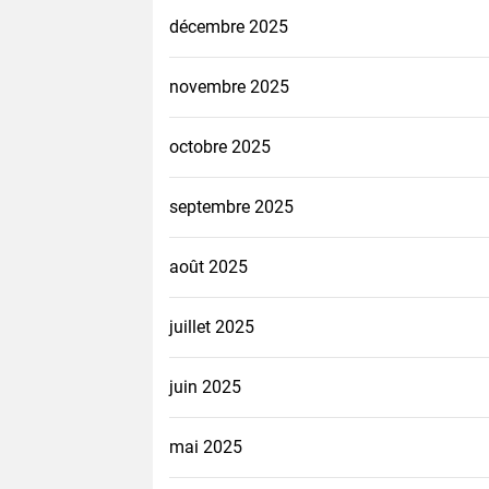
décembre 2025
novembre 2025
octobre 2025
septembre 2025
août 2025
juillet 2025
juin 2025
mai 2025