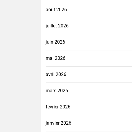
août 2026
juillet 2026
juin 2026
mai 2026
avril 2026
mars 2026
février 2026
janvier 2026