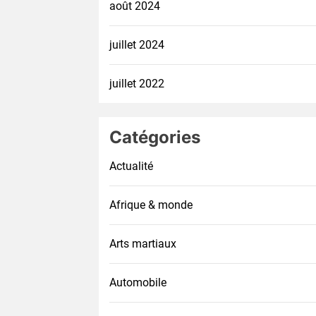
août 2024
juillet 2024
juillet 2022
Catégories
Actualité
Afrique & monde
Arts martiaux
Automobile