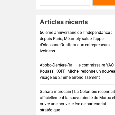
Articles récents
66 éme anniversaire de l’indépendance :
depuis Paris, Méambly salue l’appel
d’Alassane Ouattara aux entrepreneurs
ivoiriens
Abobo-Derrière-Rail : le commissaire YAO
Kouassi KOFFI Michel redonne un nouve
visage au 21éme arrondissement
Sahara marocain | La Colombie reconnaît
officiellement la souveraineté du Maroc e
ouvre une nouvelle ère de partenariat
stratégique