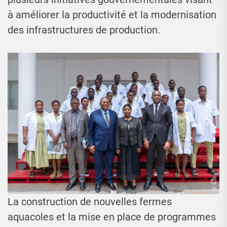
à améliorer la productivité et la modernisation
des infrastructures de production.
La construction de nouvelles fermes
aquacoles et la mise en place de programmes