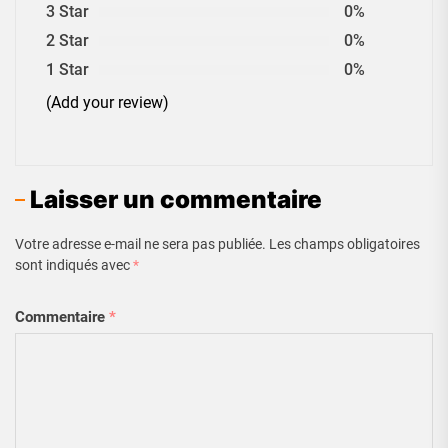
3 Star
0%
2 Star
0%
1 Star
0%
(Add your review)
Laisser un commentaire
Votre adresse e-mail ne sera pas publiée.
Les champs obligatoires
sont indiqués avec
*
Commentaire
*