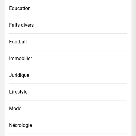
Éducation
Faits divers
Football
Immobilier
Juridique
Lifestyle
Mode
Nécrologie