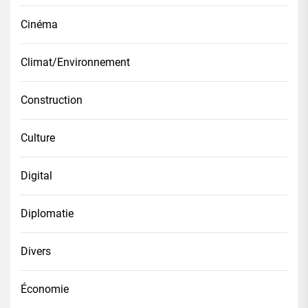
Cinéma
Climat/Environnement
Construction
Culture
Digital
Diplomatie
Divers
Économie