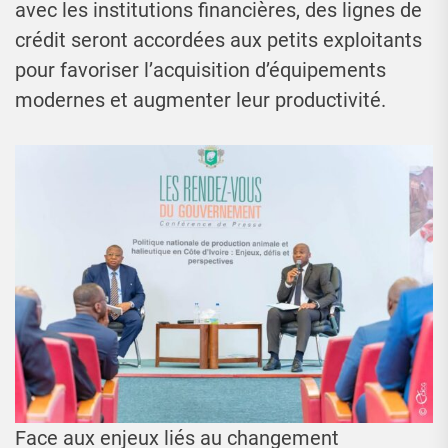
avec les institutions financières, des lignes de
crédit seront accordées aux petits exploitants
pour favoriser l’acquisition d’équipements
modernes et augmenter leur productivité.
Face aux enjeux liés au changement