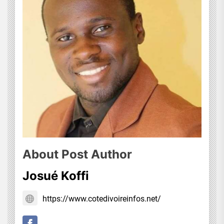
About Post Author
Josué Koffi
https://www.cotedivoireinfos.net/