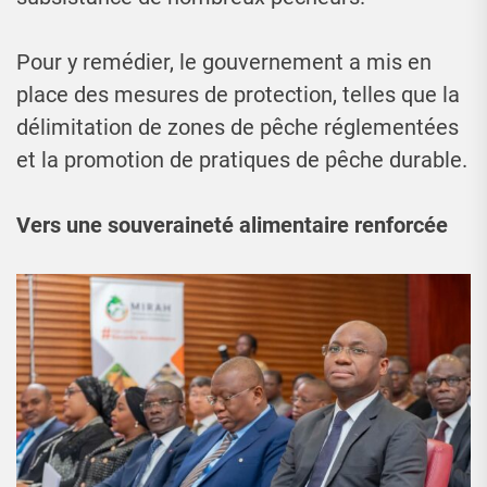
Pour y remédier, le gouvernement a mis en
place des mesures de protection, telles que la
délimitation de zones de pêche réglementées
et la promotion de pratiques de pêche durable.
Vers une souveraineté alimentaire renforcée