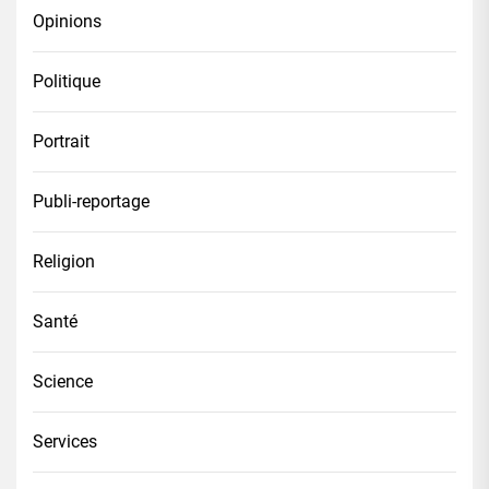
Opinions
Politique
Portrait
Publi-reportage
Religion
Santé
Science
Services