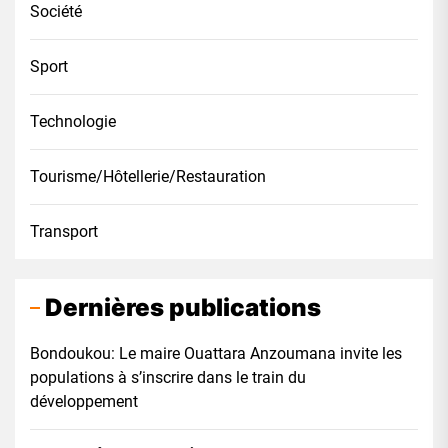
Société
Sport
Technologie
Tourisme/Hôtellerie/Restauration
Transport
Dernières publications
Bondoukou: Le maire Ouattara Anzoumana invite les
populations à s’inscrire dans le train du
développement