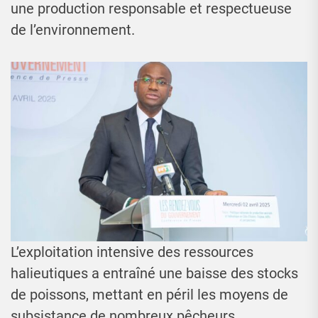
une production responsable et respectueuse
de l’environnement.
L’exploitation intensive des ressources
halieutiques a entraîné une baisse des stocks
de poissons, mettant en péril les moyens de
subsistance de nombreux pêcheurs.