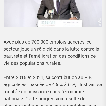
Avec plus de 700 000 emplois générés, ce
secteur joue un rôle clé dans la lutte contre la
pauvreté et l’amélioration des conditions de
vie des populations rurales.
Entre 2016 et 2021, sa contribution au PIB
agricole est passée de 4,5 % à 6 %, illustrant sa
montée en puissance dans l’économie
nationale. Cette progression résulte de
plusieurs initiatives gouvernementales visant