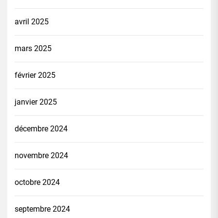
avril 2025
mars 2025
février 2025
janvier 2025
décembre 2024
novembre 2024
octobre 2024
septembre 2024