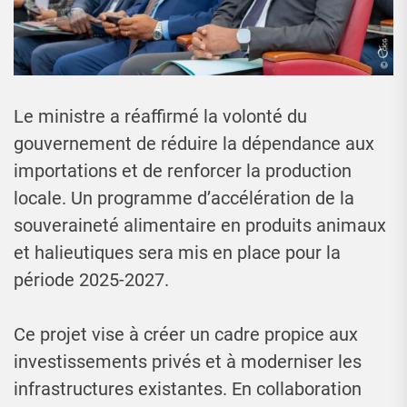
Le ministre a réaffirmé la volonté du
gouvernement de réduire la dépendance aux
importations et de renforcer la production
locale. Un programme d’accélération de la
souveraineté alimentaire en produits animaux
et halieutiques sera mis en place pour la
période 2025-2027.
Ce projet vise à créer un cadre propice aux
investissements privés et à moderniser les
infrastructures existantes. En collaboration