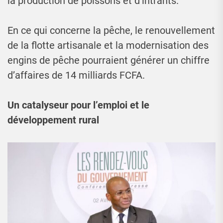
la production de poissons et d’intrants.
En ce qui concerne la pêche, le renouvellement
de la flotte artisanale et la modernisation des
engins de pêche pourraient générer un chiffre
d’affaires de 14 milliards FCFA.
Un catalyseur pour l’emploi et le
développement rural