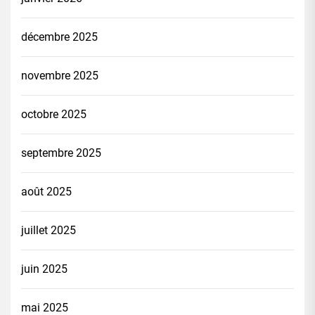
décembre 2025
novembre 2025
octobre 2025
septembre 2025
août 2025
juillet 2025
juin 2025
mai 2025