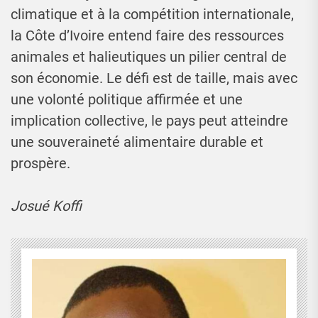
climatique et à la compétition internationale,
la Côte d’Ivoire entend faire des ressources
animales et halieutiques un pilier central de
son économie. Le défi est de taille, mais avec
une volonté politique affirmée et une
implication collective, le pays peut atteindre
une souveraineté alimentaire durable et
prospère.
Josué Koffi