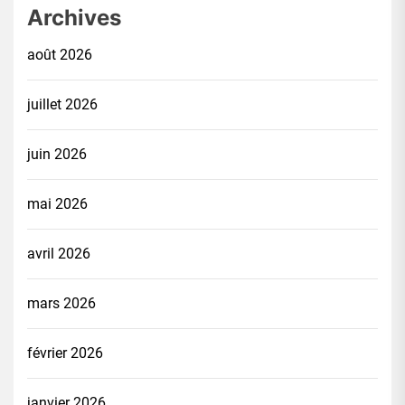
Archives
août 2026
juillet 2026
juin 2026
mai 2026
avril 2026
mars 2026
février 2026
janvier 2026