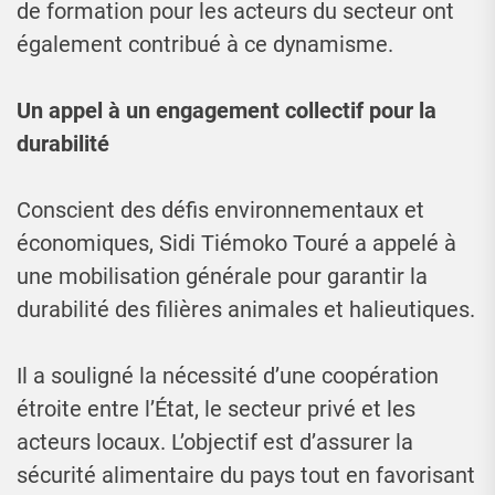
de formation pour les acteurs du secteur ont
également contribué à ce dynamisme.
Un appel à un engagement collectif pour la
durabilité
Conscient des défis environnementaux et
économiques, Sidi Tiémoko Touré a appelé à
une mobilisation générale pour garantir la
durabilité des filières animales et halieutiques.
Il a souligné la nécessité d’une coopération
étroite entre l’État, le secteur privé et les
acteurs locaux. L’objectif est d’assurer la
sécurité alimentaire du pays tout en favorisant