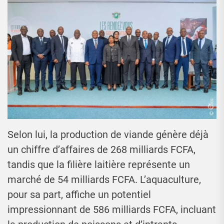
Selon lui, la production de viande génère déjà
un chiffre d’affaires de 268 milliards FCFA,
tandis que la filière laitière représente un
marché de 54 milliards FCFA. L’aquaculture,
pour sa part, affiche un potentiel
impressionnant de 586 milliards FCFA, incluant