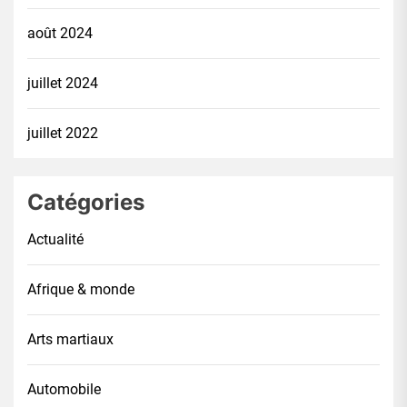
août 2024
juillet 2024
juillet 2022
Catégories
Actualité
Afrique & monde
Arts martiaux
Automobile