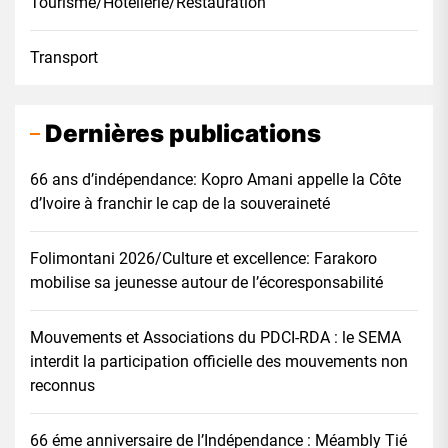
Tourisme/Hôtellerie/Restauration
Transport
Dernières publications
66 ans d’indépendance: Kopro Amani appelle la Côte
d’Ivoire à franchir le cap de la souveraineté
Folimontani 2026/Culture et excellence: Farakoro
mobilise sa jeunesse autour de l’écoresponsabilité
Mouvements et Associations du PDCI-RDA : le SEMA
interdit la participation officielle des mouvements non
reconnus
66 éme anniversaire de l’Indépendance : Méambly Tié