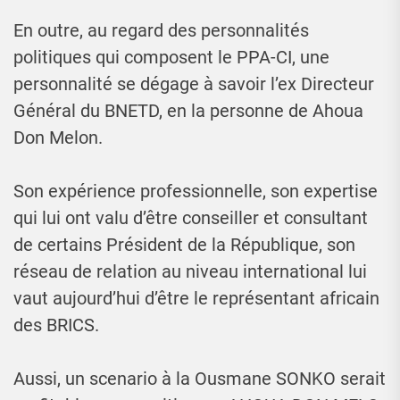
En outre, au regard des personnalités
politiques qui composent le PPA-CI, une
personnalité se dégage à savoir l’ex Directeur
Général du BNETD, en la personne de Ahoua
Don Melon.
Son expérience professionnelle, son expertise
qui lui ont valu d’être conseiller et consultant
de certains Président de la République, son
réseau de relation au niveau international lui
vaut aujourd’hui d’être le représentant africain
des BRICS.
Aussi, un scenario à la Ousmane SONKO serait