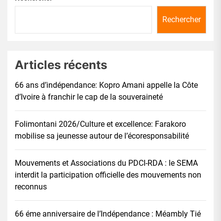
Rechercher
Articles récents
66 ans d’indépendance: Kopro Amani appelle la Côte
d’Ivoire à franchir le cap de la souveraineté
Folimontani 2026/Culture et excellence: Farakoro
mobilise sa jeunesse autour de l’écoresponsabilité
Mouvements et Associations du PDCI-RDA : le SEMA
interdit la participation officielle des mouvements non
reconnus
66 éme anniversaire de l’Indépendance : Méambly Tié