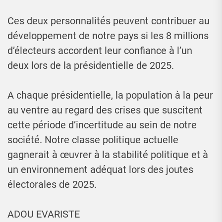
Ces deux personnalités peuvent contribuer au
développement de notre pays si les 8 millions
d’électeurs accordent leur confiance à l’un
deux lors de la présidentielle de 2025.
A chaque présidentielle, la population à la peur
au ventre au regard des crises que suscitent
cette période d’incertitude au sein de notre
société. Notre classe politique actuelle
gagnerait à œuvrer à la stabilité politique et à
un environnement adéquat lors des joutes
électorales de 2025.
ADOU EVARISTE