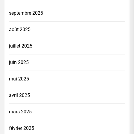
septembre 2025
août 2025
juillet 2025
juin 2025
mai 2025
avril 2025
mars 2025
février 2025