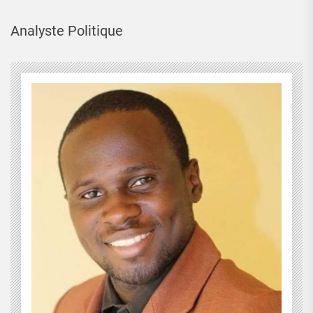
Analyste Politique