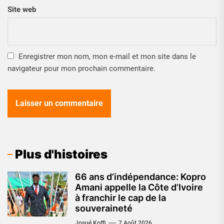
Site web
Enregistrer mon nom, mon e-mail et mon site dans le
navigateur pour mon prochain commentaire.
Plus d'histoires
66 ans d’indépendance: Kopro
Amani appelle la Côte d’Ivoire
à franchir le cap de la
souveraineté
Josué Koffi
7 Août 2026