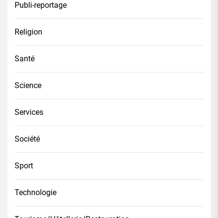
Publi-reportage
Religion
Santé
Science
Services
Société
Sport
Technologie