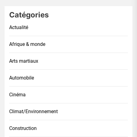
Catégories
Actualité
Afrique & monde
Arts martiaux
Automobile
Cinéma
Climat/Environnement
Construction