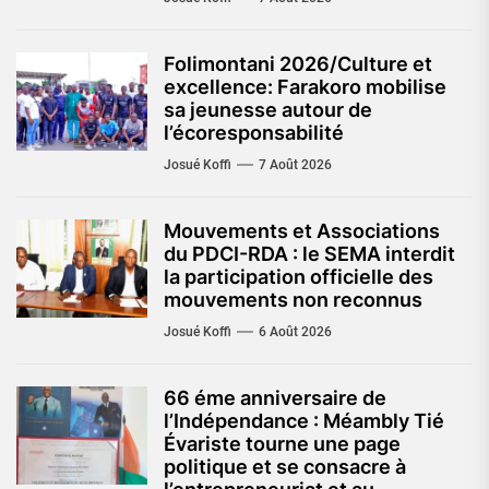
Folimontani 2026/Culture et
excellence: Farakoro mobilise
sa jeunesse autour de
l’écoresponsabilité
Josué Koffi
7 Août 2026
Mouvements et Associations
du PDCI-RDA : le SEMA interdit
la participation officielle des
mouvements non reconnus
Josué Koffi
6 Août 2026
66 éme anniversaire de
l’Indépendance : Méambly Tié
Évariste tourne une page
politique et se consacre à