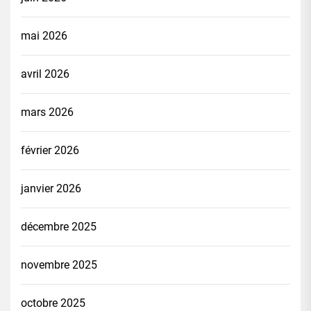
mai 2026
avril 2026
mars 2026
février 2026
janvier 2026
décembre 2025
novembre 2025
octobre 2025