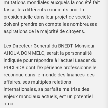
mutations mondiales auxquels la société fait
fasse, les différents candidats pour la
présidentielle dans leur projet de société
doivent prendre en compte les nombreuses
aspirations de la majorité de citoyens.
L’ex Directeur Général du BNEDT, Monsieur
AHOUA DON MELO, serait la personnalité
indiquée pour répondre à l’actuel Leader du
PDCI RDA dont l’expérience professionnelle
reconnue dans le monde des finances, des
affaires, ses multiples relations
internationales, sa parfaite maitrise des
enjeux mondiaux actuels, est un potentiel
atout.