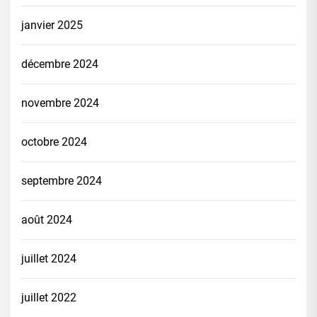
janvier 2025
décembre 2024
novembre 2024
octobre 2024
septembre 2024
août 2024
juillet 2024
juillet 2022