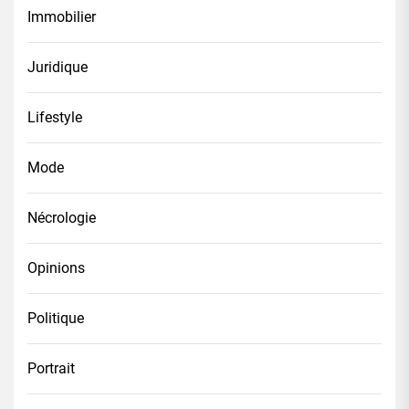
Immobilier
Juridique
Lifestyle
Mode
Nécrologie
Opinions
Politique
Portrait