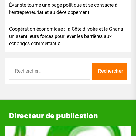
Évariste tourne une page politique et se consacre à
l’entrepreneuriat et au développement
Coopération économique : la Côte d’Ivoire et le Ghana
unissent leurs forces pour lever les barrières aux
échanges commerciaux
Rechercher :
Directeur de publication