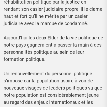
réhabilitation politique par la justice en
rendant son casier judiciaire propre, il le clame
haut et fort qu’il ne mérite par un casier
judiciaire avec la marque de condamné.
Aujourd’hui les deux Elder de la vie politique de
notre pays gagneraient à passer la main à des
personnalités politique au sein de leur
formation politique.
Un renouvellement du personnel politique
s’impose car la population aspire à voir de
nouveaux visages de leaders politiques vu que
notre population est considérablement jeune
au regard des enjeux internationaux et les