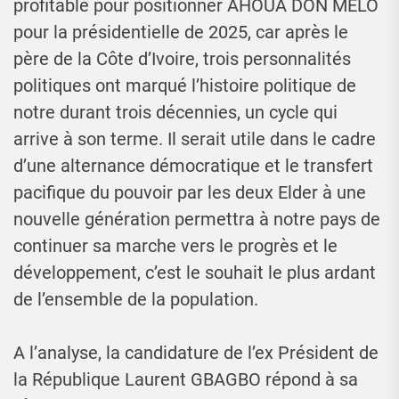
profitable pour positionner AHOUA DON MELO
pour la présidentielle de 2025, car après le
père de la Côte d’Ivoire, trois personnalités
politiques ont marqué l’histoire politique de
notre durant trois décennies, un cycle qui
arrive à son terme. Il serait utile dans le cadre
d’une alternance démocratique et le transfert
pacifique du pouvoir par les deux Elder à une
nouvelle génération permettra à notre pays de
continuer sa marche vers le progrès et le
développement, c’est le souhait le plus ardant
de l’ensemble de la population.
A l’analyse, la candidature de l’ex Président de
la République Laurent GBAGBO répond à sa