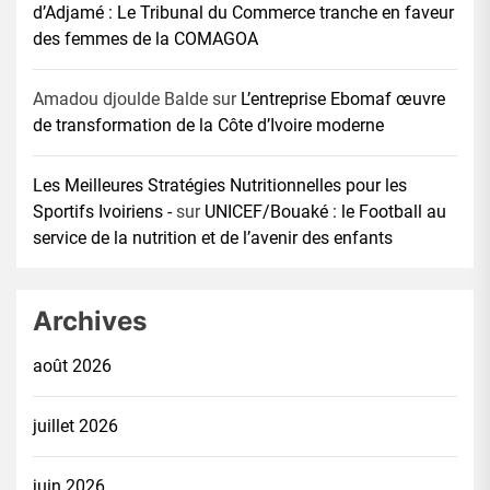
d’Adjamé : Le Tribunal du Commerce tranche en faveur
des femmes de la COMAGOA
Amadou djoulde Balde
sur
L’entreprise Ebomaf œuvre
de transformation de la Côte d’Ivoire moderne
Les Meilleures Stratégies Nutritionnelles pour les
Sportifs Ivoiriens -
sur
UNICEF/Bouaké : le Football au
service de la nutrition et de l’avenir des enfants
Archives
août 2026
juillet 2026
juin 2026