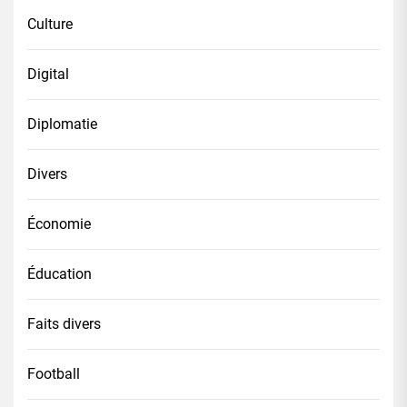
Culture
Digital
Diplomatie
Divers
Économie
Éducation
Faits divers
Football