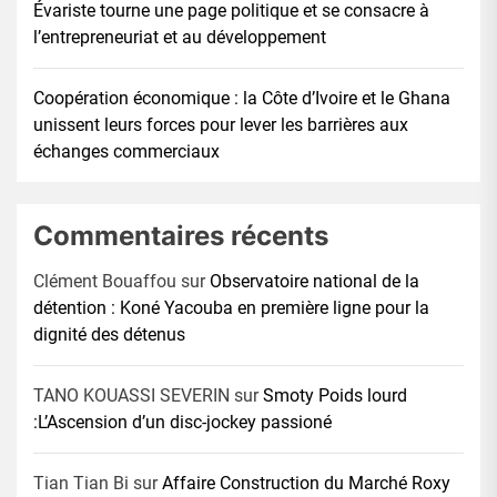
Évariste tourne une page politique et se consacre à
l’entrepreneuriat et au développement
Coopération économique : la Côte d’Ivoire et le Ghana
unissent leurs forces pour lever les barrières aux
échanges commerciaux
Commentaires récents
Clément Bouaffou
sur
Observatoire national de la
détention : Koné Yacouba en première ligne pour la
dignité des détenus
TANO KOUASSI SEVERIN
sur
Smoty Poids lourd
:L’Ascension d’un disc-jockey passioné
Tian Tian Bi
sur
Affaire Construction du Marché Roxy